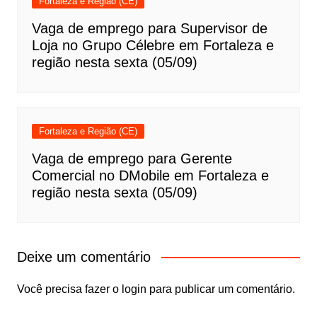
Fortaleza e Região (CE)
Vaga de emprego para Supervisor de
Loja no Grupo Célebre em Fortaleza e
região nesta sexta (05/09)
Fortaleza e Região (CE)
Vaga de emprego para Gerente
Comercial no DMobile em Fortaleza e
região nesta sexta (05/09)
Deixe um comentário
Você precisa fazer o
login
para publicar um comentário.