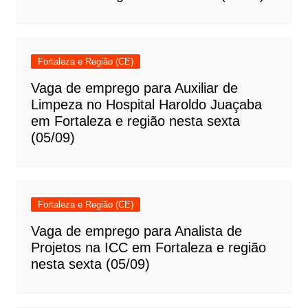
Fortaleza e Região (CE)
Vaga de emprego para Auxiliar de
Limpeza no Hospital Haroldo Juaçaba
em Fortaleza e região nesta sexta
(05/09)
Fortaleza e Região (CE)
Vaga de emprego para Analista de
Projetos na ICC em Fortaleza e região
nesta sexta (05/09)