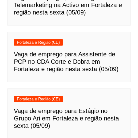
Telemarketing na Activo em Fortaleza e
região nesta sexta (05/09)
Fortaleza e Região (CE)
Vaga de emprego para Assistente de
PCP no CDA Corte e Dobra em
Fortaleza e região nesta sexta (05/09)
Fortaleza e Região (CE)
Vaga de emprego para Estágio no
Grupo Ari em Fortaleza e região nesta
sexta (05/09)