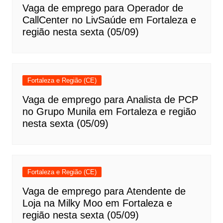
Vaga de emprego para Operador de
CallCenter no LivSaúde em Fortaleza e
região nesta sexta (05/09)
Fortaleza e Região (CE)
Vaga de emprego para Analista de PCP
no Grupo Munila em Fortaleza e região
nesta sexta (05/09)
Fortaleza e Região (CE)
Vaga de emprego para Atendente de
Loja na Milky Moo em Fortaleza e
região nesta sexta (05/09)