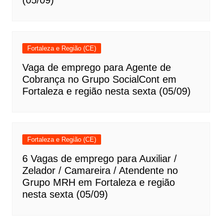
(05/09)
Fortaleza e Região (CE)
Vaga de emprego para Agente de
Cobrança no Grupo SocialCont em
Fortaleza e região nesta sexta (05/09)
Fortaleza e Região (CE)
6 Vagas de emprego para Auxiliar /
Zelador / Camareira / Atendente no
Grupo MRH em Fortaleza e região
nesta sexta (05/09)