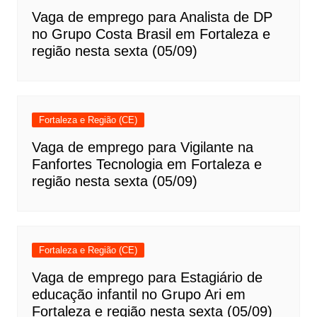
Vaga de emprego para Analista de DP
no Grupo Costa Brasil em Fortaleza e
região nesta sexta (05/09)
Fortaleza e Região (CE)
Vaga de emprego para Vigilante na
Fanfortes Tecnologia em Fortaleza e
região nesta sexta (05/09)
Fortaleza e Região (CE)
Vaga de emprego para Estagiário de
educação infantil no Grupo Ari em
Fortaleza e região nesta sexta (05/09)