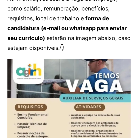
como salário, remuneração, benefícios,
requisitos, local de trabalho e
forma de
candidatura
(e-mail ou whatsapp para enviar
seu currículo)
estarão na imagem abaixo, caso
estejam disponíveis.👇