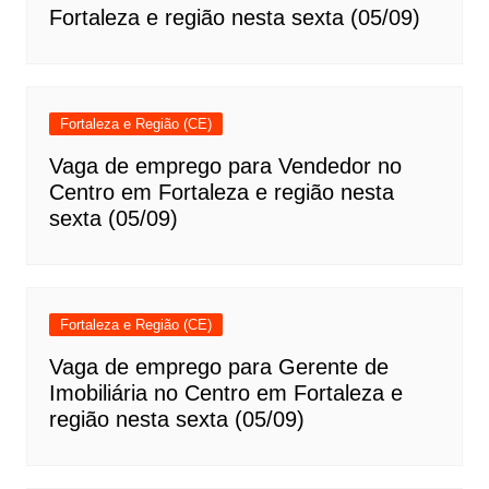
Fortaleza e região nesta sexta (05/09)
Fortaleza e Região (CE)
Vaga de emprego para Vendedor no
Centro em Fortaleza e região nesta
sexta (05/09)
Fortaleza e Região (CE)
Vaga de emprego para Gerente de
Imobiliária no Centro em Fortaleza e
região nesta sexta (05/09)