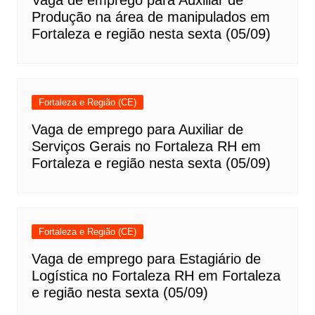
Vaga de emprego para Auxiliar de
Produção na área de manipulados em
Fortaleza e região nesta sexta (05/09)
Fortaleza e Região (CE)
Vaga de emprego para Auxiliar de
Serviços Gerais no Fortaleza RH em
Fortaleza e região nesta sexta (05/09)
Fortaleza e Região (CE)
Vaga de emprego para Estagiário de
Logística no Fortaleza RH em Fortaleza
e região nesta sexta (05/09)