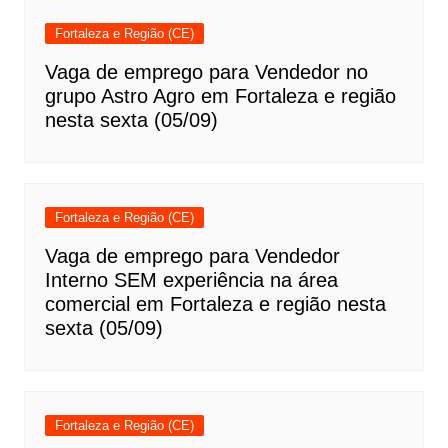
Fortaleza e Região (CE)
Vaga de emprego para Vendedor no
grupo Astro Agro em Fortaleza e região
nesta sexta (05/09)
Fortaleza e Região (CE)
Vaga de emprego para Vendedor
Interno SEM experiência na área
comercial em Fortaleza e região nesta
sexta (05/09)
Fortaleza e Região (CE)