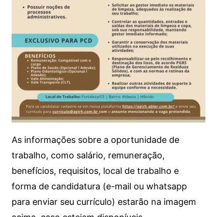
As informações sobre a oportunidade de
trabalho, como salário, remuneração,
benefícios, requisitos, local de trabalho e
forma de candidatura (e-mail ou whatsapp
para enviar seu currículo) estarão na imagem