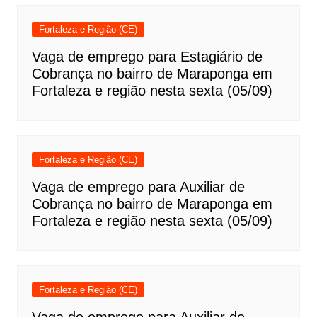
Fortaleza e Região (CE)
Vaga de emprego para Estagiário de
Cobrança no bairro de Maraponga em
Fortaleza e região nesta sexta (05/09)
Fortaleza e Região (CE)
Vaga de emprego para Auxiliar de
Cobrança no bairro de Maraponga em
Fortaleza e região nesta sexta (05/09)
Fortaleza e Região (CE)