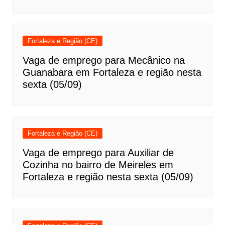
Fortaleza e Região (CE)
Vaga de emprego para Mecânico na
Guanabara em Fortaleza e região nesta
sexta (05/09)
Fortaleza e Região (CE)
Vaga de emprego para Auxiliar de
Cozinha no bairro de Meireles em
Fortaleza e região nesta sexta (05/09)