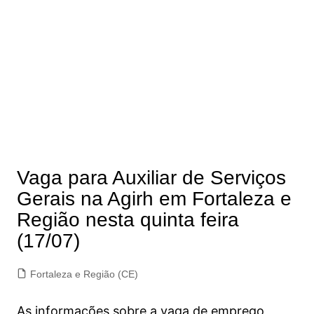
Vaga para Auxiliar de Serviços
Gerais na Agirh em Fortaleza e
Região nesta quinta feira
(17/07)
Fortaleza e Região (CE)
As informações sobre a vaga de emprego,