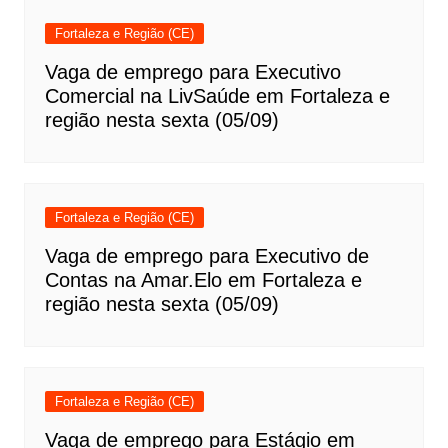
Fortaleza e Região (CE)
Vaga de emprego para Executivo
Comercial na LivSaúde em Fortaleza e
região nesta sexta (05/09)
Fortaleza e Região (CE)
Vaga de emprego para Executivo de
Contas na Amar.Elo em Fortaleza e
região nesta sexta (05/09)
Fortaleza e Região (CE)
Vaga de emprego para Estágio em