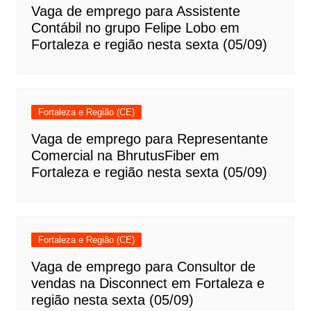
Vaga de emprego para Assistente
Contábil no grupo Felipe Lobo em
Fortaleza e região nesta sexta (05/09)
Fortaleza e Região (CE)
Vaga de emprego para Representante
Comercial na BhrutusFiber em
Fortaleza e região nesta sexta (05/09)
Fortaleza e Região (CE)
Vaga de emprego para Consultor de
vendas na Disconnect em Fortaleza e
região nesta sexta (05/09)