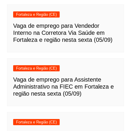
Fortaleza e Região (CE)
Vaga de emprego para Vendedor
Interno na Corretora Via Saúde em
Fortaleza e região nesta sexta (05/09)
Fortaleza e Região (CE)
Vaga de emprego para Assistente
Administrativo na FIEC em Fortaleza e
região nesta sexta (05/09)
Fortaleza e Região (CE)