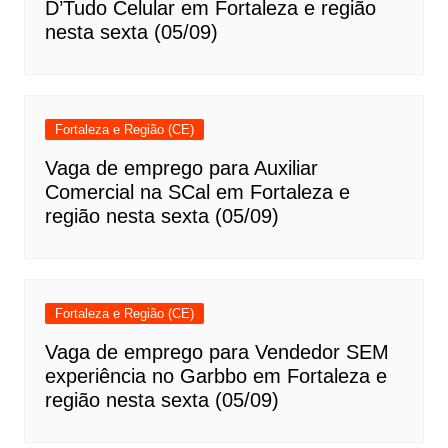
D’Tudo Celular em Fortaleza e região
nesta sexta (05/09)
Fortaleza e Região (CE)
Vaga de emprego para Auxiliar
Comercial na SCal em Fortaleza e
região nesta sexta (05/09)
Fortaleza e Região (CE)
Vaga de emprego para Vendedor SEM
experiência no Garbbo em Fortaleza e
região nesta sexta (05/09)