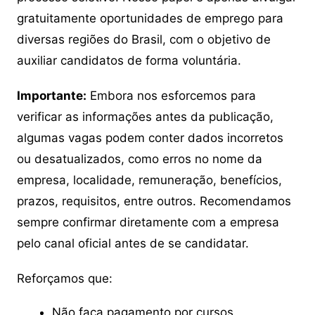
gratuitamente oportunidades de emprego para
diversas regiões do Brasil, com o objetivo de
auxiliar candidatos de forma voluntária.
Importante:
Embora nos esforcemos para
verificar as informações antes da publicação,
algumas vagas podem conter dados incorretos
ou desatualizados, como erros no nome da
empresa, localidade, remuneração, benefícios,
prazos, requisitos, entre outros. Recomendamos
sempre confirmar diretamente com a empresa
pelo canal oficial antes de se candidatar.
Reforçamos que:
Não faça pagamento por cursos,