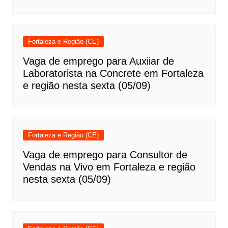
Fortaleza e Região (CE)
Vaga de emprego para Auxiiar de
Laboratorista na Concrete em Fortaleza
e região nesta sexta (05/09)
Fortaleza e Região (CE)
Vaga de emprego para Consultor de
Vendas na Vivo em Fortaleza e região
nesta sexta (05/09)