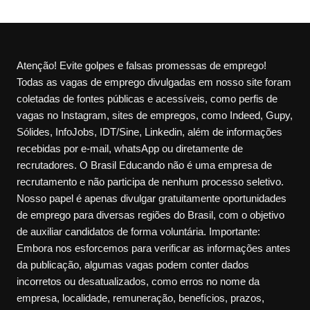
Atenção! Evite golpes e falsas promessas de emprego!
Todas as vagas de emprego divulgadas em nosso site foram
coletadas de fontes públicas e acessíveis, como perfis de
vagas no Instagram, sites de empregos, como Indeed, Gupy,
Sólides, InfoJobs, IDT/Sine, Linkedin, além de informações
recebidas por e-mail, whatsApp ou diretamente de
recrutadores. O Brasil Educando não é uma empresa de
recrutamento e não participa de nenhum processo seletivo.
Nosso papel é apenas divulgar gratuitamente oportunidades
de emprego para diversas regiões do Brasil, com o objetivo
de auxiliar candidatos de forma voluntária. Importante:
Embora nos esforcemos para verificar as informações antes
da publicação, algumas vagas podem conter dados
incorretos ou desatualizados, como erros no nome da
empresa, localidade, remuneração, benefícios, prazos,