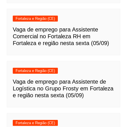
Fortaleza e Região (CE)
Vaga de emprego para Assistente
Comercial no Fortaleza RH em
Fortaleza e região nesta sexta (05/09)
Fortaleza e Região (CE)
Vaga de emprego para Assistente de
Logística no Grupo Frosty em Fortaleza
e região nesta sexta (05/09)
Fortaleza e Região (CE)