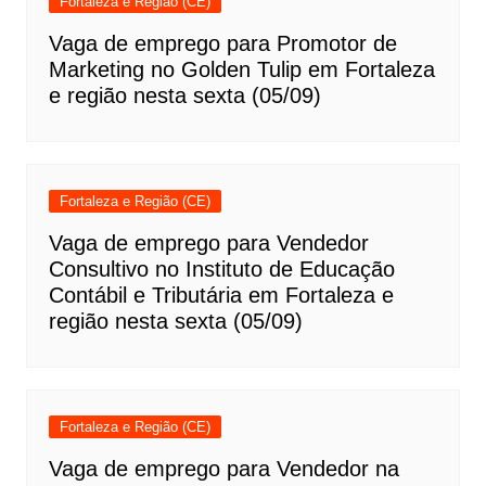
Fortaleza e Região (CE)
Vaga de emprego para Promotor de
Marketing no Golden Tulip em Fortaleza
e região nesta sexta (05/09)
Fortaleza e Região (CE)
Vaga de emprego para Vendedor
Consultivo no Instituto de Educação
Contábil e Tributária em Fortaleza e
região nesta sexta (05/09)
Fortaleza e Região (CE)
Vaga de emprego para Vendedor na