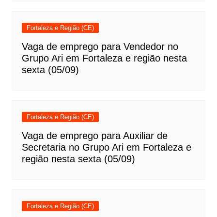
Fortaleza e Região (CE)
Vaga de emprego para Vendedor no
Grupo Ari em Fortaleza e região nesta
sexta (05/09)
Fortaleza e Região (CE)
Vaga de emprego para Auxiliar de
Secretaria no Grupo Ari em Fortaleza e
região nesta sexta (05/09)
Fortaleza e Região (CE)