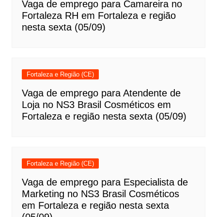
Vaga de emprego para Camareira no
Fortaleza RH em Fortaleza e região
nesta sexta (05/09)
Fortaleza e Região (CE)
Vaga de emprego para Atendente de
Loja no NS3 Brasil Cosméticos em
Fortaleza e região nesta sexta (05/09)
Fortaleza e Região (CE)
Vaga de emprego para Especialista de
Marketing no NS3 Brasil Cosméticos
em Fortaleza e região nesta sexta