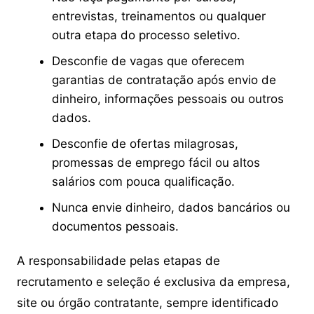
entrevistas, treinamentos ou qualquer
outra etapa do processo seletivo.
Desconfie de vagas que oferecem
garantias de contratação após envio de
dinheiro, informações pessoais ou outros
dados.
Desconfie de ofertas milagrosas,
promessas de emprego fácil ou altos
salários com pouca qualificação.
Nunca envie dinheiro, dados bancários ou
documentos pessoais.
A responsabilidade pelas etapas de
recrutamento e seleção é exclusiva da empresa,
site ou órgão contratante, sempre identificado