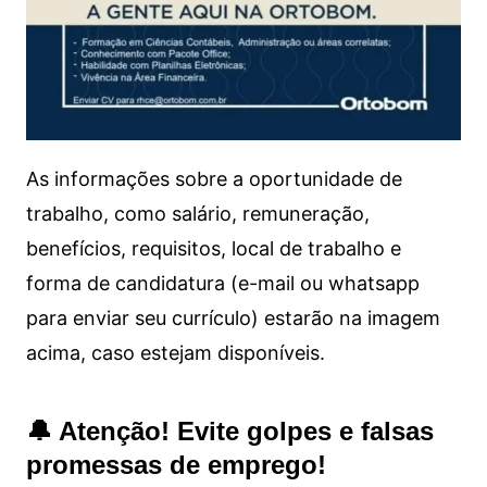
As informações sobre a oportunidade de
trabalho, como salário, remuneração,
benefícios, requisitos, local de trabalho e
forma de candidatura (e-mail ou whatsapp
para enviar seu currículo) estarão na imagem
acima, caso estejam disponíveis.
🔔 Atenção! Evite golpes e falsas
promessas de emprego!