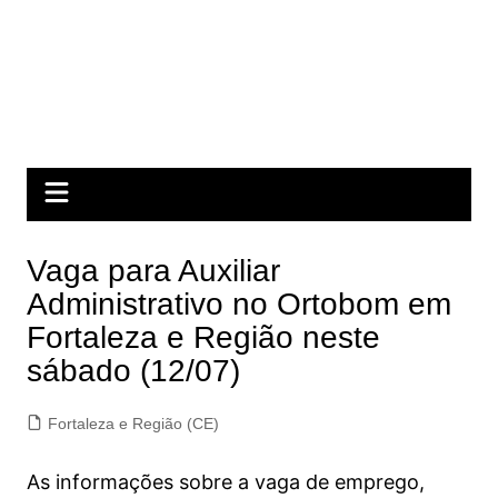
Vaga para Auxiliar
Administrativo no Ortobom em
Fortaleza e Região neste
sábado (12/07)
Fortaleza e Região (CE)
As informações sobre a vaga de emprego,