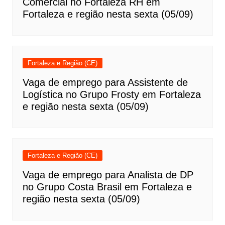
Comercial no Fortaleza RH em
Fortaleza e região nesta sexta (05/09)
Fortaleza e Região (CE)
Vaga de emprego para Assistente de
Logística no Grupo Frosty em Fortaleza
e região nesta sexta (05/09)
Fortaleza e Região (CE)
Vaga de emprego para Analista de DP
no Grupo Costa Brasil em Fortaleza e
região nesta sexta (05/09)