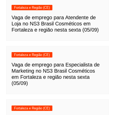
Fortaleza e Região (CE)
Vaga de emprego para Atendente de
Loja no NS3 Brasil Cosméticos em
Fortaleza e região nesta sexta (05/09)
Fortaleza e Região (CE)
Vaga de emprego para Especialista de
Marketing no NS3 Brasil Cosméticos
em Fortaleza e região nesta sexta
(05/09)
Fortaleza e Região (CE)