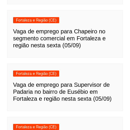
Fortaleza e Região (CE)
Vaga de emprego para Chapeiro no
segmento comercial em Fortaleza e
região nesta sexta (05/09)
Fortaleza e Região (CE)
Vaga de emprego para Supervisor de
Padaria no bairro de Eusébio em
Fortaleza e região nesta sexta (05/09)
Fortaleza e Região (CE)