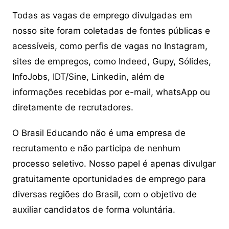
Todas as vagas de emprego divulgadas em
nosso site foram coletadas de fontes públicas e
acessíveis, como perfis de vagas no Instagram,
sites de empregos, como Indeed, Gupy, Sólides,
InfoJobs, IDT/Sine, Linkedin, além de
informações recebidas por e-mail, whatsApp ou
diretamente de recrutadores.
O Brasil Educando não é uma empresa de
recrutamento e não participa de nenhum
processo seletivo. Nosso papel é apenas divulgar
gratuitamente oportunidades de emprego para
diversas regiões do Brasil, com o objetivo de
auxiliar candidatos de forma voluntária.