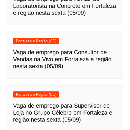
Laboratorista na Concrete em Fortaleza
e região nesta sexta (05/09)
Fortaleza e Região (CE)
Vaga de emprego para Consultor de
Vendas na Vivo em Fortaleza e região
nesta sexta (05/09)
Fortaleza e Região (CE)
Vaga de emprego para Supervisor de
Loja no Grupo Célebre em Fortaleza e
região nesta sexta (05/09)