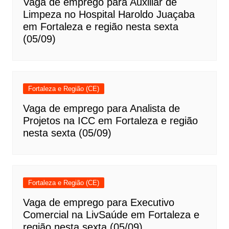
Vaga de emprego para Auxiliar de
Limpeza no Hospital Haroldo Juaçaba
em Fortaleza e região nesta sexta
(05/09)
Fortaleza e Região (CE)
Vaga de emprego para Analista de
Projetos na ICC em Fortaleza e região
nesta sexta (05/09)
Fortaleza e Região (CE)
Vaga de emprego para Executivo
Comercial na LivSaúde em Fortaleza e
região nesta sexta (05/09)