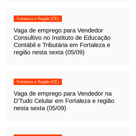
Fortaleza e Região (CE)
Vaga de emprego para Vendedor
Consultivo no Instituto de Educação
Contábil e Tributária em Fortaleza e
região nesta sexta (05/09)
Fortaleza e Região (CE)
Vaga de emprego para Vendedor na
D’Tudo Celular em Fortaleza e região
nesta sexta (05/09)