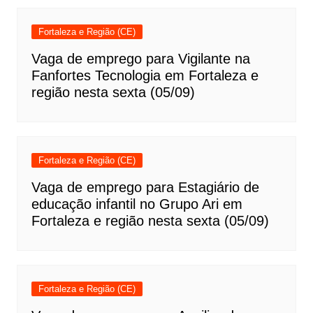
Fortaleza e Região (CE)
Vaga de emprego para Vigilante na
Fanfortes Tecnologia em Fortaleza e
região nesta sexta (05/09)
Fortaleza e Região (CE)
Vaga de emprego para Estagiário de
educação infantil no Grupo Ari em
Fortaleza e região nesta sexta (05/09)
Fortaleza e Região (CE)