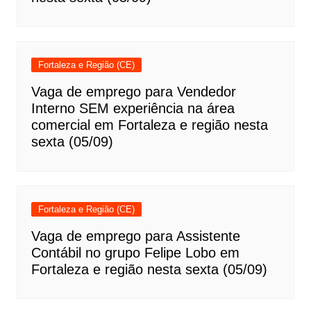
Fortaleza e Região (CE)
Vaga de emprego para Vendedor
Interno SEM experiência na área
comercial em Fortaleza e região nesta
sexta (05/09)
Fortaleza e Região (CE)
Vaga de emprego para Assistente
Contábil no grupo Felipe Lobo em
Fortaleza e região nesta sexta (05/09)