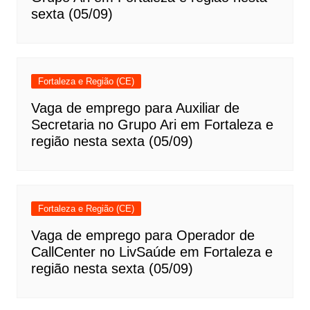
sexta (05/09)
Fortaleza e Região (CE)
Vaga de emprego para Auxiliar de
Secretaria no Grupo Ari em Fortaleza e
região nesta sexta (05/09)
Fortaleza e Região (CE)
Vaga de emprego para Operador de
CallCenter no LivSaúde em Fortaleza e
região nesta sexta (05/09)