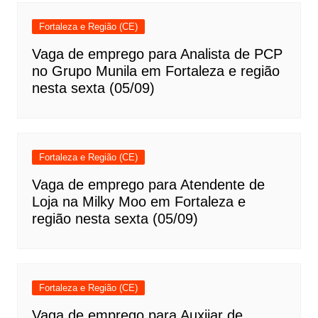
Fortaleza e Região (CE)
Vaga de emprego para Analista de PCP
no Grupo Munila em Fortaleza e região
nesta sexta (05/09)
Fortaleza e Região (CE)
Vaga de emprego para Atendente de
Loja na Milky Moo em Fortaleza e
região nesta sexta (05/09)
Fortaleza e Região (CE)
Vaga de emprego para Auxiiar de