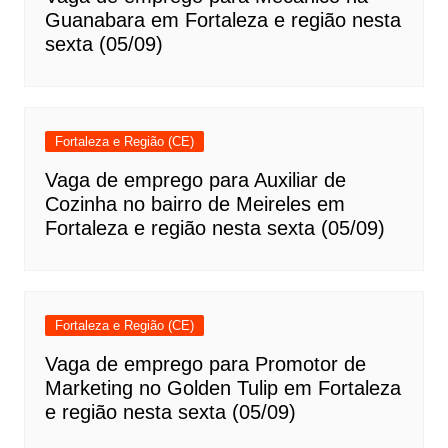
Guanabara em Fortaleza e região nesta
sexta (05/09)
Fortaleza e Região (CE)
Vaga de emprego para Auxiliar de
Cozinha no bairro de Meireles em
Fortaleza e região nesta sexta (05/09)
Fortaleza e Região (CE)
Vaga de emprego para Promotor de
Marketing no Golden Tulip em Fortaleza
e região nesta sexta (05/09)