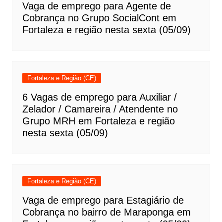
Vaga de emprego para Agente de
Cobrança no Grupo SocialCont em
Fortaleza e região nesta sexta (05/09)
Fortaleza e Região (CE)
6 Vagas de emprego para Auxiliar /
Zelador / Camareira / Atendente no
Grupo MRH em Fortaleza e região
nesta sexta (05/09)
Fortaleza e Região (CE)
Vaga de emprego para Estagiário de
Cobrança no bairro de Maraponga em