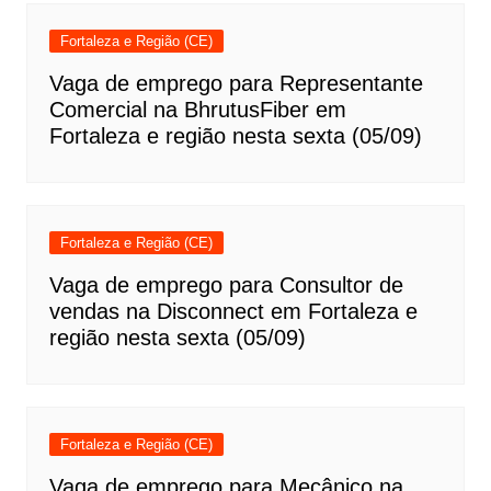
Fortaleza e Região (CE)
Vaga de emprego para Representante
Comercial na BhrutusFiber em
Fortaleza e região nesta sexta (05/09)
Fortaleza e Região (CE)
Vaga de emprego para Consultor de
vendas na Disconnect em Fortaleza e
região nesta sexta (05/09)
Fortaleza e Região (CE)
Vaga de emprego para Mecânico na