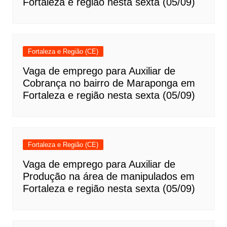
Fortaleza e região nesta sexta (05/09)
Fortaleza e Região (CE)
Vaga de emprego para Auxiliar de
Cobrança no bairro de Maraponga em
Fortaleza e região nesta sexta (05/09)
Fortaleza e Região (CE)
Vaga de emprego para Auxiliar de
Produção na área de manipulados em
Fortaleza e região nesta sexta (05/09)