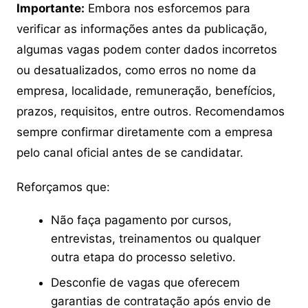
Importante:
Embora nos esforcemos para
verificar as informações antes da publicação,
algumas vagas podem conter dados incorretos
ou desatualizados, como erros no nome da
empresa, localidade, remuneração, benefícios,
prazos, requisitos, entre outros. Recomendamos
sempre confirmar diretamente com a empresa
pelo canal oficial antes de se candidatar.
Reforçamos que:
Não faça pagamento por cursos,
entrevistas, treinamentos ou qualquer
outra etapa do processo seletivo.
Desconfie de vagas que oferecem
garantias de contratação após envio de