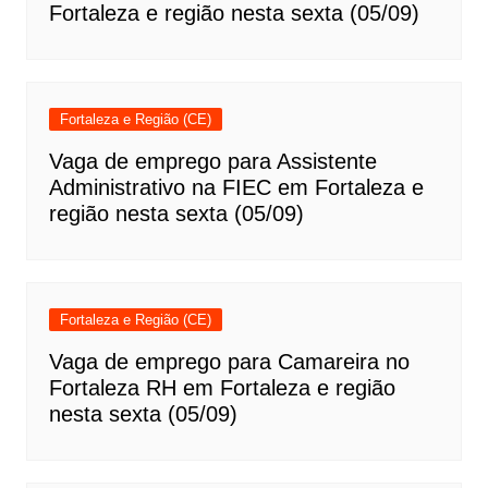
Fortaleza e região nesta sexta (05/09)
Fortaleza e Região (CE)
Vaga de emprego para Assistente
Administrativo na FIEC em Fortaleza e
região nesta sexta (05/09)
Fortaleza e Região (CE)
Vaga de emprego para Camareira no
Fortaleza RH em Fortaleza e região
nesta sexta (05/09)