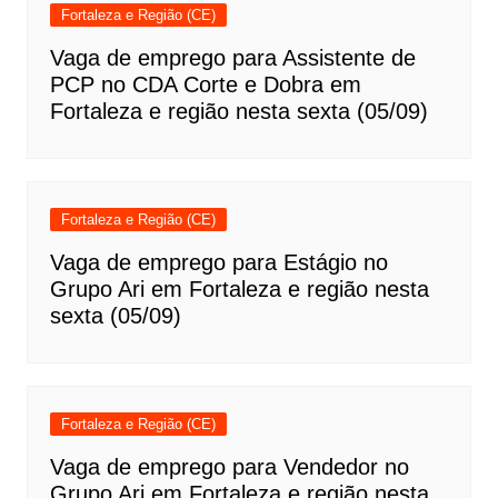
Fortaleza e Região (CE)
Vaga de emprego para Assistente de
PCP no CDA Corte e Dobra em
Fortaleza e região nesta sexta (05/09)
Fortaleza e Região (CE)
Vaga de emprego para Estágio no
Grupo Ari em Fortaleza e região nesta
sexta (05/09)
Fortaleza e Região (CE)
Vaga de emprego para Vendedor no
Grupo Ari em Fortaleza e região nesta