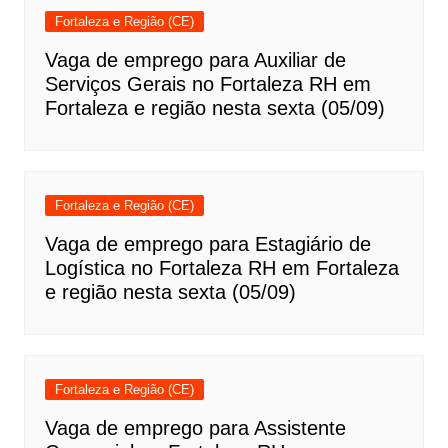
Fortaleza e Região (CE)
Vaga de emprego para Auxiliar de
Serviços Gerais no Fortaleza RH em
Fortaleza e região nesta sexta (05/09)
Fortaleza e Região (CE)
Vaga de emprego para Estagiário de
Logística no Fortaleza RH em Fortaleza
e região nesta sexta (05/09)
Fortaleza e Região (CE)
Vaga de emprego para Assistente