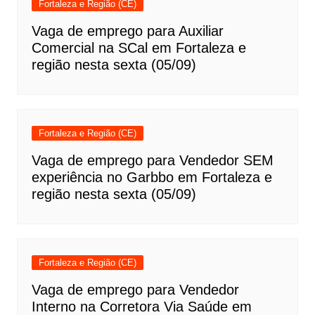
Fortaleza e Região (CE)
Vaga de emprego para Auxiliar
Comercial na SCal em Fortaleza e
região nesta sexta (05/09)
Fortaleza e Região (CE)
Vaga de emprego para Vendedor SEM
experiência no Garbbo em Fortaleza e
região nesta sexta (05/09)
Fortaleza e Região (CE)
Vaga de emprego para Vendedor
Interno na Corretora Via Saúde em