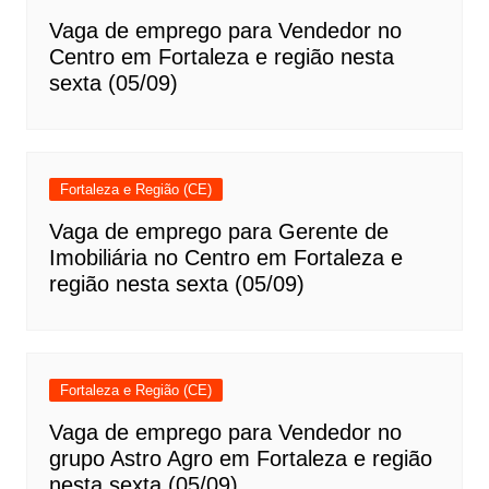
Vaga de emprego para Vendedor no
Centro em Fortaleza e região nesta
sexta (05/09)
Fortaleza e Região (CE)
Vaga de emprego para Gerente de
Imobiliária no Centro em Fortaleza e
região nesta sexta (05/09)
Fortaleza e Região (CE)
Vaga de emprego para Vendedor no
grupo Astro Agro em Fortaleza e região
nesta sexta (05/09)