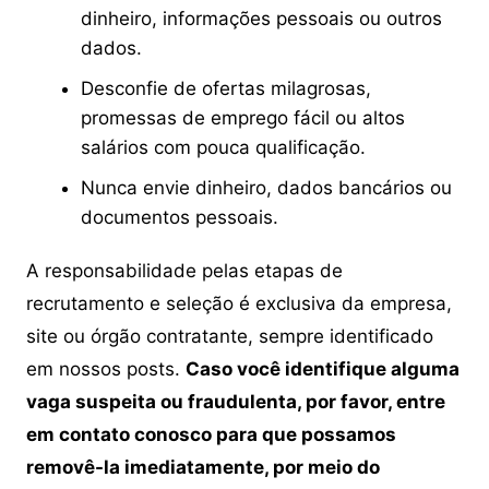
dinheiro, informações pessoais ou outros
dados.
Desconfie de ofertas milagrosas,
promessas de emprego fácil ou altos
salários com pouca qualificação.
Nunca envie dinheiro, dados bancários ou
documentos pessoais.
A responsabilidade pelas etapas de
recrutamento e seleção é exclusiva da empresa,
site ou órgão contratante, sempre identificado
em nossos posts.
Caso você identifique alguma
vaga suspeita ou fraudulenta, por favor, entre
em contato conosco para que possamos
removê-la imediatamente, por meio do