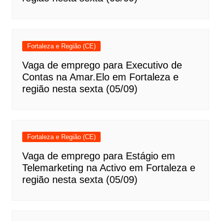
Fortaleza e Região (CE)
Vaga de emprego para Executivo de
Contas na Amar.Elo em Fortaleza e
região nesta sexta (05/09)
Fortaleza e Região (CE)
Vaga de emprego para Estágio em
Telemarketing na Activo em Fortaleza e
região nesta sexta (05/09)