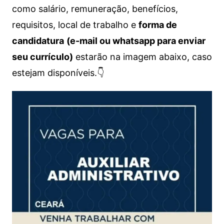
como salário, remuneração, benefícios,
requisitos, local de trabalho e
forma de
candidatura
(e-mail ou whatsapp para enviar
seu currículo)
estarão na imagem abaixo, caso
estejam disponíveis.👇