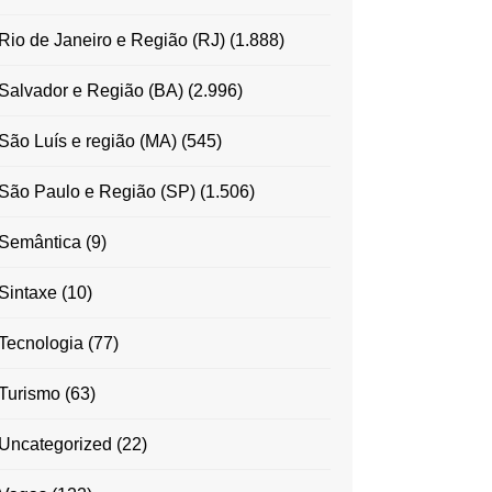
Rio de Janeiro e Região (RJ)
(1.888)
Salvador e Região (BA)
(2.996)
São Luís e região (MA)
(545)
São Paulo e Região (SP)
(1.506)
Semântica
(9)
Sintaxe
(10)
Tecnologia
(77)
Turismo
(63)
Uncategorized
(22)