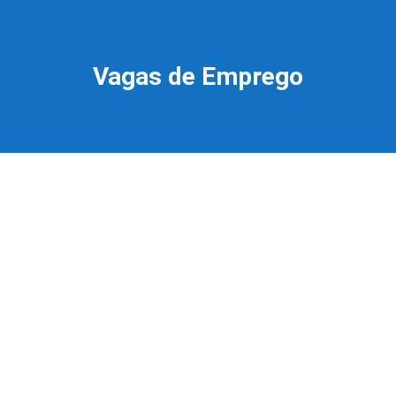
Vagas de Emprego