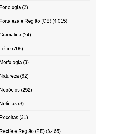
Fonologia
(2)
Fortaleza e Região (CE)
(4.015)
Gramática
(24)
Início
(708)
Morfologia
(3)
Natureza
(62)
Negócios
(252)
Notícias
(8)
Receitas
(31)
Recife e Região (PE)
(3.465)