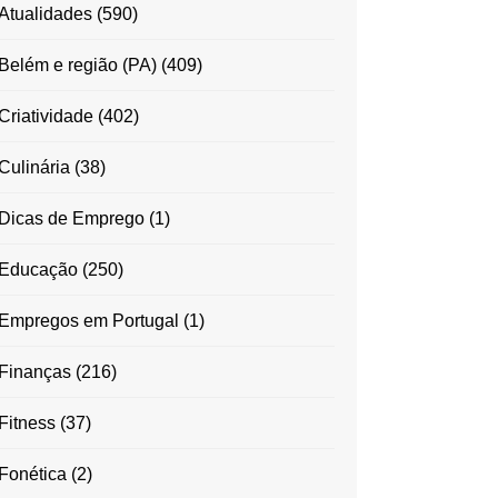
Atualidades
(590)
Belém e região (PA)
(409)
Criatividade
(402)
Culinária
(38)
Dicas de Emprego
(1)
Educação
(250)
Empregos em Portugal
(1)
Finanças
(216)
Fitness
(37)
Fonética
(2)