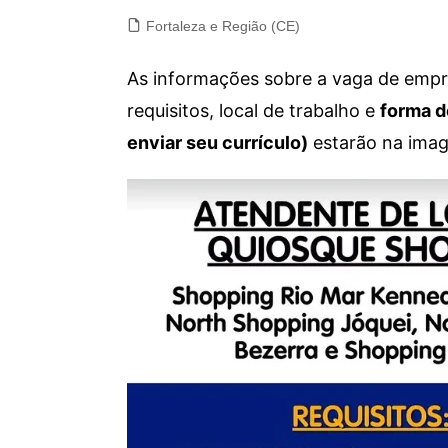
Fortaleza e Região (CE)
As informações sobre a vaga de empre
requisitos, local de trabalho e
forma d
enviar seu currículo)
estarão na imag