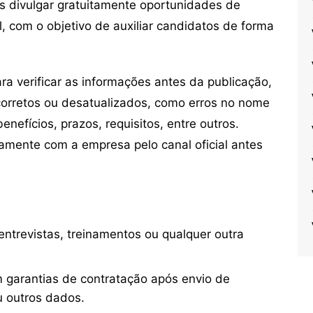
s divulgar gratuitamente oportunidades de
, com o objetivo de auxiliar candidatos de forma
 verificar as informações antes da publicação,
orretos ou desatualizados, como erros no nome
nefícios, prazos, requisitos, entre outros.
mente com a empresa pelo canal oficial antes
ntrevistas, treinamentos ou qualquer outra
 garantias de contratação após envio de
u outros dados.