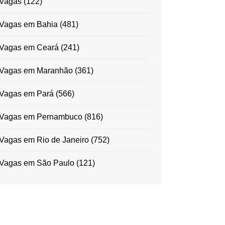
Vagas
(122)
Vagas em Bahia
(481)
Vagas em Ceará
(241)
Vagas em Maranhão
(361)
Vagas em Pará
(566)
Vagas em Pernambuco
(816)
Vagas em Rio de Janeiro
(752)
Vagas em São Paulo
(121)