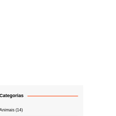
Categorias
Animais
(14)