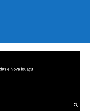
xias e Nova Iguaçu