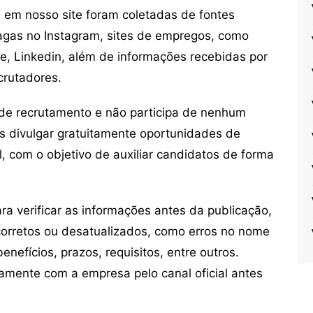
em nosso site foram coletadas de fontes
vagas no Instagram, sites de empregos, como
ne, Linkedin, além de informações recebidas por
crutadores.
de recrutamento e não participa de nenhum
s divulgar gratuitamente oportunidades de
, com o objetivo de auxiliar candidatos de forma
 verificar as informações antes da publicação,
orretos ou desatualizados, como erros no nome
nefícios, prazos, requisitos, entre outros.
mente com a empresa pelo canal oficial antes