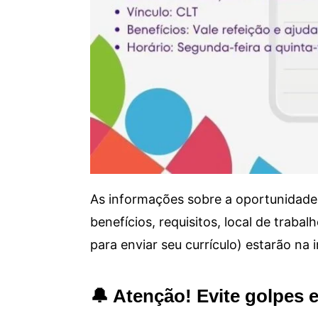
As informações sobre a oportunidade 
benefícios, requisitos, local de trab
para enviar seu currículo) estarão na
🔔 Atenção! Evite golpes 