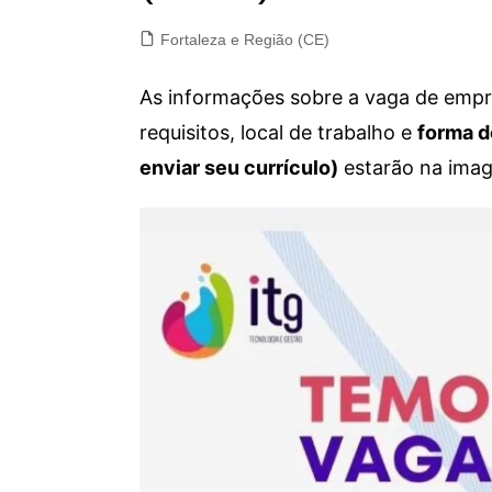
Fortaleza e Região (CE)
As informações sobre a vaga de empre
requisitos, local de trabalho e
forma d
enviar seu currículo)
estarão na imag