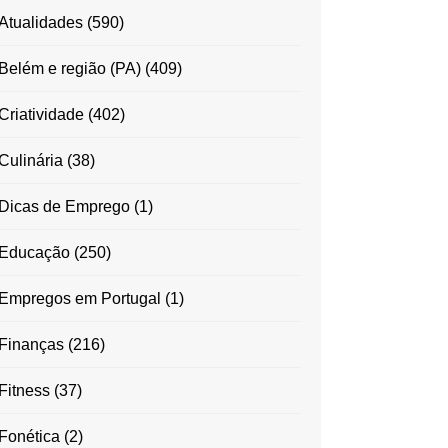
Atualidades
(590)
Belém e região (PA)
(409)
Criatividade
(402)
Culinária
(38)
Dicas de Emprego
(1)
Educação
(250)
Empregos em Portugal
(1)
Finanças
(216)
Fitness
(37)
Fonética
(2)