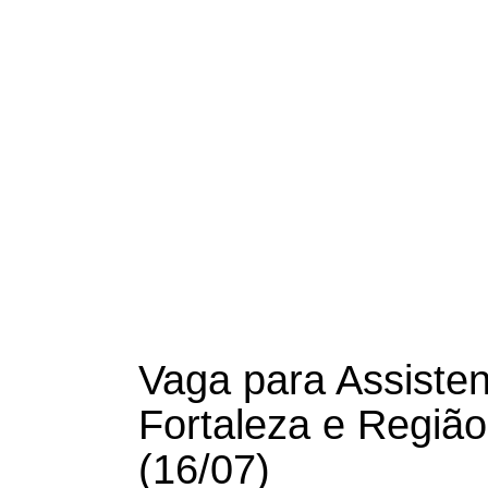
Vaga para Assisten
Fortaleza e Região
(16/07)