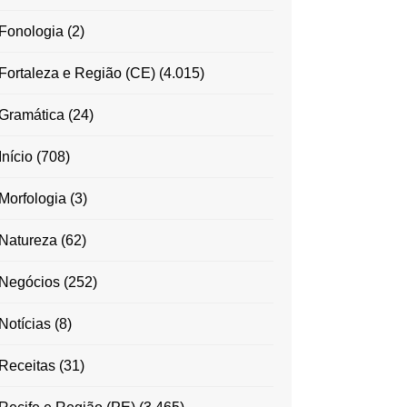
Fonologia
(2)
Fortaleza e Região (CE)
(4.015)
Gramática
(24)
Início
(708)
Morfologia
(3)
Natureza
(62)
Negócios
(252)
Notícias
(8)
Receitas
(31)