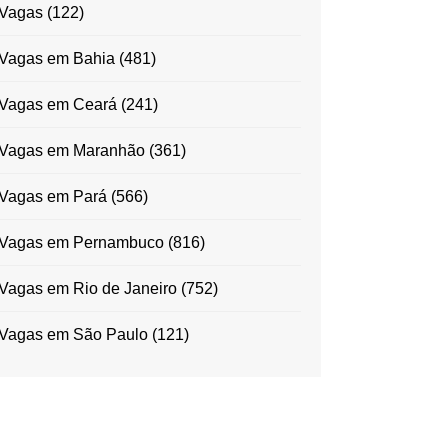
Vagas
(122)
Vagas em Bahia
(481)
Vagas em Ceará
(241)
Vagas em Maranhão
(361)
Vagas em Pará
(566)
Vagas em Pernambuco
(816)
Vagas em Rio de Janeiro
(752)
Vagas em São Paulo
(121)