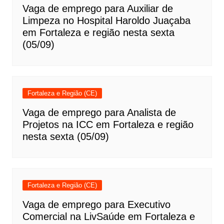
Vaga de emprego para Auxiliar de
Limpeza no Hospital Haroldo Juaçaba
em Fortaleza e região nesta sexta
(05/09)
Fortaleza e Região (CE)
Vaga de emprego para Analista de
Projetos na ICC em Fortaleza e região
nesta sexta (05/09)
Fortaleza e Região (CE)
Vaga de emprego para Executivo
Comercial na LivSaúde em Fortaleza e