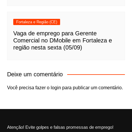
Fortaleza e Região (CE)
Vaga de emprego para Gerente
Comercial no DMobile em Fortaleza e
região nesta sexta (05/09)
Deixe um comentário
Você precisa fazer o
login
para publicar um comentário.
Atenção! Evite golpes e falsas promessas de emprego!