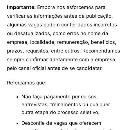
Importante:
Embora nos esforcemos para
verificar as informações antes da publicação,
algumas vagas podem conter dados incorretos
ou desatualizados, como erros no nome da
empresa, localidade, remuneração, benefícios,
prazos, requisitos, entre outros. Recomendamos
sempre confirmar diretamente com a empresa
pelo canal oficial antes de se candidatar.
Reforçamos que:
Não faça pagamento por cursos,
entrevistas, treinamentos ou qualquer
outra etapa do processo seletivo.
Desconfie de vagas que oferecem