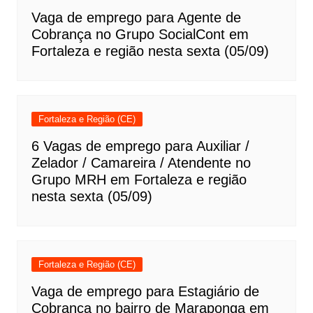
Vaga de emprego para Agente de
Cobrança no Grupo SocialCont em
Fortaleza e região nesta sexta (05/09)
Fortaleza e Região (CE)
6 Vagas de emprego para Auxiliar /
Zelador / Camareira / Atendente no
Grupo MRH em Fortaleza e região
nesta sexta (05/09)
Fortaleza e Região (CE)
Vaga de emprego para Estagiário de
Cobrança no bairro de Maraponga em