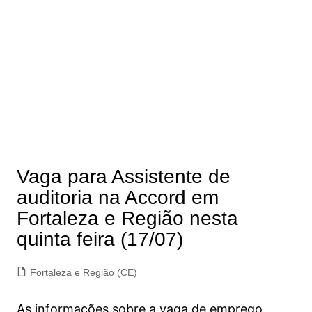
Vaga para Assistente de
auditoria na Accord em
Fortaleza e Região nesta
quinta feira (17/07)
Fortaleza e Região (CE)
As informações sobre a vaga de emprego,