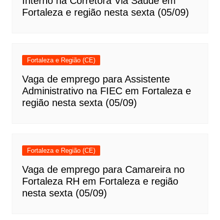
Interno na Corretora Via Saúde em
Fortaleza e região nesta sexta (05/09)
Fortaleza e Região (CE)
Vaga de emprego para Assistente
Administrativo na FIEC em Fortaleza e
região nesta sexta (05/09)
Fortaleza e Região (CE)
Vaga de emprego para Camareira no
Fortaleza RH em Fortaleza e região
nesta sexta (05/09)