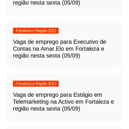
região nesta sexta (05/09)
Fortaleza e Região (CE)
Vaga de emprego para Executivo de
Contas na Amar.Elo em Fortaleza e
região nesta sexta (05/09)
Fortaleza e Região (CE)
Vaga de emprego para Estágio em
Telemarketing na Activo em Fortaleza e
região nesta sexta (05/09)