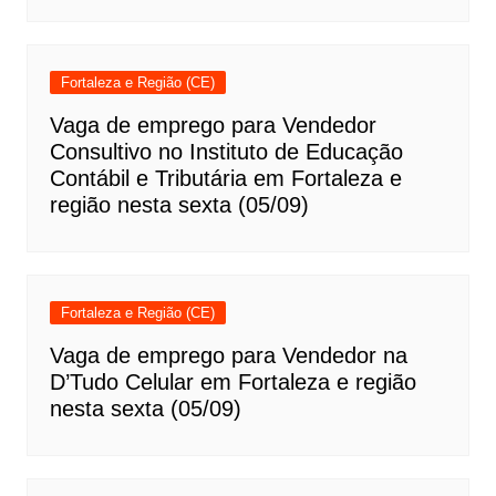
Fortaleza e Região (CE)
Vaga de emprego para Vendedor
Consultivo no Instituto de Educação
Contábil e Tributária em Fortaleza e
região nesta sexta (05/09)
Fortaleza e Região (CE)
Vaga de emprego para Vendedor na
D’Tudo Celular em Fortaleza e região
nesta sexta (05/09)