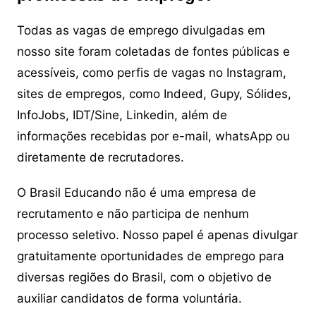
Todas as vagas de emprego divulgadas em
nosso site foram coletadas de fontes públicas e
acessíveis, como perfis de vagas no Instagram,
sites de empregos, como Indeed, Gupy, Sólides,
InfoJobs, IDT/Sine, Linkedin, além de
informações recebidas por e-mail, whatsApp ou
diretamente de recrutadores.
O Brasil Educando não é uma empresa de
recrutamento e não participa de nenhum
processo seletivo. Nosso papel é apenas divulgar
gratuitamente oportunidades de emprego para
diversas regiões do Brasil, com o objetivo de
auxiliar candidatos de forma voluntária.