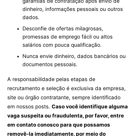
garantias de contratação após envio de
dinheiro, informações pessoais ou outros
dados.
Desconfie de ofertas milagrosas,
promessas de emprego fácil ou altos
salários com pouca qualificação.
Nunca envie dinheiro, dados bancários ou
documentos pessoais.
A responsabilidade pelas etapas de
recrutamento e seleção é exclusiva da empresa,
site ou órgão contratante, sempre identificado
em nossos posts.
Caso você identifique alguma
vaga suspeita ou fraudulenta, por favor, entre
em contato conosco para que possamos
removê-la imediatamente, por meio do