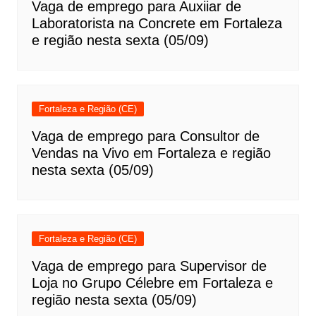
Vaga de emprego para Auxiiar de
Laboratorista na Concrete em Fortaleza
e região nesta sexta (05/09)
Fortaleza e Região (CE)
Vaga de emprego para Consultor de
Vendas na Vivo em Fortaleza e região
nesta sexta (05/09)
Fortaleza e Região (CE)
Vaga de emprego para Supervisor de
Loja no Grupo Célebre em Fortaleza e
região nesta sexta (05/09)