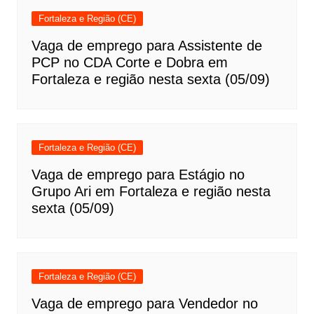
Fortaleza e Região (CE)
Vaga de emprego para Assistente de
PCP no CDA Corte e Dobra em
Fortaleza e região nesta sexta (05/09)
Fortaleza e Região (CE)
Vaga de emprego para Estágio no
Grupo Ari em Fortaleza e região nesta
sexta (05/09)
Fortaleza e Região (CE)
Vaga de emprego para Vendedor no