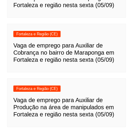
Fortaleza e região nesta sexta (05/09)
Fortaleza e Região (CE)
Vaga de emprego para Auxiliar de
Cobrança no bairro de Maraponga em
Fortaleza e região nesta sexta (05/09)
Fortaleza e Região (CE)
Vaga de emprego para Auxiliar de
Produção na área de manipulados em
Fortaleza e região nesta sexta (05/09)