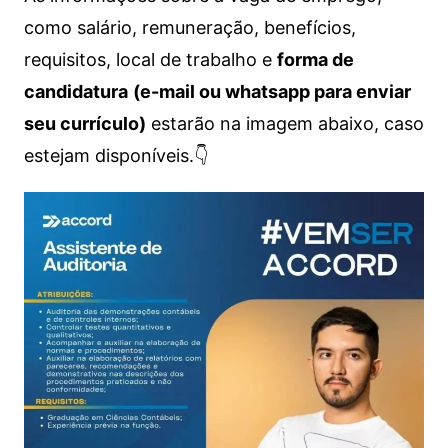
como salário, remuneração, benefícios,
requisitos, local de trabalho e
forma de
candidatura
(e-mail ou whatsapp para enviar
seu currículo)
estarão na imagem abaixo, caso
estejam disponíveis.👇