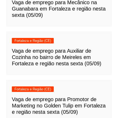
Vaga de emprego para Mecânico na
Guanabara em Fortaleza e região nesta
sexta (05/09)
Fortaleza e Região (CE)
Vaga de emprego para Auxiliar de
Cozinha no bairro de Meireles em
Fortaleza e região nesta sexta (05/09)
Fortaleza e Região (CE)
Vaga de emprego para Promotor de
Marketing no Golden Tulip em Fortaleza
e região nesta sexta (05/09)