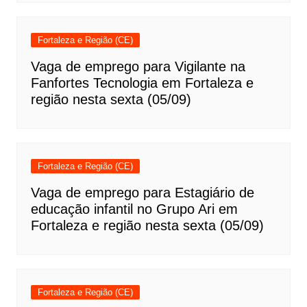
Fortaleza e Região (CE)
Vaga de emprego para Vigilante na
Fanfortes Tecnologia em Fortaleza e
região nesta sexta (05/09)
Fortaleza e Região (CE)
Vaga de emprego para Estagiário de
educação infantil no Grupo Ari em
Fortaleza e região nesta sexta (05/09)
Fortaleza e Região (CE)