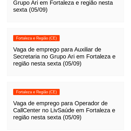
Grupo Ari em Fortaleza e região nesta
sexta (05/09)
Fortaleza e Região (CE)
Vaga de emprego para Auxiliar de
Secretaria no Grupo Ari em Fortaleza e
região nesta sexta (05/09)
Fortaleza e Região (CE)
Vaga de emprego para Operador de
CallCenter no LivSaúde em Fortaleza e
região nesta sexta (05/09)