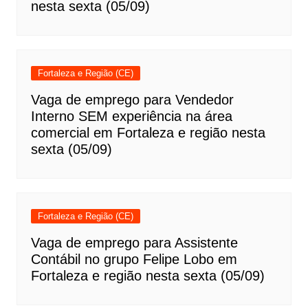
nesta sexta (05/09)
Fortaleza e Região (CE)
Vaga de emprego para Vendedor
Interno SEM experiência na área
comercial em Fortaleza e região nesta
sexta (05/09)
Fortaleza e Região (CE)
Vaga de emprego para Assistente
Contábil no grupo Felipe Lobo em
Fortaleza e região nesta sexta (05/09)