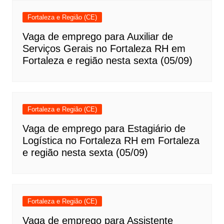
Fortaleza e Região (CE)
Vaga de emprego para Auxiliar de
Serviços Gerais no Fortaleza RH em
Fortaleza e região nesta sexta (05/09)
Fortaleza e Região (CE)
Vaga de emprego para Estagiário de
Logística no Fortaleza RH em Fortaleza
e região nesta sexta (05/09)
Fortaleza e Região (CE)
Vaga de emprego para Assistente