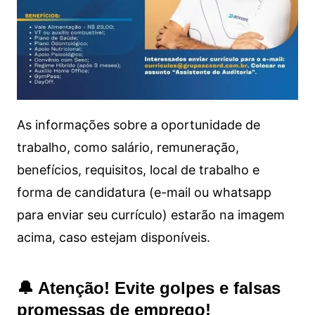
As informações sobre a oportunidade de
trabalho, como salário, remuneração,
benefícios, requisitos, local de trabalho e
forma de candidatura (e-mail ou whatsapp
para enviar seu currículo) estarão na imagem
acima, caso estejam disponíveis.
🔔 Atenção! Evite golpes e falsas
promessas de emprego!