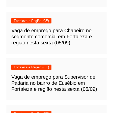
Fortaleza e Região (CE)
Vaga de emprego para Chapeiro no
segmento comercial em Fortaleza e
região nesta sexta (05/09)
Fortaleza e Região (CE)
Vaga de emprego para Supervisor de
Padaria no bairro de Eusébio em
Fortaleza e região nesta sexta (05/09)