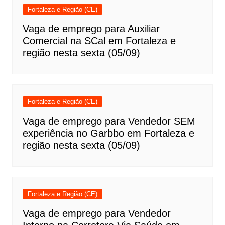
Fortaleza e Região (CE)
Vaga de emprego para Auxiliar
Comercial na SCal em Fortaleza e
região nesta sexta (05/09)
Fortaleza e Região (CE)
Vaga de emprego para Vendedor SEM
experiência no Garbbo em Fortaleza e
região nesta sexta (05/09)
Fortaleza e Região (CE)
Vaga de emprego para Vendedor