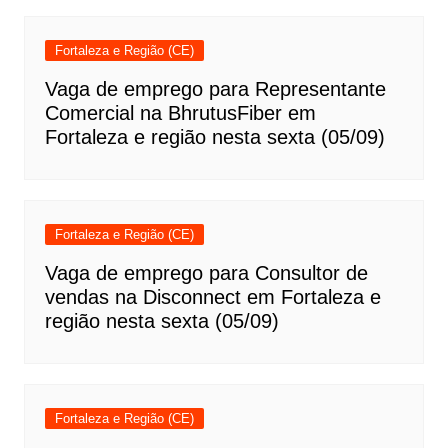
Fortaleza e Região (CE)
Vaga de emprego para Representante
Comercial na BhrutusFiber em
Fortaleza e região nesta sexta (05/09)
Fortaleza e Região (CE)
Vaga de emprego para Consultor de
vendas na Disconnect em Fortaleza e
região nesta sexta (05/09)
Fortaleza e Região (CE)