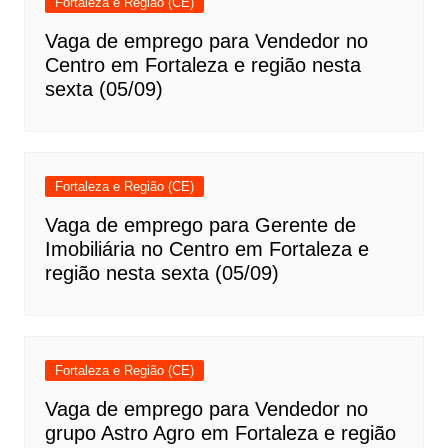
Fortaleza e Região (CE)
Vaga de emprego para Vendedor no
Centro em Fortaleza e região nesta
sexta (05/09)
Fortaleza e Região (CE)
Vaga de emprego para Gerente de
Imobiliária no Centro em Fortaleza e
região nesta sexta (05/09)
Fortaleza e Região (CE)
Vaga de emprego para Vendedor no
grupo Astro Agro em Fortaleza e região