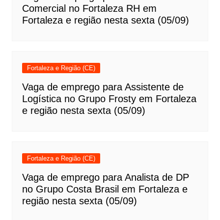
Comercial no Fortaleza RH em
Fortaleza e região nesta sexta (05/09)
Fortaleza e Região (CE)
Vaga de emprego para Assistente de
Logística no Grupo Frosty em Fortaleza
e região nesta sexta (05/09)
Fortaleza e Região (CE)
Vaga de emprego para Analista de DP
no Grupo Costa Brasil em Fortaleza e
região nesta sexta (05/09)