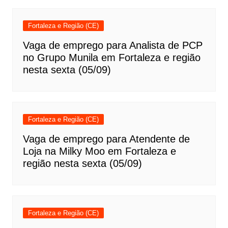
Fortaleza e Região (CE)
Vaga de emprego para Analista de PCP
no Grupo Munila em Fortaleza e região
nesta sexta (05/09)
Fortaleza e Região (CE)
Vaga de emprego para Atendente de
Loja na Milky Moo em Fortaleza e
região nesta sexta (05/09)
Fortaleza e Região (CE)