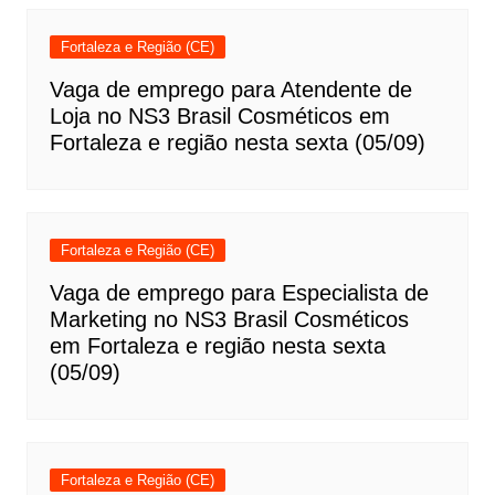
Fortaleza e Região (CE)
Vaga de emprego para Atendente de
Loja no NS3 Brasil Cosméticos em
Fortaleza e região nesta sexta (05/09)
Fortaleza e Região (CE)
Vaga de emprego para Especialista de
Marketing no NS3 Brasil Cosméticos
em Fortaleza e região nesta sexta
(05/09)
Fortaleza e Região (CE)