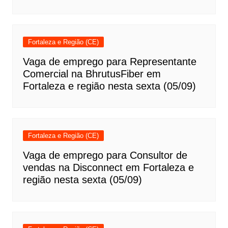
Fortaleza e Região (CE)
Vaga de emprego para Representante
Comercial na BhrutusFiber em
Fortaleza e região nesta sexta (05/09)
Fortaleza e Região (CE)
Vaga de emprego para Consultor de
vendas na Disconnect em Fortaleza e
região nesta sexta (05/09)