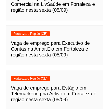
Comercial na LivSaúde em Fortaleza e
região nesta sexta (05/09)
Fortaleza e Região (CE)
Vaga de emprego para Executivo de
Contas na Amar.Elo em Fortaleza e
região nesta sexta (05/09)
Fortaleza e Região (CE)
Vaga de emprego para Estágio em
Telemarketing na Activo em Fortaleza e
região nesta sexta (05/09)