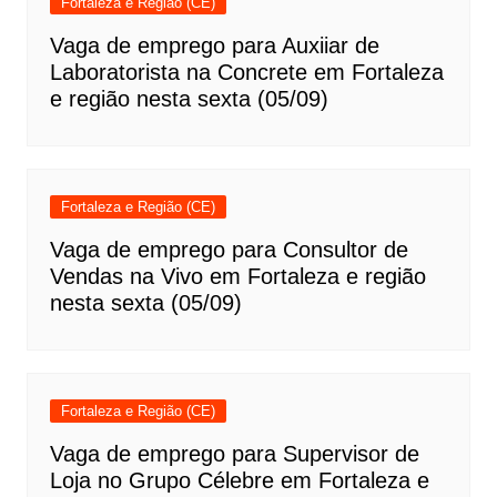
Fortaleza e Região (CE)
Vaga de emprego para Auxiiar de
Laboratorista na Concrete em Fortaleza
e região nesta sexta (05/09)
Fortaleza e Região (CE)
Vaga de emprego para Consultor de
Vendas na Vivo em Fortaleza e região
nesta sexta (05/09)
Fortaleza e Região (CE)
Vaga de emprego para Supervisor de
Loja no Grupo Célebre em Fortaleza e