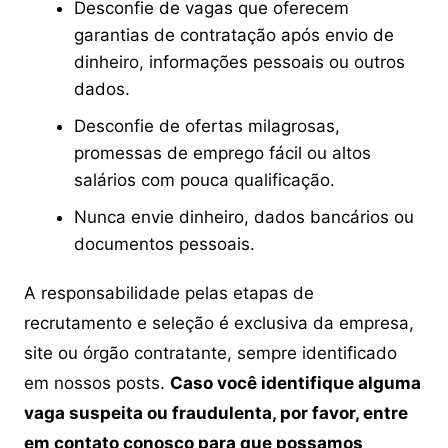
Desconfie de vagas que oferecem
garantias de contratação após envio de
dinheiro, informações pessoais ou outros
dados.
Desconfie de ofertas milagrosas,
promessas de emprego fácil ou altos
salários com pouca qualificação.
Nunca envie dinheiro, dados bancários ou
documentos pessoais.
A responsabilidade pelas etapas de
recrutamento e seleção é exclusiva da empresa,
site ou órgão contratante, sempre identificado
em nossos posts.
Caso você identifique alguma
vaga suspeita ou fraudulenta, por favor, entre
em contato conosco para que possamos