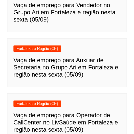
Vaga de emprego para Vendedor no
Grupo Ari em Fortaleza e região nesta
sexta (05/09)
Fortaleza e Região (CE)
Vaga de emprego para Auxiliar de
Secretaria no Grupo Ari em Fortaleza e
região nesta sexta (05/09)
Fortaleza e Região (CE)
Vaga de emprego para Operador de
CallCenter no LivSaúde em Fortaleza e
região nesta sexta (05/09)