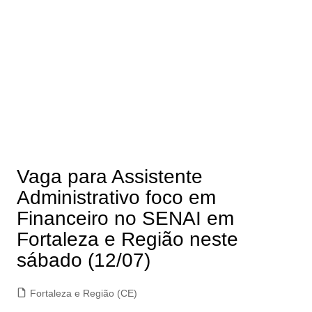
Vaga para Assistente
Administrativo foco em
Financeiro no SENAI em
Fortaleza e Região neste
sábado (12/07)
Fortaleza e Região (CE)