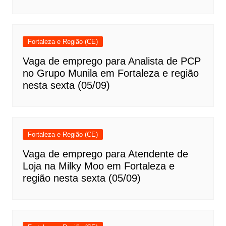
Fortaleza e Região (CE)
Vaga de emprego para Analista de PCP
no Grupo Munila em Fortaleza e região
nesta sexta (05/09)
Fortaleza e Região (CE)
Vaga de emprego para Atendente de
Loja na Milky Moo em Fortaleza e
região nesta sexta (05/09)