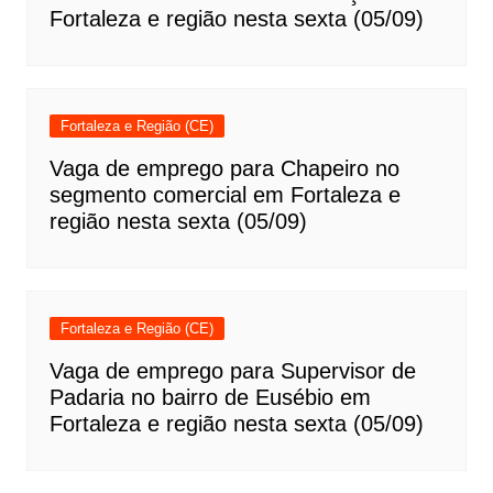
Fortaleza e região nesta sexta (05/09)
Fortaleza e Região (CE)
Vaga de emprego para Chapeiro no
segmento comercial em Fortaleza e
região nesta sexta (05/09)
Fortaleza e Região (CE)
Vaga de emprego para Supervisor de
Padaria no bairro de Eusébio em
Fortaleza e região nesta sexta (05/09)