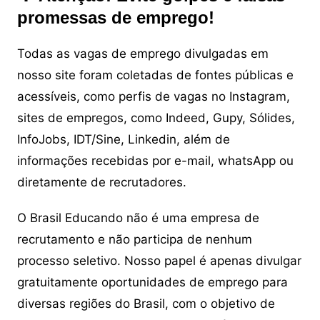
promessas de emprego!
Todas as vagas de emprego divulgadas em
nosso site foram coletadas de fontes públicas e
acessíveis, como perfis de vagas no Instagram,
sites de empregos, como Indeed, Gupy, Sólides,
InfoJobs, IDT/Sine, Linkedin, além de
informações recebidas por e-mail, whatsApp ou
diretamente de recrutadores.
O Brasil Educando não é uma empresa de
recrutamento e não participa de nenhum
processo seletivo. Nosso papel é apenas divulgar
gratuitamente oportunidades de emprego para
diversas regiões do Brasil, com o objetivo de