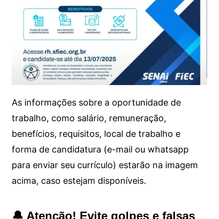
As informações sobre a oportunidade de
trabalho, como salário, remuneração,
benefícios, requisitos, local de trabalho e
forma de candidatura (e-mail ou whatsapp
para enviar seu currículo) estarão na imagem
acima, caso estejam disponíveis.
🔔 Atenção! Evite golpes e falsas