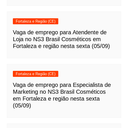
Fortaleza e Região (CE)
Vaga de emprego para Atendente de
Loja no NS3 Brasil Cosméticos em
Fortaleza e região nesta sexta (05/09)
Fortaleza e Região (CE)
Vaga de emprego para Especialista de
Marketing no NS3 Brasil Cosméticos
em Fortaleza e região nesta sexta
(05/09)