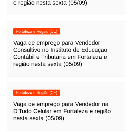
e região nesta sexta (05/09)
Fortaleza e Região (CE)
Vaga de emprego para Vendedor
Consultivo no Instituto de Educação
Contábil e Tributária em Fortaleza e
região nesta sexta (05/09)
Fortaleza e Região (CE)
Vaga de emprego para Vendedor na
D’Tudo Celular em Fortaleza e região
nesta sexta (05/09)