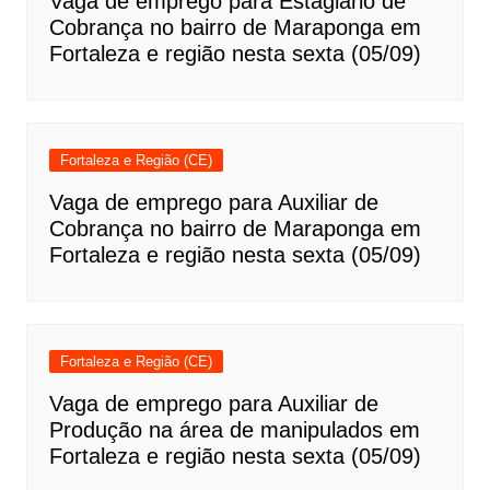
Vaga de emprego para Estagiário de
Cobrança no bairro de Maraponga em
Fortaleza e região nesta sexta (05/09)
Fortaleza e Região (CE)
Vaga de emprego para Auxiliar de
Cobrança no bairro de Maraponga em
Fortaleza e região nesta sexta (05/09)
Fortaleza e Região (CE)
Vaga de emprego para Auxiliar de
Produção na área de manipulados em
Fortaleza e região nesta sexta (05/09)