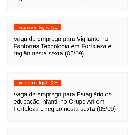
Fortaleza e Região (CE)
Vaga de emprego para Vigilante na
Fanfortes Tecnologia em Fortaleza e
região nesta sexta (05/09)
Fortaleza e Região (CE)
Vaga de emprego para Estagiário de
educação infantil no Grupo Ari em
Fortaleza e região nesta sexta (05/09)