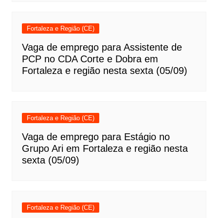
Fortaleza e Região (CE)
Vaga de emprego para Assistente de
PCP no CDA Corte e Dobra em
Fortaleza e região nesta sexta (05/09)
Fortaleza e Região (CE)
Vaga de emprego para Estágio no
Grupo Ari em Fortaleza e região nesta
sexta (05/09)
Fortaleza e Região (CE)