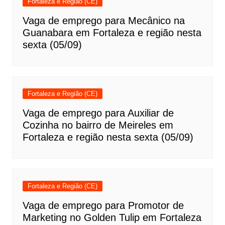
Fortaleza e Região (CE)
Vaga de emprego para Mecânico na
Guanabara em Fortaleza e região nesta
sexta (05/09)
Fortaleza e Região (CE)
Vaga de emprego para Auxiliar de
Cozinha no bairro de Meireles em
Fortaleza e região nesta sexta (05/09)
Fortaleza e Região (CE)
Vaga de emprego para Promotor de
Marketing no Golden Tulip em Fortaleza