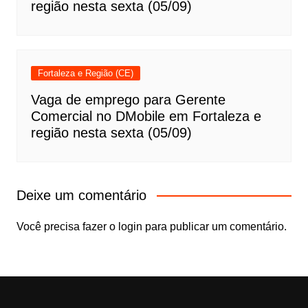
região nesta sexta (05/09)
Fortaleza e Região (CE)
Vaga de emprego para Gerente
Comercial no DMobile em Fortaleza e
região nesta sexta (05/09)
Deixe um comentário
Você precisa fazer o
login
para publicar um comentário.