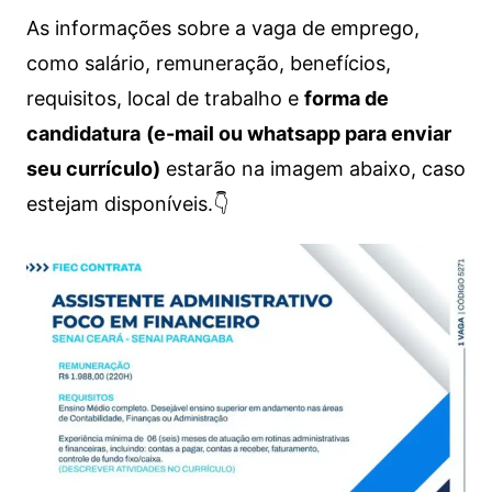
As informações sobre a vaga de emprego,
como salário, remuneração, benefícios,
requisitos, local de trabalho e
forma de
candidatura
(e-mail ou whatsapp para enviar
seu currículo)
estarão na imagem abaixo, caso
estejam disponíveis.👇