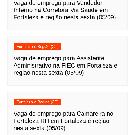
Vaga de emprego para Vendedor
Interno na Corretora Via Saúde em
Fortaleza e região nesta sexta (05/09)
Fortaleza e Região (CE)
Vaga de emprego para Assistente
Administrativo na FIEC em Fortaleza e
região nesta sexta (05/09)
Fortaleza e Região (CE)
Vaga de emprego para Camareira no
Fortaleza RH em Fortaleza e região
nesta sexta (05/09)