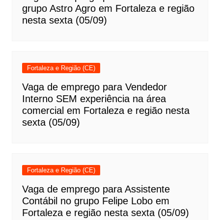
grupo Astro Agro em Fortaleza e região
nesta sexta (05/09)
Fortaleza e Região (CE)
Vaga de emprego para Vendedor
Interno SEM experiência na área
comercial em Fortaleza e região nesta
sexta (05/09)
Fortaleza e Região (CE)
Vaga de emprego para Assistente
Contábil no grupo Felipe Lobo em
Fortaleza e região nesta sexta (05/09)