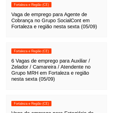
Fortaleza e Região (CE)
Vaga de emprego para Agente de
Cobrança no Grupo SocialCont em
Fortaleza e região nesta sexta (05/09)
Fortaleza e Região (CE)
6 Vagas de emprego para Auxiliar /
Zelador / Camareira / Atendente no
Grupo MRH em Fortaleza e região
nesta sexta (05/09)
Fortaleza e Região (CE)