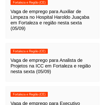
Fortaleza e Região (CE)
Vaga de emprego para Auxiliar de
Limpeza no Hospital Haroldo Juaçaba
em Fortaleza e região nesta sexta
(05/09)
Fortaleza e Região (CE)
Vaga de emprego para Analista de
Projetos na ICC em Fortaleza e região
nesta sexta (05/09)
Fortaleza e Região (CE)
Vaga de emprego para Executivo