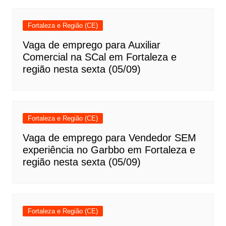
Fortaleza e Região (CE)
Vaga de emprego para Auxiliar
Comercial na SCal em Fortaleza e
região nesta sexta (05/09)
Fortaleza e Região (CE)
Vaga de emprego para Vendedor SEM
experiência no Garbbo em Fortaleza e
região nesta sexta (05/09)
Fortaleza e Região (CE)