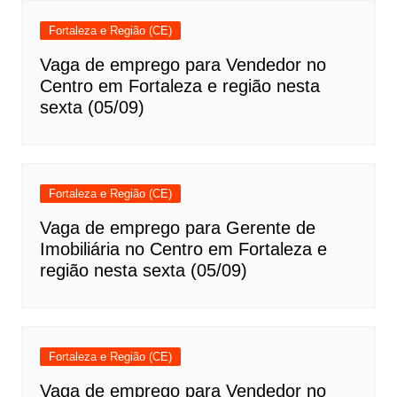
Fortaleza e Região (CE)
Vaga de emprego para Vendedor no
Centro em Fortaleza e região nesta
sexta (05/09)
Fortaleza e Região (CE)
Vaga de emprego para Gerente de
Imobiliária no Centro em Fortaleza e
região nesta sexta (05/09)
Fortaleza e Região (CE)
Vaga de emprego para Vendedor no