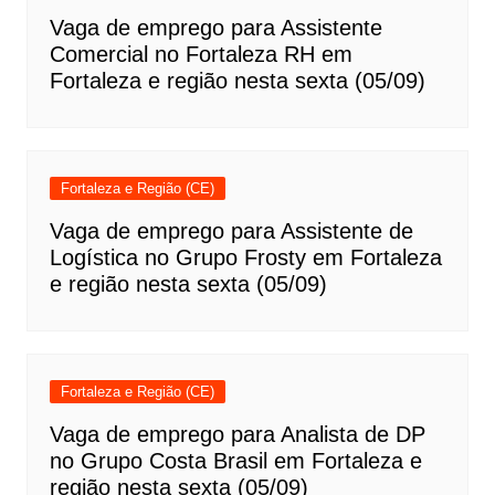
Vaga de emprego para Assistente
Comercial no Fortaleza RH em
Fortaleza e região nesta sexta (05/09)
Fortaleza e Região (CE)
Vaga de emprego para Assistente de
Logística no Grupo Frosty em Fortaleza
e região nesta sexta (05/09)
Fortaleza e Região (CE)
Vaga de emprego para Analista de DP
no Grupo Costa Brasil em Fortaleza e
região nesta sexta (05/09)