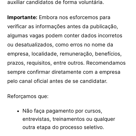
auxiliar candidatos de forma voluntária.
Importante:
Embora nos esforcemos para
verificar as informações antes da publicação,
algumas vagas podem conter dados incorretos
ou desatualizados, como erros no nome da
empresa, localidade, remuneração, benefícios,
prazos, requisitos, entre outros. Recomendamos
sempre confirmar diretamente com a empresa
pelo canal oficial antes de se candidatar.
Reforçamos que:
Não faça pagamento por cursos,
entrevistas, treinamentos ou qualquer
outra etapa do processo seletivo.