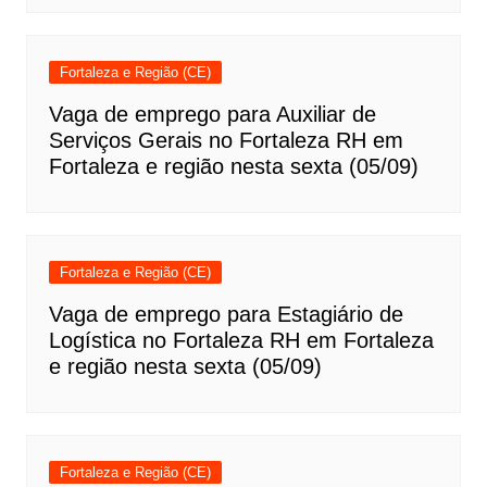
Fortaleza e Região (CE)
Vaga de emprego para Auxiliar de
Serviços Gerais no Fortaleza RH em
Fortaleza e região nesta sexta (05/09)
Fortaleza e Região (CE)
Vaga de emprego para Estagiário de
Logística no Fortaleza RH em Fortaleza
e região nesta sexta (05/09)
Fortaleza e Região (CE)