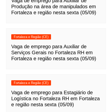
Vaga de emprego para Auxiliar de
Produção na área de manipulados em
Fortaleza e região nesta sexta (05/09)
Fortaleza e Região (CE)
Vaga de emprego para Auxiliar de
Serviços Gerais no Fortaleza RH em
Fortaleza e região nesta sexta (05/09)
Fortaleza e Região (CE)
Vaga de emprego para Estagiário de
Logística no Fortaleza RH em Fortaleza
e região nesta sexta (05/09)