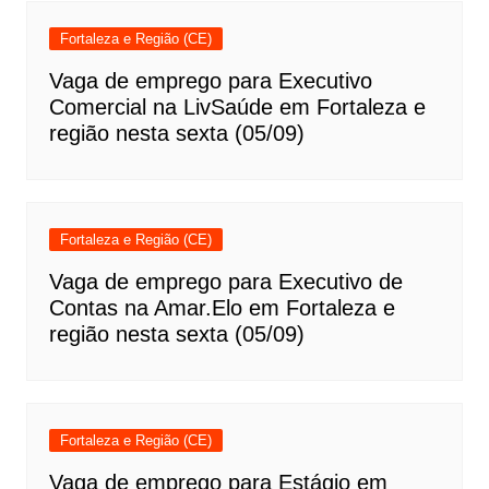
Fortaleza e Região (CE)
Vaga de emprego para Executivo
Comercial na LivSaúde em Fortaleza e
região nesta sexta (05/09)
Fortaleza e Região (CE)
Vaga de emprego para Executivo de
Contas na Amar.Elo em Fortaleza e
região nesta sexta (05/09)
Fortaleza e Região (CE)
Vaga de emprego para Estágio em