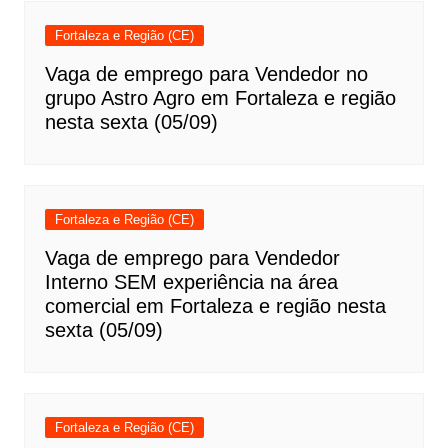
Fortaleza e Região (CE)
Vaga de emprego para Vendedor no
grupo Astro Agro em Fortaleza e região
nesta sexta (05/09)
Fortaleza e Região (CE)
Vaga de emprego para Vendedor
Interno SEM experiência na área
comercial em Fortaleza e região nesta
sexta (05/09)
Fortaleza e Região (CE)