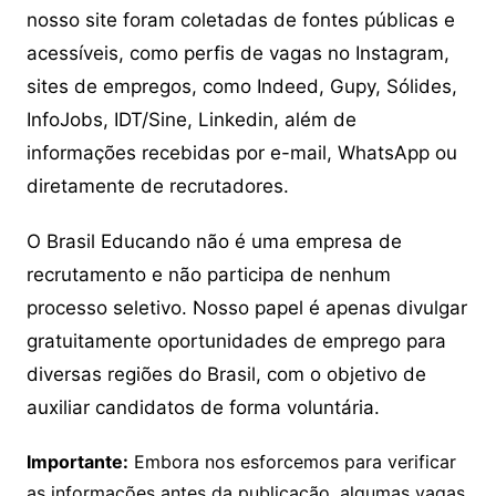
nosso site foram coletadas de fontes públicas e
acessíveis, como perfis de vagas no Instagram,
sites de empregos, como Indeed, Gupy, Sólides,
InfoJobs, IDT/Sine, Linkedin, além de
informações recebidas por e-mail, WhatsApp ou
diretamente de recrutadores.
O Brasil Educando não é uma empresa de
recrutamento e não participa de nenhum
processo seletivo. Nosso papel é apenas divulgar
gratuitamente oportunidades de emprego para
diversas regiões do Brasil, com o objetivo de
auxiliar candidatos de forma voluntária.
Importante:
Embora nos esforcemos para verificar
as informações antes da publicação, algumas vagas