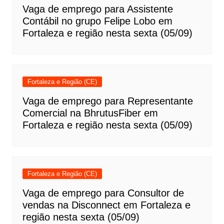
Vaga de emprego para Assistente
Contábil no grupo Felipe Lobo em
Fortaleza e região nesta sexta (05/09)
Fortaleza e Região (CE)
Vaga de emprego para Representante
Comercial na BhrutusFiber em
Fortaleza e região nesta sexta (05/09)
Fortaleza e Região (CE)
Vaga de emprego para Consultor de
vendas na Disconnect em Fortaleza e
região nesta sexta (05/09)