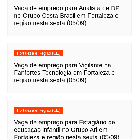
Vaga de emprego para Analista de DP
no Grupo Costa Brasil em Fortaleza e
região nesta sexta (05/09)
Fortaleza e Região (CE)
Vaga de emprego para Vigilante na
Fanfortes Tecnologia em Fortaleza e
região nesta sexta (05/09)
Fortaleza e Região (CE)
Vaga de emprego para Estagiário de
educação infantil no Grupo Ari em
Fortaleza e região nesta sexta (05/09)