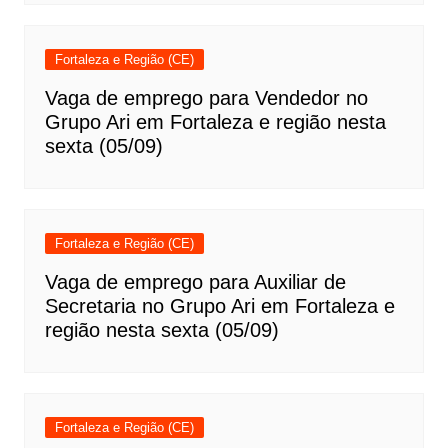
Fortaleza e Região (CE)
Vaga de emprego para Vendedor no
Grupo Ari em Fortaleza e região nesta
sexta (05/09)
Fortaleza e Região (CE)
Vaga de emprego para Auxiliar de
Secretaria no Grupo Ari em Fortaleza e
região nesta sexta (05/09)
Fortaleza e Região (CE)