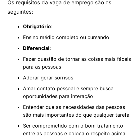
Os requisitos da vaga de emprego são os
seguintes:
Obrigatório
:
Ensino médio completo ou cursando
Diferencial:
Fazer questão de tornar as coisas mais fáceis
para as pessoas
Adorar gerar sorrisos
Amar contato pessoal e sempre busca
oportunidades para interação
Entender que as necessidades das pessoas
são mais importantes do que qualquer tarefa
Ser comprometido com o bom tratamento
entre as pessoas e coloca o respeito acima