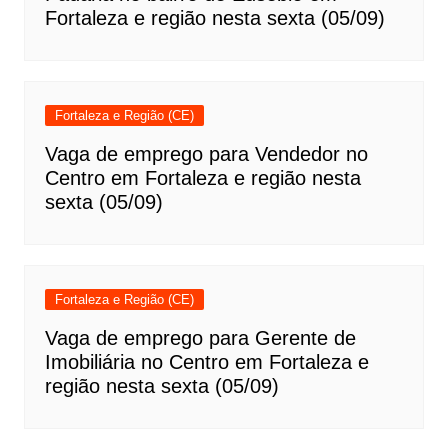
Fortaleza e região nesta sexta (05/09)
Fortaleza e Região (CE)
Vaga de emprego para Vendedor no
Centro em Fortaleza e região nesta
sexta (05/09)
Fortaleza e Região (CE)
Vaga de emprego para Gerente de
Imobiliária no Centro em Fortaleza e
região nesta sexta (05/09)