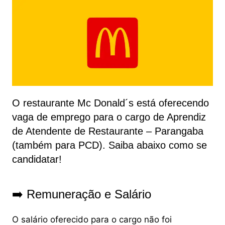
O restaurante Mc Donald´s está oferecendo
vaga de emprego para o cargo de Aprendiz
de Atendente de Restaurante – Parangaba
(também para PCD). Saiba abaixo como se
candidatar!
➡️ Remuneração e Salário
O salário oferecido para o cargo não foi