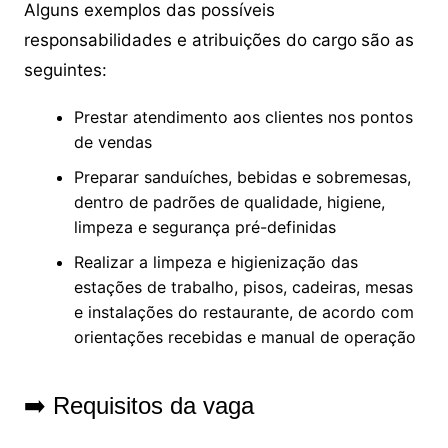
Alguns exemplos das possíveis
responsabilidades e atribuições do cargo
são as
seguintes:
Prestar atendimento aos clientes nos pontos
de vendas
Preparar sanduíches, bebidas e sobremesas,
dentro de padrões de qualidade, higiene,
limpeza e segurança pré-definidas
Realizar a limpeza e higienização das
estações de trabalho, pisos, cadeiras, mesas
e instalações do restaurante, de acordo com
orientações recebidas e manual de operação
➡️ Requisitos da vaga