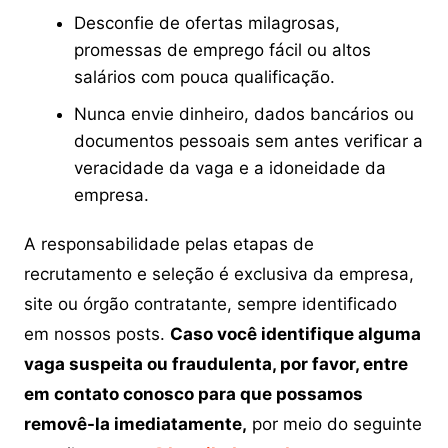
Desconfie de ofertas milagrosas,
promessas de emprego fácil ou altos
salários com pouca qualificação.
Nunca envie dinheiro, dados bancários ou
documentos pessoais sem antes verificar a
veracidade da vaga e a idoneidade da
empresa.
A responsabilidade pelas etapas de
recrutamento e seleção é exclusiva da empresa,
site ou órgão contratante, sempre identificado
em nossos posts.
Caso você identifique alguma
vaga suspeita ou fraudulenta, por favor, entre
em contato conosco para que possamos
removê-la imediatamente,
por meio do seguinte