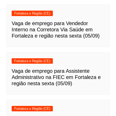
Fortaleza e Região (CE)
Vaga de emprego para Vendedor
Interno na Corretora Via Saúde em
Fortaleza e região nesta sexta (05/09)
Fortaleza e Região (CE)
Vaga de emprego para Assistente
Administrativo na FIEC em Fortaleza e
região nesta sexta (05/09)
Fortaleza e Região (CE)