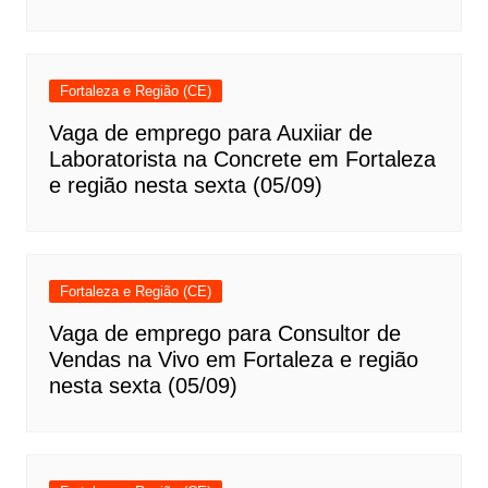
Fortaleza e Região (CE)
Vaga de emprego para Auxiiar de
Laboratorista na Concrete em Fortaleza
e região nesta sexta (05/09)
Fortaleza e Região (CE)
Vaga de emprego para Consultor de
Vendas na Vivo em Fortaleza e região
nesta sexta (05/09)