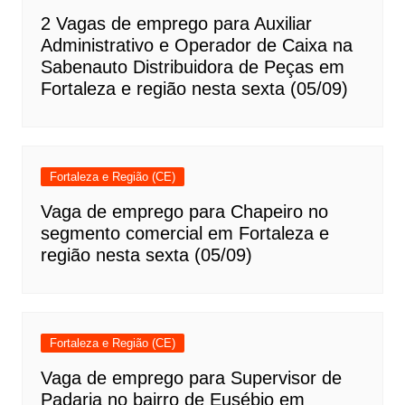
2 Vagas de emprego para Auxiliar
Administrativo e Operador de Caixa na
Sabenauto Distribuidora de Peças em
Fortaleza e região nesta sexta (05/09)
Fortaleza e Região (CE)
Vaga de emprego para Chapeiro no
segmento comercial em Fortaleza e
região nesta sexta (05/09)
Fortaleza e Região (CE)
Vaga de emprego para Supervisor de
Padaria no bairro de Eusébio em