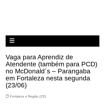
Vaga para Aprendiz de
Atendente (também para PCD)
no McDonald´s – Parangaba
em Fortaleza nesta segunda
(23/06)
Fortaleza e Região (CE)