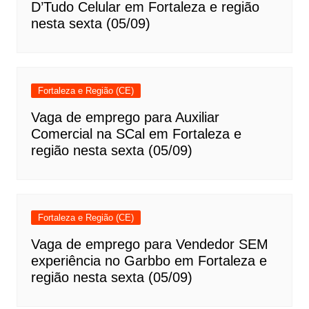
D’Tudo Celular em Fortaleza e região
nesta sexta (05/09)
Fortaleza e Região (CE)
Vaga de emprego para Auxiliar
Comercial na SCal em Fortaleza e
região nesta sexta (05/09)
Fortaleza e Região (CE)
Vaga de emprego para Vendedor SEM
experiência no Garbbo em Fortaleza e
região nesta sexta (05/09)