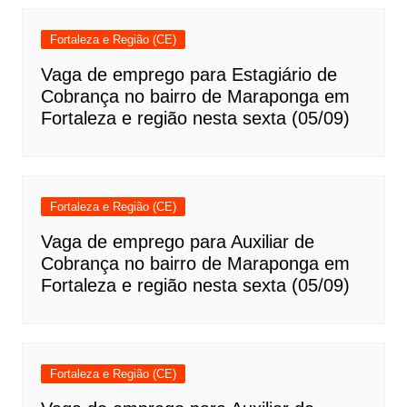
Fortaleza e Região (CE)
Vaga de emprego para Estagiário de
Cobrança no bairro de Maraponga em
Fortaleza e região nesta sexta (05/09)
Fortaleza e Região (CE)
Vaga de emprego para Auxiliar de
Cobrança no bairro de Maraponga em
Fortaleza e região nesta sexta (05/09)
Fortaleza e Região (CE)