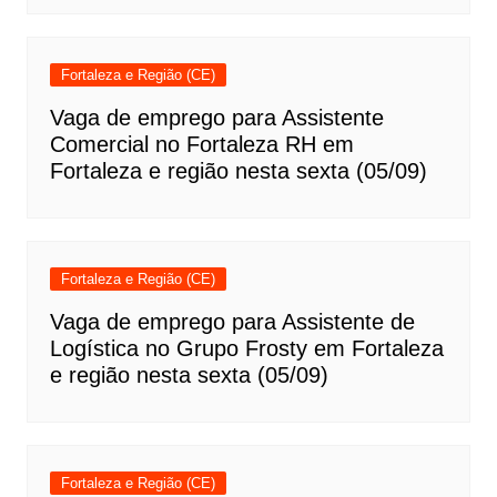
Fortaleza e Região (CE)
Vaga de emprego para Assistente
Comercial no Fortaleza RH em
Fortaleza e região nesta sexta (05/09)
Fortaleza e Região (CE)
Vaga de emprego para Assistente de
Logística no Grupo Frosty em Fortaleza
e região nesta sexta (05/09)
Fortaleza e Região (CE)