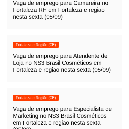
Vaga de emprego para Camareira no
Fortaleza RH em Fortaleza e região
nesta sexta (05/09)
Fortaleza e Região (CE)
Vaga de emprego para Atendente de
Loja no NS3 Brasil Cosméticos em
Fortaleza e região nesta sexta (05/09)
Fortaleza e Região (CE)
Vaga de emprego para Especialista de
Marketing no NS3 Brasil Cosméticos
em Fortaleza e região nesta sexta