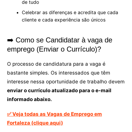
de tudo
Celebrar as diferenças e acredita que cada
cliente e cada experiência são únicos
➡️ Como se Candidatar à vaga de
emprego (Enviar o Currículo)?
O processo de candidatura para a vaga é
bastante simples. Os interessados que têm
interesse nessa oportunidade de trabalho devem
enviar o currículo atualizado
para o e-mail
informado abaixo.
✅ Veja todas as Vagas de Emprego em
Fortaleza (clique aqui)