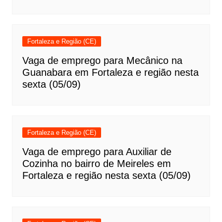
Fortaleza e Região (CE)
Vaga de emprego para Mecânico na
Guanabara em Fortaleza e região nesta
sexta (05/09)
Fortaleza e Região (CE)
Vaga de emprego para Auxiliar de
Cozinha no bairro de Meireles em
Fortaleza e região nesta sexta (05/09)