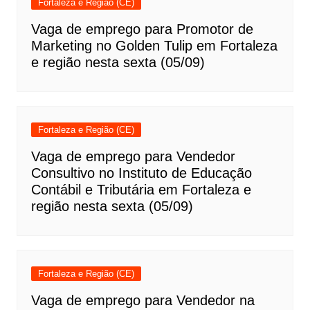
Fortaleza e Região (CE)
Vaga de emprego para Promotor de
Marketing no Golden Tulip em Fortaleza
e região nesta sexta (05/09)
Fortaleza e Região (CE)
Vaga de emprego para Vendedor
Consultivo no Instituto de Educação
Contábil e Tributária em Fortaleza e
região nesta sexta (05/09)
Fortaleza e Região (CE)
Vaga de emprego para Vendedor na