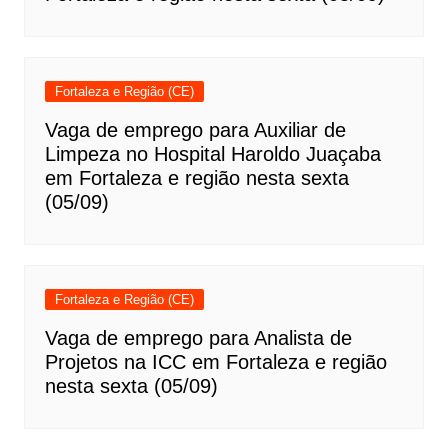
Fortaleza e Região (CE)
Vaga de emprego para Auxiliar de
Limpeza no Hospital Haroldo Juaçaba
em Fortaleza e região nesta sexta
(05/09)
Fortaleza e Região (CE)
Vaga de emprego para Analista de
Projetos na ICC em Fortaleza e região
nesta sexta (05/09)