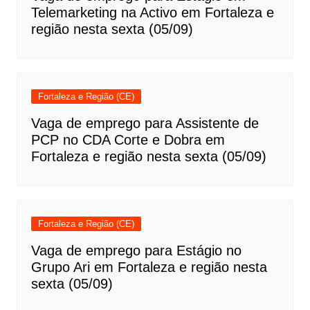
Telemarketing na Activo em Fortaleza e
região nesta sexta (05/09)
Fortaleza e Região (CE)
Vaga de emprego para Assistente de
PCP no CDA Corte e Dobra em
Fortaleza e região nesta sexta (05/09)
Fortaleza e Região (CE)
Vaga de emprego para Estágio no
Grupo Ari em Fortaleza e região nesta
sexta (05/09)