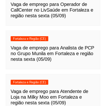
Vaga de emprego para Operador de
CallCenter no LivSaúde em Fortaleza e
região nesta sexta (05/09)
Fortaleza e Região (CE)
Vaga de emprego para Analista de PCP
no Grupo Munila em Fortaleza e região
nesta sexta (05/09)
Fortaleza e Região (CE)
Vaga de emprego para Atendente de
Loja na Milky Moo em Fortaleza e
região nesta sexta (05/09)