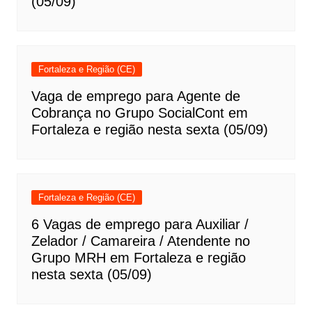
(05/09)
Fortaleza e Região (CE)
Vaga de emprego para Agente de
Cobrança no Grupo SocialCont em
Fortaleza e região nesta sexta (05/09)
Fortaleza e Região (CE)
6 Vagas de emprego para Auxiliar /
Zelador / Camareira / Atendente no
Grupo MRH em Fortaleza e região
nesta sexta (05/09)