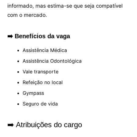
informado, mas estima-se que seja compatível
com o mercado.
➡️ Benefícios da vaga
Assistência Médica
Assistência Odontológica
Vale transporte
Refeição no local
Gympass
Seguro de vida
➡️ Atribuições do cargo