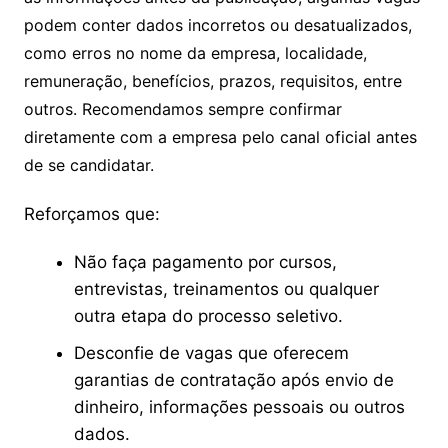
podem conter dados incorretos ou desatualizados,
como erros no nome da empresa, localidade,
remuneração, benefícios, prazos, requisitos, entre
outros. Recomendamos sempre confirmar
diretamente com a empresa pelo canal oficial antes
de se candidatar.
Reforçamos que:
Não faça pagamento por cursos,
entrevistas, treinamentos ou qualquer
outra etapa do processo seletivo.
Desconfie de vagas que oferecem
garantias de contratação após envio de
dinheiro, informações pessoais ou outros
dados.