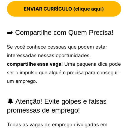
ENVIAR CURRÍCULO (clique aqui)
➡️ Compartilhe com Quem Precisa!
Se você conhece pessoas que podem estar
interessadas nessas oportunidades,
compartilhe essa vaga
! Uma pequena dica pode
ser o impulso que alguém precisa para conseguir
um emprego.
🔔 Atenção! Evite golpes e falsas
promessas de emprego!
Todas as vagas de emprego divulgadas em