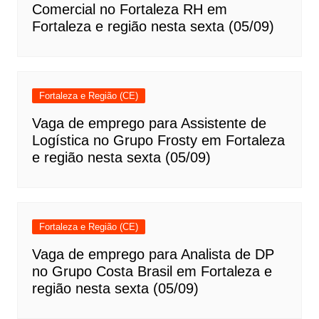
Comercial no Fortaleza RH em
Fortaleza e região nesta sexta (05/09)
Fortaleza e Região (CE)
Vaga de emprego para Assistente de
Logística no Grupo Frosty em Fortaleza
e região nesta sexta (05/09)
Fortaleza e Região (CE)
Vaga de emprego para Analista de DP
no Grupo Costa Brasil em Fortaleza e
região nesta sexta (05/09)