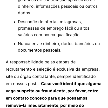
dinheiro, informações pessoais ou outros
dados.
Desconfie de ofertas milagrosas,
promessas de emprego fácil ou altos
salários com pouca qualificação.
Nunca envie dinheiro, dados bancários ou
documentos pessoais.
A responsabilidade pelas etapas de
recrutamento e seleção é exclusiva da empresa,
site ou órgão contratante, sempre identificado
em nossos posts.
Caso você identifique alguma
vaga suspeita ou fraudulenta, por favor, entre
em contato conosco para que possamos
removê-la imediatamente, por meio do