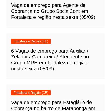
Vaga de emprego para Agente de
Cobrança no Grupo SocialCont em
Fortaleza e região nesta sexta (05/09)
Fortaleza e Região (CE)
6 Vagas de emprego para Auxiliar /
Zelador / Camareira / Atendente no
Grupo MRH em Fortaleza e região
nesta sexta (05/09)
Fortaleza e Região (CE)
Vaga de emprego para Estagiário de
Cobrança no bairro de Maraponga em