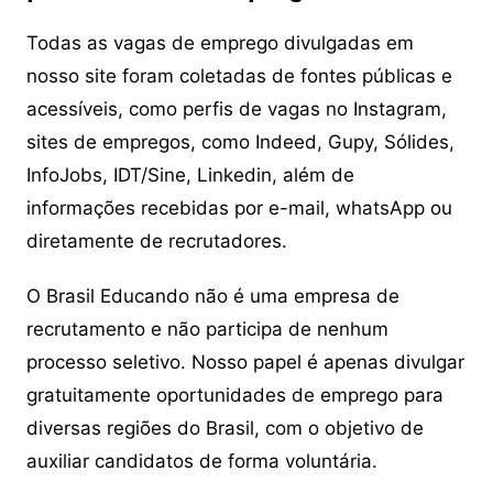
Todas as vagas de emprego divulgadas em
nosso site foram coletadas de fontes públicas e
acessíveis, como perfis de vagas no Instagram,
sites de empregos, como Indeed, Gupy, Sólides,
InfoJobs, IDT/Sine, Linkedin, além de
informações recebidas por e-mail, whatsApp ou
diretamente de recrutadores.
O Brasil Educando não é uma empresa de
recrutamento e não participa de nenhum
processo seletivo. Nosso papel é apenas divulgar
gratuitamente oportunidades de emprego para
diversas regiões do Brasil, com o objetivo de
auxiliar candidatos de forma voluntária.