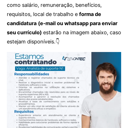
como salário, remuneração, benefícios,
requisitos, local de trabalho e
forma de
candidatura
(e-mail ou whatsapp para enviar
seu currículo)
estarão na imagem abaixo, caso
estejam disponíveis.👇