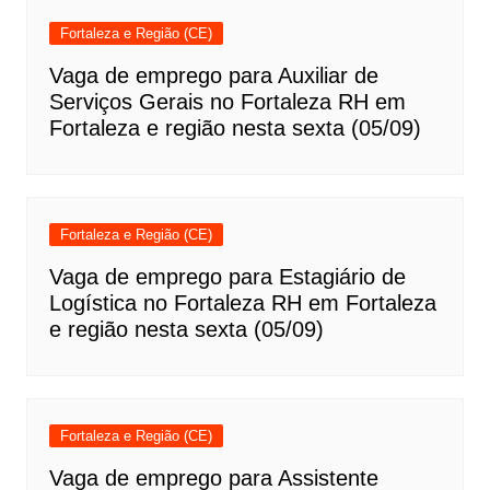
Fortaleza e Região (CE)
Vaga de emprego para Auxiliar de
Serviços Gerais no Fortaleza RH em
Fortaleza e região nesta sexta (05/09)
Fortaleza e Região (CE)
Vaga de emprego para Estagiário de
Logística no Fortaleza RH em Fortaleza
e região nesta sexta (05/09)
Fortaleza e Região (CE)
Vaga de emprego para Assistente