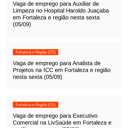
Vaga de emprego para Auxiliar de
Limpeza no Hospital Haroldo Juaçaba
em Fortaleza e região nesta sexta
(05/09)
Fortaleza e Região (CE)
Vaga de emprego para Analista de
Projetos na ICC em Fortaleza e região
nesta sexta (05/09)
Fortaleza e Região (CE)
Vaga de emprego para Executivo
Comercial na LivSaúde em Fortaleza e