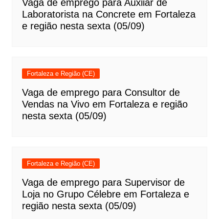
Vaga de emprego para Auxiiar de
Laboratorista na Concrete em Fortaleza
e região nesta sexta (05/09)
Fortaleza e Região (CE)
Vaga de emprego para Consultor de
Vendas na Vivo em Fortaleza e região
nesta sexta (05/09)
Fortaleza e Região (CE)
Vaga de emprego para Supervisor de
Loja no Grupo Célebre em Fortaleza e
região nesta sexta (05/09)