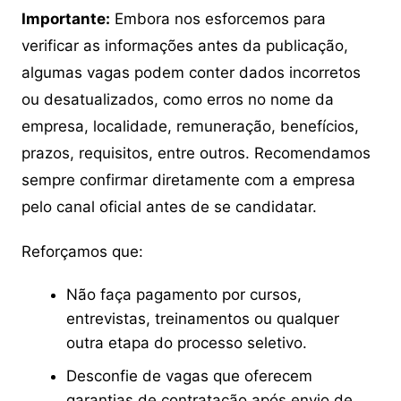
Importante:
Embora nos esforcemos para
verificar as informações antes da publicação,
algumas vagas podem conter dados incorretos
ou desatualizados, como erros no nome da
empresa, localidade, remuneração, benefícios,
prazos, requisitos, entre outros. Recomendamos
sempre confirmar diretamente com a empresa
pelo canal oficial antes de se candidatar.
Reforçamos que:
Não faça pagamento por cursos,
entrevistas, treinamentos ou qualquer
outra etapa do processo seletivo.
Desconfie de vagas que oferecem
garantias de contratação após envio de