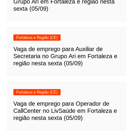
Grupo Ari em Fortaleza e região nesta
sexta (05/09)
Fortaleza e Região (CE)
Vaga de emprego para Auxiliar de
Secretaria no Grupo Ari em Fortaleza e
região nesta sexta (05/09)
Fortaleza e Região (CE)
Vaga de emprego para Operador de
CallCenter no LivSaúde em Fortaleza e
região nesta sexta (05/09)