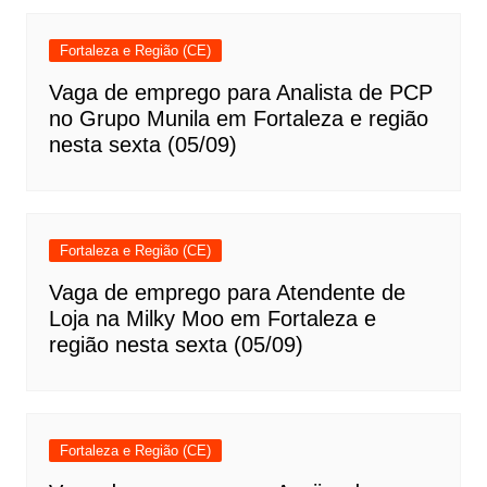
Fortaleza e Região (CE)
Vaga de emprego para Analista de PCP
no Grupo Munila em Fortaleza e região
nesta sexta (05/09)
Fortaleza e Região (CE)
Vaga de emprego para Atendente de
Loja na Milky Moo em Fortaleza e
região nesta sexta (05/09)
Fortaleza e Região (CE)