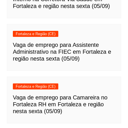
Fortaleza e região nesta sexta (05/09)
Fortaleza e Região (CE)
Vaga de emprego para Assistente
Administrativo na FIEC em Fortaleza e
região nesta sexta (05/09)
Fortaleza e Região (CE)
Vaga de emprego para Camareira no
Fortaleza RH em Fortaleza e região
nesta sexta (05/09)