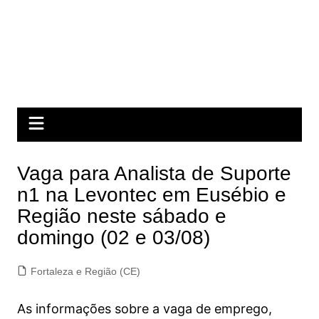
Vaga para Analista de Suporte
n1 na Levontec em Eusébio e
Região neste sábado e
domingo (02 e 03/08)
Fortaleza e Região (CE)
As informações sobre a vaga de emprego,