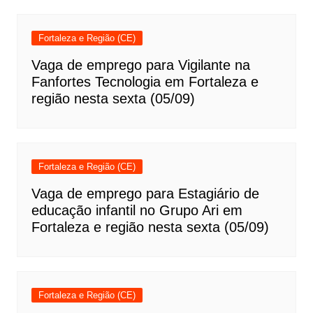
Fortaleza e Região (CE)
Vaga de emprego para Vigilante na
Fanfortes Tecnologia em Fortaleza e
região nesta sexta (05/09)
Fortaleza e Região (CE)
Vaga de emprego para Estagiário de
educação infantil no Grupo Ari em
Fortaleza e região nesta sexta (05/09)
Fortaleza e Região (CE)