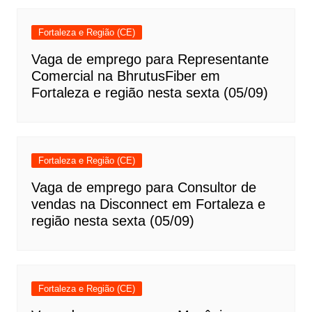
Fortaleza e Região (CE)
Vaga de emprego para Representante
Comercial na BhrutusFiber em
Fortaleza e região nesta sexta (05/09)
Fortaleza e Região (CE)
Vaga de emprego para Consultor de
vendas na Disconnect em Fortaleza e
região nesta sexta (05/09)
Fortaleza e Região (CE)