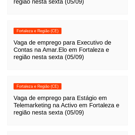
região nesta sexta (05/09)
Fortaleza e Região (CE)
Vaga de emprego para Executivo de
Contas na Amar.Elo em Fortaleza e
região nesta sexta (05/09)
Fortaleza e Região (CE)
Vaga de emprego para Estágio em
Telemarketing na Activo em Fortaleza e
região nesta sexta (05/09)