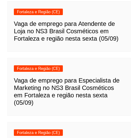
Fortaleza e Região (CE)
Vaga de emprego para Atendente de
Loja no NS3 Brasil Cosméticos em
Fortaleza e região nesta sexta (05/09)
Fortaleza e Região (CE)
Vaga de emprego para Especialista de
Marketing no NS3 Brasil Cosméticos
em Fortaleza e região nesta sexta
(05/09)
Fortaleza e Região (CE)