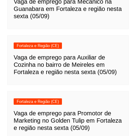
Vaga de emprego para Mecânico na
Guanabara em Fortaleza e região nesta
sexta (05/09)
Fortaleza e Região (CE)
Vaga de emprego para Auxiliar de
Cozinha no bairro de Meireles em
Fortaleza e região nesta sexta (05/09)
Fortaleza e Região (CE)
Vaga de emprego para Promotor de
Marketing no Golden Tulip em Fortaleza
e região nesta sexta (05/09)