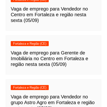
Vaga de emprego para Vendedor no
Centro em Fortaleza e região nesta
sexta (05/09)
Fortaleza e Região (CE)
Vaga de emprego para Gerente de
Imobiliária no Centro em Fortaleza e
região nesta sexta (05/09)
Fortaleza e Região (CE)
Vaga de emprego para Vendedor no
grupo Astro Agro em Fortaleza e região