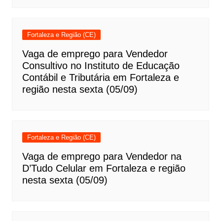
Fortaleza e Região (CE)
Vaga de emprego para Vendedor
Consultivo no Instituto de Educação
Contábil e Tributária em Fortaleza e
região nesta sexta (05/09)
Fortaleza e Região (CE)
Vaga de emprego para Vendedor na
D’Tudo Celular em Fortaleza e região
nesta sexta (05/09)