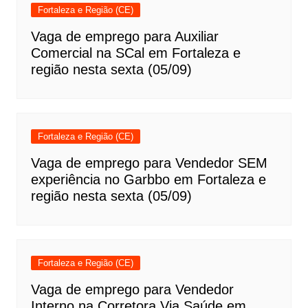
Fortaleza e Região (CE)
Vaga de emprego para Auxiliar
Comercial na SCal em Fortaleza e
região nesta sexta (05/09)
Fortaleza e Região (CE)
Vaga de emprego para Vendedor SEM
experiência no Garbbo em Fortaleza e
região nesta sexta (05/09)
Fortaleza e Região (CE)
Vaga de emprego para Vendedor
Interno na Corretora Via Saúde em