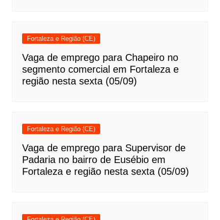
Fortaleza e Região (CE)
Vaga de emprego para Chapeiro no
segmento comercial em Fortaleza e
região nesta sexta (05/09)
Fortaleza e Região (CE)
Vaga de emprego para Supervisor de
Padaria no bairro de Eusébio em
Fortaleza e região nesta sexta (05/09)
Fortaleza e Região (CE)