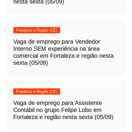
nesta sexta (05/09)
Fortaleza e Região (CE)
Vaga de emprego para Vendedor
Interno SEM experiência na área
comercial em Fortaleza e região nesta
sexta (05/09)
Fortaleza e Região (CE)
Vaga de emprego para Assistente
Contábil no grupo Felipe Lobo em
Fortaleza e região nesta sexta (05/09)