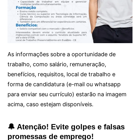
As informações sobre a oportunidade de
trabalho, como salário, remuneração,
benefícios, requisitos, local de trabalho e
forma de candidatura (e-mail ou whatsapp
para enviar seu currículo) estarão na imagem
acima, caso estejam disponíveis.
🔔 Atenção! Evite golpes e falsas
promessas de emprego!