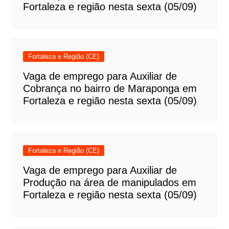
Fortaleza e região nesta sexta (05/09)
Fortaleza e Região (CE)
Vaga de emprego para Auxiliar de
Cobrança no bairro de Maraponga em
Fortaleza e região nesta sexta (05/09)
Fortaleza e Região (CE)
Vaga de emprego para Auxiliar de
Produção na área de manipulados em
Fortaleza e região nesta sexta (05/09)