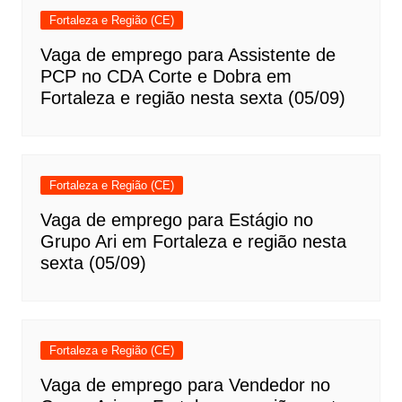
Fortaleza e Região (CE)
Vaga de emprego para Assistente de
PCP no CDA Corte e Dobra em
Fortaleza e região nesta sexta (05/09)
Fortaleza e Região (CE)
Vaga de emprego para Estágio no
Grupo Ari em Fortaleza e região nesta
sexta (05/09)
Fortaleza e Região (CE)
Vaga de emprego para Vendedor no