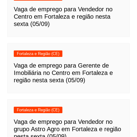
Vaga de emprego para Vendedor no
Centro em Fortaleza e região nesta
sexta (05/09)
Fortaleza e Região (CE)
Vaga de emprego para Gerente de
Imobiliária no Centro em Fortaleza e
região nesta sexta (05/09)
Fortaleza e Região (CE)
Vaga de emprego para Vendedor no
grupo Astro Agro em Fortaleza e região
nesta sexta (05/09)