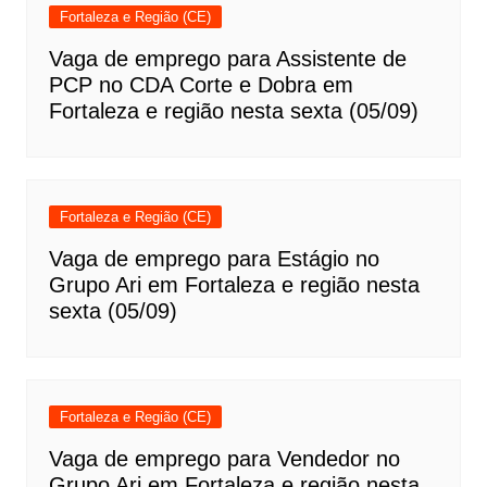
Fortaleza e Região (CE)
Vaga de emprego para Assistente de
PCP no CDA Corte e Dobra em
Fortaleza e região nesta sexta (05/09)
Fortaleza e Região (CE)
Vaga de emprego para Estágio no
Grupo Ari em Fortaleza e região nesta
sexta (05/09)
Fortaleza e Região (CE)
Vaga de emprego para Vendedor no
Grupo Ari em Fortaleza e região nesta