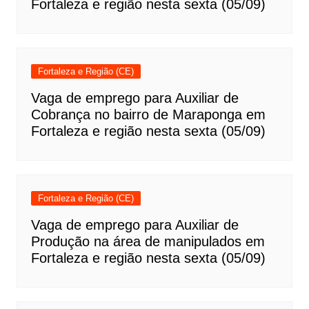
Fortaleza e região nesta sexta (05/09)
Fortaleza e Região (CE)
Vaga de emprego para Auxiliar de
Cobrança no bairro de Maraponga em
Fortaleza e região nesta sexta (05/09)
Fortaleza e Região (CE)
Vaga de emprego para Auxiliar de
Produção na área de manipulados em
Fortaleza e região nesta sexta (05/09)