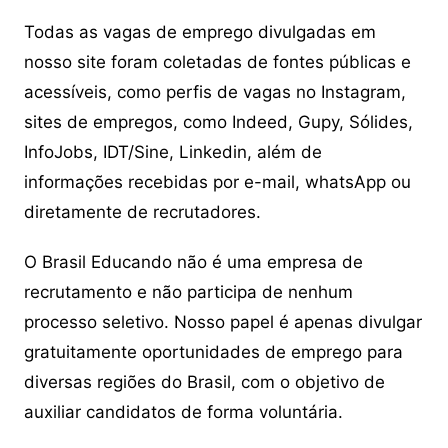
Todas as vagas de emprego divulgadas em
nosso site foram coletadas de fontes públicas e
acessíveis, como perfis de vagas no Instagram,
sites de empregos, como Indeed, Gupy, Sólides,
InfoJobs, IDT/Sine, Linkedin, além de
informações recebidas por e-mail, whatsApp ou
diretamente de recrutadores.
O Brasil Educando não é uma empresa de
recrutamento e não participa de nenhum
processo seletivo. Nosso papel é apenas divulgar
gratuitamente oportunidades de emprego para
diversas regiões do Brasil, com o objetivo de
auxiliar candidatos de forma voluntária.