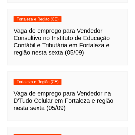
Fortaleza e Região (CE)
Vaga de emprego para Vendedor
Consultivo no Instituto de Educação
Contábil e Tributária em Fortaleza e
região nesta sexta (05/09)
Fortaleza e Região (CE)
Vaga de emprego para Vendedor na
D’Tudo Celular em Fortaleza e região
nesta sexta (05/09)