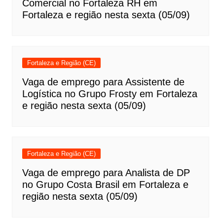
Comercial no Fortaleza RH em
Fortaleza e região nesta sexta (05/09)
Fortaleza e Região (CE)
Vaga de emprego para Assistente de
Logística no Grupo Frosty em Fortaleza
e região nesta sexta (05/09)
Fortaleza e Região (CE)
Vaga de emprego para Analista de DP
no Grupo Costa Brasil em Fortaleza e
região nesta sexta (05/09)