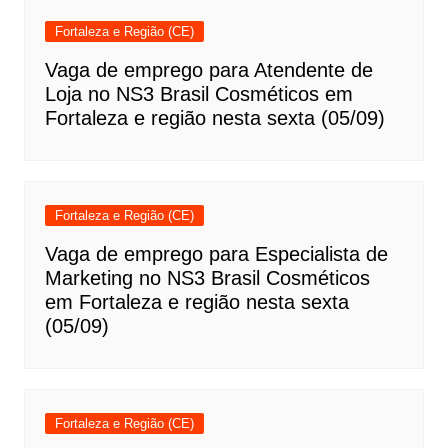
Fortaleza e Região (CE)
Vaga de emprego para Atendente de
Loja no NS3 Brasil Cosméticos em
Fortaleza e região nesta sexta (05/09)
Fortaleza e Região (CE)
Vaga de emprego para Especialista de
Marketing no NS3 Brasil Cosméticos
em Fortaleza e região nesta sexta
(05/09)
Fortaleza e Região (CE)