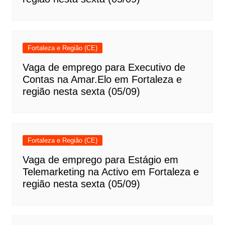
Fortaleza e Região (CE)
Vaga de emprego para Executivo de
Contas na Amar.Elo em Fortaleza e
região nesta sexta (05/09)
Fortaleza e Região (CE)
Vaga de emprego para Estágio em
Telemarketing na Activo em Fortaleza e
região nesta sexta (05/09)