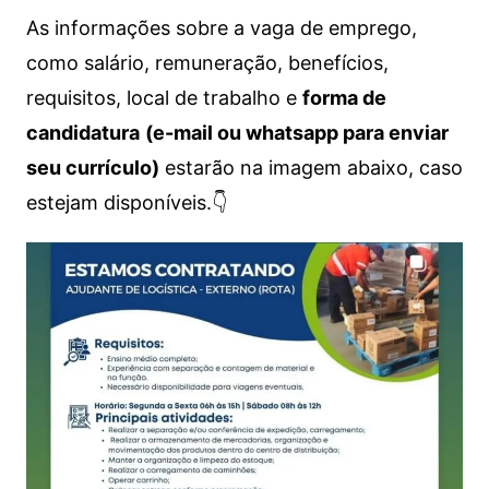
As informações sobre a vaga de emprego,
como salário, remuneração, benefícios,
requisitos, local de trabalho e
forma de
candidatura
(e-mail ou whatsapp para enviar
seu currículo)
estarão na imagem abaixo, caso
estejam disponíveis.👇