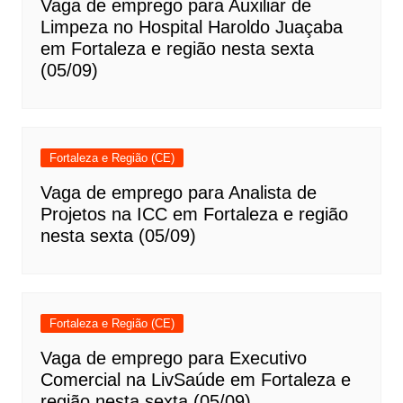
Vaga de emprego para Auxiliar de
Limpeza no Hospital Haroldo Juaçaba
em Fortaleza e região nesta sexta
(05/09)
Fortaleza e Região (CE)
Vaga de emprego para Analista de
Projetos na ICC em Fortaleza e região
nesta sexta (05/09)
Fortaleza e Região (CE)
Vaga de emprego para Executivo
Comercial na LivSaúde em Fortaleza e
região nesta sexta (05/09)