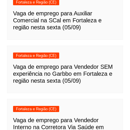
Fortaleza e Região (CE)
Vaga de emprego para Auxiliar
Comercial na SCal em Fortaleza e
região nesta sexta (05/09)
Fortaleza e Região (CE)
Vaga de emprego para Vendedor SEM
experiência no Garbbo em Fortaleza e
região nesta sexta (05/09)
Fortaleza e Região (CE)
Vaga de emprego para Vendedor
Interno na Corretora Via Saúde em