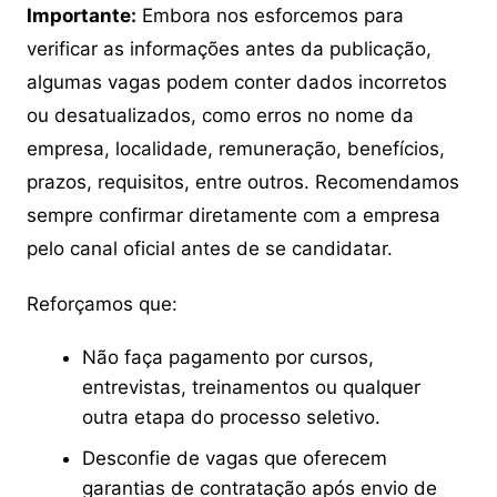
Importante:
Embora nos esforcemos para
verificar as informações antes da publicação,
algumas vagas podem conter dados incorretos
ou desatualizados, como erros no nome da
empresa, localidade, remuneração, benefícios,
prazos, requisitos, entre outros. Recomendamos
sempre confirmar diretamente com a empresa
pelo canal oficial antes de se candidatar.
Reforçamos que:
Não faça pagamento por cursos,
entrevistas, treinamentos ou qualquer
outra etapa do processo seletivo.
Desconfie de vagas que oferecem
garantias de contratação após envio de