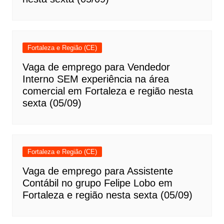
Fortaleza e Região (CE)
Vaga de emprego para Vendedor
Interno SEM experiência na área
comercial em Fortaleza e região nesta
sexta (05/09)
Fortaleza e Região (CE)
Vaga de emprego para Assistente
Contábil no grupo Felipe Lobo em
Fortaleza e região nesta sexta (05/09)