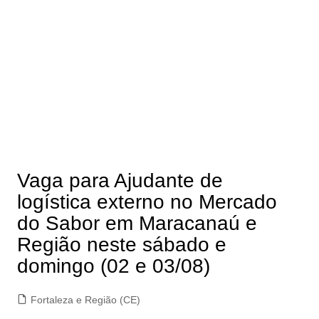
Vaga para Ajudante de
logística externo no Mercado
do Sabor em Maracanaú e
Região neste sábado e
domingo (02 e 03/08)
Fortaleza e Região (CE)