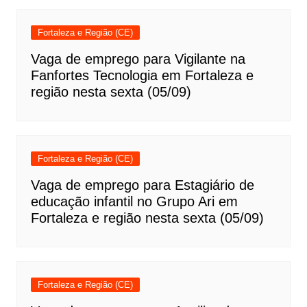
Fortaleza e Região (CE)
Vaga de emprego para Vigilante na
Fanfortes Tecnologia em Fortaleza e
região nesta sexta (05/09)
Fortaleza e Região (CE)
Vaga de emprego para Estagiário de
educação infantil no Grupo Ari em
Fortaleza e região nesta sexta (05/09)
Fortaleza e Região (CE)