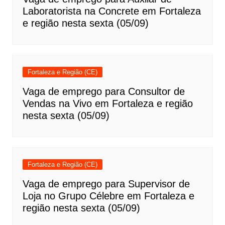
Laboratorista na Concrete em Fortaleza
e região nesta sexta (05/09)
Fortaleza e Região (CE)
Vaga de emprego para Consultor de
Vendas na Vivo em Fortaleza e região
nesta sexta (05/09)
Fortaleza e Região (CE)
Vaga de emprego para Supervisor de
Loja no Grupo Célebre em Fortaleza e
região nesta sexta (05/09)