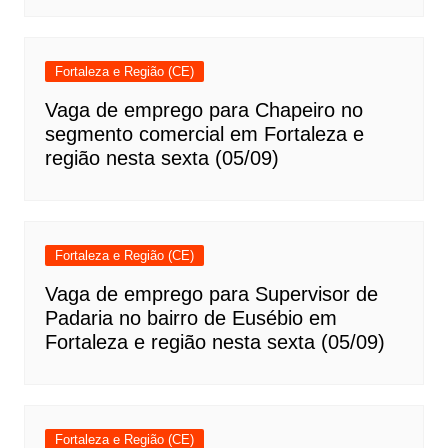
Fortaleza e Região (CE)
Vaga de emprego para Chapeiro no
segmento comercial em Fortaleza e
região nesta sexta (05/09)
Fortaleza e Região (CE)
Vaga de emprego para Supervisor de
Padaria no bairro de Eusébio em
Fortaleza e região nesta sexta (05/09)
Fortaleza e Região (CE)