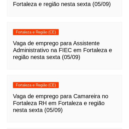
Fortaleza e região nesta sexta (05/09)
Fortaleza e Região (CE)
Vaga de emprego para Assistente
Administrativo na FIEC em Fortaleza e
região nesta sexta (05/09)
Fortaleza e Região (CE)
Vaga de emprego para Camareira no
Fortaleza RH em Fortaleza e região
nesta sexta (05/09)