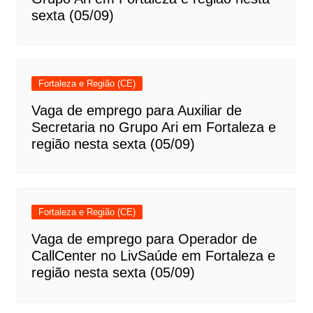
sexta (05/09)
Fortaleza e Região (CE)
Vaga de emprego para Auxiliar de
Secretaria no Grupo Ari em Fortaleza e
região nesta sexta (05/09)
Fortaleza e Região (CE)
Vaga de emprego para Operador de
CallCenter no LivSaúde em Fortaleza e
região nesta sexta (05/09)