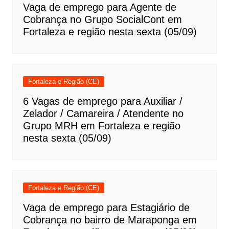
Vaga de emprego para Agente de
Cobrança no Grupo SocialCont em
Fortaleza e região nesta sexta (05/09)
Fortaleza e Região (CE)
6 Vagas de emprego para Auxiliar /
Zelador / Camareira / Atendente no
Grupo MRH em Fortaleza e região
nesta sexta (05/09)
Fortaleza e Região (CE)
Vaga de emprego para Estagiário de
Cobrança no bairro de Maraponga em