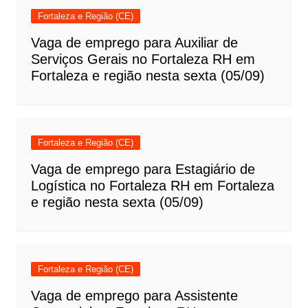
Fortaleza e Região (CE)
Vaga de emprego para Auxiliar de
Serviços Gerais no Fortaleza RH em
Fortaleza e região nesta sexta (05/09)
Fortaleza e Região (CE)
Vaga de emprego para Estagiário de
Logística no Fortaleza RH em Fortaleza
e região nesta sexta (05/09)
Fortaleza e Região (CE)
Vaga de emprego para Assistente