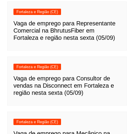
Fortaleza e Região (CE)
Vaga de emprego para Representante
Comercial na BhrutusFiber em
Fortaleza e região nesta sexta (05/09)
Fortaleza e Região (CE)
Vaga de emprego para Consultor de
vendas na Disconnect em Fortaleza e
região nesta sexta (05/09)
Fortaleza e Região (CE)
Vaga de emprego para Mecânico na