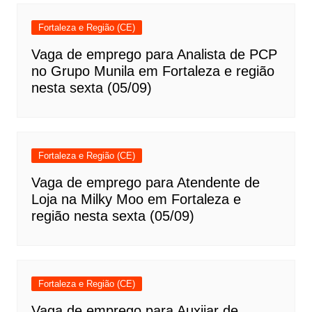
Fortaleza e Região (CE)
Vaga de emprego para Analista de PCP
no Grupo Munila em Fortaleza e região
nesta sexta (05/09)
Fortaleza e Região (CE)
Vaga de emprego para Atendente de
Loja na Milky Moo em Fortaleza e
região nesta sexta (05/09)
Fortaleza e Região (CE)
Vaga de emprego para Auxiiar de