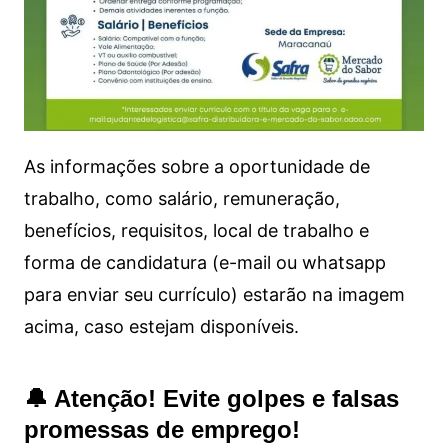
As informações sobre a oportunidade de
trabalho, como salário, remuneração,
benefícios, requisitos, local de trabalho e
forma de candidatura (e-mail ou whatsapp
para enviar seu currículo) estarão na imagem
acima, caso estejam disponíveis.
🔔 Atenção! Evite golpes e falsas
promessas de emprego!