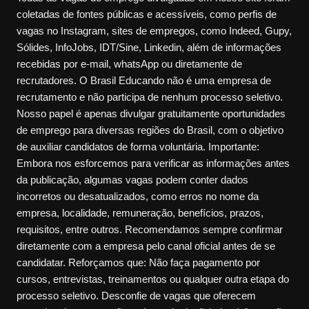
coletadas de fontes públicas e acessíveis, como perfis de
vagas no Instagram, sites de empregos, como Indeed, Gupy,
Sólides, InfoJobs, IDT/Sine, Linkedin, além de informações
recebidas por e-mail, whatsApp ou diretamente de
recrutadores. O Brasil Educando não é uma empresa de
recrutamento e não participa de nenhum processo seletivo.
Nosso papel é apenas divulgar gratuitamente oportunidades
de emprego para diversas regiões do Brasil, com o objetivo
de auxiliar candidatos de forma voluntária. Importante:
Embora nos esforcemos para verificar as informações antes
da publicação, algumas vagas podem conter dados
incorretos ou desatualizados, como erros no nome da
empresa, localidade, remuneração, benefícios, prazos,
requisitos, entre outros. Recomendamos sempre confirmar
diretamente com a empresa pelo canal oficial antes de se
candidatar. Reforçamos que: Não faça pagamento por
cursos, entrevistas, treinamentos ou qualquer outra etapa do
processo seletivo. Desconfie de vagas que oferecem