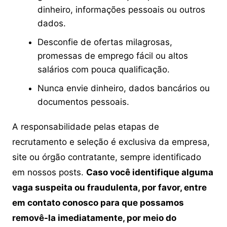
dinheiro, informações pessoais ou outros
dados.
Desconfie de ofertas milagrosas,
promessas de emprego fácil ou altos
salários com pouca qualificação.
Nunca envie dinheiro, dados bancários ou
documentos pessoais.
A responsabilidade pelas etapas de
recrutamento e seleção é exclusiva da empresa,
site ou órgão contratante, sempre identificado
em nossos posts.
Caso você identifique alguma
vaga suspeita ou fraudulenta, por favor, entre
em contato conosco para que possamos
removê-la imediatamente, por meio do