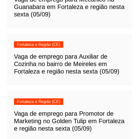
Guanabara em Fortaleza e região nesta
sexta (05/09)
Fortaleza e Região (CE)
Vaga de emprego para Auxiliar de
Cozinha no bairro de Meireles em
Fortaleza e região nesta sexta (05/09)
Fortaleza e Região (CE)
Vaga de emprego para Promotor de
Marketing no Golden Tulip em Fortaleza
e região nesta sexta (05/09)