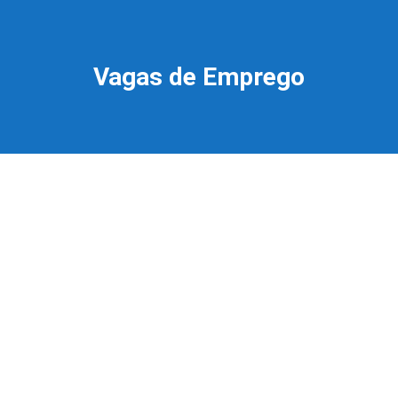
Vagas de Emprego