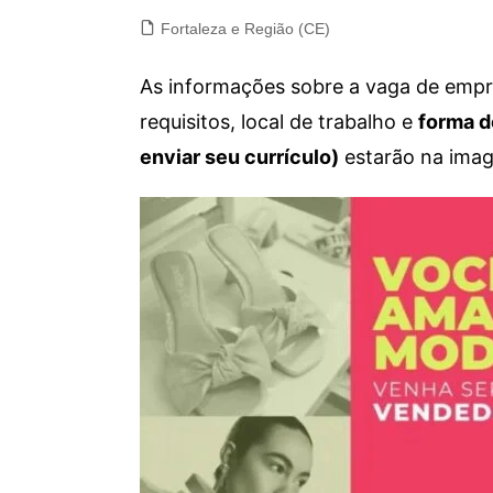
Fortaleza e Região (CE)
As informações sobre a vaga de empre
requisitos, local de trabalho e
forma d
enviar seu currículo)
estarão na imag