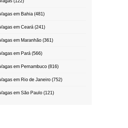
Vagas
(122)
Vagas em Bahia
(481)
Vagas em Ceará
(241)
Vagas em Maranhão
(361)
Vagas em Pará
(566)
Vagas em Pernambuco
(816)
Vagas em Rio de Janeiro
(752)
Vagas em São Paulo
(121)