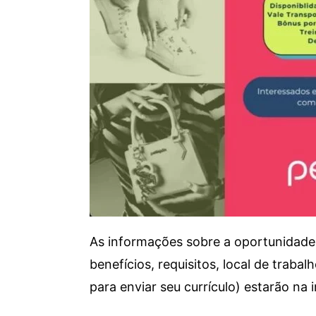
As informações sobre a oportunidade 
benefícios, requisitos, local de trab
para enviar seu currículo) estarão na