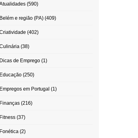
Atualidades
(590)
Belém e região (PA)
(409)
Criatividade
(402)
Culinária
(38)
Dicas de Emprego
(1)
Educação
(250)
Empregos em Portugal
(1)
Finanças
(216)
Fitness
(37)
Fonética
(2)