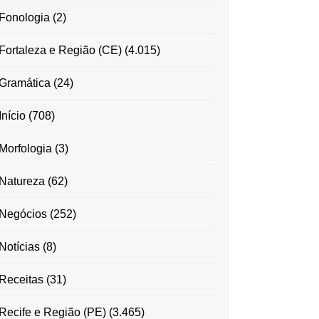
Fonologia
(2)
Fortaleza e Região (CE)
(4.015)
Gramática
(24)
Início
(708)
Morfologia
(3)
Natureza
(62)
Negócios
(252)
Notícias
(8)
Receitas
(31)
Recife e Região (PE)
(3.465)