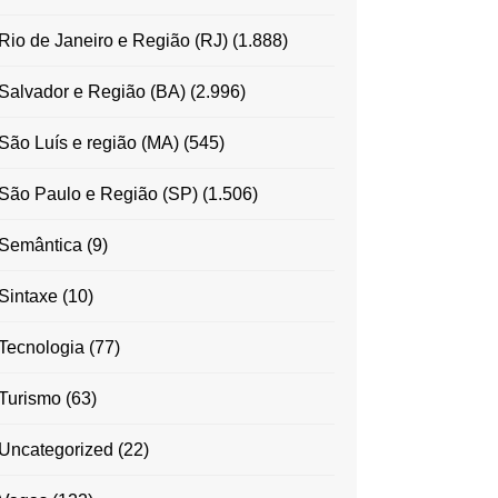
Rio de Janeiro e Região (RJ)
(1.888)
Salvador e Região (BA)
(2.996)
São Luís e região (MA)
(545)
São Paulo e Região (SP)
(1.506)
Semântica
(9)
Sintaxe
(10)
Tecnologia
(77)
Turismo
(63)
Uncategorized
(22)