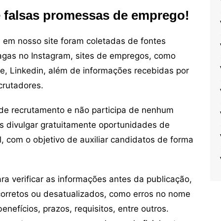
e falsas promessas de emprego!
em nosso site foram coletadas de fontes
vagas no Instagram, sites de empregos, como
ne, Linkedin, além de informações recebidas por
crutadores.
de recrutamento e não participa de nenhum
s divulgar gratuitamente oportunidades de
, com o objetivo de auxiliar candidatos de forma
 verificar as informações antes da publicação,
orretos ou desatualizados, como erros no nome
nefícios, prazos, requisitos, entre outros.