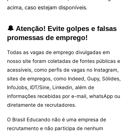
acima, caso estejam disponíveis.
🔔 Atenção! Evite golpes e falsas
promessas de emprego!
Todas as vagas de emprego divulgadas em
nosso site foram coletadas de fontes públicas e
acessíveis, como perfis de vagas no Instagram,
sites de empregos, como Indeed, Gupy, Sólides,
InfoJobs, IDT/Sine, Linkedin, além de
informações recebidas por e-mail, whatsApp ou
diretamente de recrutadores.
O Brasil Educando não é uma empresa de
recrutamento e não participa de nenhum