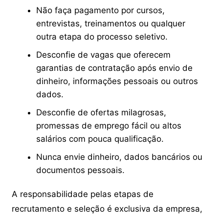
Não faça pagamento por cursos,
entrevistas, treinamentos ou qualquer
outra etapa do processo seletivo.
Desconfie de vagas que oferecem
garantias de contratação após envio de
dinheiro, informações pessoais ou outros
dados.
Desconfie de ofertas milagrosas,
promessas de emprego fácil ou altos
salários com pouca qualificação.
Nunca envie dinheiro, dados bancários ou
documentos pessoais.
A responsabilidade pelas etapas de
recrutamento e seleção é exclusiva da empresa,