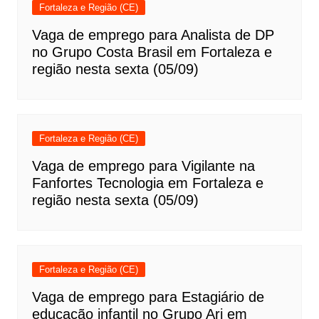
Fortaleza e Região (CE)
Vaga de emprego para Analista de DP
no Grupo Costa Brasil em Fortaleza e
região nesta sexta (05/09)
Fortaleza e Região (CE)
Vaga de emprego para Vigilante na
Fanfortes Tecnologia em Fortaleza e
região nesta sexta (05/09)
Fortaleza e Região (CE)
Vaga de emprego para Estagiário de
educação infantil no Grupo Ari em