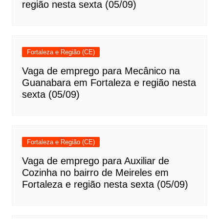
região nesta sexta (05/09)
Fortaleza e Região (CE)
Vaga de emprego para Mecânico na
Guanabara em Fortaleza e região nesta
sexta (05/09)
Fortaleza e Região (CE)
Vaga de emprego para Auxiliar de
Cozinha no bairro de Meireles em
Fortaleza e região nesta sexta (05/09)