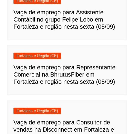
Fortaleza e Região (CE)
Vaga de emprego para Assistente
Contábil no grupo Felipe Lobo em
Fortaleza e região nesta sexta (05/09)
Fortaleza e Região (CE)
Vaga de emprego para Representante
Comercial na BhrutusFiber em
Fortaleza e região nesta sexta (05/09)
Fortaleza e Região (CE)
Vaga de emprego para Consultor de
vendas na Disconnect em Fortaleza e