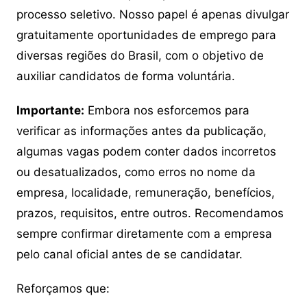
processo seletivo. Nosso papel é apenas divulgar
gratuitamente oportunidades de emprego para
diversas regiões do Brasil, com o objetivo de
auxiliar candidatos de forma voluntária.
Importante:
Embora nos esforcemos para
verificar as informações antes da publicação,
algumas vagas podem conter dados incorretos
ou desatualizados, como erros no nome da
empresa, localidade, remuneração, benefícios,
prazos, requisitos, entre outros. Recomendamos
sempre confirmar diretamente com a empresa
pelo canal oficial antes de se candidatar.
Reforçamos que: