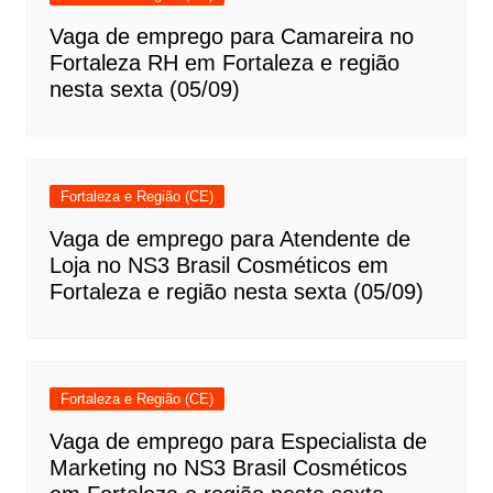
Vaga de emprego para Camareira no
Fortaleza RH em Fortaleza e região
nesta sexta (05/09)
Fortaleza e Região (CE)
Vaga de emprego para Atendente de
Loja no NS3 Brasil Cosméticos em
Fortaleza e região nesta sexta (05/09)
Fortaleza e Região (CE)
Vaga de emprego para Especialista de
Marketing no NS3 Brasil Cosméticos