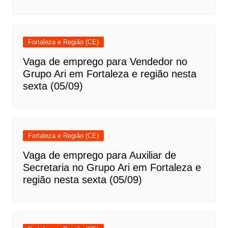
Fortaleza e Região (CE)
Vaga de emprego para Vendedor no
Grupo Ari em Fortaleza e região nesta
sexta (05/09)
Fortaleza e Região (CE)
Vaga de emprego para Auxiliar de
Secretaria no Grupo Ari em Fortaleza e
região nesta sexta (05/09)