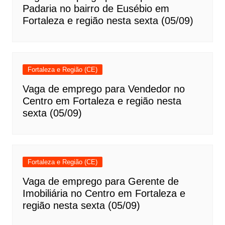
Padaria no bairro de Eusébio em
Fortaleza e região nesta sexta (05/09)
Fortaleza e Região (CE)
Vaga de emprego para Vendedor no
Centro em Fortaleza e região nesta
sexta (05/09)
Fortaleza e Região (CE)
Vaga de emprego para Gerente de
Imobiliária no Centro em Fortaleza e
região nesta sexta (05/09)