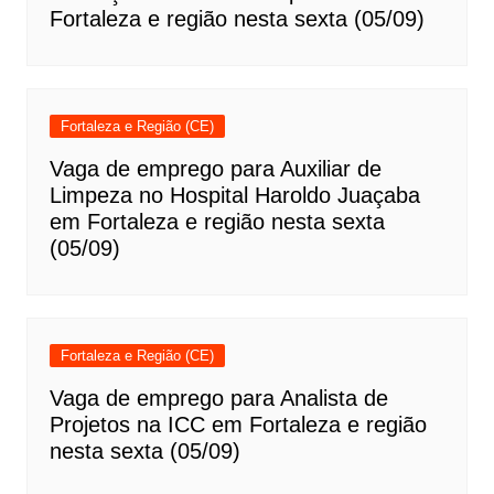
Fortaleza e região nesta sexta (05/09)
Fortaleza e Região (CE)
Vaga de emprego para Auxiliar de
Limpeza no Hospital Haroldo Juaçaba
em Fortaleza e região nesta sexta
(05/09)
Fortaleza e Região (CE)
Vaga de emprego para Analista de
Projetos na ICC em Fortaleza e região
nesta sexta (05/09)