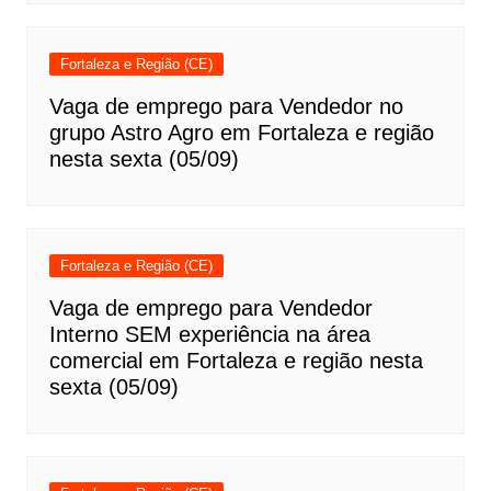
Fortaleza e Região (CE)
Vaga de emprego para Vendedor no
grupo Astro Agro em Fortaleza e região
nesta sexta (05/09)
Fortaleza e Região (CE)
Vaga de emprego para Vendedor
Interno SEM experiência na área
comercial em Fortaleza e região nesta
sexta (05/09)