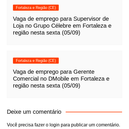
Fortaleza e Região (CE)
Vaga de emprego para Supervisor de
Loja no Grupo Célebre em Fortaleza e
região nesta sexta (05/09)
Fortaleza e Região (CE)
Vaga de emprego para Gerente
Comercial no DMobile em Fortaleza e
região nesta sexta (05/09)
Deixe um comentário
Você precisa fazer o
login
para publicar um comentário.