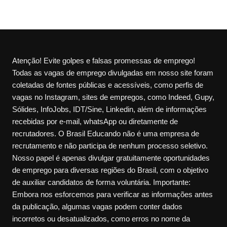
Atenção! Evite golpes e falsas promessas de emprego!
Todas as vagas de emprego divulgadas em nosso site foram
coletadas de fontes públicas e acessíveis, como perfis de
vagas no Instagram, sites de empregos, como Indeed, Gupy,
Sólides, InfoJobs, IDT/Sine, Linkedin, além de informações
recebidas por e-mail, whatsApp ou diretamente de
recrutadores. O Brasil Educando não é uma empresa de
recrutamento e não participa de nenhum processo seletivo.
Nosso papel é apenas divulgar gratuitamente oportunidades
de emprego para diversas regiões do Brasil, com o objetivo
de auxiliar candidatos de forma voluntária. Importante:
Embora nos esforcemos para verificar as informações antes
da publicação, algumas vagas podem conter dados
incorretos ou desatualizados, como erros no nome da