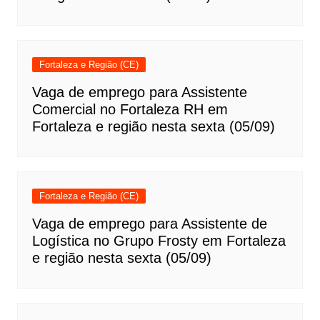
Fortaleza e Região (CE)
Vaga de emprego para Assistente
Comercial no Fortaleza RH em
Fortaleza e região nesta sexta (05/09)
Fortaleza e Região (CE)
Vaga de emprego para Assistente de
Logística no Grupo Frosty em Fortaleza
e região nesta sexta (05/09)