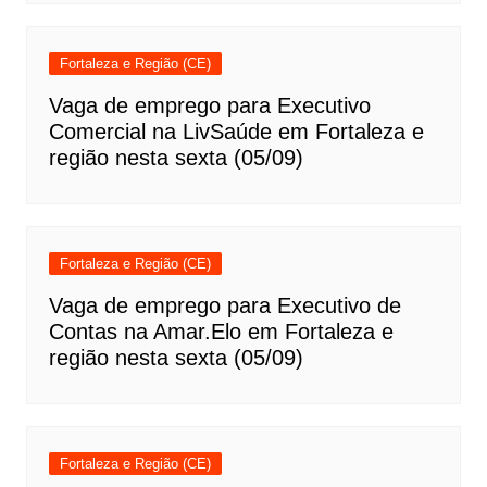
Fortaleza e Região (CE)
Vaga de emprego para Executivo
Comercial na LivSaúde em Fortaleza e
região nesta sexta (05/09)
Fortaleza e Região (CE)
Vaga de emprego para Executivo de
Contas na Amar.Elo em Fortaleza e
região nesta sexta (05/09)
Fortaleza e Região (CE)