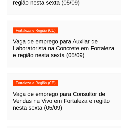
região nesta sexta (05/09)
Fortaleza e Região (CE)
Vaga de emprego para Auxiiar de
Laboratorista na Concrete em Fortaleza
e região nesta sexta (05/09)
Fortaleza e Região (CE)
Vaga de emprego para Consultor de
Vendas na Vivo em Fortaleza e região
nesta sexta (05/09)