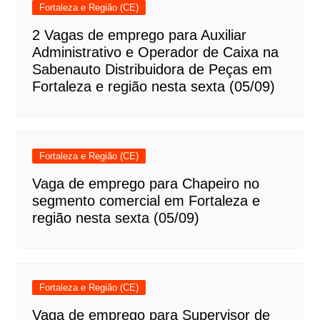
Fortaleza e Região (CE)
2 Vagas de emprego para Auxiliar
Administrativo e Operador de Caixa na
Sabenauto Distribuidora de Peças em
Fortaleza e região nesta sexta (05/09)
Fortaleza e Região (CE)
Vaga de emprego para Chapeiro no
segmento comercial em Fortaleza e
região nesta sexta (05/09)
Fortaleza e Região (CE)
Vaga de emprego para Supervisor de