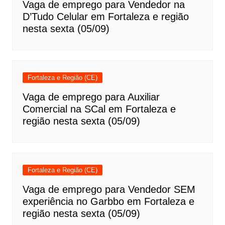
Vaga de emprego para Vendedor na
D’Tudo Celular em Fortaleza e região
nesta sexta (05/09)
Fortaleza e Região (CE)
Vaga de emprego para Auxiliar
Comercial na SCal em Fortaleza e
região nesta sexta (05/09)
Fortaleza e Região (CE)
Vaga de emprego para Vendedor SEM
experiência no Garbbo em Fortaleza e
região nesta sexta (05/09)