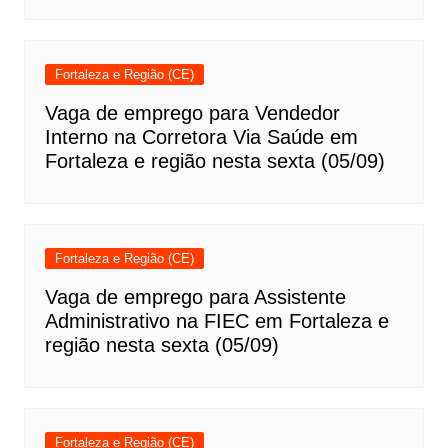
Fortaleza e Região (CE)
Vaga de emprego para Vendedor
Interno na Corretora Via Saúde em
Fortaleza e região nesta sexta (05/09)
Fortaleza e Região (CE)
Vaga de emprego para Assistente
Administrativo na FIEC em Fortaleza e
região nesta sexta (05/09)
Fortaleza e Região (CE)