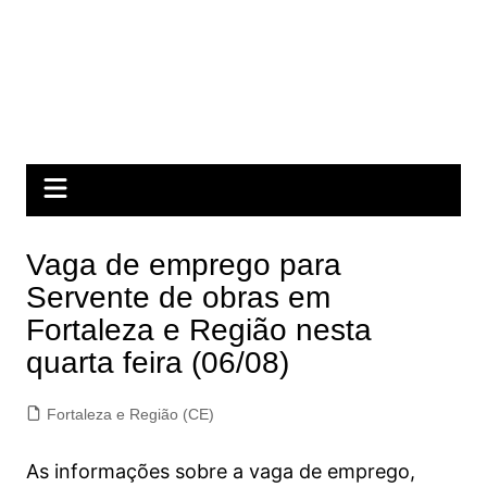
Vaga de emprego para
Servente de obras em
Fortaleza e Região nesta
quarta feira (06/08)
Fortaleza e Região (CE)
As informações sobre a vaga de emprego,