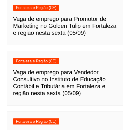
Fortaleza e Região (CE)
Vaga de emprego para Promotor de
Marketing no Golden Tulip em Fortaleza
e região nesta sexta (05/09)
Fortaleza e Região (CE)
Vaga de emprego para Vendedor
Consultivo no Instituto de Educação
Contábil e Tributária em Fortaleza e
região nesta sexta (05/09)
Fortaleza e Região (CE)