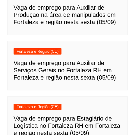
Vaga de emprego para Auxiliar de
Produção na área de manipulados em
Fortaleza e região nesta sexta (05/09)
Fortaleza e Região (CE)
Vaga de emprego para Auxiliar de
Serviços Gerais no Fortaleza RH em
Fortaleza e região nesta sexta (05/09)
Fortaleza e Região (CE)
Vaga de emprego para Estagiário de
Logística no Fortaleza RH em Fortaleza
e região nesta sexta (05/09)