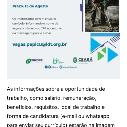
As informações sobre a oportunidade de
trabalho, como salário, remuneração,
benefícios, requisitos, local de trabalho e
forma de candidatura (e-mail ou whatsapp
para enviar seu currículo) estarão na imagem