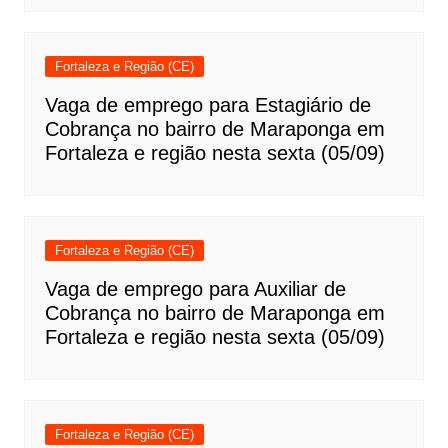
Fortaleza e Região (CE)
Vaga de emprego para Estagiário de
Cobrança no bairro de Maraponga em
Fortaleza e região nesta sexta (05/09)
Fortaleza e Região (CE)
Vaga de emprego para Auxiliar de
Cobrança no bairro de Maraponga em
Fortaleza e região nesta sexta (05/09)
Fortaleza e Região (CE)