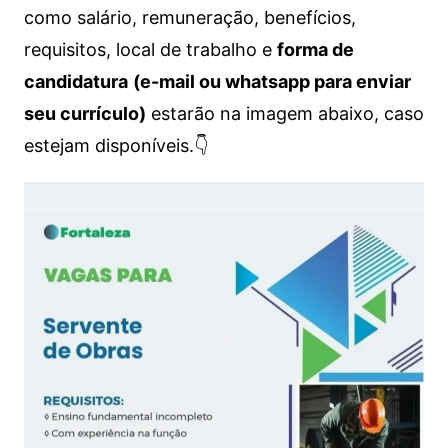
como salário, remuneração, benefícios,
requisitos, local de trabalho e
forma de
candidatura
(e-mail ou whatsapp para enviar
seu currículo)
estarão na imagem abaixo, caso
estejam disponíveis.👇