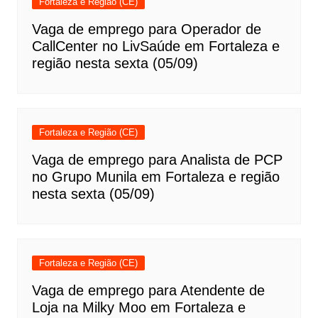
Fortaleza e Região (CE)
Vaga de emprego para Operador de
CallCenter no LivSaúde em Fortaleza e
região nesta sexta (05/09)
Fortaleza e Região (CE)
Vaga de emprego para Analista de PCP
no Grupo Munila em Fortaleza e região
nesta sexta (05/09)
Fortaleza e Região (CE)
Vaga de emprego para Atendente de
Loja na Milky Moo em Fortaleza e