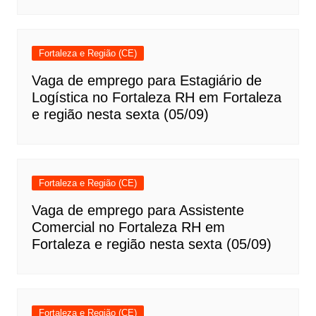
Fortaleza e Região (CE)
Vaga de emprego para Estagiário de
Logística no Fortaleza RH em Fortaleza
e região nesta sexta (05/09)
Fortaleza e Região (CE)
Vaga de emprego para Assistente
Comercial no Fortaleza RH em
Fortaleza e região nesta sexta (05/09)
Fortaleza e Região (CE)