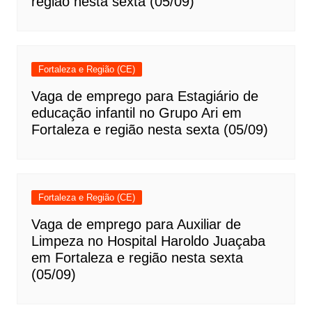
região nesta sexta (05/09)
Fortaleza e Região (CE)
Vaga de emprego para Estagiário de
educação infantil no Grupo Ari em
Fortaleza e região nesta sexta (05/09)
Fortaleza e Região (CE)
Vaga de emprego para Auxiliar de
Limpeza no Hospital Haroldo Juaçaba
em Fortaleza e região nesta sexta
(05/09)