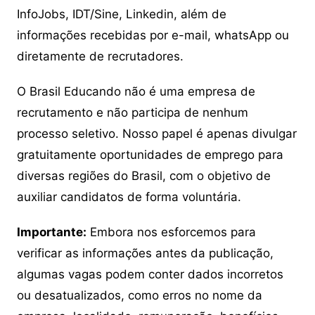
InfoJobs, IDT/Sine, Linkedin, além de
informações recebidas por e-mail, whatsApp ou
diretamente de recrutadores.
O Brasil Educando não é uma empresa de
recrutamento e não participa de nenhum
processo seletivo. Nosso papel é apenas divulgar
gratuitamente oportunidades de emprego para
diversas regiões do Brasil, com o objetivo de
auxiliar candidatos de forma voluntária.
Importante:
Embora nos esforcemos para
verificar as informações antes da publicação,
algumas vagas podem conter dados incorretos
ou desatualizados, como erros no nome da