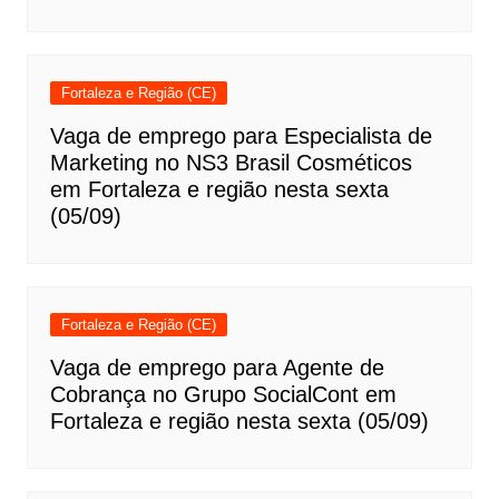
Fortaleza e Região (CE)
Vaga de emprego para Especialista de
Marketing no NS3 Brasil Cosméticos
em Fortaleza e região nesta sexta
(05/09)
Fortaleza e Região (CE)
Vaga de emprego para Agente de
Cobrança no Grupo SocialCont em
Fortaleza e região nesta sexta (05/09)