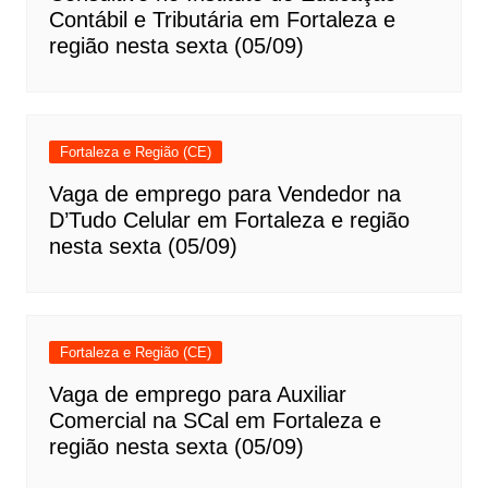
Contábil e Tributária em Fortaleza e
região nesta sexta (05/09)
Fortaleza e Região (CE)
Vaga de emprego para Vendedor na
D’Tudo Celular em Fortaleza e região
nesta sexta (05/09)
Fortaleza e Região (CE)
Vaga de emprego para Auxiliar
Comercial na SCal em Fortaleza e
região nesta sexta (05/09)