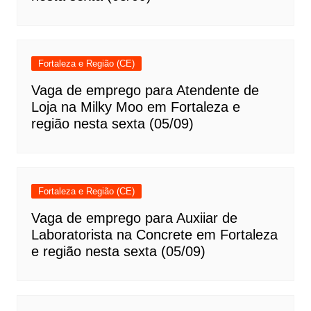
Fortaleza e Região (CE)
Vaga de emprego para Atendente de
Loja na Milky Moo em Fortaleza e
região nesta sexta (05/09)
Fortaleza e Região (CE)
Vaga de emprego para Auxiiar de
Laboratorista na Concrete em Fortaleza
e região nesta sexta (05/09)