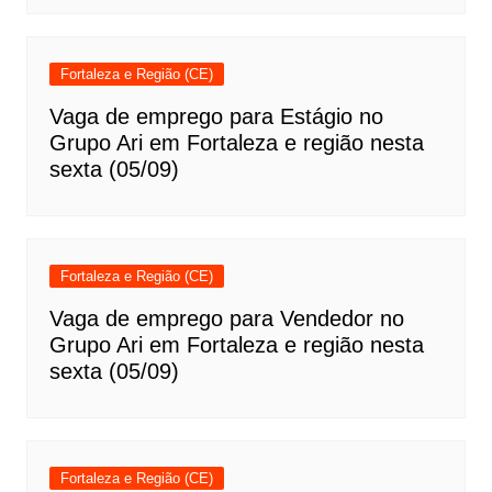
Fortaleza e Região (CE)
Vaga de emprego para Estágio no
Grupo Ari em Fortaleza e região nesta
sexta (05/09)
Fortaleza e Região (CE)
Vaga de emprego para Vendedor no
Grupo Ari em Fortaleza e região nesta
sexta (05/09)
Fortaleza e Região (CE)