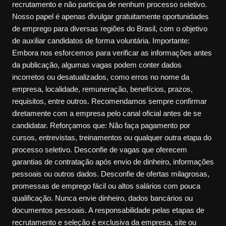
recrutamento e não participa de nenhum processo seletivo.
Nosso papel é apenas divulgar gratuitamente oportunidades
de emprego para diversas regiões do Brasil, com o objetivo
de auxiliar candidatos de forma voluntária. Importante:
Embora nos esforcemos para verificar as informações antes
da publicação, algumas vagas podem conter dados
incorretos ou desatualizados, como erros no nome da
empresa, localidade, remuneração, benefícios, prazos,
requisitos, entre outros. Recomendamos sempre confirmar
diretamente com a empresa pelo canal oficial antes de se
candidatar. Reforçamos que: Não faça pagamento por
cursos, entrevistas, treinamentos ou qualquer outra etapa do
processo seletivo. Desconfie de vagas que oferecem
garantias de contratação após envio de dinheiro, informações
pessoais ou outros dados. Desconfie de ofertas milagrosas,
promessas de emprego fácil ou altos salários com pouca
qualificação. Nunca envie dinheiro, dados bancários ou
documentos pessoais. A responsabilidade pelas etapas de
recrutamento e seleção é exclusiva da empresa, site ou