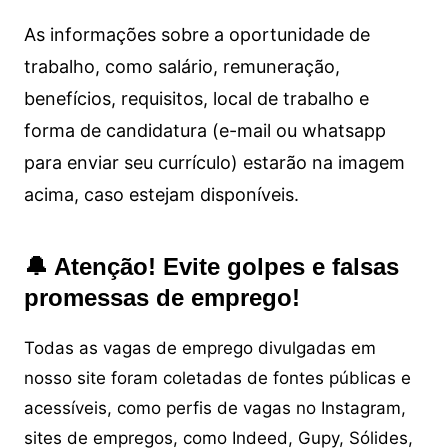
As informações sobre a oportunidade de
trabalho, como salário, remuneração,
benefícios, requisitos, local de trabalho e
forma de candidatura (e-mail ou whatsapp
para enviar seu currículo) estarão na imagem
acima, caso estejam disponíveis.
🔔 Atenção! Evite golpes e falsas
promessas de emprego!
Todas as vagas de emprego divulgadas em
nosso site foram coletadas de fontes públicas e
acessíveis, como perfis de vagas no Instagram,
sites de empregos, como Indeed, Gupy, Sólides,