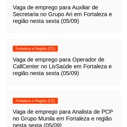
Vaga de emprego para Auxiliar de
Secretaria no Grupo Ari em Fortaleza e
região nesta sexta (05/09)
Fortaleza e Região (CE)
Vaga de emprego para Operador de
CallCenter no LivSaúde em Fortaleza e
região nesta sexta (05/09)
Fortaleza e Região (CE)
Vaga de emprego para Analista de PCP
no Grupo Munila em Fortaleza e região
nesta sexta (05/09)