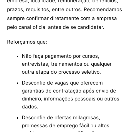
empresa, localidade, remuneração, benefícios,
prazos, requisitos, entre outros. Recomendamos
sempre confirmar diretamente com a empresa
pelo canal oficial antes de se candidatar.
Reforçamos que:
Não faça pagamento por cursos,
entrevistas, treinamentos ou qualquer
outra etapa do processo seletivo.
Desconfie de vagas que oferecem
garantias de contratação após envio de
dinheiro, informações pessoais ou outros
dados.
Desconfie de ofertas milagrosas,
promessas de emprego fácil ou altos