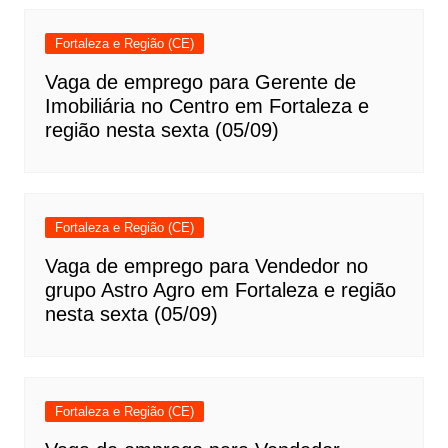
Fortaleza e Região (CE)
Vaga de emprego para Gerente de
Imobiliária no Centro em Fortaleza e
região nesta sexta (05/09)
Fortaleza e Região (CE)
Vaga de emprego para Vendedor no
grupo Astro Agro em Fortaleza e região
nesta sexta (05/09)
Fortaleza e Região (CE)