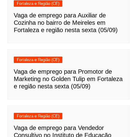
Fortaleza e Região (CE)
Vaga de emprego para Auxiliar de
Cozinha no bairro de Meireles em
Fortaleza e região nesta sexta (05/09)
Fortaleza e Região (CE)
Vaga de emprego para Promotor de
Marketing no Golden Tulip em Fortaleza
e região nesta sexta (05/09)
Fortaleza e Região (CE)
Vaga de emprego para Vendedor
Consultivo no Instituto de Educação