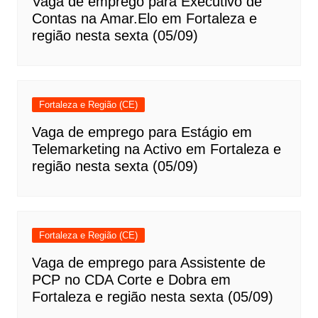
Vaga de emprego para Executivo de
Contas na Amar.Elo em Fortaleza e
região nesta sexta (05/09)
Fortaleza e Região (CE)
Vaga de emprego para Estágio em
Telemarketing na Activo em Fortaleza e
região nesta sexta (05/09)
Fortaleza e Região (CE)
Vaga de emprego para Assistente de
PCP no CDA Corte e Dobra em
Fortaleza e região nesta sexta (05/09)