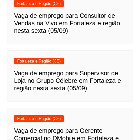
Fortaleza e Região (CE)
Vaga de emprego para Consultor de
Vendas na Vivo em Fortaleza e região
nesta sexta (05/09)
Fortaleza e Região (CE)
Vaga de emprego para Supervisor de
Loja no Grupo Célebre em Fortaleza e
região nesta sexta (05/09)
Fortaleza e Região (CE)
Vaga de emprego para Gerente
Comercial no DMobile em Fortaleza e