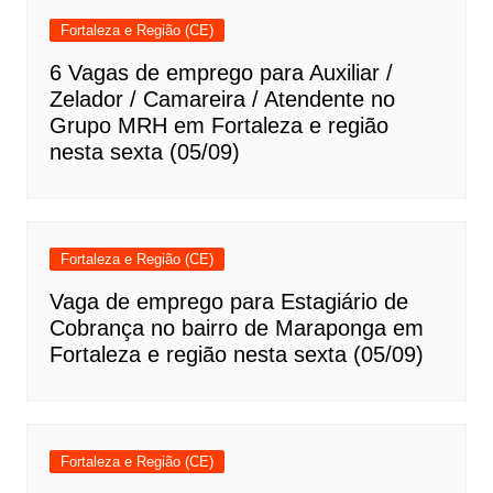
Fortaleza e Região (CE)
6 Vagas de emprego para Auxiliar /
Zelador / Camareira / Atendente no
Grupo MRH em Fortaleza e região
nesta sexta (05/09)
Fortaleza e Região (CE)
Vaga de emprego para Estagiário de
Cobrança no bairro de Maraponga em
Fortaleza e região nesta sexta (05/09)
Fortaleza e Região (CE)