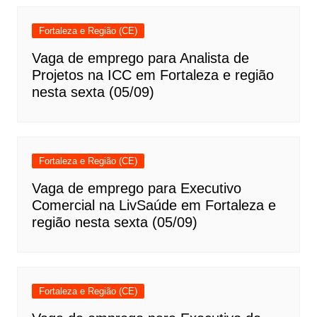
Fortaleza e Região (CE)
Vaga de emprego para Analista de
Projetos na ICC em Fortaleza e região
nesta sexta (05/09)
Fortaleza e Região (CE)
Vaga de emprego para Executivo
Comercial na LivSaúde em Fortaleza e
região nesta sexta (05/09)
Fortaleza e Região (CE)