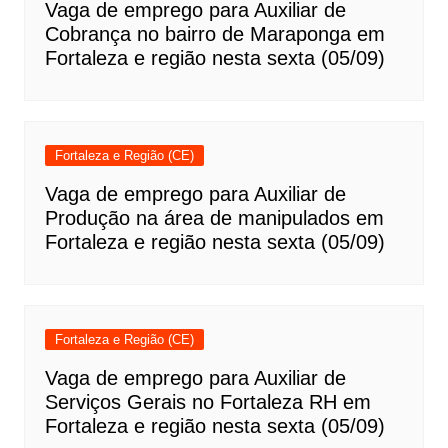
Vaga de emprego para Auxiliar de
Cobrança no bairro de Maraponga em
Fortaleza e região nesta sexta (05/09)
Fortaleza e Região (CE)
Vaga de emprego para Auxiliar de
Produção na área de manipulados em
Fortaleza e região nesta sexta (05/09)
Fortaleza e Região (CE)
Vaga de emprego para Auxiliar de
Serviços Gerais no Fortaleza RH em
Fortaleza e região nesta sexta (05/09)