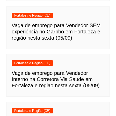
Fortaleza e Região (CE)
Vaga de emprego para Vendedor SEM
experiência no Garbbo em Fortaleza e
região nesta sexta (05/09)
Fortaleza e Região (CE)
Vaga de emprego para Vendedor
Interno na Corretora Via Saúde em
Fortaleza e região nesta sexta (05/09)
Fortaleza e Região (CE)