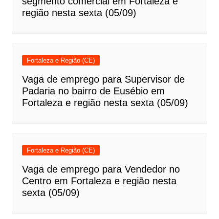
segmento comercial em Fortaleza e
região nesta sexta (05/09)
Fortaleza e Região (CE)
Vaga de emprego para Supervisor de
Padaria no bairro de Eusébio em
Fortaleza e região nesta sexta (05/09)
Fortaleza e Região (CE)
Vaga de emprego para Vendedor no
Centro em Fortaleza e região nesta
sexta (05/09)