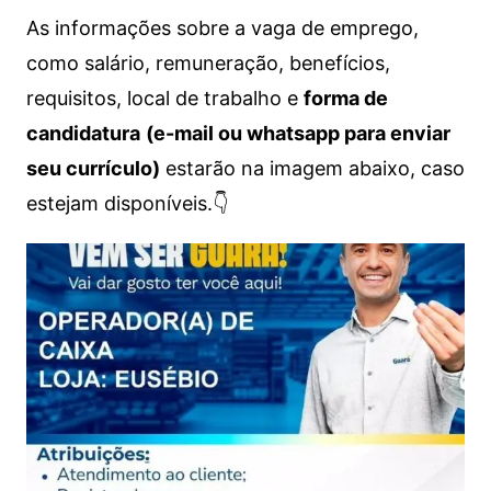
As informações sobre a vaga de emprego,
como salário, remuneração, benefícios,
requisitos, local de trabalho e
forma de
candidatura
(e-mail ou whatsapp para enviar
seu currículo)
estarão na imagem abaixo, caso
estejam disponíveis.👇