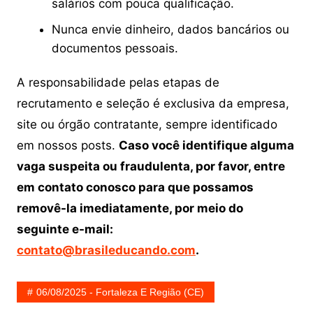
salários com pouca qualificação.
Nunca envie dinheiro, dados bancários ou
documentos pessoais.
A responsabilidade pelas etapas de
recrutamento e seleção é exclusiva da empresa,
site ou órgão contratante, sempre identificado
em nossos posts.
Caso você identifique alguma
vaga suspeita ou fraudulenta, por favor, entre
em contato conosco para que possamos
removê-la imediatamente, por meio do
seguinte e-mail:
contato@brasileducando.com
.
06/08/2025 - Fortaleza E Região (CE)