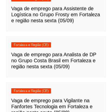
Vaga de emprego para Assistente de
Logística no Grupo Frosty em Fortaleza
e região nesta sexta (05/09)
Fortaleza e Região (CE)
Vaga de emprego para Analista de DP
no Grupo Costa Brasil em Fortaleza e
região nesta sexta (05/09)
Fortaleza e Região (CE)
Vaga de emprego para Vigilante na
Fanfortes Tecnologia em Fortaleza e