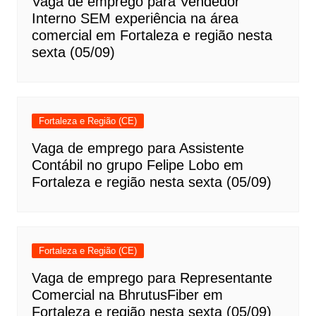
Vaga de emprego para Vendedor
Interno SEM experiência na área
comercial em Fortaleza e região nesta
sexta (05/09)
Fortaleza e Região (CE)
Vaga de emprego para Assistente
Contábil no grupo Felipe Lobo em
Fortaleza e região nesta sexta (05/09)
Fortaleza e Região (CE)
Vaga de emprego para Representante
Comercial na BhrutusFiber em
Fortaleza e região nesta sexta (05/09)