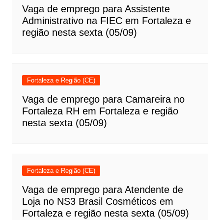
Vaga de emprego para Assistente
Administrativo na FIEC em Fortaleza e
região nesta sexta (05/09)
Fortaleza e Região (CE)
Vaga de emprego para Camareira no
Fortaleza RH em Fortaleza e região
nesta sexta (05/09)
Fortaleza e Região (CE)
Vaga de emprego para Atendente de
Loja no NS3 Brasil Cosméticos em
Fortaleza e região nesta sexta (05/09)