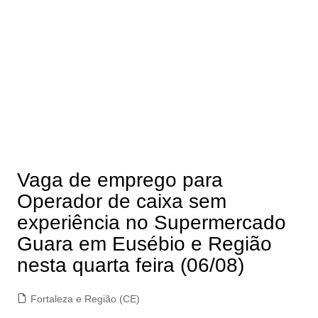
Vaga de emprego para
Operador de caixa sem
experiência no Supermercado
Guara em Eusébio e Região
nesta quarta feira (06/08)
Fortaleza e Região (CE)