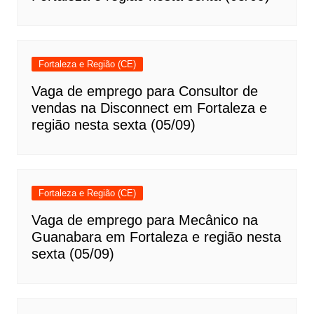
Fortaleza e Região (CE)
Vaga de emprego para Consultor de
vendas na Disconnect em Fortaleza e
região nesta sexta (05/09)
Fortaleza e Região (CE)
Vaga de emprego para Mecânico na
Guanabara em Fortaleza e região nesta
sexta (05/09)