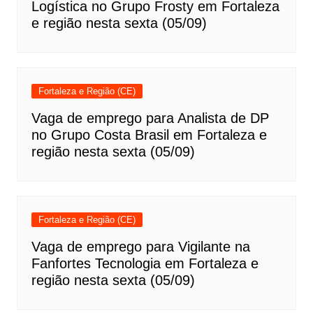
Logística no Grupo Frosty em Fortaleza
e região nesta sexta (05/09)
Fortaleza e Região (CE)
Vaga de emprego para Analista de DP
no Grupo Costa Brasil em Fortaleza e
região nesta sexta (05/09)
Fortaleza e Região (CE)
Vaga de emprego para Vigilante na
Fanfortes Tecnologia em Fortaleza e
região nesta sexta (05/09)