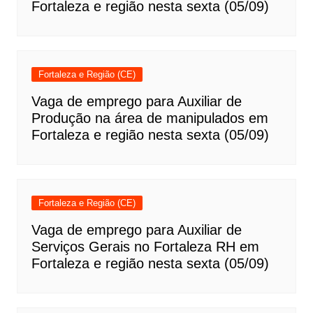
Fortaleza e região nesta sexta (05/09)
Fortaleza e Região (CE)
Vaga de emprego para Auxiliar de
Produção na área de manipulados em
Fortaleza e região nesta sexta (05/09)
Fortaleza e Região (CE)
Vaga de emprego para Auxiliar de
Serviços Gerais no Fortaleza RH em
Fortaleza e região nesta sexta (05/09)