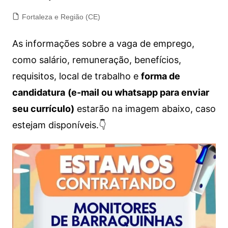
Fortaleza e Região (CE)
As informações sobre a vaga de emprego,
como salário, remuneração, benefícios,
requisitos, local de trabalho e
forma de
candidatura
(e-mail ou whatsapp para enviar
seu currículo)
estarão na imagem abaixo, caso
estejam disponíveis.👇