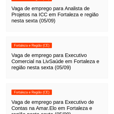
Vaga de emprego para Analista de
Projetos na ICC em Fortaleza e região
nesta sexta (05/09)
Fortaleza e Região (CE)
Vaga de emprego para Executivo
Comercial na LivSaúde em Fortaleza e
região nesta sexta (05/09)
Fortaleza e Região (CE)
Vaga de emprego para Executivo de
Contas na Amar.Elo em Fortaleza e