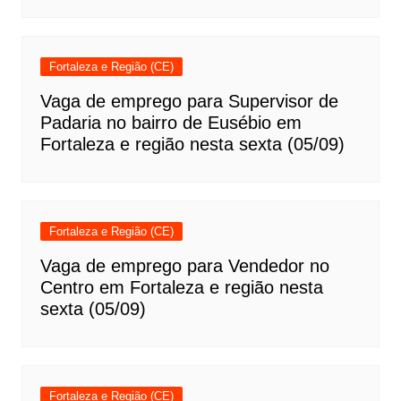
Fortaleza e Região (CE)
Vaga de emprego para Supervisor de
Padaria no bairro de Eusébio em
Fortaleza e região nesta sexta (05/09)
Fortaleza e Região (CE)
Vaga de emprego para Vendedor no
Centro em Fortaleza e região nesta
sexta (05/09)
Fortaleza e Região (CE)