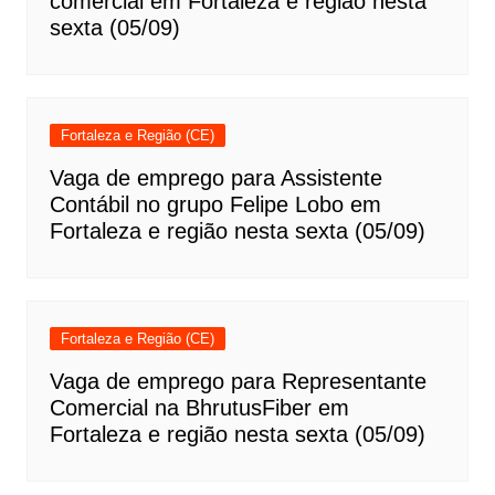
comercial em Fortaleza e região nesta
sexta (05/09)
Fortaleza e Região (CE)
Vaga de emprego para Assistente
Contábil no grupo Felipe Lobo em
Fortaleza e região nesta sexta (05/09)
Fortaleza e Região (CE)
Vaga de emprego para Representante
Comercial na BhrutusFiber em
Fortaleza e região nesta sexta (05/09)