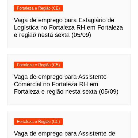
Fortaleza e Região (CE)
Vaga de emprego para Estagiário de
Logística no Fortaleza RH em Fortaleza
e região nesta sexta (05/09)
Fortaleza e Região (CE)
Vaga de emprego para Assistente
Comercial no Fortaleza RH em
Fortaleza e região nesta sexta (05/09)
Fortaleza e Região (CE)
Vaga de emprego para Assistente de