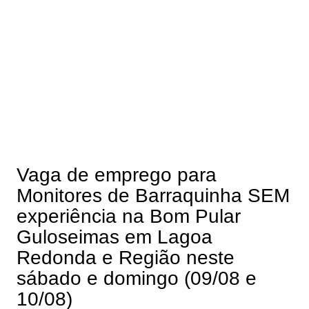
Vaga de emprego para
Monitores de Barraquinha SEM
experiência na Bom Pular
Guloseimas em Lagoa
Redonda e Região neste
sábado e domingo (09/08 e
10/08)