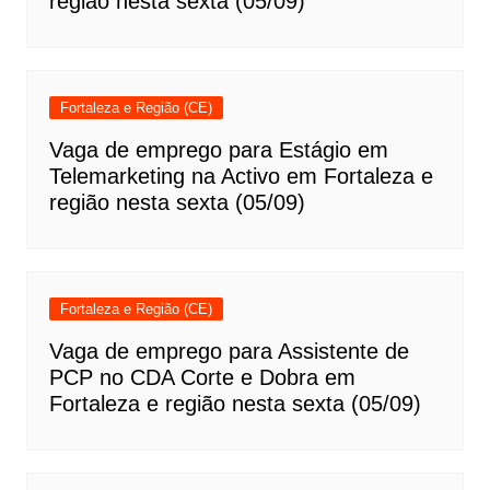
região nesta sexta (05/09)
Fortaleza e Região (CE)
Vaga de emprego para Estágio em
Telemarketing na Activo em Fortaleza e
região nesta sexta (05/09)
Fortaleza e Região (CE)
Vaga de emprego para Assistente de
PCP no CDA Corte e Dobra em
Fortaleza e região nesta sexta (05/09)