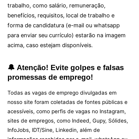
trabalho, como salário, remuneração,
benefícios, requisitos, local de trabalho e
forma de candidatura (e-mail ou whatsapp
para enviar seu currículo) estarão na imagem
acima, caso estejam disponíveis.
🔔 Atenção! Evite golpes e falsas
promessas de emprego!
Todas as vagas de emprego divulgadas em
nosso site foram coletadas de fontes públicas e
acessíveis, como perfis de vagas no Instagram,
sites de empregos, como Indeed, Gupy, Sólides,
InfoJobs, IDT/Sine, Linkedin, além de