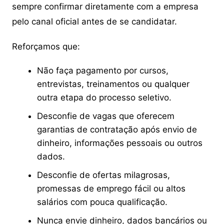
sempre confirmar diretamente com a empresa
pelo canal oficial antes de se candidatar.
Reforçamos que:
Não faça pagamento por cursos,
entrevistas, treinamentos ou qualquer
outra etapa do processo seletivo.
Desconfie de vagas que oferecem
garantias de contratação após envio de
dinheiro, informações pessoais ou outros
dados.
Desconfie de ofertas milagrosas,
promessas de emprego fácil ou altos
salários com pouca qualificação.
Nunca envie dinheiro, dados bancários ou