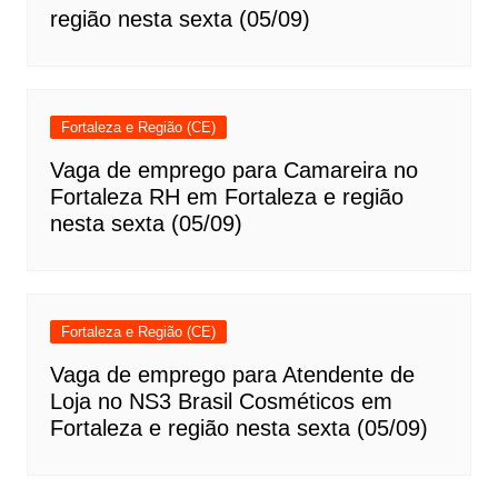
região nesta sexta (05/09)
Fortaleza e Região (CE)
Vaga de emprego para Camareira no
Fortaleza RH em Fortaleza e região
nesta sexta (05/09)
Fortaleza e Região (CE)
Vaga de emprego para Atendente de
Loja no NS3 Brasil Cosméticos em
Fortaleza e região nesta sexta (05/09)