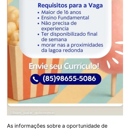
As informações sobre a oportunidade de