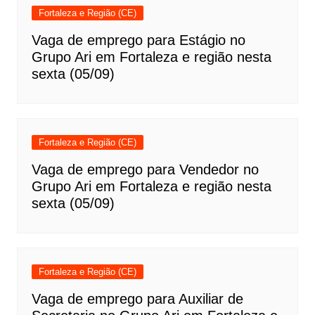
Fortaleza e Região (CE)
Vaga de emprego para Estágio no
Grupo Ari em Fortaleza e região nesta
sexta (05/09)
Fortaleza e Região (CE)
Vaga de emprego para Vendedor no
Grupo Ari em Fortaleza e região nesta
sexta (05/09)
Fortaleza e Região (CE)
Vaga de emprego para Auxiliar de