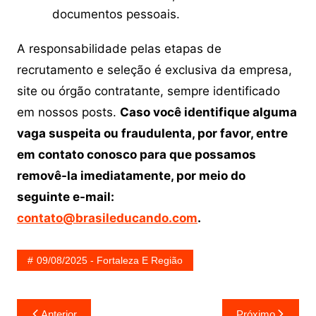
documentos pessoais.
A responsabilidade pelas etapas de
recrutamento e seleção é exclusiva da empresa,
site ou órgão contratante, sempre identificado
em nossos posts.
Caso você identifique alguma
vaga suspeita ou fraudulenta, por favor, entre
em contato conosco para que possamos
removê-la imediatamente, por meio do
seguinte e-mail:
contato@brasileducando.com
.
09/08/2025 - Fortaleza E Região
Navegação
Anterior
Próximo