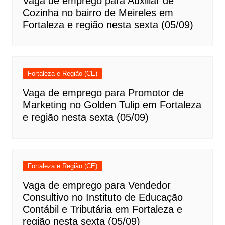
Vaga de emprego para Auxiliar de
Cozinha no bairro de Meireles em
Fortaleza e região nesta sexta (05/09)
Fortaleza e Região (CE)
Vaga de emprego para Promotor de
Marketing no Golden Tulip em Fortaleza
e região nesta sexta (05/09)
Fortaleza e Região (CE)
Vaga de emprego para Vendedor
Consultivo no Instituto de Educação
Contábil e Tributária em Fortaleza e
região nesta sexta (05/09)