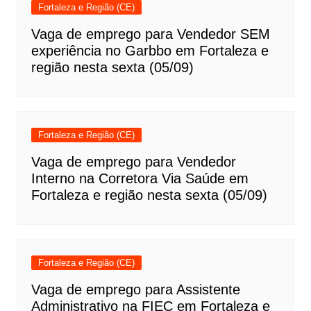
Fortaleza e Região (CE)
Vaga de emprego para Vendedor SEM
experiência no Garbbo em Fortaleza e
região nesta sexta (05/09)
Fortaleza e Região (CE)
Vaga de emprego para Vendedor
Interno na Corretora Via Saúde em
Fortaleza e região nesta sexta (05/09)
Fortaleza e Região (CE)
Vaga de emprego para Assistente
Administrativo na FIEC em Fortaleza e