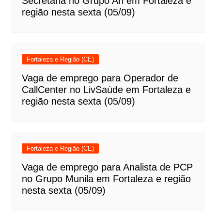
Secretaria no Grupo Ari em Fortaleza e
região nesta sexta (05/09)
Fortaleza e Região (CE)
Vaga de emprego para Operador de
CallCenter no LivSaúde em Fortaleza e
região nesta sexta (05/09)
Fortaleza e Região (CE)
Vaga de emprego para Analista de PCP
no Grupo Munila em Fortaleza e região
nesta sexta (05/09)