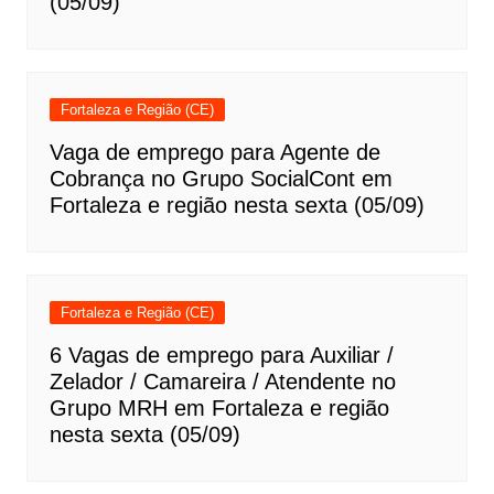
(05/09)
Fortaleza e Região (CE)
Vaga de emprego para Agente de
Cobrança no Grupo SocialCont em
Fortaleza e região nesta sexta (05/09)
Fortaleza e Região (CE)
6 Vagas de emprego para Auxiliar /
Zelador / Camareira / Atendente no
Grupo MRH em Fortaleza e região
nesta sexta (05/09)