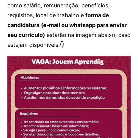
como salário, remuneração, benefícios,
requisitos, local de trabalho e
forma de
candidatura
(e-mail ou whatsapp para enviar
seu currículo)
estarão na imagem abaixo, caso
estejam disponíveis.👇