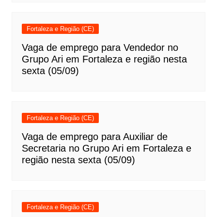
Fortaleza e Região (CE)
Vaga de emprego para Vendedor no
Grupo Ari em Fortaleza e região nesta
sexta (05/09)
Fortaleza e Região (CE)
Vaga de emprego para Auxiliar de
Secretaria no Grupo Ari em Fortaleza e
região nesta sexta (05/09)
Fortaleza e Região (CE)