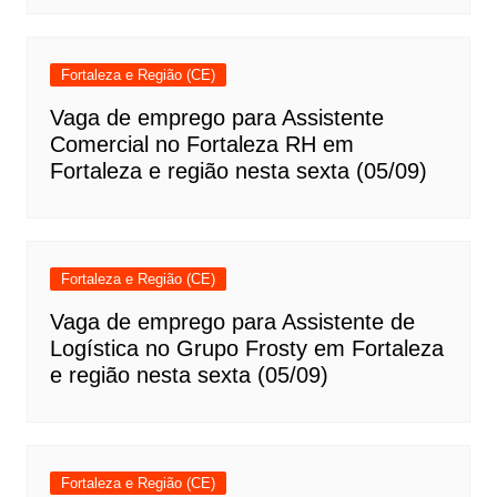
Fortaleza e Região (CE)
Vaga de emprego para Assistente
Comercial no Fortaleza RH em
Fortaleza e região nesta sexta (05/09)
Fortaleza e Região (CE)
Vaga de emprego para Assistente de
Logística no Grupo Frosty em Fortaleza
e região nesta sexta (05/09)
Fortaleza e Região (CE)