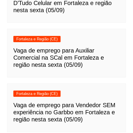
D’Tudo Celular em Fortaleza e região
nesta sexta (05/09)
Fortaleza e Região (CE)
Vaga de emprego para Auxiliar
Comercial na SCal em Fortaleza e
região nesta sexta (05/09)
Fortaleza e Região (CE)
Vaga de emprego para Vendedor SEM
experiência no Garbbo em Fortaleza e
região nesta sexta (05/09)