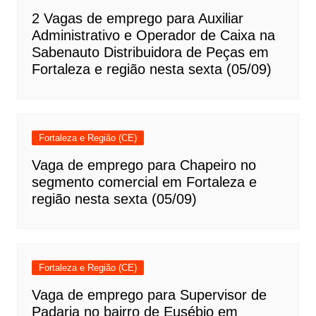
2 Vagas de emprego para Auxiliar
Administrativo e Operador de Caixa na
Sabenauto Distribuidora de Peças em
Fortaleza e região nesta sexta (05/09)
Fortaleza e Região (CE)
Vaga de emprego para Chapeiro no
segmento comercial em Fortaleza e
região nesta sexta (05/09)
Fortaleza e Região (CE)
Vaga de emprego para Supervisor de
Padaria no bairro de Eusébio em