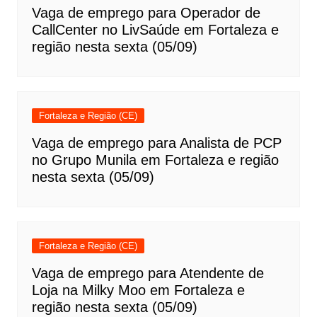
Vaga de emprego para Operador de
CallCenter no LivSaúde em Fortaleza e
região nesta sexta (05/09)
Fortaleza e Região (CE)
Vaga de emprego para Analista de PCP
no Grupo Munila em Fortaleza e região
nesta sexta (05/09)
Fortaleza e Região (CE)
Vaga de emprego para Atendente de
Loja na Milky Moo em Fortaleza e
região nesta sexta (05/09)