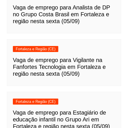
Vaga de emprego para Analista de DP
no Grupo Costa Brasil em Fortaleza e
região nesta sexta (05/09)
Fortaleza e Região (CE)
Vaga de emprego para Vigilante na
Fanfortes Tecnologia em Fortaleza e
região nesta sexta (05/09)
Fortaleza e Região (CE)
Vaga de emprego para Estagiário de
educação infantil no Grupo Ari em
Fortaleza e região nesta sexta (05/09)