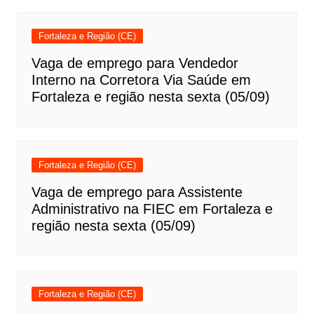
Fortaleza e Região (CE)
Vaga de emprego para Vendedor
Interno na Corretora Via Saúde em
Fortaleza e região nesta sexta (05/09)
Fortaleza e Região (CE)
Vaga de emprego para Assistente
Administrativo na FIEC em Fortaleza e
região nesta sexta (05/09)
Fortaleza e Região (CE)