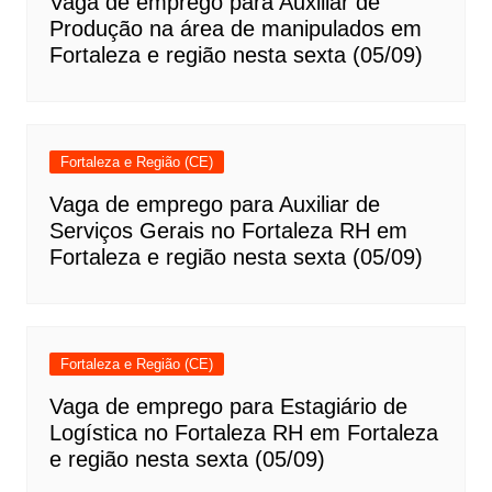
Vaga de emprego para Auxiliar de
Produção na área de manipulados em
Fortaleza e região nesta sexta (05/09)
Fortaleza e Região (CE)
Vaga de emprego para Auxiliar de
Serviços Gerais no Fortaleza RH em
Fortaleza e região nesta sexta (05/09)
Fortaleza e Região (CE)
Vaga de emprego para Estagiário de
Logística no Fortaleza RH em Fortaleza
e região nesta sexta (05/09)