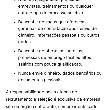
entrevistas, treinamentos ou qualquer
outra etapa do processo seletivo.
Desconfie de vagas que oferecem
garantias de contratação após envio de
dinheiro, informações pessoais ou outros
dados.
Desconfie de ofertas milagrosas,
promessas de emprego fácil ou altos
salários com pouca qualificação.
Nunca envie dinheiro, dados bancários ou
documentos pessoais.
A responsabilidade pelas etapas de
recrutamento e seleção é exclusiva da empresa,
site ou órgão contratante, sempre identificado