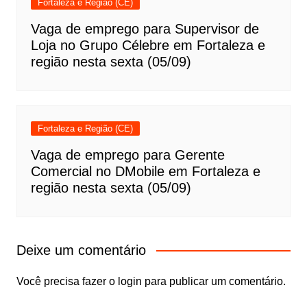
Fortaleza e Região (CE)
Vaga de emprego para Supervisor de
Loja no Grupo Célebre em Fortaleza e
região nesta sexta (05/09)
Fortaleza e Região (CE)
Vaga de emprego para Gerente
Comercial no DMobile em Fortaleza e
região nesta sexta (05/09)
Deixe um comentário
Você precisa fazer o
login
para publicar um comentário.