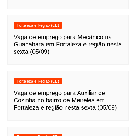
Fortaleza e Região (CE)
Vaga de emprego para Mecânico na
Guanabara em Fortaleza e região nesta
sexta (05/09)
Fortaleza e Região (CE)
Vaga de emprego para Auxiliar de
Cozinha no bairro de Meireles em
Fortaleza e região nesta sexta (05/09)