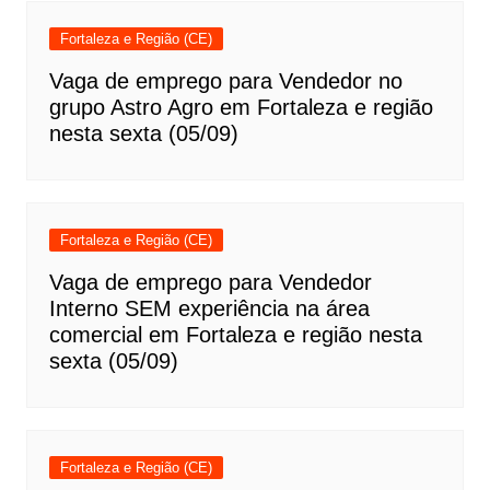
Fortaleza e Região (CE)
Vaga de emprego para Vendedor no
grupo Astro Agro em Fortaleza e região
nesta sexta (05/09)
Fortaleza e Região (CE)
Vaga de emprego para Vendedor
Interno SEM experiência na área
comercial em Fortaleza e região nesta
sexta (05/09)
Fortaleza e Região (CE)