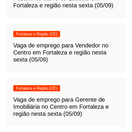
Fortaleza e região nesta sexta (05/09)
Fortaleza e Região (CE)
Vaga de emprego para Vendedor no
Centro em Fortaleza e região nesta
sexta (05/09)
Fortaleza e Região (CE)
Vaga de emprego para Gerente de
Imobiliária no Centro em Fortaleza e
região nesta sexta (05/09)