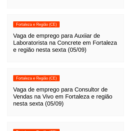
Fortaleza e Região (CE)
Vaga de emprego para Auxiiar de
Laboratorista na Concrete em Fortaleza
e região nesta sexta (05/09)
Fortaleza e Região (CE)
Vaga de emprego para Consultor de
Vendas na Vivo em Fortaleza e região
nesta sexta (05/09)