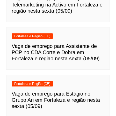
Telemarketing na Activo em Fortaleza e
região nesta sexta (05/09)
Fortaleza e Região (CE)
Vaga de emprego para Assistente de
PCP no CDA Corte e Dobra em
Fortaleza e região nesta sexta (05/09)
Fortaleza e Região (CE)
Vaga de emprego para Estágio no
Grupo Ari em Fortaleza e região nesta
sexta (05/09)