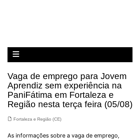
Vaga de emprego para Jovem
Aprendiz sem experiência na
PaniFátima em Fortaleza e
Região nesta terça feira (05/08)
Fortaleza e Região (CE)
As informações sobre a vaga de emprego,