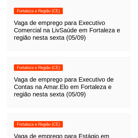
Fortaleza e Região (CE)
Vaga de emprego para Executivo
Comercial na LivSaúde em Fortaleza e
região nesta sexta (05/09)
Fortaleza e Região (CE)
Vaga de emprego para Executivo de
Contas na Amar.Elo em Fortaleza e
região nesta sexta (05/09)
Fortaleza e Região (CE)
Vaga de emprego para Estágio em