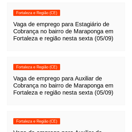
Fortaleza e Região (CE)
Vaga de emprego para Estagiário de
Cobrança no bairro de Maraponga em
Fortaleza e região nesta sexta (05/09)
Fortaleza e Região (CE)
Vaga de emprego para Auxiliar de
Cobrança no bairro de Maraponga em
Fortaleza e região nesta sexta (05/09)
Fortaleza e Região (CE)