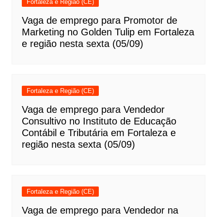
Fortaleza e Região (CE)
Vaga de emprego para Promotor de
Marketing no Golden Tulip em Fortaleza
e região nesta sexta (05/09)
Fortaleza e Região (CE)
Vaga de emprego para Vendedor
Consultivo no Instituto de Educação
Contábil e Tributária em Fortaleza e
região nesta sexta (05/09)
Fortaleza e Região (CE)
Vaga de emprego para Vendedor na