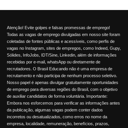
Atenção! Evite golpes e falsas promessas de emprego!
Todas as vagas de emprego divulgadas em nosso site foram
coletadas de fontes públicas e acessíveis, como perfis de
vagas no Instagram, sites de empregos, como Indeed, Gupy,
Sólides, InfoJobs, IDT/Sine, Linkedin, além de informações
recebidas por e-mail, whatsApp ou diretamente de
recrutadores. O Brasil Educando não é uma empresa de
recrutamento e não participa de nenhum processo seletivo.
Nosso papel é apenas divulgar gratuitamente oportunidades
de emprego para diversas regiões do Brasil, com o objetivo
de auxiliar candidatos de forma voluntária. Importante:
Embora nos esforcemos para verificar as informações antes
da publicação, algumas vagas podem conter dados
incorretos ou desatualizados, como erros no nome da
empresa, localidade, remuneração, benefícios, prazos,