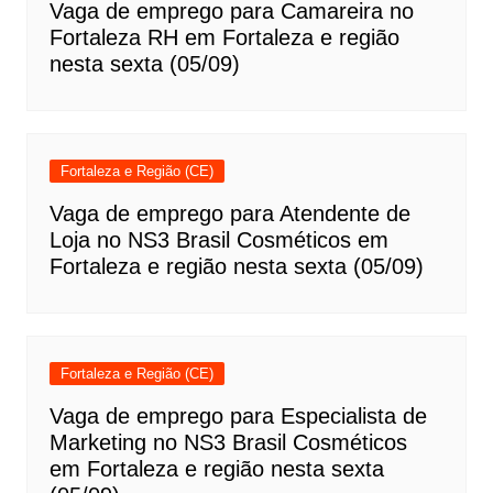
Vaga de emprego para Camareira no
Fortaleza RH em Fortaleza e região
nesta sexta (05/09)
Fortaleza e Região (CE)
Vaga de emprego para Atendente de
Loja no NS3 Brasil Cosméticos em
Fortaleza e região nesta sexta (05/09)
Fortaleza e Região (CE)
Vaga de emprego para Especialista de
Marketing no NS3 Brasil Cosméticos
em Fortaleza e região nesta sexta