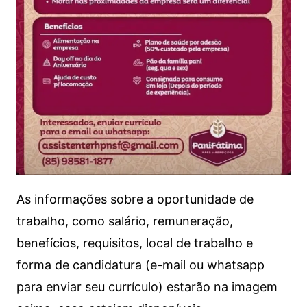
As informações sobre a oportunidade de
trabalho, como salário, remuneração,
benefícios, requisitos, local de trabalho e
forma de candidatura (e-mail ou whatsapp
para enviar seu currículo) estarão na imagem