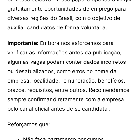
gratuitamente oportunidades de emprego para
diversas regiões do Brasil, com o objetivo de
auxiliar candidatos de forma voluntária.
Importante:
Embora nos esforcemos para
verificar as informações antes da publicação,
algumas vagas podem conter dados incorretos
ou desatualizados, como erros no nome da
empresa, localidade, remuneração, benefícios,
prazos, requisitos, entre outros. Recomendamos
sempre confirmar diretamente com a empresa
pelo canal oficial antes de se candidatar.
Reforçamos que:
Não faça pagamento por cursos,