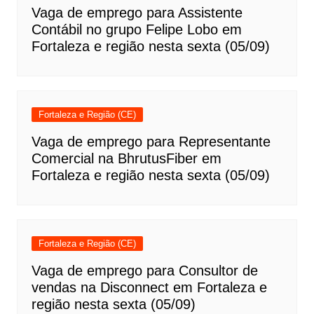
Vaga de emprego para Assistente
Contábil no grupo Felipe Lobo em
Fortaleza e região nesta sexta (05/09)
Fortaleza e Região (CE)
Vaga de emprego para Representante
Comercial na BhrutusFiber em
Fortaleza e região nesta sexta (05/09)
Fortaleza e Região (CE)
Vaga de emprego para Consultor de
vendas na Disconnect em Fortaleza e
região nesta sexta (05/09)