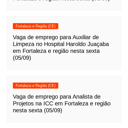
Fortaleza e Região (CE)
Vaga de emprego para Auxiliar de
Limpeza no Hospital Haroldo Juaçaba
em Fortaleza e região nesta sexta
(05/09)
Fortaleza e Região (CE)
Vaga de emprego para Analista de
Projetos na ICC em Fortaleza e região
nesta sexta (05/09)