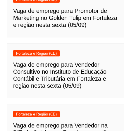
Vaga de emprego para Promotor de
Marketing no Golden Tulip em Fortaleza
e região nesta sexta (05/09)
Fortaleza e Região (CE)
Vaga de emprego para Vendedor
Consultivo no Instituto de Educação
Contábil e Tributária em Fortaleza e
região nesta sexta (05/09)
Fortaleza e Região (CE)
Vaga de emprego para Vendedor na