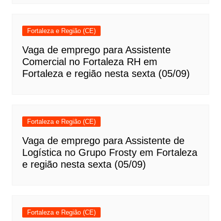
Fortaleza e Região (CE)
Vaga de emprego para Assistente
Comercial no Fortaleza RH em
Fortaleza e região nesta sexta (05/09)
Fortaleza e Região (CE)
Vaga de emprego para Assistente de
Logística no Grupo Frosty em Fortaleza
e região nesta sexta (05/09)
Fortaleza e Região (CE)