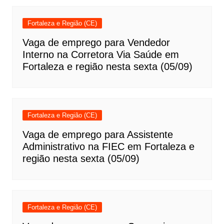
Fortaleza e Região (CE)
Vaga de emprego para Vendedor
Interno na Corretora Via Saúde em
Fortaleza e região nesta sexta (05/09)
Fortaleza e Região (CE)
Vaga de emprego para Assistente
Administrativo na FIEC em Fortaleza e
região nesta sexta (05/09)
Fortaleza e Região (CE)