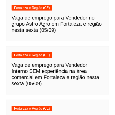
Fortaleza e Região (CE)
Vaga de emprego para Vendedor no
grupo Astro Agro em Fortaleza e região
nesta sexta (05/09)
Fortaleza e Região (CE)
Vaga de emprego para Vendedor
Interno SEM experiência na área
comercial em Fortaleza e região nesta
sexta (05/09)
Fortaleza e Região (CE)