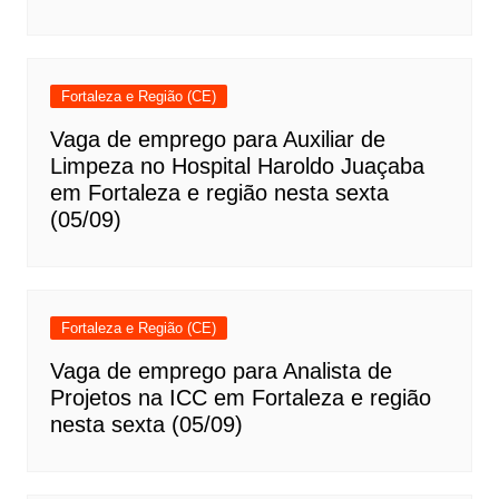
Fortaleza e Região (CE)
Vaga de emprego para Auxiliar de
Limpeza no Hospital Haroldo Juaçaba
em Fortaleza e região nesta sexta
(05/09)
Fortaleza e Região (CE)
Vaga de emprego para Analista de
Projetos na ICC em Fortaleza e região
nesta sexta (05/09)