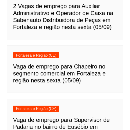
2 Vagas de emprego para Auxiliar
Administrativo e Operador de Caixa na
Sabenauto Distribuidora de Peças em
Fortaleza e região nesta sexta (05/09)
Fortaleza e Região (CE)
Vaga de emprego para Chapeiro no
segmento comercial em Fortaleza e
região nesta sexta (05/09)
Fortaleza e Região (CE)
Vaga de emprego para Supervisor de
Padaria no bairro de Eusébio em