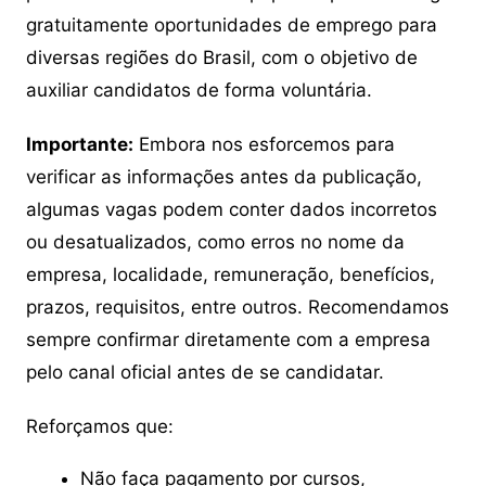
gratuitamente oportunidades de emprego para
diversas regiões do Brasil, com o objetivo de
auxiliar candidatos de forma voluntária.
Importante:
Embora nos esforcemos para
verificar as informações antes da publicação,
algumas vagas podem conter dados incorretos
ou desatualizados, como erros no nome da
empresa, localidade, remuneração, benefícios,
prazos, requisitos, entre outros. Recomendamos
sempre confirmar diretamente com a empresa
pelo canal oficial antes de se candidatar.
Reforçamos que:
Não faça pagamento por cursos,