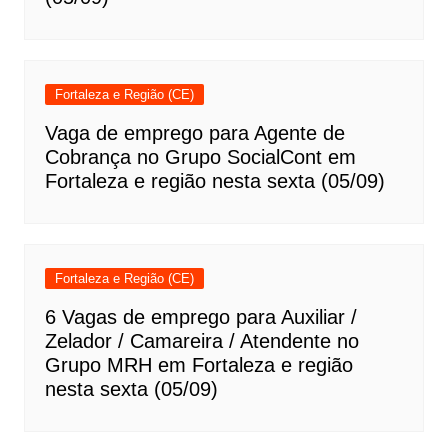
Fortaleza e Região (CE)
Vaga de emprego para Agente de
Cobrança no Grupo SocialCont em
Fortaleza e região nesta sexta (05/09)
Fortaleza e Região (CE)
6 Vagas de emprego para Auxiliar /
Zelador / Camareira / Atendente no
Grupo MRH em Fortaleza e região
nesta sexta (05/09)