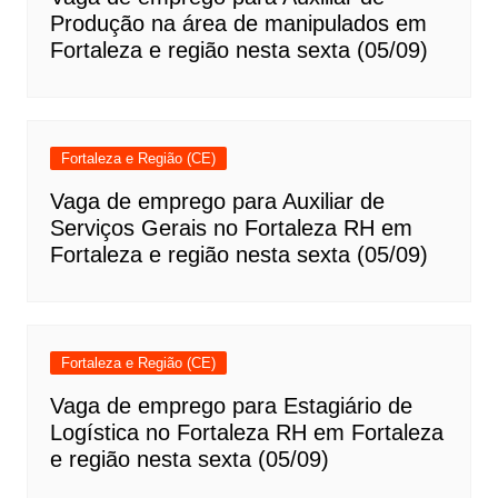
Produção na área de manipulados em
Fortaleza e região nesta sexta (05/09)
Fortaleza e Região (CE)
Vaga de emprego para Auxiliar de
Serviços Gerais no Fortaleza RH em
Fortaleza e região nesta sexta (05/09)
Fortaleza e Região (CE)
Vaga de emprego para Estagiário de
Logística no Fortaleza RH em Fortaleza
e região nesta sexta (05/09)