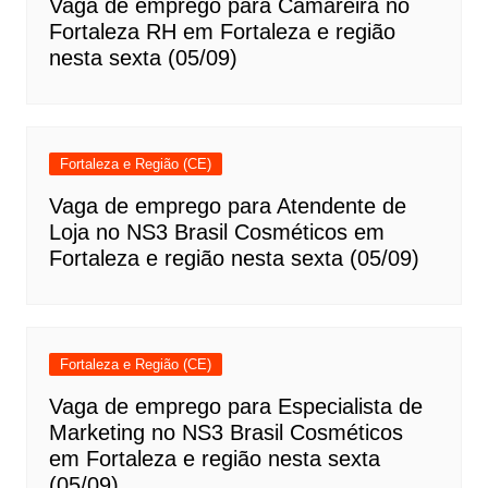
Vaga de emprego para Camareira no
Fortaleza RH em Fortaleza e região
nesta sexta (05/09)
Fortaleza e Região (CE)
Vaga de emprego para Atendente de
Loja no NS3 Brasil Cosméticos em
Fortaleza e região nesta sexta (05/09)
Fortaleza e Região (CE)
Vaga de emprego para Especialista de
Marketing no NS3 Brasil Cosméticos
em Fortaleza e região nesta sexta
(05/09)