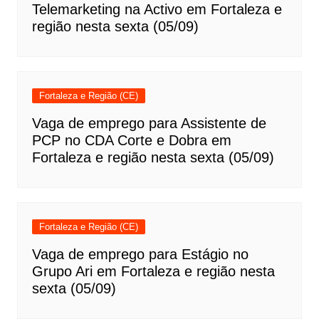
Telemarketing na Activo em Fortaleza e
região nesta sexta (05/09)
Fortaleza e Região (CE)
Vaga de emprego para Assistente de
PCP no CDA Corte e Dobra em
Fortaleza e região nesta sexta (05/09)
Fortaleza e Região (CE)
Vaga de emprego para Estágio no
Grupo Ari em Fortaleza e região nesta
sexta (05/09)