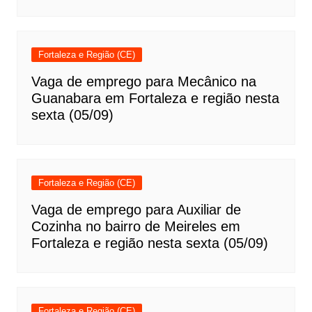
Fortaleza e Região (CE)
Vaga de emprego para Mecânico na
Guanabara em Fortaleza e região nesta
sexta (05/09)
Fortaleza e Região (CE)
Vaga de emprego para Auxiliar de
Cozinha no bairro de Meireles em
Fortaleza e região nesta sexta (05/09)
Fortaleza e Região (CE)