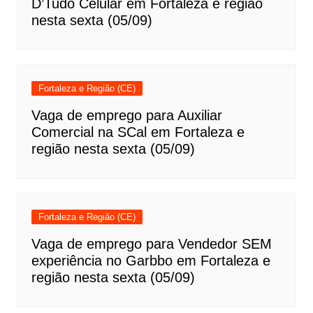
D’Tudo Celular em Fortaleza e região
nesta sexta (05/09)
Fortaleza e Região (CE)
Vaga de emprego para Auxiliar
Comercial na SCal em Fortaleza e
região nesta sexta (05/09)
Fortaleza e Região (CE)
Vaga de emprego para Vendedor SEM
experiência no Garbbo em Fortaleza e
região nesta sexta (05/09)