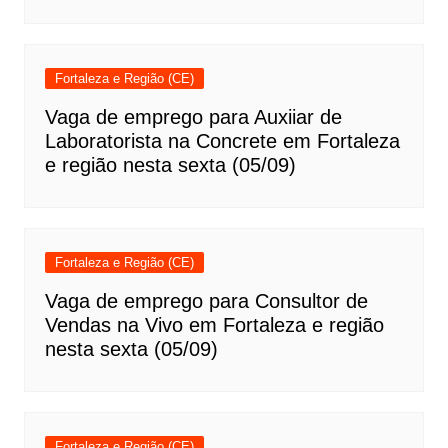
Fortaleza e Região (CE)
Vaga de emprego para Auxiiar de
Laboratorista na Concrete em Fortaleza
e região nesta sexta (05/09)
Fortaleza e Região (CE)
Vaga de emprego para Consultor de
Vendas na Vivo em Fortaleza e região
nesta sexta (05/09)
Fortaleza e Região (CE)