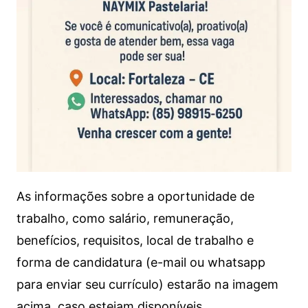
As informações sobre a oportunidade de
trabalho, como salário, remuneração,
benefícios, requisitos, local de trabalho e
forma de candidatura (e-mail ou whatsapp
para enviar seu currículo) estarão na imagem
acima, caso estejam disponíveis.