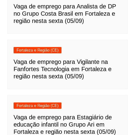
Vaga de emprego para Analista de DP
no Grupo Costa Brasil em Fortaleza e
região nesta sexta (05/09)
Fortaleza e Região (CE)
Vaga de emprego para Vigilante na
Fanfortes Tecnologia em Fortaleza e
região nesta sexta (05/09)
Fortaleza e Região (CE)
Vaga de emprego para Estagiário de
educação infantil no Grupo Ari em
Fortaleza e região nesta sexta (05/09)