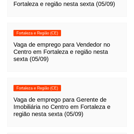
Fortaleza e região nesta sexta (05/09)
Fortaleza e Região (CE)
Vaga de emprego para Vendedor no
Centro em Fortaleza e região nesta
sexta (05/09)
Fortaleza e Região (CE)
Vaga de emprego para Gerente de
Imobiliária no Centro em Fortaleza e
região nesta sexta (05/09)