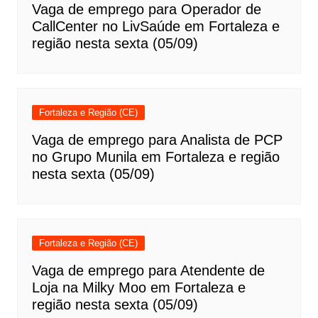
Vaga de emprego para Operador de
CallCenter no LivSaúde em Fortaleza e
região nesta sexta (05/09)
Fortaleza e Região (CE)
Vaga de emprego para Analista de PCP
no Grupo Munila em Fortaleza e região
nesta sexta (05/09)
Fortaleza e Região (CE)
Vaga de emprego para Atendente de
Loja na Milky Moo em Fortaleza e
região nesta sexta (05/09)