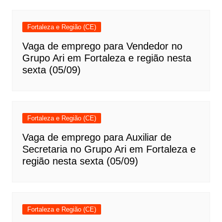
Fortaleza e Região (CE)
Vaga de emprego para Vendedor no
Grupo Ari em Fortaleza e região nesta
sexta (05/09)
Fortaleza e Região (CE)
Vaga de emprego para Auxiliar de
Secretaria no Grupo Ari em Fortaleza e
região nesta sexta (05/09)
Fortaleza e Região (CE)