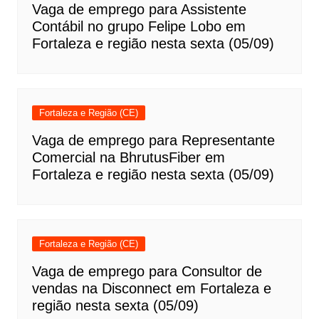
Vaga de emprego para Assistente
Contábil no grupo Felipe Lobo em
Fortaleza e região nesta sexta (05/09)
Fortaleza e Região (CE)
Vaga de emprego para Representante
Comercial na BhrutusFiber em
Fortaleza e região nesta sexta (05/09)
Fortaleza e Região (CE)
Vaga de emprego para Consultor de
vendas na Disconnect em Fortaleza e
região nesta sexta (05/09)