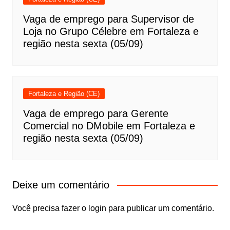
Vaga de emprego para Supervisor de
Loja no Grupo Célebre em Fortaleza e
região nesta sexta (05/09)
Fortaleza e Região (CE)
Vaga de emprego para Gerente
Comercial no DMobile em Fortaleza e
região nesta sexta (05/09)
Deixe um comentário
Você precisa fazer o
login
para publicar um comentário.