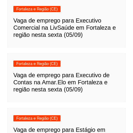
Fortaleza e Região (CE)
Vaga de emprego para Executivo
Comercial na LivSaúde em Fortaleza e
região nesta sexta (05/09)
Fortaleza e Região (CE)
Vaga de emprego para Executivo de
Contas na Amar.Elo em Fortaleza e
região nesta sexta (05/09)
Fortaleza e Região (CE)
Vaga de emprego para Estágio em