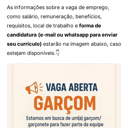
As informações sobre a vaga de emprego,
como salário, remuneração, benefícios,
requisitos, local de trabalho e
forma de
candidatura
(e-mail ou whatsapp para enviar
seu currículo)
estarão na imagem abaixo, caso
estejam disponíveis.👇