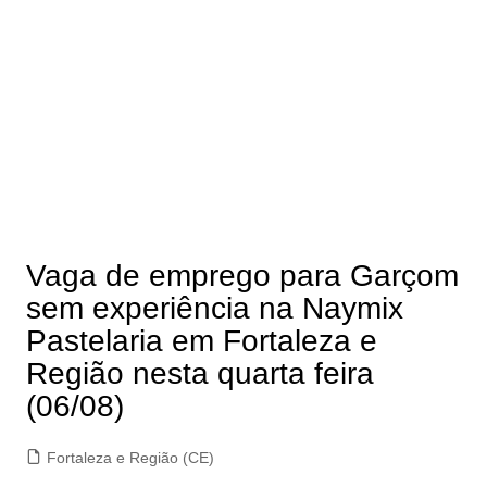
Vaga de emprego para Garçom
sem experiência na Naymix
Pastelaria em Fortaleza e
Região nesta quarta feira
(06/08)
Fortaleza e Região (CE)