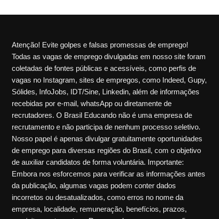
Atenção! Evite golpes e falsas promessas de emprego!
Todas as vagas de emprego divulgadas em nosso site foram
coletadas de fontes públicas e acessíveis, como perfis de
vagas no Instagram, sites de empregos, como Indeed, Gupy,
Sólides, InfoJobs, IDT/Sine, Linkedin, além de informações
recebidas por e-mail, whatsApp ou diretamente de
recrutadores. O Brasil Educando não é uma empresa de
recrutamento e não participa de nenhum processo seletivo.
Nosso papel é apenas divulgar gratuitamente oportunidades
de emprego para diversas regiões do Brasil, com o objetivo
de auxiliar candidatos de forma voluntária. Importante:
Embora nos esforcemos para verificar as informações antes
da publicação, algumas vagas podem conter dados
incorretos ou desatualizados, como erros no nome da
empresa, localidade, remuneração, benefícios, prazos,