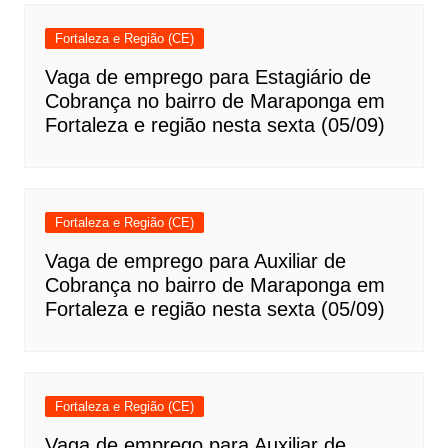
Fortaleza e Região (CE)
Vaga de emprego para Estagiário de
Cobrança no bairro de Maraponga em
Fortaleza e região nesta sexta (05/09)
Fortaleza e Região (CE)
Vaga de emprego para Auxiliar de
Cobrança no bairro de Maraponga em
Fortaleza e região nesta sexta (05/09)
Fortaleza e Região (CE)
Vaga de emprego para Auxiliar de