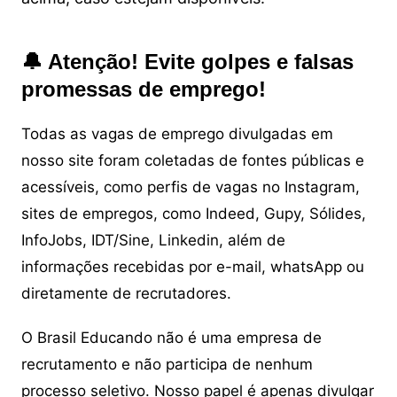
🔔 Atenção! Evite golpes e falsas
promessas de emprego!
Todas as vagas de emprego divulgadas em
nosso site foram coletadas de fontes públicas e
acessíveis, como perfis de vagas no Instagram,
sites de empregos, como Indeed, Gupy, Sólides,
InfoJobs, IDT/Sine, Linkedin, além de
informações recebidas por e-mail, whatsApp ou
diretamente de recrutadores.
O Brasil Educando não é uma empresa de
recrutamento e não participa de nenhum
processo seletivo. Nosso papel é apenas divulgar