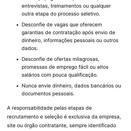
entrevistas, treinamentos ou qualquer
outra etapa do processo seletivo.
Desconfie de vagas que oferecem
garantias de contratação após envio de
dinheiro, informações pessoais ou outros
dados.
Desconfie de ofertas milagrosas,
promessas de emprego fácil ou altos
salários com pouca qualificação.
Nunca envie dinheiro, dados bancários ou
documentos pessoais.
A responsabilidade pelas etapas de
recrutamento e seleção é exclusiva da empresa,
site ou órgão contratante, sempre identificado