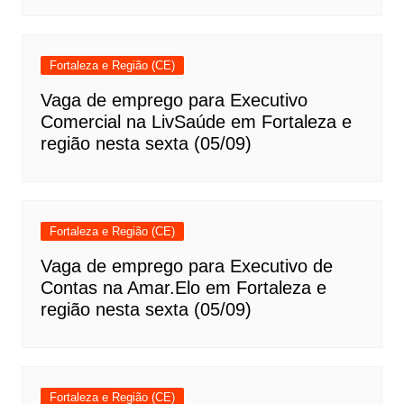
Fortaleza e Região (CE)
Vaga de emprego para Executivo
Comercial na LivSaúde em Fortaleza e
região nesta sexta (05/09)
Fortaleza e Região (CE)
Vaga de emprego para Executivo de
Contas na Amar.Elo em Fortaleza e
região nesta sexta (05/09)
Fortaleza e Região (CE)