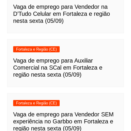
Vaga de emprego para Vendedor na
D’Tudo Celular em Fortaleza e região
nesta sexta (05/09)
Fortaleza e Região (CE)
Vaga de emprego para Auxiliar
Comercial na SCal em Fortaleza e
região nesta sexta (05/09)
Fortaleza e Região (CE)
Vaga de emprego para Vendedor SEM
experiência no Garbbo em Fortaleza e
região nesta sexta (05/09)