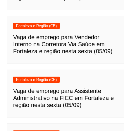
Fortaleza e Região (CE)
Vaga de emprego para Vendedor
Interno na Corretora Via Saúde em
Fortaleza e região nesta sexta (05/09)
Fortaleza e Região (CE)
Vaga de emprego para Assistente
Administrativo na FIEC em Fortaleza e
região nesta sexta (05/09)