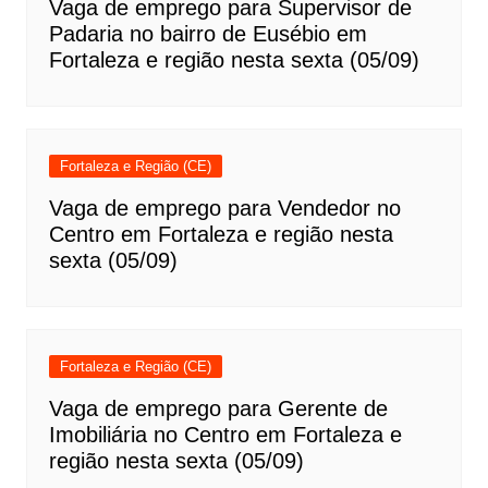
Vaga de emprego para Supervisor de
Padaria no bairro de Eusébio em
Fortaleza e região nesta sexta (05/09)
Fortaleza e Região (CE)
Vaga de emprego para Vendedor no
Centro em Fortaleza e região nesta
sexta (05/09)
Fortaleza e Região (CE)
Vaga de emprego para Gerente de
Imobiliária no Centro em Fortaleza e
região nesta sexta (05/09)