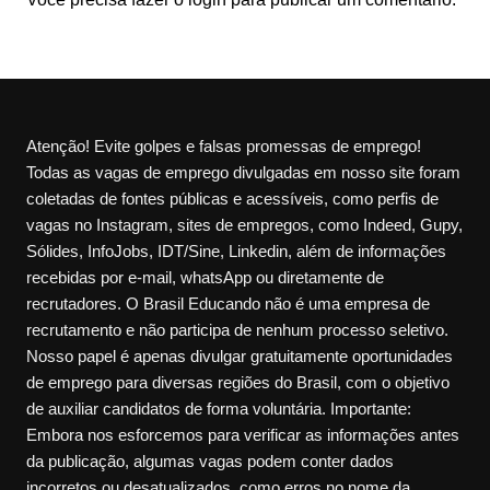
Atenção! Evite golpes e falsas promessas de emprego!
Todas as vagas de emprego divulgadas em nosso site foram
coletadas de fontes públicas e acessíveis, como perfis de
vagas no Instagram, sites de empregos, como Indeed, Gupy,
Sólides, InfoJobs, IDT/Sine, Linkedin, além de informações
recebidas por e-mail, whatsApp ou diretamente de
recrutadores. O Brasil Educando não é uma empresa de
recrutamento e não participa de nenhum processo seletivo.
Nosso papel é apenas divulgar gratuitamente oportunidades
de emprego para diversas regiões do Brasil, com o objetivo
de auxiliar candidatos de forma voluntária. Importante:
Embora nos esforcemos para verificar as informações antes
da publicação, algumas vagas podem conter dados
incorretos ou desatualizados, como erros no nome da