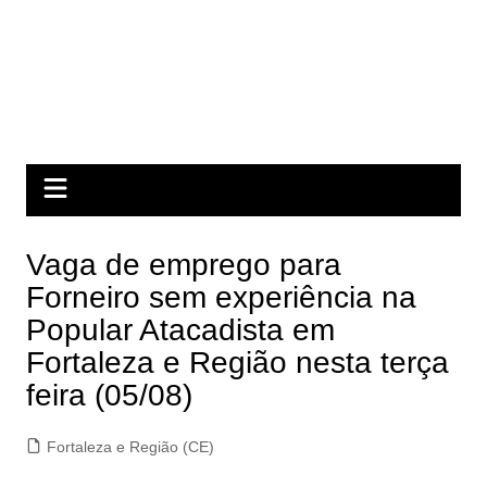
Vaga de emprego para
Forneiro sem experiência na
Popular Atacadista em
Fortaleza e Região nesta terça
feira (05/08)
Fortaleza e Região (CE)