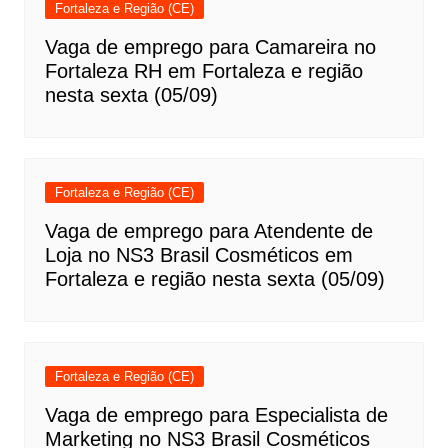
Fortaleza e Região (CE)
Vaga de emprego para Camareira no
Fortaleza RH em Fortaleza e região
nesta sexta (05/09)
Fortaleza e Região (CE)
Vaga de emprego para Atendente de
Loja no NS3 Brasil Cosméticos em
Fortaleza e região nesta sexta (05/09)
Fortaleza e Região (CE)
Vaga de emprego para Especialista de
Marketing no NS3 Brasil Cosméticos