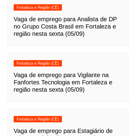
Fortaleza e Região (CE)
Vaga de emprego para Analista de DP
no Grupo Costa Brasil em Fortaleza e
região nesta sexta (05/09)
Fortaleza e Região (CE)
Vaga de emprego para Vigilante na
Fanfortes Tecnologia em Fortaleza e
região nesta sexta (05/09)
Fortaleza e Região (CE)
Vaga de emprego para Estagiário de