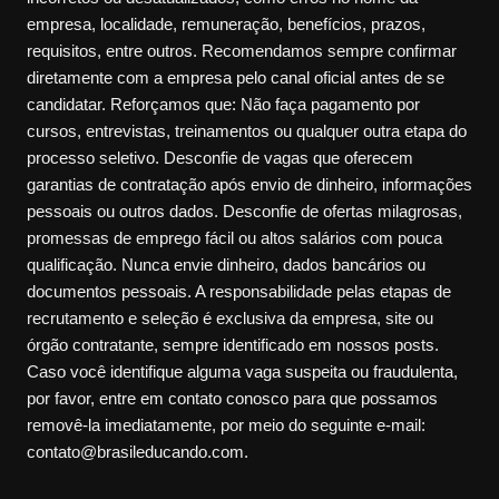
empresa, localidade, remuneração, benefícios, prazos,
requisitos, entre outros. Recomendamos sempre confirmar
diretamente com a empresa pelo canal oficial antes de se
candidatar. Reforçamos que: Não faça pagamento por
cursos, entrevistas, treinamentos ou qualquer outra etapa do
processo seletivo. Desconfie de vagas que oferecem
garantias de contratação após envio de dinheiro, informações
pessoais ou outros dados. Desconfie de ofertas milagrosas,
promessas de emprego fácil ou altos salários com pouca
qualificação. Nunca envie dinheiro, dados bancários ou
documentos pessoais. A responsabilidade pelas etapas de
recrutamento e seleção é exclusiva da empresa, site ou
órgão contratante, sempre identificado em nossos posts.
Caso você identifique alguma vaga suspeita ou fraudulenta,
por favor, entre em contato conosco para que possamos
removê-la imediatamente, por meio do seguinte e-mail:
contato@brasileducando.com.