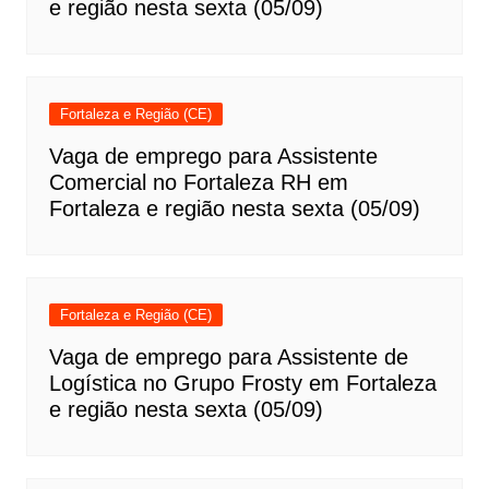
e região nesta sexta (05/09)
Fortaleza e Região (CE)
Vaga de emprego para Assistente
Comercial no Fortaleza RH em
Fortaleza e região nesta sexta (05/09)
Fortaleza e Região (CE)
Vaga de emprego para Assistente de
Logística no Grupo Frosty em Fortaleza
e região nesta sexta (05/09)