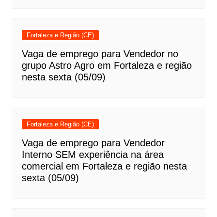
Fortaleza e Região (CE)
Vaga de emprego para Vendedor no
grupo Astro Agro em Fortaleza e região
nesta sexta (05/09)
Fortaleza e Região (CE)
Vaga de emprego para Vendedor
Interno SEM experiência na área
comercial em Fortaleza e região nesta
sexta (05/09)