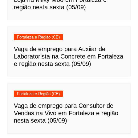
região nesta sexta (05/09)
Fortaleza e Região (CE)
Vaga de emprego para Auxiiar de
Laboratorista na Concrete em Fortaleza
e região nesta sexta (05/09)
Fortaleza e Região (CE)
Vaga de emprego para Consultor de
Vendas na Vivo em Fortaleza e região
nesta sexta (05/09)