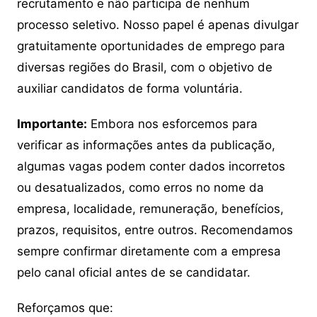
recrutamento e não participa de nenhum
processo seletivo. Nosso papel é apenas divulgar
gratuitamente oportunidades de emprego para
diversas regiões do Brasil, com o objetivo de
auxiliar candidatos de forma voluntária.
Importante:
Embora nos esforcemos para
verificar as informações antes da publicação,
algumas vagas podem conter dados incorretos
ou desatualizados, como erros no nome da
empresa, localidade, remuneração, benefícios,
prazos, requisitos, entre outros. Recomendamos
sempre confirmar diretamente com a empresa
pelo canal oficial antes de se candidatar.
Reforçamos que: