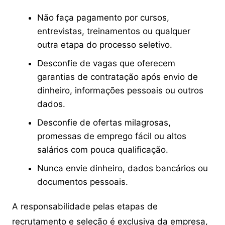
Não faça pagamento por cursos,
entrevistas, treinamentos ou qualquer
outra etapa do processo seletivo.
Desconfie de vagas que oferecem
garantias de contratação após envio de
dinheiro, informações pessoais ou outros
dados.
Desconfie de ofertas milagrosas,
promessas de emprego fácil ou altos
salários com pouca qualificação.
Nunca envie dinheiro, dados bancários ou
documentos pessoais.
A responsabilidade pelas etapas de
recrutamento e seleção é exclusiva da empresa,