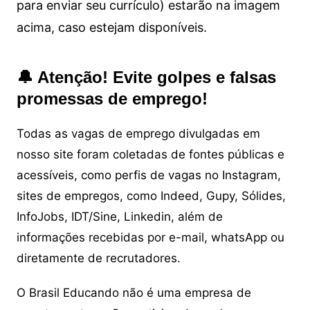
para enviar seu currículo) estarão na imagem
acima, caso estejam disponíveis.
🔔 Atenção! Evite golpes e falsas
promessas de emprego!
Todas as vagas de emprego divulgadas em
nosso site foram coletadas de fontes públicas e
acessíveis, como perfis de vagas no Instagram,
sites de empregos, como Indeed, Gupy, Sólides,
InfoJobs, IDT/Sine, Linkedin, além de
informações recebidas por e-mail, whatsApp ou
diretamente de recrutadores.
O Brasil Educando não é uma empresa de