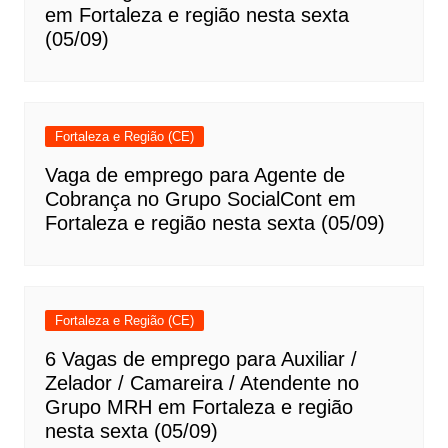
em Fortaleza e região nesta sexta
(05/09)
Fortaleza e Região (CE)
Vaga de emprego para Agente de
Cobrança no Grupo SocialCont em
Fortaleza e região nesta sexta (05/09)
Fortaleza e Região (CE)
6 Vagas de emprego para Auxiliar /
Zelador / Camareira / Atendente no
Grupo MRH em Fortaleza e região
nesta sexta (05/09)