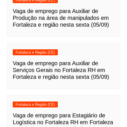
Fortaleza e Região (CE)
Vaga de emprego para Auxiliar de
Produção na área de manipulados em
Fortaleza e região nesta sexta (05/09)
Fortaleza e Região (CE)
Vaga de emprego para Auxiliar de
Serviços Gerais no Fortaleza RH em
Fortaleza e região nesta sexta (05/09)
Fortaleza e Região (CE)
Vaga de emprego para Estagiário de
Logística no Fortaleza RH em Fortaleza