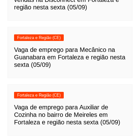
região nesta sexta (05/09)
Fortaleza e Região (CE)
Vaga de emprego para Mecânico na
Guanabara em Fortaleza e região nesta
sexta (05/09)
Fortaleza e Região (CE)
Vaga de emprego para Auxiliar de
Cozinha no bairro de Meireles em
Fortaleza e região nesta sexta (05/09)