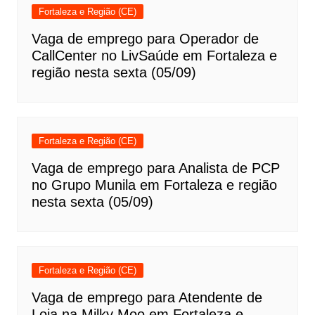
Fortaleza e Região (CE)
Vaga de emprego para Operador de
CallCenter no LivSaúde em Fortaleza e
região nesta sexta (05/09)
Fortaleza e Região (CE)
Vaga de emprego para Analista de PCP
no Grupo Munila em Fortaleza e região
nesta sexta (05/09)
Fortaleza e Região (CE)
Vaga de emprego para Atendente de
Loja na Milky Moo em Fortaleza e