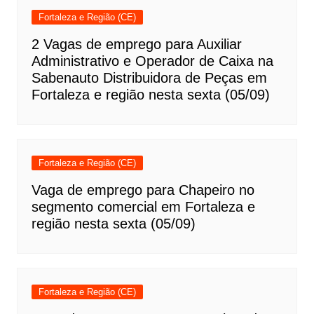
Fortaleza e Região (CE)
2 Vagas de emprego para Auxiliar
Administrativo e Operador de Caixa na
Sabenauto Distribuidora de Peças em
Fortaleza e região nesta sexta (05/09)
Fortaleza e Região (CE)
Vaga de emprego para Chapeiro no
segmento comercial em Fortaleza e
região nesta sexta (05/09)
Fortaleza e Região (CE)