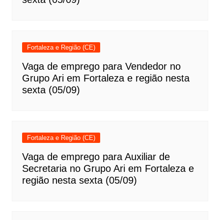
Fortaleza e Região (CE)
Vaga de emprego para Vendedor no
Grupo Ari em Fortaleza e região nesta
sexta (05/09)
Fortaleza e Região (CE)
Vaga de emprego para Auxiliar de
Secretaria no Grupo Ari em Fortaleza e
região nesta sexta (05/09)