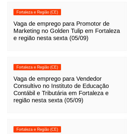
Fortaleza e Região (CE)
Vaga de emprego para Promotor de
Marketing no Golden Tulip em Fortaleza
e região nesta sexta (05/09)
Fortaleza e Região (CE)
Vaga de emprego para Vendedor
Consultivo no Instituto de Educação
Contábil e Tributária em Fortaleza e
região nesta sexta (05/09)
Fortaleza e Região (CE)