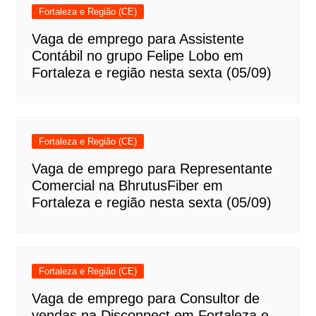
Fortaleza e Região (CE)
Vaga de emprego para Assistente
Contábil no grupo Felipe Lobo em
Fortaleza e região nesta sexta (05/09)
Fortaleza e Região (CE)
Vaga de emprego para Representante
Comercial na BhrutusFiber em
Fortaleza e região nesta sexta (05/09)
Fortaleza e Região (CE)
Vaga de emprego para Consultor de
vendas na Disconnect em Fortaleza e