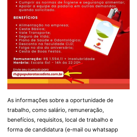
As informações sobre a oportunidade de
trabalho, como salário, remuneração,
benefícios, requisitos, local de trabalho e
forma de candidatura (e-mail ou whatsapp