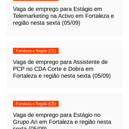
Vaga de emprego para Estágio em
Telemarketing na Activo em Fortaleza e
região nesta sexta (05/09)
Fortaleza e Região (CE)
Vaga de emprego para Assistente de
PCP no CDA Corte e Dobra em
Fortaleza e região nesta sexta (05/09)
Fortaleza e Região (CE)
Vaga de emprego para Estágio no
Grupo Ari em Fortaleza e região nesta
sexta (05/09)