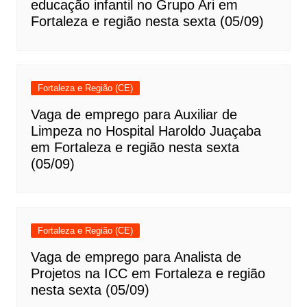
educação infantil no Grupo Ari em
Fortaleza e região nesta sexta (05/09)
Fortaleza e Região (CE)
Vaga de emprego para Auxiliar de
Limpeza no Hospital Haroldo Juaçaba
em Fortaleza e região nesta sexta
(05/09)
Fortaleza e Região (CE)
Vaga de emprego para Analista de
Projetos na ICC em Fortaleza e região
nesta sexta (05/09)