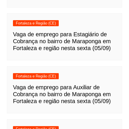
Fortaleza e Região (CE)
Vaga de emprego para Estagiário de
Cobrança no bairro de Maraponga em
Fortaleza e região nesta sexta (05/09)
Fortaleza e Região (CE)
Vaga de emprego para Auxiliar de
Cobrança no bairro de Maraponga em
Fortaleza e região nesta sexta (05/09)