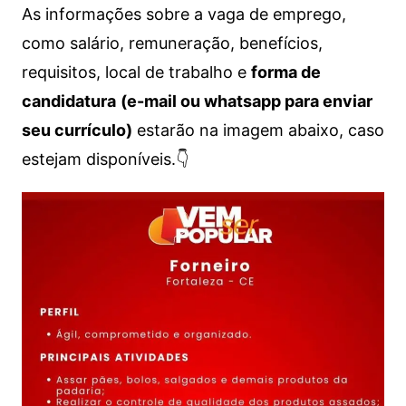
As informações sobre a vaga de emprego,
como salário, remuneração, benefícios,
requisitos, local de trabalho e
forma de
candidatura
(e-mail ou whatsapp para enviar
seu currículo)
estarão na imagem abaixo, caso
estejam disponíveis.👇