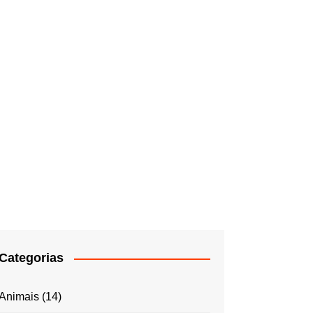
Categorias
Animais
(14)