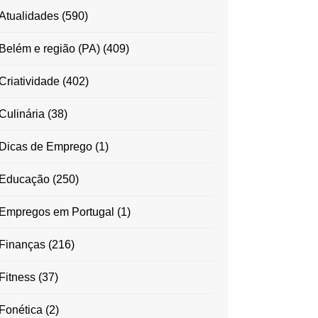
Atualidades
(590)
Belém e região (PA)
(409)
Criatividade
(402)
Culinária
(38)
Dicas de Emprego
(1)
Educação
(250)
Empregos em Portugal
(1)
Finanças
(216)
Fitness
(37)
Fonética
(2)