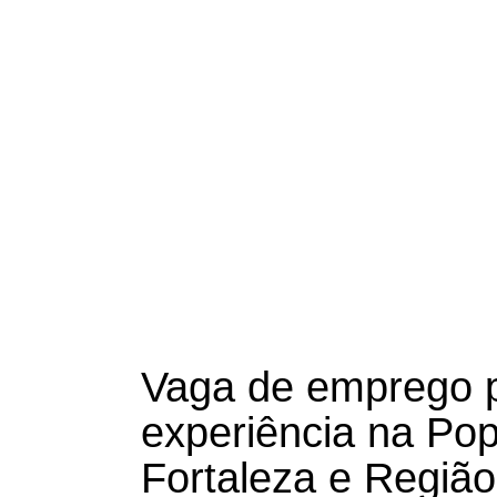
Vaga de emprego p
experiência na Pop
Fortaleza e Região