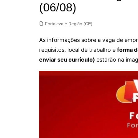
(06/08)
Fortaleza e Região (CE)
As informações sobre a vaga de empre
requisitos, local de trabalho e
forma d
enviar seu currículo)
estarão na imag