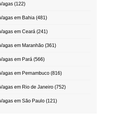
Vagas
(122)
Vagas em Bahia
(481)
Vagas em Ceará
(241)
Vagas em Maranhão
(361)
Vagas em Pará
(566)
Vagas em Pernambuco
(816)
Vagas em Rio de Janeiro
(752)
Vagas em São Paulo
(121)