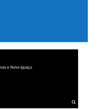
xias e Nova Iguaçu