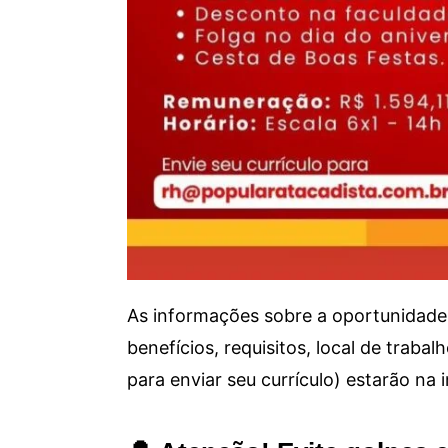
As informações sobre a oportunidade 
benefícios, requisitos, local de trab
para enviar seu currículo) estarão na