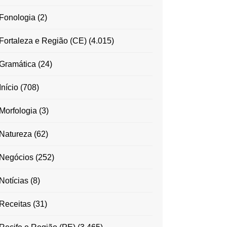
Fonologia
(2)
Fortaleza e Região (CE)
(4.015)
Gramática
(24)
Início
(708)
Morfologia
(3)
Natureza
(62)
Negócios
(252)
Notícias
(8)
Receitas
(31)