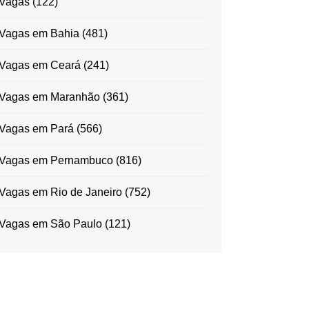
Vagas
(122)
Vagas em Bahia
(481)
Vagas em Ceará
(241)
Vagas em Maranhão
(361)
Vagas em Pará
(566)
Vagas em Pernambuco
(816)
Vagas em Rio de Janeiro
(752)
Vagas em São Paulo
(121)