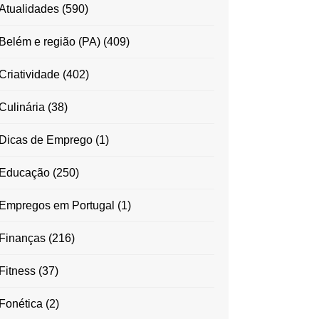
Atualidades
(590)
Belém e região (PA)
(409)
Criatividade
(402)
Culinária
(38)
Dicas de Emprego
(1)
Educação
(250)
Empregos em Portugal
(1)
Finanças
(216)
Fitness
(37)
Fonética
(2)