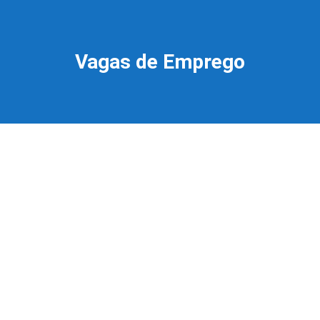
Vagas de Emprego