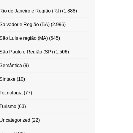
Rio de Janeiro e Região (RJ)
(1.888)
Salvador e Região (BA)
(2.996)
São Luís e região (MA)
(545)
São Paulo e Região (SP)
(1.506)
Semântica
(9)
Sintaxe
(10)
Tecnologia
(77)
Turismo
(63)
Uncategorized
(22)