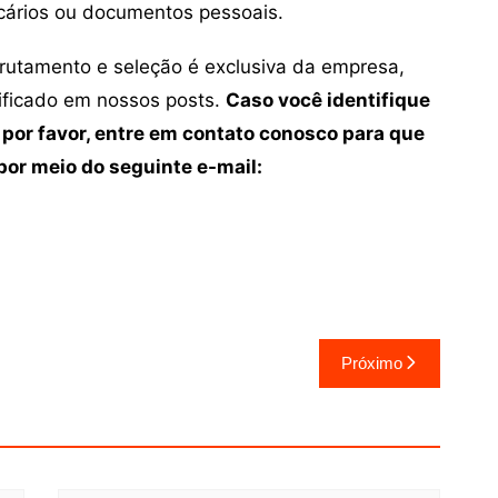
cários ou documentos pessoais.
crutamento e seleção é exclusiva da empresa,
tificado em nossos posts.
Caso você identifique
 por favor, entre em contato conosco para que
or meio do seguinte e-mail:
Próximo