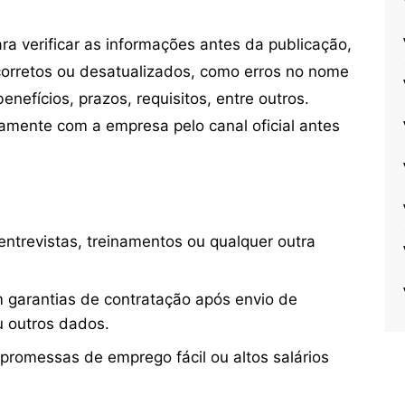
 verificar as informações antes da publicação,
orretos ou desatualizados, como erros no nome
nefícios, prazos, requisitos, entre outros.
mente com a empresa pelo canal oficial antes
ntrevistas, treinamentos ou qualquer outra
 garantias de contratação após envio de
u outros dados.
 promessas de emprego fácil ou altos salários