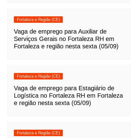
Fortaleza e Região (CE)
Vaga de emprego para Auxiliar de
Serviços Gerais no Fortaleza RH em
Fortaleza e região nesta sexta (05/09)
Fortaleza e Região (CE)
Vaga de emprego para Estagiário de
Logística no Fortaleza RH em Fortaleza
e região nesta sexta (05/09)
Fortaleza e Região (CE)