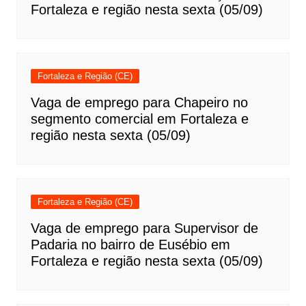
Fortaleza e região nesta sexta (05/09)
Fortaleza e Região (CE)
Vaga de emprego para Chapeiro no
segmento comercial em Fortaleza e
região nesta sexta (05/09)
Fortaleza e Região (CE)
Vaga de emprego para Supervisor de
Padaria no bairro de Eusébio em
Fortaleza e região nesta sexta (05/09)