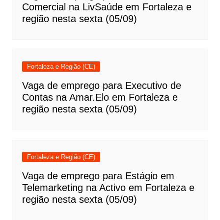
Comercial na LivSaúde em Fortaleza e
região nesta sexta (05/09)
Fortaleza e Região (CE)
Vaga de emprego para Executivo de
Contas na Amar.Elo em Fortaleza e
região nesta sexta (05/09)
Fortaleza e Região (CE)
Vaga de emprego para Estágio em
Telemarketing na Activo em Fortaleza e
região nesta sexta (05/09)