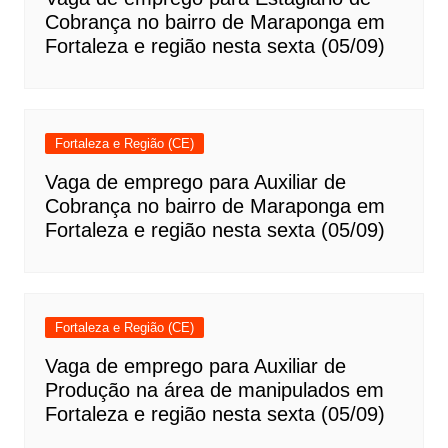
Cobrança no bairro de Maraponga em
Fortaleza e região nesta sexta (05/09)
Fortaleza e Região (CE)
Vaga de emprego para Auxiliar de
Cobrança no bairro de Maraponga em
Fortaleza e região nesta sexta (05/09)
Fortaleza e Região (CE)
Vaga de emprego para Auxiliar de
Produção na área de manipulados em
Fortaleza e região nesta sexta (05/09)