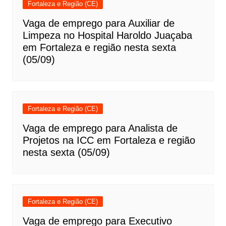
Fortaleza e Região (CE)
Vaga de emprego para Auxiliar de
Limpeza no Hospital Haroldo Juaçaba
em Fortaleza e região nesta sexta
(05/09)
Fortaleza e Região (CE)
Vaga de emprego para Analista de
Projetos na ICC em Fortaleza e região
nesta sexta (05/09)
Fortaleza e Região (CE)
Vaga de emprego para Executivo