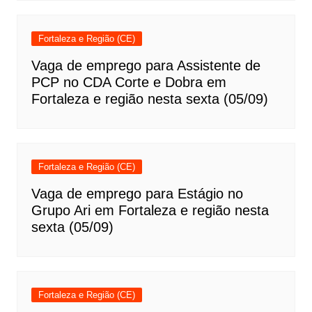
Fortaleza e Região (CE)
Vaga de emprego para Assistente de
PCP no CDA Corte e Dobra em
Fortaleza e região nesta sexta (05/09)
Fortaleza e Região (CE)
Vaga de emprego para Estágio no
Grupo Ari em Fortaleza e região nesta
sexta (05/09)
Fortaleza e Região (CE)