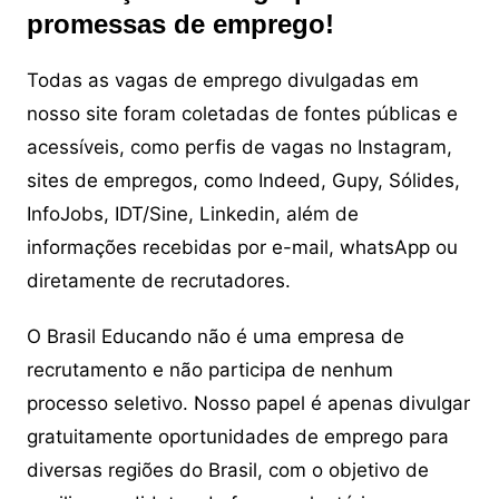
promessas de emprego!
Todas as vagas de emprego divulgadas em
nosso site foram coletadas de fontes públicas e
acessíveis, como perfis de vagas no Instagram,
sites de empregos, como Indeed, Gupy, Sólides,
InfoJobs, IDT/Sine, Linkedin, além de
informações recebidas por e-mail, whatsApp ou
diretamente de recrutadores.
O Brasil Educando não é uma empresa de
recrutamento e não participa de nenhum
processo seletivo. Nosso papel é apenas divulgar
gratuitamente oportunidades de emprego para
diversas regiões do Brasil, com o objetivo de