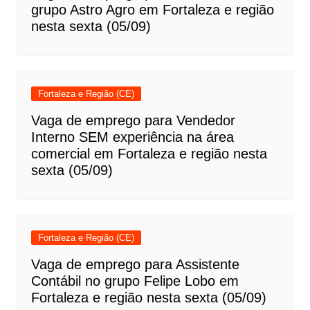
grupo Astro Agro em Fortaleza e região
nesta sexta (05/09)
Fortaleza e Região (CE)
Vaga de emprego para Vendedor
Interno SEM experiência na área
comercial em Fortaleza e região nesta
sexta (05/09)
Fortaleza e Região (CE)
Vaga de emprego para Assistente
Contábil no grupo Felipe Lobo em
Fortaleza e região nesta sexta (05/09)