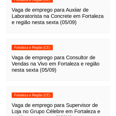
Vaga de emprego para Auxiiar de
Laboratorista na Concrete em Fortaleza
e região nesta sexta (05/09)
Fortaleza e Região (CE)
Vaga de emprego para Consultor de
Vendas na Vivo em Fortaleza e região
nesta sexta (05/09)
Fortaleza e Região (CE)
Vaga de emprego para Supervisor de
Loja no Grupo Célebre em Fortaleza e