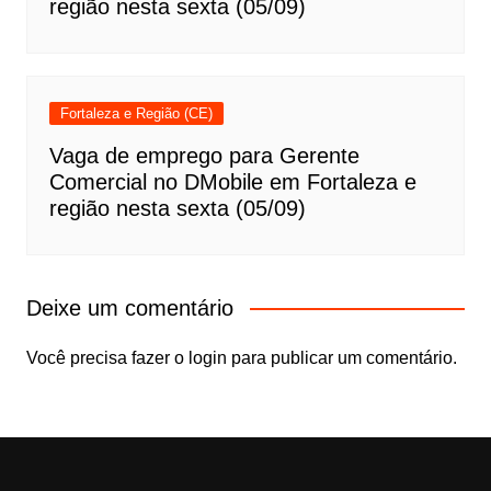
região nesta sexta (05/09)
Fortaleza e Região (CE)
Vaga de emprego para Gerente
Comercial no DMobile em Fortaleza e
região nesta sexta (05/09)
Deixe um comentário
Você precisa fazer o
login
para publicar um comentário.