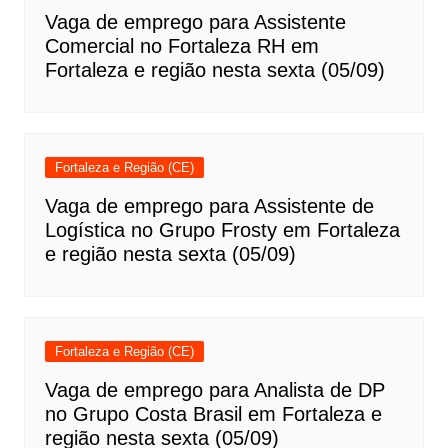
Vaga de emprego para Assistente
Comercial no Fortaleza RH em
Fortaleza e região nesta sexta (05/09)
Fortaleza e Região (CE)
Vaga de emprego para Assistente de
Logística no Grupo Frosty em Fortaleza
e região nesta sexta (05/09)
Fortaleza e Região (CE)
Vaga de emprego para Analista de DP
no Grupo Costa Brasil em Fortaleza e
região nesta sexta (05/09)