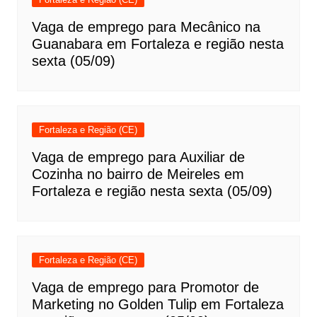
Vaga de emprego para Mecânico na
Guanabara em Fortaleza e região nesta
sexta (05/09)
Fortaleza e Região (CE)
Vaga de emprego para Auxiliar de
Cozinha no bairro de Meireles em
Fortaleza e região nesta sexta (05/09)
Fortaleza e Região (CE)
Vaga de emprego para Promotor de
Marketing no Golden Tulip em Fortaleza