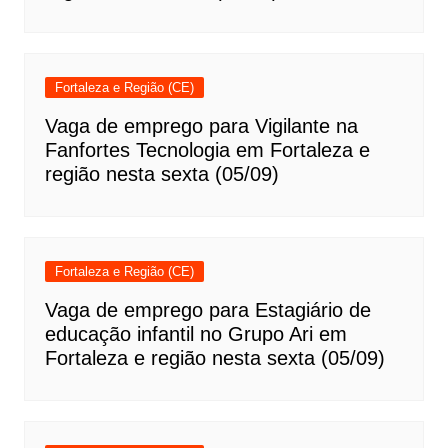
Fortaleza e Região (CE)
Vaga de emprego para Vigilante na
Fanfortes Tecnologia em Fortaleza e
região nesta sexta (05/09)
Fortaleza e Região (CE)
Vaga de emprego para Estagiário de
educação infantil no Grupo Ari em
Fortaleza e região nesta sexta (05/09)