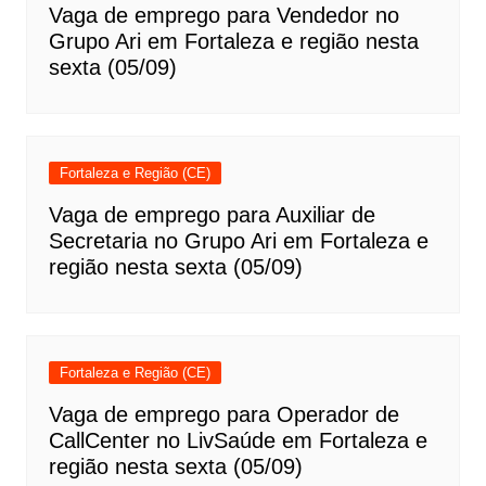
Vaga de emprego para Vendedor no
Grupo Ari em Fortaleza e região nesta
sexta (05/09)
Fortaleza e Região (CE)
Vaga de emprego para Auxiliar de
Secretaria no Grupo Ari em Fortaleza e
região nesta sexta (05/09)
Fortaleza e Região (CE)
Vaga de emprego para Operador de
CallCenter no LivSaúde em Fortaleza e
região nesta sexta (05/09)