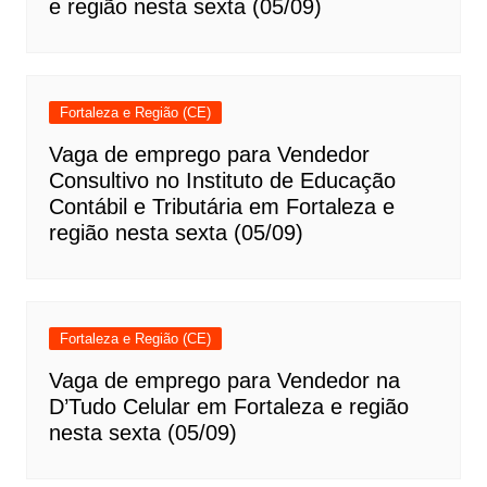
e região nesta sexta (05/09)
Fortaleza e Região (CE)
Vaga de emprego para Vendedor
Consultivo no Instituto de Educação
Contábil e Tributária em Fortaleza e
região nesta sexta (05/09)
Fortaleza e Região (CE)
Vaga de emprego para Vendedor na
D’Tudo Celular em Fortaleza e região
nesta sexta (05/09)