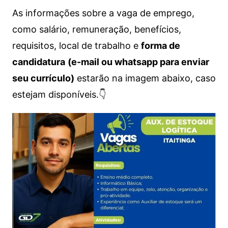
As informações sobre a vaga de emprego,
como salário, remuneração, benefícios,
requisitos, local de trabalho e
forma de
candidatura
(e-mail ou whatsapp para enviar
seu currículo)
estarão na imagem abaixo, caso
estejam disponíveis.👇