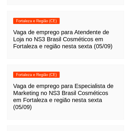
Fortaleza e Região (CE)
Vaga de emprego para Atendente de
Loja no NS3 Brasil Cosméticos em
Fortaleza e região nesta sexta (05/09)
Fortaleza e Região (CE)
Vaga de emprego para Especialista de
Marketing no NS3 Brasil Cosméticos
em Fortaleza e região nesta sexta
(05/09)