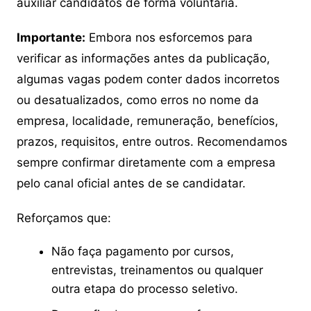
auxiliar candidatos de forma voluntária.
Importante:
Embora nos esforcemos para
verificar as informações antes da publicação,
algumas vagas podem conter dados incorretos
ou desatualizados, como erros no nome da
empresa, localidade, remuneração, benefícios,
prazos, requisitos, entre outros. Recomendamos
sempre confirmar diretamente com a empresa
pelo canal oficial antes de se candidatar.
Reforçamos que:
Não faça pagamento por cursos,
entrevistas, treinamentos ou qualquer
outra etapa do processo seletivo.