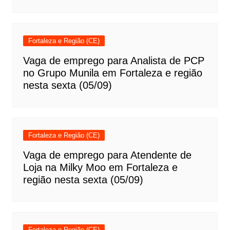
Fortaleza e Região (CE)
Vaga de emprego para Analista de PCP
no Grupo Munila em Fortaleza e região
nesta sexta (05/09)
Fortaleza e Região (CE)
Vaga de emprego para Atendente de
Loja na Milky Moo em Fortaleza e
região nesta sexta (05/09)
Fortaleza e Região (CE)