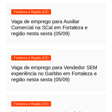
Fortaleza e Região (CE)
Vaga de emprego para Auxiliar
Comercial na SCal em Fortaleza e
região nesta sexta (05/09)
Fortaleza e Região (CE)
Vaga de emprego para Vendedor SEM
experiência no Garbbo em Fortaleza e
região nesta sexta (05/09)
Fortaleza e Região (CE)