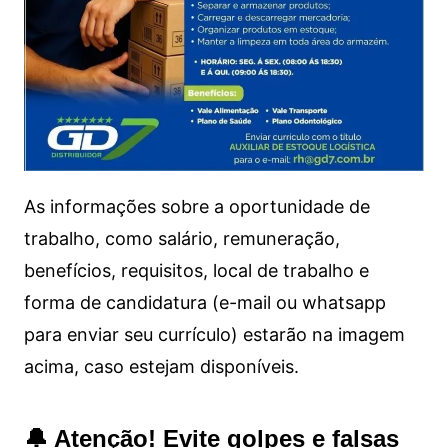
As informações sobre a oportunidade de
trabalho, como salário, remuneração,
benefícios, requisitos, local de trabalho e
forma de candidatura (e-mail ou whatsapp
para enviar seu currículo) estarão na imagem
acima, caso estejam disponíveis.
🔔 Atenção! Evite golpes e falsas