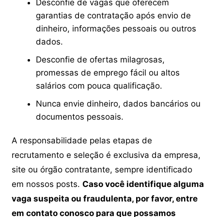
Desconfie de vagas que oferecem
garantias de contratação após envio de
dinheiro, informações pessoais ou outros
dados.
Desconfie de ofertas milagrosas,
promessas de emprego fácil ou altos
salários com pouca qualificação.
Nunca envie dinheiro, dados bancários ou
documentos pessoais.
A responsabilidade pelas etapas de
recrutamento e seleção é exclusiva da empresa,
site ou órgão contratante, sempre identificado
em nossos posts.
Caso você identifique alguma
vaga suspeita ou fraudulenta, por favor, entre
em contato conosco para que possamos