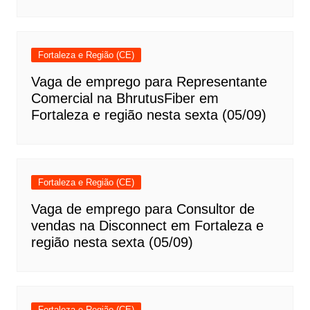
Fortaleza e Região (CE)
Vaga de emprego para Representante
Comercial na BhrutusFiber em
Fortaleza e região nesta sexta (05/09)
Fortaleza e Região (CE)
Vaga de emprego para Consultor de
vendas na Disconnect em Fortaleza e
região nesta sexta (05/09)
Fortaleza e Região (CE)