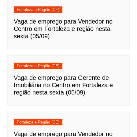
Fortaleza e Região (CE)
Vaga de emprego para Vendedor no
Centro em Fortaleza e região nesta
sexta (05/09)
Fortaleza e Região (CE)
Vaga de emprego para Gerente de
Imobiliária no Centro em Fortaleza e
região nesta sexta (05/09)
Fortaleza e Região (CE)
Vaga de emprego para Vendedor no