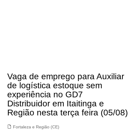
Vaga de emprego para Auxiliar
de logística estoque sem
experiência no GD7
Distribuidor em Itaitinga e
Região nesta terça feira (05/08)
Fortaleza e Região (CE)