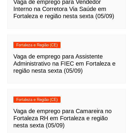
Vaga de emprego para Vendedor
Interno na Corretora Via Saúde em
Fortaleza e região nesta sexta (05/09)
Fortaleza e Região (CE)
Vaga de emprego para Assistente
Administrativo na FIEC em Fortaleza e
região nesta sexta (05/09)
Fortaleza e Região (CE)
Vaga de emprego para Camareira no
Fortaleza RH em Fortaleza e região
nesta sexta (05/09)