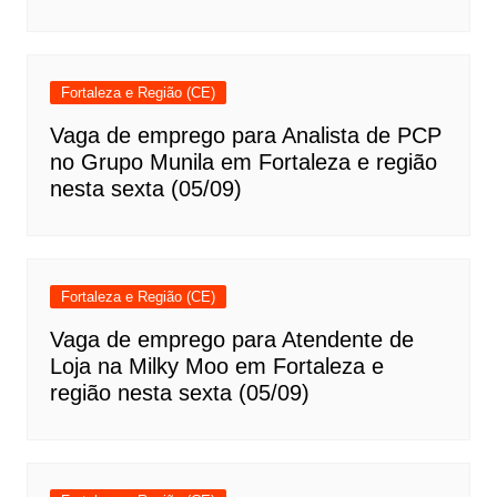
Fortaleza e Região (CE)
Vaga de emprego para Analista de PCP
no Grupo Munila em Fortaleza e região
nesta sexta (05/09)
Fortaleza e Região (CE)
Vaga de emprego para Atendente de
Loja na Milky Moo em Fortaleza e
região nesta sexta (05/09)