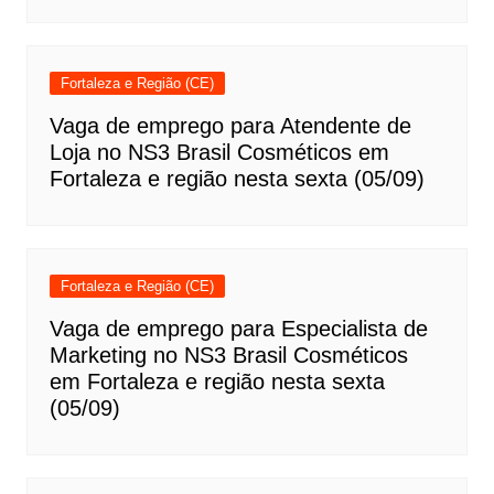
Fortaleza e Região (CE)
Vaga de emprego para Atendente de
Loja no NS3 Brasil Cosméticos em
Fortaleza e região nesta sexta (05/09)
Fortaleza e Região (CE)
Vaga de emprego para Especialista de
Marketing no NS3 Brasil Cosméticos
em Fortaleza e região nesta sexta
(05/09)