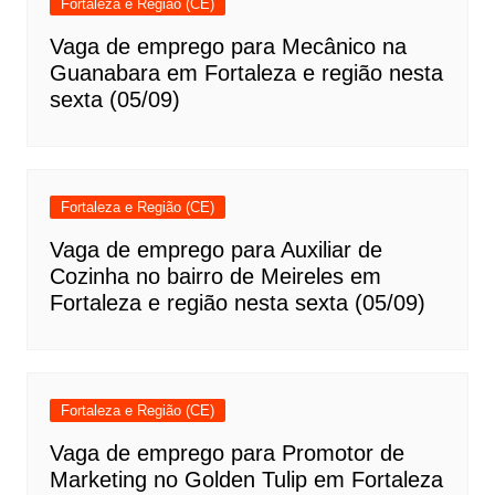
Fortaleza e Região (CE)
Vaga de emprego para Mecânico na
Guanabara em Fortaleza e região nesta
sexta (05/09)
Fortaleza e Região (CE)
Vaga de emprego para Auxiliar de
Cozinha no bairro de Meireles em
Fortaleza e região nesta sexta (05/09)
Fortaleza e Região (CE)
Vaga de emprego para Promotor de
Marketing no Golden Tulip em Fortaleza