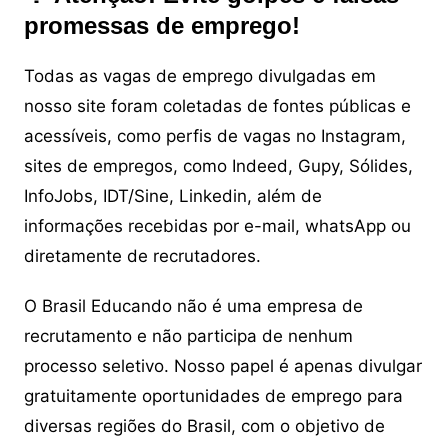
promessas de emprego!
Todas as vagas de emprego divulgadas em
nosso site foram coletadas de fontes públicas e
acessíveis, como perfis de vagas no Instagram,
sites de empregos, como Indeed, Gupy, Sólides,
InfoJobs, IDT/Sine, Linkedin, além de
informações recebidas por e-mail, whatsApp ou
diretamente de recrutadores.
O Brasil Educando não é uma empresa de
recrutamento e não participa de nenhum
processo seletivo. Nosso papel é apenas divulgar
gratuitamente oportunidades de emprego para
diversas regiões do Brasil, com o objetivo de