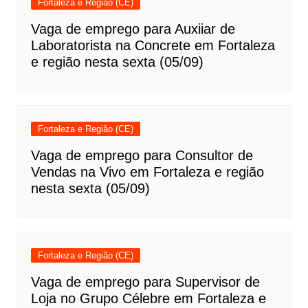
Fortaleza e Região (CE)
Vaga de emprego para Auxiiar de
Laboratorista na Concrete em Fortaleza
e região nesta sexta (05/09)
Fortaleza e Região (CE)
Vaga de emprego para Consultor de
Vendas na Vivo em Fortaleza e região
nesta sexta (05/09)
Fortaleza e Região (CE)
Vaga de emprego para Supervisor de
Loja no Grupo Célebre em Fortaleza e