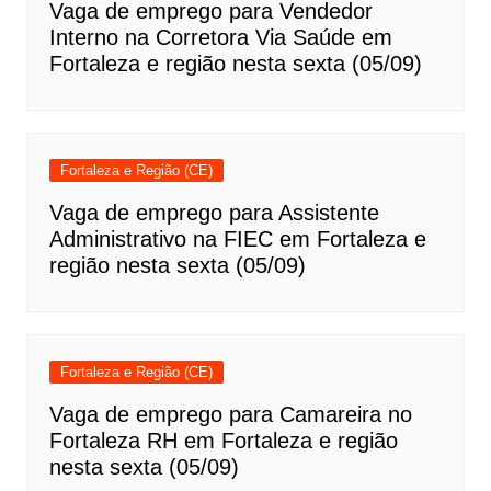
Vaga de emprego para Vendedor
Interno na Corretora Via Saúde em
Fortaleza e região nesta sexta (05/09)
Fortaleza e Região (CE)
Vaga de emprego para Assistente
Administrativo na FIEC em Fortaleza e
região nesta sexta (05/09)
Fortaleza e Região (CE)
Vaga de emprego para Camareira no
Fortaleza RH em Fortaleza e região
nesta sexta (05/09)