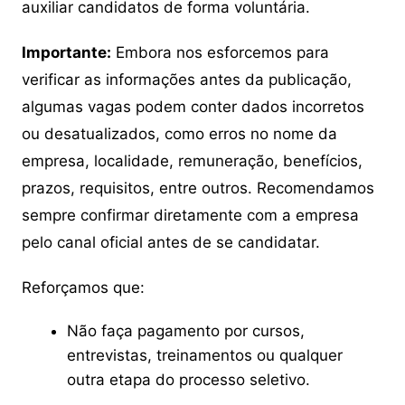
auxiliar candidatos de forma voluntária.
Importante:
Embora nos esforcemos para
verificar as informações antes da publicação,
algumas vagas podem conter dados incorretos
ou desatualizados, como erros no nome da
empresa, localidade, remuneração, benefícios,
prazos, requisitos, entre outros. Recomendamos
sempre confirmar diretamente com a empresa
pelo canal oficial antes de se candidatar.
Reforçamos que:
Não faça pagamento por cursos,
entrevistas, treinamentos ou qualquer
outra etapa do processo seletivo.