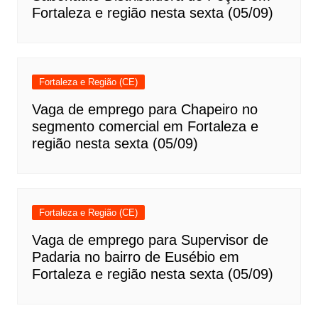
Fortaleza e região nesta sexta (05/09)
Fortaleza e Região (CE)
Vaga de emprego para Chapeiro no
segmento comercial em Fortaleza e
região nesta sexta (05/09)
Fortaleza e Região (CE)
Vaga de emprego para Supervisor de
Padaria no bairro de Eusébio em
Fortaleza e região nesta sexta (05/09)