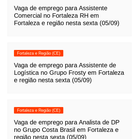
Vaga de emprego para Assistente
Comercial no Fortaleza RH em
Fortaleza e região nesta sexta (05/09)
Fortaleza e Região (CE)
Vaga de emprego para Assistente de
Logística no Grupo Frosty em Fortaleza
e região nesta sexta (05/09)
Fortaleza e Região (CE)
Vaga de emprego para Analista de DP
no Grupo Costa Brasil em Fortaleza e
região nesta sexta (05/09)