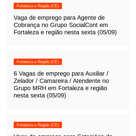
Fortaleza e Região (CE)
Vaga de emprego para Agente de
Cobrança no Grupo SocialCont em
Fortaleza e região nesta sexta (05/09)
Fortaleza e Região (CE)
6 Vagas de emprego para Auxiliar /
Zelador / Camareira / Atendente no
Grupo MRH em Fortaleza e região
nesta sexta (05/09)
Fortaleza e Região (CE)