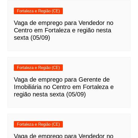
Fortaleza e Região (CE)
Vaga de emprego para Vendedor no
Centro em Fortaleza e região nesta
sexta (05/09)
Fortaleza e Região (CE)
Vaga de emprego para Gerente de
Imobiliária no Centro em Fortaleza e
região nesta sexta (05/09)
Fortaleza e Região (CE)
Vaga de emprego para Vendedor no