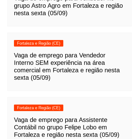
grupo Astro Agro em Fortaleza e região
nesta sexta (05/09)
Fortaleza e Região (CE)
Vaga de emprego para Vendedor
Interno SEM experiência na área
comercial em Fortaleza e região nesta
sexta (05/09)
Fortaleza e Região (CE)
Vaga de emprego para Assistente
Contábil no grupo Felipe Lobo em
Fortaleza e região nesta sexta (05/09)