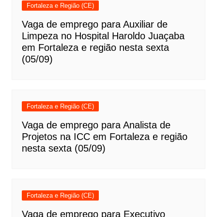
Fortaleza e Região (CE)
Vaga de emprego para Auxiliar de
Limpeza no Hospital Haroldo Juaçaba
em Fortaleza e região nesta sexta
(05/09)
Fortaleza e Região (CE)
Vaga de emprego para Analista de
Projetos na ICC em Fortaleza e região
nesta sexta (05/09)
Fortaleza e Região (CE)
Vaga de emprego para Executivo