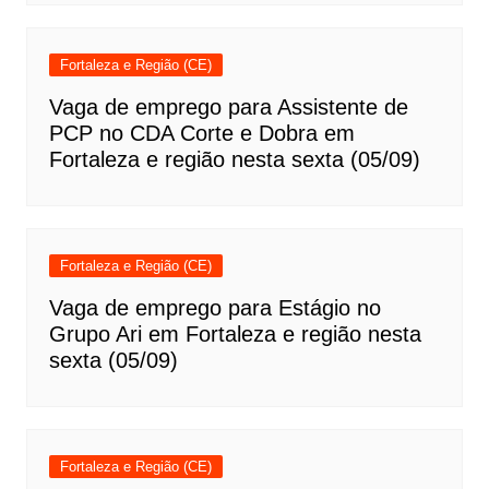
Fortaleza e Região (CE)
Vaga de emprego para Assistente de
PCP no CDA Corte e Dobra em
Fortaleza e região nesta sexta (05/09)
Fortaleza e Região (CE)
Vaga de emprego para Estágio no
Grupo Ari em Fortaleza e região nesta
sexta (05/09)
Fortaleza e Região (CE)