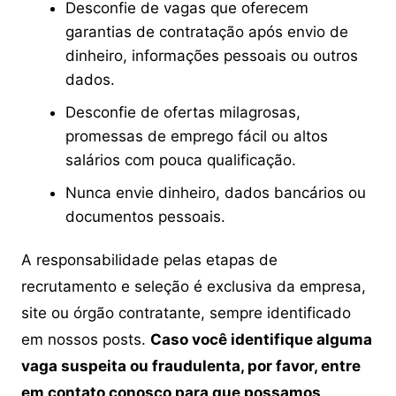
Desconfie de vagas que oferecem
garantias de contratação após envio de
dinheiro, informações pessoais ou outros
dados.
Desconfie de ofertas milagrosas,
promessas de emprego fácil ou altos
salários com pouca qualificação.
Nunca envie dinheiro, dados bancários ou
documentos pessoais.
A responsabilidade pelas etapas de
recrutamento e seleção é exclusiva da empresa,
site ou órgão contratante, sempre identificado
em nossos posts.
Caso você identifique alguma
vaga suspeita ou fraudulenta, por favor, entre
em contato conosco para que possamos