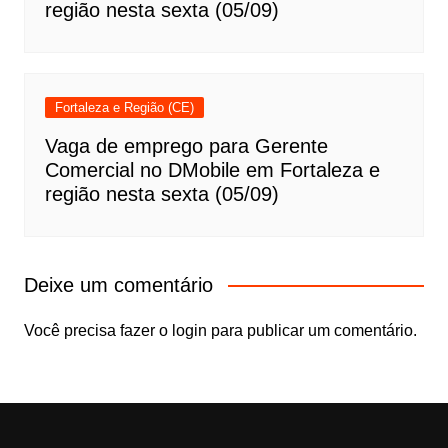
região nesta sexta (05/09)
Fortaleza e Região (CE)
Vaga de emprego para Gerente
Comercial no DMobile em Fortaleza e
região nesta sexta (05/09)
Deixe um comentário
Você precisa fazer o
login
para publicar um comentário.