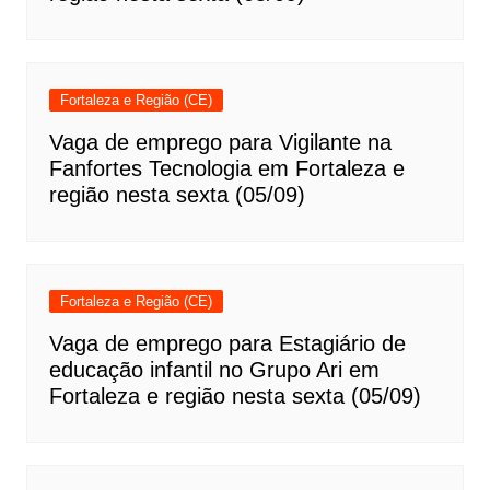
Fortaleza e Região (CE)
Vaga de emprego para Vigilante na
Fanfortes Tecnologia em Fortaleza e
região nesta sexta (05/09)
Fortaleza e Região (CE)
Vaga de emprego para Estagiário de
educação infantil no Grupo Ari em
Fortaleza e região nesta sexta (05/09)