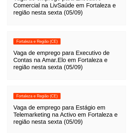
Comercial na LivSaúde em Fortaleza e
região nesta sexta (05/09)
Fortaleza e Região (CE)
Vaga de emprego para Executivo de
Contas na Amar.Elo em Fortaleza e
região nesta sexta (05/09)
Fortaleza e Região (CE)
Vaga de emprego para Estágio em
Telemarketing na Activo em Fortaleza e
região nesta sexta (05/09)