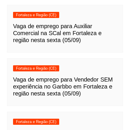
Fortaleza e Região (CE)
Vaga de emprego para Auxiliar
Comercial na SCal em Fortaleza e
região nesta sexta (05/09)
Fortaleza e Região (CE)
Vaga de emprego para Vendedor SEM
experiência no Garbbo em Fortaleza e
região nesta sexta (05/09)
Fortaleza e Região (CE)