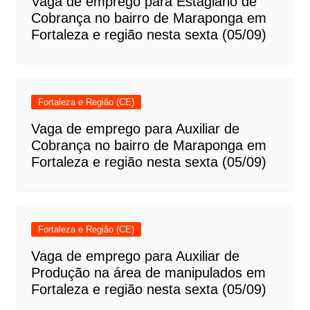
Vaga de emprego para Estagiário de
Cobrança no bairro de Maraponga em
Fortaleza e região nesta sexta (05/09)
Fortaleza e Região (CE)
Vaga de emprego para Auxiliar de
Cobrança no bairro de Maraponga em
Fortaleza e região nesta sexta (05/09)
Fortaleza e Região (CE)
Vaga de emprego para Auxiliar de
Produção na área de manipulados em
Fortaleza e região nesta sexta (05/09)