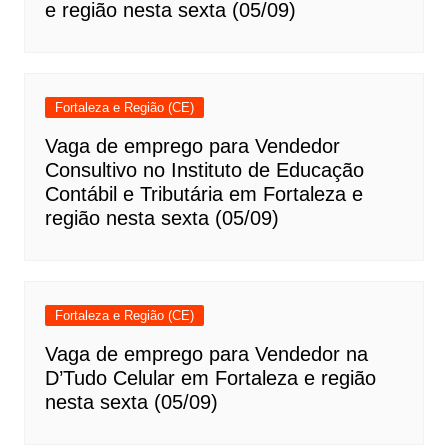
e região nesta sexta (05/09)
Fortaleza e Região (CE)
Vaga de emprego para Vendedor
Consultivo no Instituto de Educação
Contábil e Tributária em Fortaleza e
região nesta sexta (05/09)
Fortaleza e Região (CE)
Vaga de emprego para Vendedor na
D’Tudo Celular em Fortaleza e região
nesta sexta (05/09)