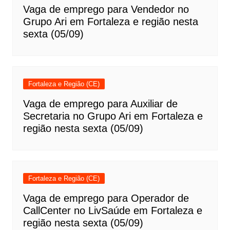
Vaga de emprego para Vendedor no
Grupo Ari em Fortaleza e região nesta
sexta (05/09)
Fortaleza e Região (CE)
Vaga de emprego para Auxiliar de
Secretaria no Grupo Ari em Fortaleza e
região nesta sexta (05/09)
Fortaleza e Região (CE)
Vaga de emprego para Operador de
CallCenter no LivSaúde em Fortaleza e
região nesta sexta (05/09)