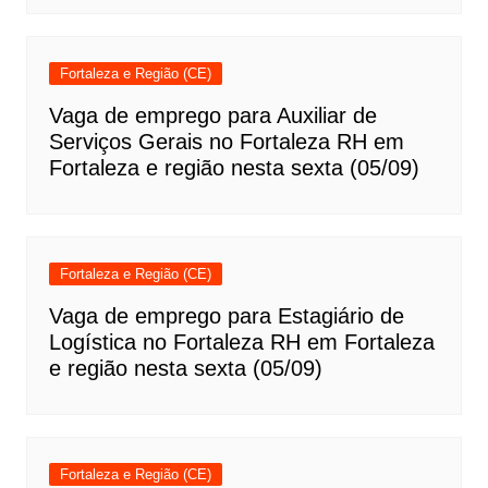
Fortaleza e Região (CE)
Vaga de emprego para Auxiliar de
Serviços Gerais no Fortaleza RH em
Fortaleza e região nesta sexta (05/09)
Fortaleza e Região (CE)
Vaga de emprego para Estagiário de
Logística no Fortaleza RH em Fortaleza
e região nesta sexta (05/09)
Fortaleza e Região (CE)