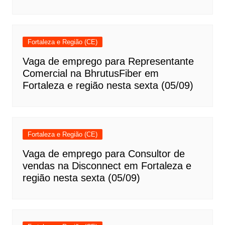
Fortaleza e Região (CE)
Vaga de emprego para Representante
Comercial na BhrutusFiber em
Fortaleza e região nesta sexta (05/09)
Fortaleza e Região (CE)
Vaga de emprego para Consultor de
vendas na Disconnect em Fortaleza e
região nesta sexta (05/09)