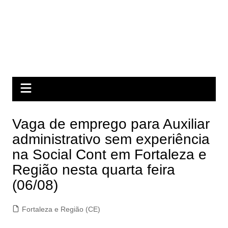
Vaga de emprego para Auxiliar
administrativo sem experiência
na Social Cont em Fortaleza e
Região nesta quarta feira
(06/08)
Fortaleza e Região (CE)