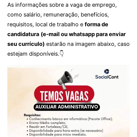
As informações sobre a vaga de emprego,
como salário, remuneração, benefícios,
requisitos, local de trabalho e
forma de
candidatura
(e-mail ou whatsapp para enviar
seu currículo)
estarão na imagem abaixo, caso
estejam disponíveis.👇