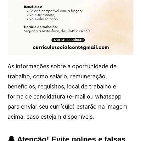
As informações sobre a oportunidade de
trabalho, como salário, remuneração,
benefícios, requisitos, local de trabalho e
forma de candidatura (e-mail ou whatsapp
para enviar seu currículo) estarão na imagem
acima, caso estejam disponíveis.
🔔 Atenção! Evite golpes e falsas