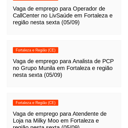
Vaga de emprego para Operador de
CallCenter no LivSaúde em Fortaleza e
região nesta sexta (05/09)
Fortaleza e Região (CE)
Vaga de emprego para Analista de PCP
no Grupo Munila em Fortaleza e região
nesta sexta (05/09)
Fortaleza e Região (CE)
Vaga de emprego para Atendente de
Loja na Milky Moo em Fortaleza e
região nesta sexta (05/09)