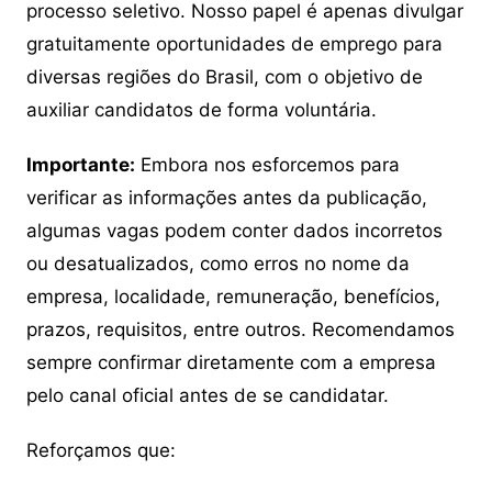
processo seletivo. Nosso papel é apenas divulgar
gratuitamente oportunidades de emprego para
diversas regiões do Brasil, com o objetivo de
auxiliar candidatos de forma voluntária.
Importante:
Embora nos esforcemos para
verificar as informações antes da publicação,
algumas vagas podem conter dados incorretos
ou desatualizados, como erros no nome da
empresa, localidade, remuneração, benefícios,
prazos, requisitos, entre outros. Recomendamos
sempre confirmar diretamente com a empresa
pelo canal oficial antes de se candidatar.
Reforçamos que: