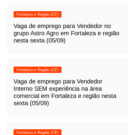
Fortaleza e Região (CE)
Vaga de emprego para Vendedor no
grupo Astro Agro em Fortaleza e região
nesta sexta (05/09)
Fortaleza e Região (CE)
Vaga de emprego para Vendedor
Interno SEM experiência na área
comercial em Fortaleza e região nesta
sexta (05/09)
Fortaleza e Região (CE)