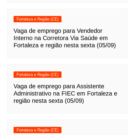
Fortaleza e Região (CE)
Vaga de emprego para Vendedor
Interno na Corretora Via Saúde em
Fortaleza e região nesta sexta (05/09)
Fortaleza e Região (CE)
Vaga de emprego para Assistente
Administrativo na FIEC em Fortaleza e
região nesta sexta (05/09)
Fortaleza e Região (CE)