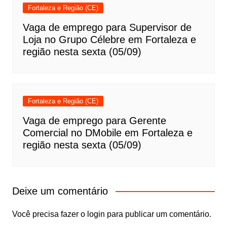
Fortaleza e Região (CE)
Vaga de emprego para Supervisor de
Loja no Grupo Célebre em Fortaleza e
região nesta sexta (05/09)
Fortaleza e Região (CE)
Vaga de emprego para Gerente
Comercial no DMobile em Fortaleza e
região nesta sexta (05/09)
Deixe um comentário
Você precisa fazer o
login
para publicar um comentário.