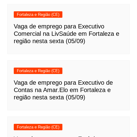
Fortaleza e Região (CE)
Vaga de emprego para Executivo
Comercial na LivSaúde em Fortaleza e
região nesta sexta (05/09)
Fortaleza e Região (CE)
Vaga de emprego para Executivo de
Contas na Amar.Elo em Fortaleza e
região nesta sexta (05/09)
Fortaleza e Região (CE)