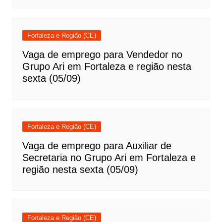
Fortaleza e Região (CE)
Vaga de emprego para Vendedor no
Grupo Ari em Fortaleza e região nesta
sexta (05/09)
Fortaleza e Região (CE)
Vaga de emprego para Auxiliar de
Secretaria no Grupo Ari em Fortaleza e
região nesta sexta (05/09)
Fortaleza e Região (CE)