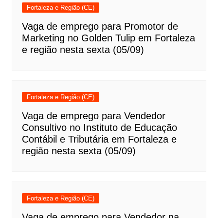
Fortaleza e Região (CE)
Vaga de emprego para Promotor de
Marketing no Golden Tulip em Fortaleza
e região nesta sexta (05/09)
Fortaleza e Região (CE)
Vaga de emprego para Vendedor
Consultivo no Instituto de Educação
Contábil e Tributária em Fortaleza e
região nesta sexta (05/09)
Fortaleza e Região (CE)
Vaga de emprego para Vendedor na