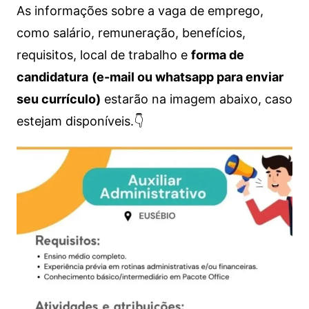
As informações sobre a vaga de emprego,
como salário, remuneração, benefícios,
requisitos, local de trabalho e
forma de
candidatura
(e-mail ou whatsapp para enviar
seu currículo)
estarão na imagem abaixo, caso
estejam disponíveis.👇