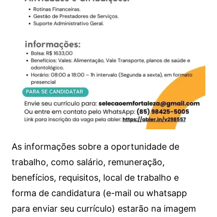
As informações sobre a oportunidade de
trabalho, como salário, remuneração,
benefícios, requisitos, local de trabalho e
forma de candidatura (e-mail ou whatsapp
para enviar seu currículo) estarão na imagem