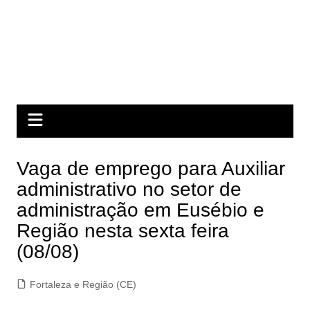
Vaga de emprego para Auxiliar
administrativo no setor de
administração em Eusébio e
Região nesta sexta feira
(08/08)
Fortaleza e Região (CE)