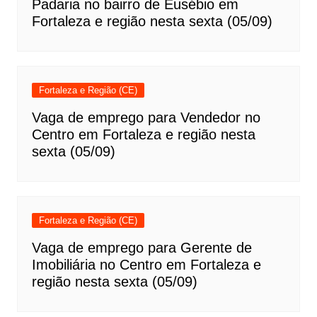
Padaria no bairro de Eusébio em
Fortaleza e região nesta sexta (05/09)
Fortaleza e Região (CE)
Vaga de emprego para Vendedor no
Centro em Fortaleza e região nesta
sexta (05/09)
Fortaleza e Região (CE)
Vaga de emprego para Gerente de
Imobiliária no Centro em Fortaleza e
região nesta sexta (05/09)