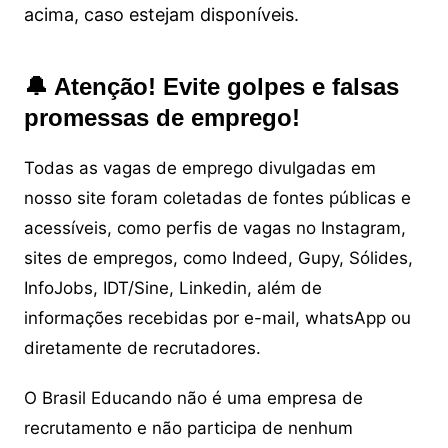
acima, caso estejam disponíveis.
🔔 Atenção! Evite golpes e falsas
promessas de emprego!
Todas as vagas de emprego divulgadas em
nosso site foram coletadas de fontes públicas e
acessíveis, como perfis de vagas no Instagram,
sites de empregos, como Indeed, Gupy, Sólides,
InfoJobs, IDT/Sine, Linkedin, além de
informações recebidas por e-mail, whatsApp ou
diretamente de recrutadores.
O Brasil Educando não é uma empresa de
recrutamento e não participa de nenhum