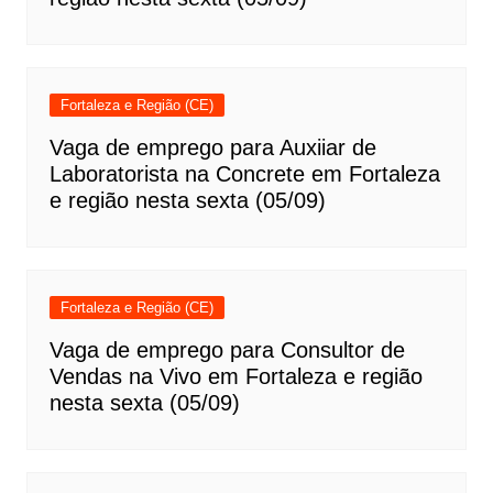
Fortaleza e Região (CE)
Vaga de emprego para Auxiiar de
Laboratorista na Concrete em Fortaleza
e região nesta sexta (05/09)
Fortaleza e Região (CE)
Vaga de emprego para Consultor de
Vendas na Vivo em Fortaleza e região
nesta sexta (05/09)