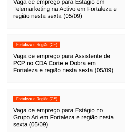
Vaga de emprego para Estágio em
Telemarketing na Activo em Fortaleza e
região nesta sexta (05/09)
Fortaleza e Região (CE)
Vaga de emprego para Assistente de
PCP no CDA Corte e Dobra em
Fortaleza e região nesta sexta (05/09)
Fortaleza e Região (CE)
Vaga de emprego para Estágio no
Grupo Ari em Fortaleza e região nesta
sexta (05/09)