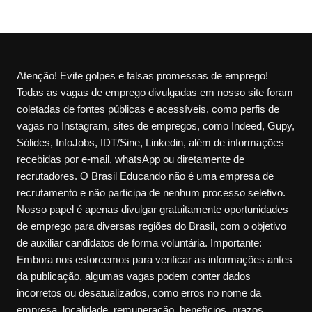
Atenção! Evite golpes e falsas promessas de emprego!
Todas as vagas de emprego divulgadas em nosso site foram
coletadas de fontes públicas e acessíveis, como perfis de
vagas no Instagram, sites de empregos, como Indeed, Gupy,
Sólides, InfoJobs, IDT/Sine, Linkedin, além de informações
recebidas por e-mail, whatsApp ou diretamente de
recrutadores. O Brasil Educando não é uma empresa de
recrutamento e não participa de nenhum processo seletivo.
Nosso papel é apenas divulgar gratuitamente oportunidades
de emprego para diversas regiões do Brasil, com o objetivo
de auxiliar candidatos de forma voluntária. Importante:
Embora nos esforcemos para verificar as informações antes
da publicação, algumas vagas podem conter dados
incorretos ou desatualizados, como erros no nome da
empresa, localidade, remuneração, benefícios, prazos,