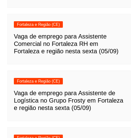
Fortaleza e Região (CE)
Vaga de emprego para Assistente
Comercial no Fortaleza RH em
Fortaleza e região nesta sexta (05/09)
Fortaleza e Região (CE)
Vaga de emprego para Assistente de
Logística no Grupo Frosty em Fortaleza
e região nesta sexta (05/09)
Fortaleza e Região (CE)