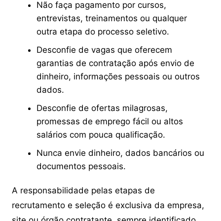
Não faça pagamento por cursos,
entrevistas, treinamentos ou qualquer
outra etapa do processo seletivo.
Desconfie de vagas que oferecem
garantias de contratação após envio de
dinheiro, informações pessoais ou outros
dados.
Desconfie de ofertas milagrosas,
promessas de emprego fácil ou altos
salários com pouca qualificação.
Nunca envie dinheiro, dados bancários ou
documentos pessoais.
A responsabilidade pelas etapas de
recrutamento e seleção é exclusiva da empresa,
site ou órgão contratante, sempre identificado