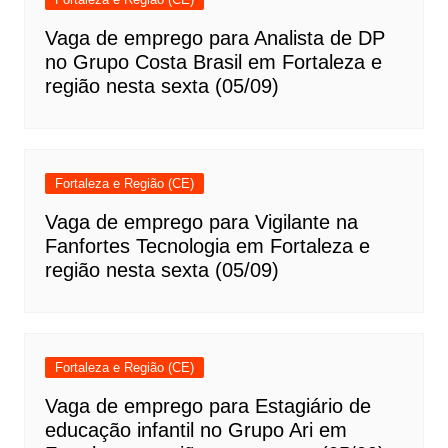
Vaga de emprego para Analista de DP
no Grupo Costa Brasil em Fortaleza e
região nesta sexta (05/09)
Fortaleza e Região (CE)
Vaga de emprego para Vigilante na
Fanfortes Tecnologia em Fortaleza e
região nesta sexta (05/09)
Fortaleza e Região (CE)
Vaga de emprego para Estagiário de
educação infantil no Grupo Ari em