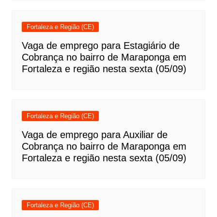
Fortaleza e Região (CE)
Vaga de emprego para Estagiário de
Cobrança no bairro de Maraponga em
Fortaleza e região nesta sexta (05/09)
Fortaleza e Região (CE)
Vaga de emprego para Auxiliar de
Cobrança no bairro de Maraponga em
Fortaleza e região nesta sexta (05/09)
Fortaleza e Região (CE)