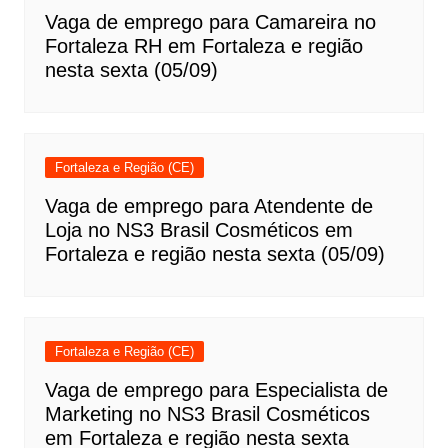
Vaga de emprego para Camareira no
Fortaleza RH em Fortaleza e região
nesta sexta (05/09)
Fortaleza e Região (CE)
Vaga de emprego para Atendente de
Loja no NS3 Brasil Cosméticos em
Fortaleza e região nesta sexta (05/09)
Fortaleza e Região (CE)
Vaga de emprego para Especialista de
Marketing no NS3 Brasil Cosméticos
em Fortaleza e região nesta sexta