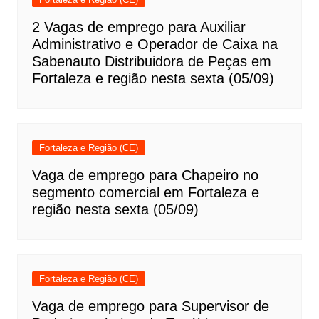
2 Vagas de emprego para Auxiliar
Administrativo e Operador de Caixa na
Sabenauto Distribuidora de Peças em
Fortaleza e região nesta sexta (05/09)
Fortaleza e Região (CE)
Vaga de emprego para Chapeiro no
segmento comercial em Fortaleza e
região nesta sexta (05/09)
Fortaleza e Região (CE)
Vaga de emprego para Supervisor de