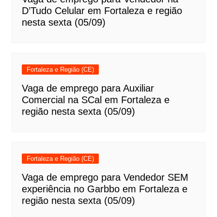
D’Tudo Celular em Fortaleza e região
nesta sexta (05/09)
Fortaleza e Região (CE)
Vaga de emprego para Auxiliar
Comercial na SCal em Fortaleza e
região nesta sexta (05/09)
Fortaleza e Região (CE)
Vaga de emprego para Vendedor SEM
experiência no Garbbo em Fortaleza e
região nesta sexta (05/09)