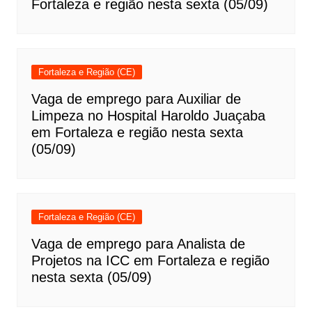
Fortaleza e região nesta sexta (05/09)
Fortaleza e Região (CE)
Vaga de emprego para Auxiliar de
Limpeza no Hospital Haroldo Juaçaba
em Fortaleza e região nesta sexta
(05/09)
Fortaleza e Região (CE)
Vaga de emprego para Analista de
Projetos na ICC em Fortaleza e região
nesta sexta (05/09)