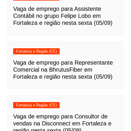
Vaga de emprego para Assistente
Contábil no grupo Felipe Lobo em
Fortaleza e região nesta sexta (05/09)
Fortaleza e Região (CE)
Vaga de emprego para Representante
Comercial na BhrutusFiber em
Fortaleza e região nesta sexta (05/09)
Fortaleza e Região (CE)
Vaga de emprego para Consultor de
vendas na Disconnect em Fortaleza e
região nesta sexta (05/09)