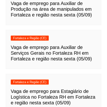
Vaga de emprego para Auxiliar de
Produção na área de manipulados em
Fortaleza e região nesta sexta (05/09)
Fortaleza e Região (CE)
Vaga de emprego para Auxiliar de
Serviços Gerais no Fortaleza RH em
Fortaleza e região nesta sexta (05/09)
Fortaleza e Região (CE)
Vaga de emprego para Estagiário de
Logística no Fortaleza RH em Fortaleza
e região nesta sexta (05/09)