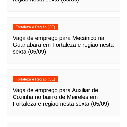
Fortaleza e Região (CE)
Vaga de emprego para Mecânico na
Guanabara em Fortaleza e região nesta
sexta (05/09)
Fortaleza e Região (CE)
Vaga de emprego para Auxiliar de
Cozinha no bairro de Meireles em
Fortaleza e região nesta sexta (05/09)