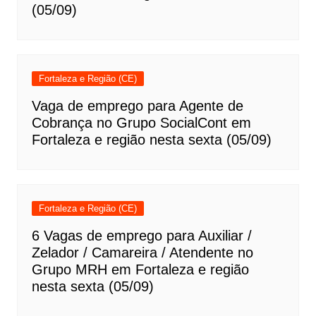
(05/09)
Fortaleza e Região (CE)
Vaga de emprego para Agente de
Cobrança no Grupo SocialCont em
Fortaleza e região nesta sexta (05/09)
Fortaleza e Região (CE)
6 Vagas de emprego para Auxiliar /
Zelador / Camareira / Atendente no
Grupo MRH em Fortaleza e região
nesta sexta (05/09)