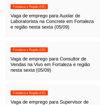
Fortaleza e Região (CE)
Vaga de emprego para Auxiiar de
Laboratorista na Concrete em Fortaleza
e região nesta sexta (05/09)
Fortaleza e Região (CE)
Vaga de emprego para Consultor de
Vendas na Vivo em Fortaleza e região
nesta sexta (05/09)
Fortaleza e Região (CE)
Vaga de emprego para Supervisor de