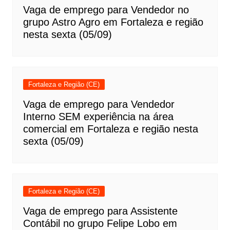
Vaga de emprego para Vendedor no
grupo Astro Agro em Fortaleza e região
nesta sexta (05/09)
Fortaleza e Região (CE)
Vaga de emprego para Vendedor
Interno SEM experiência na área
comercial em Fortaleza e região nesta
sexta (05/09)
Fortaleza e Região (CE)
Vaga de emprego para Assistente
Contábil no grupo Felipe Lobo em