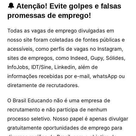
🔔 Atenção! Evite golpes e falsas
promessas de emprego!
Todas as vagas de emprego divulgadas em
nosso site foram coletadas de fontes públicas e
acessíveis, como perfis de vagas no Instagram,
sites de empregos, como Indeed, Gupy, Sólides,
InfoJobs, IDT/Sine, Linkedin, além de
informações recebidas por e-mail, whatsApp ou
diretamente de recrutadores.
O Brasil Educando não é uma empresa de
recrutamento e não participa de nenhum
processo seletivo. Nosso papel é apenas divulgar
gratuitamente oportunidades de emprego para