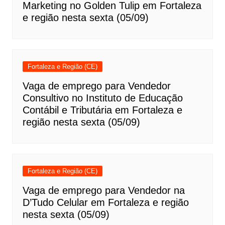
Marketing no Golden Tulip em Fortaleza
e região nesta sexta (05/09)
Fortaleza e Região (CE)
Vaga de emprego para Vendedor
Consultivo no Instituto de Educação
Contábil e Tributária em Fortaleza e
região nesta sexta (05/09)
Fortaleza e Região (CE)
Vaga de emprego para Vendedor na
D’Tudo Celular em Fortaleza e região
nesta sexta (05/09)