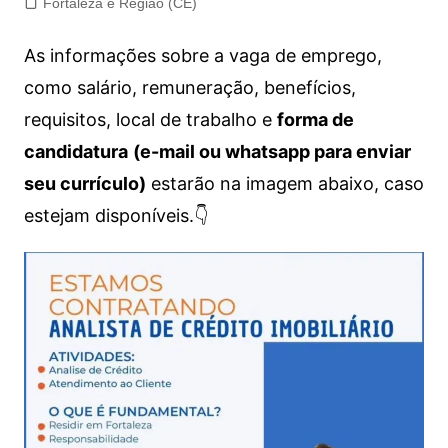
Fortaleza e Região (CE)
As informações sobre a vaga de emprego,
como salário, remuneração, benefícios,
requisitos, local de trabalho e
forma de
candidatura
(e-mail ou whatsapp para enviar
seu currículo)
estarão na imagem abaixo, caso
estejam disponíveis.👇