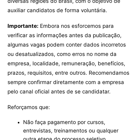
diversas regiões do Brasil, com o objetivo de
auxiliar candidatos de forma voluntária.
Importante:
Embora nos esforcemos para
verificar as informações antes da publicação,
algumas vagas podem conter dados incorretos
ou desatualizados, como erros no nome da
empresa, localidade, remuneração, benefícios,
prazos, requisitos, entre outros. Recomendamos
sempre confirmar diretamente com a empresa
pelo canal oficial antes de se candidatar.
Reforçamos que:
Não faça pagamento por cursos,
entrevistas, treinamentos ou qualquer
outra etapa do processo seletivo.