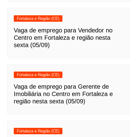
Fortaleza e Região (CE)
Vaga de emprego para Vendedor no
Centro em Fortaleza e região nesta
sexta (05/09)
Fortaleza e Região (CE)
Vaga de emprego para Gerente de
Imobiliária no Centro em Fortaleza e
região nesta sexta (05/09)
Fortaleza e Região (CE)