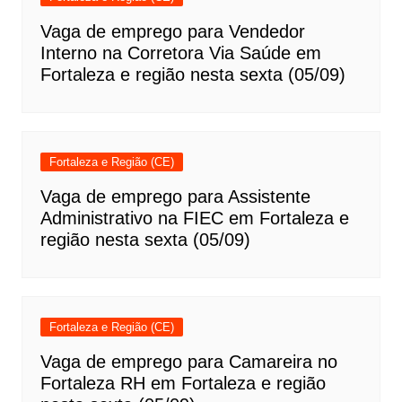
Vaga de emprego para Vendedor
Interno na Corretora Via Saúde em
Fortaleza e região nesta sexta (05/09)
Fortaleza e Região (CE)
Vaga de emprego para Assistente
Administrativo na FIEC em Fortaleza e
região nesta sexta (05/09)
Fortaleza e Região (CE)
Vaga de emprego para Camareira no
Fortaleza RH em Fortaleza e região