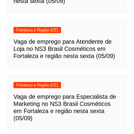
nesta sexta (05/09)
Fortaleza e Região (CE)
Vaga de emprego para Atendente de
Loja no NS3 Brasil Cosméticos em
Fortaleza e região nesta sexta (05/09)
Fortaleza e Região (CE)
Vaga de emprego para Especialista de
Marketing no NS3 Brasil Cosméticos
em Fortaleza e região nesta sexta
(05/09)