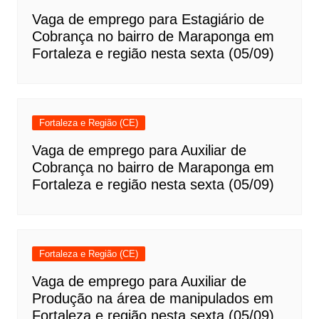
Vaga de emprego para Estagiário de
Cobrança no bairro de Maraponga em
Fortaleza e região nesta sexta (05/09)
Fortaleza e Região (CE)
Vaga de emprego para Auxiliar de
Cobrança no bairro de Maraponga em
Fortaleza e região nesta sexta (05/09)
Fortaleza e Região (CE)
Vaga de emprego para Auxiliar de
Produção na área de manipulados em
Fortaleza e região nesta sexta (05/09)