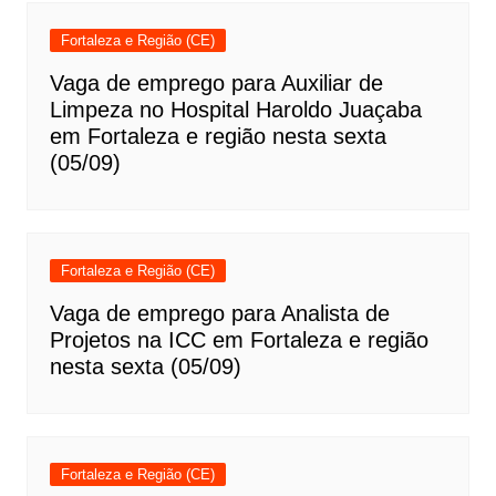
Fortaleza e Região (CE)
Vaga de emprego para Auxiliar de
Limpeza no Hospital Haroldo Juaçaba
em Fortaleza e região nesta sexta
(05/09)
Fortaleza e Região (CE)
Vaga de emprego para Analista de
Projetos na ICC em Fortaleza e região
nesta sexta (05/09)
Fortaleza e Região (CE)