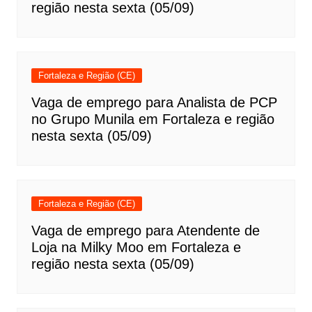
região nesta sexta (05/09)
Fortaleza e Região (CE)
Vaga de emprego para Analista de PCP
no Grupo Munila em Fortaleza e região
nesta sexta (05/09)
Fortaleza e Região (CE)
Vaga de emprego para Atendente de
Loja na Milky Moo em Fortaleza e
região nesta sexta (05/09)