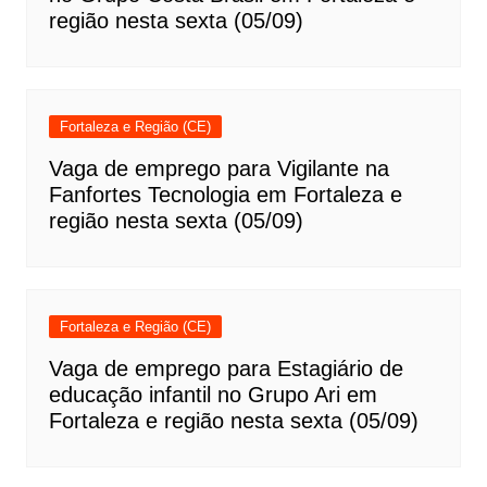
região nesta sexta (05/09)
Fortaleza e Região (CE)
Vaga de emprego para Vigilante na
Fanfortes Tecnologia em Fortaleza e
região nesta sexta (05/09)
Fortaleza e Região (CE)
Vaga de emprego para Estagiário de
educação infantil no Grupo Ari em
Fortaleza e região nesta sexta (05/09)