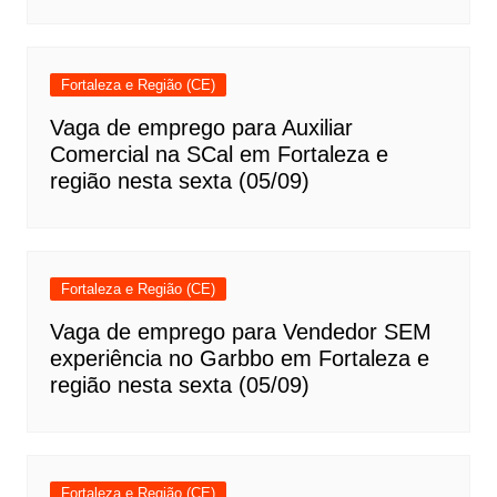
Fortaleza e Região (CE)
Vaga de emprego para Auxiliar
Comercial na SCal em Fortaleza e
região nesta sexta (05/09)
Fortaleza e Região (CE)
Vaga de emprego para Vendedor SEM
experiência no Garbbo em Fortaleza e
região nesta sexta (05/09)
Fortaleza e Região (CE)