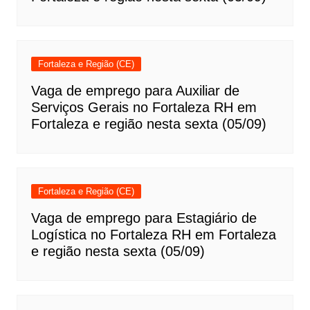
Fortaleza e Região (CE)
Vaga de emprego para Auxiliar de
Serviços Gerais no Fortaleza RH em
Fortaleza e região nesta sexta (05/09)
Fortaleza e Região (CE)
Vaga de emprego para Estagiário de
Logística no Fortaleza RH em Fortaleza
e região nesta sexta (05/09)