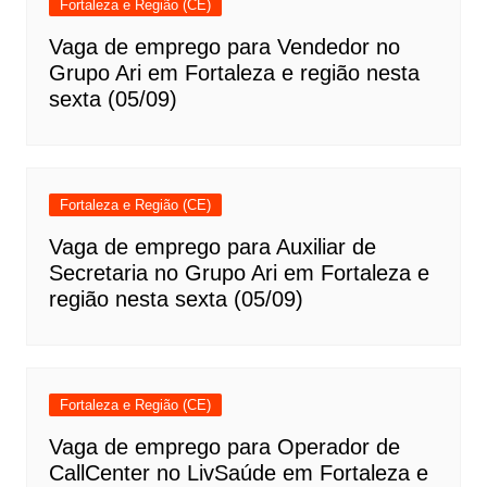
Fortaleza e Região (CE)
Vaga de emprego para Vendedor no
Grupo Ari em Fortaleza e região nesta
sexta (05/09)
Fortaleza e Região (CE)
Vaga de emprego para Auxiliar de
Secretaria no Grupo Ari em Fortaleza e
região nesta sexta (05/09)
Fortaleza e Região (CE)
Vaga de emprego para Operador de
CallCenter no LivSaúde em Fortaleza e