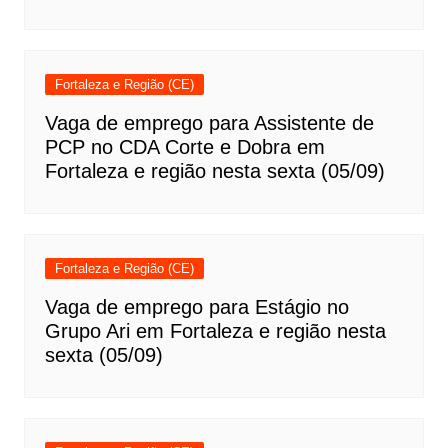
Fortaleza e Região (CE)
Vaga de emprego para Assistente de
PCP no CDA Corte e Dobra em
Fortaleza e região nesta sexta (05/09)
Fortaleza e Região (CE)
Vaga de emprego para Estágio no
Grupo Ari em Fortaleza e região nesta
sexta (05/09)