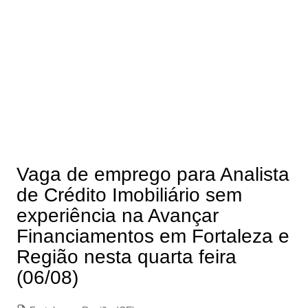
Vaga de emprego para Analista
de Crédito Imobiliário sem
experiência na Avançar
Financiamentos em Fortaleza e
Região nesta quarta feira
(06/08)