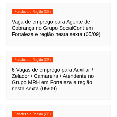
Fortaleza e Região (CE)
Vaga de emprego para Agente de
Cobrança no Grupo SocialCont em
Fortaleza e região nesta sexta (05/09)
Fortaleza e Região (CE)
6 Vagas de emprego para Auxiliar /
Zelador / Camareira / Atendente no
Grupo MRH em Fortaleza e região
nesta sexta (05/09)
Fortaleza e Região (CE)