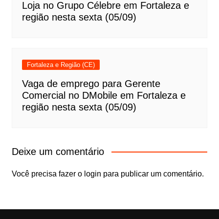
Loja no Grupo Célebre em Fortaleza e
região nesta sexta (05/09)
Fortaleza e Região (CE)
Vaga de emprego para Gerente
Comercial no DMobile em Fortaleza e
região nesta sexta (05/09)
Deixe um comentário
Você precisa fazer o
login
para publicar um comentário.