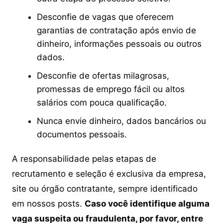
Desconfie de vagas que oferecem
garantias de contratação após envio de
dinheiro, informações pessoais ou outros
dados.
Desconfie de ofertas milagrosas,
promessas de emprego fácil ou altos
salários com pouca qualificação.
Nunca envie dinheiro, dados bancários ou
documentos pessoais.
A responsabilidade pelas etapas de
recrutamento e seleção é exclusiva da empresa,
site ou órgão contratante, sempre identificado
em nossos posts.
Caso você identifique alguma
vaga suspeita ou fraudulenta, por favor, entre