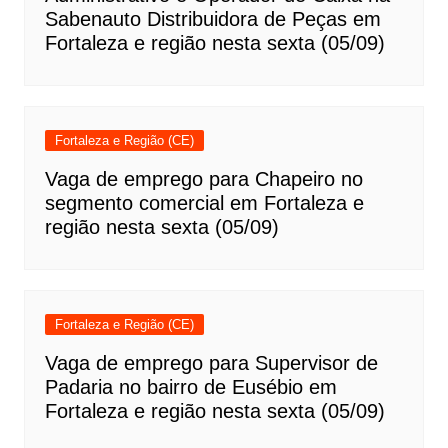
Sabenauto Distribuidora de Peças em
Fortaleza e região nesta sexta (05/09)
Fortaleza e Região (CE)
Vaga de emprego para Chapeiro no
segmento comercial em Fortaleza e
região nesta sexta (05/09)
Fortaleza e Região (CE)
Vaga de emprego para Supervisor de
Padaria no bairro de Eusébio em
Fortaleza e região nesta sexta (05/09)