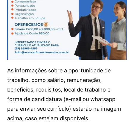
As informações sobre a oportunidade de
trabalho, como salário, remuneração,
benefícios, requisitos, local de trabalho e
forma de candidatura (e-mail ou whatsapp
para enviar seu currículo) estarão na imagem
acima, caso estejam disponíveis.