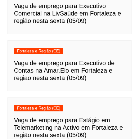
Vaga de emprego para Executivo
Comercial na LivSaúde em Fortaleza e
região nesta sexta (05/09)
Fortaleza e Região (CE)
Vaga de emprego para Executivo de
Contas na Amar.Elo em Fortaleza e
região nesta sexta (05/09)
Fortaleza e Região (CE)
Vaga de emprego para Estágio em
Telemarketing na Activo em Fortaleza e
região nesta sexta (05/09)