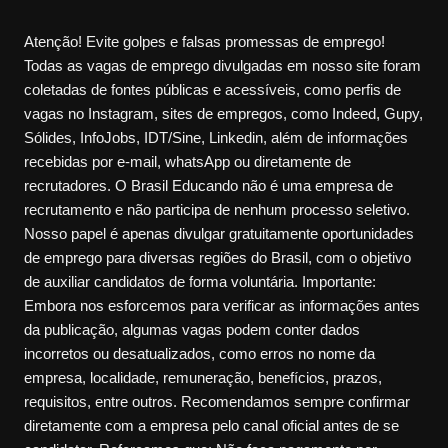
Atenção! Evite golpes e falsas promessas de emprego!
Todas as vagas de emprego divulgadas em nosso site foram
coletadas de fontes públicas e acessíveis, como perfis de
vagas no Instagram, sites de empregos, como Indeed, Gupy,
Sólides, InfoJobs, IDT/Sine, Linkedin, além de informações
recebidas por e-mail, whatsApp ou diretamente de
recrutadores. O Brasil Educando não é uma empresa de
recrutamento e não participa de nenhum processo seletivo.
Nosso papel é apenas divulgar gratuitamente oportunidades
de emprego para diversas regiões do Brasil, com o objetivo
de auxiliar candidatos de forma voluntária. Importante:
Embora nos esforcemos para verificar as informações antes
da publicação, algumas vagas podem conter dados
incorretos ou desatualizados, como erros no nome da
empresa, localidade, remuneração, benefícios, prazos,
requisitos, entre outros. Recomendamos sempre confirmar
diretamente com a empresa pelo canal oficial antes de se