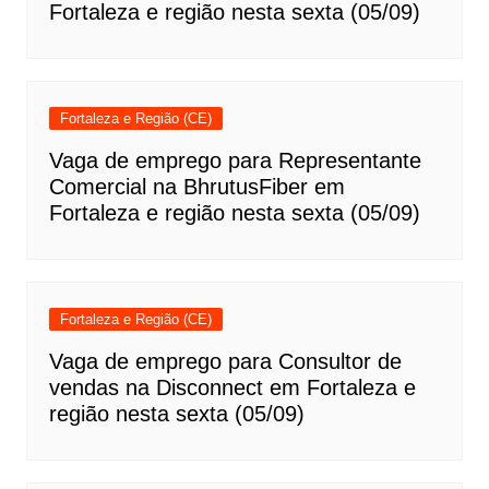
Fortaleza e região nesta sexta (05/09)
Fortaleza e Região (CE)
Vaga de emprego para Representante
Comercial na BhrutusFiber em
Fortaleza e região nesta sexta (05/09)
Fortaleza e Região (CE)
Vaga de emprego para Consultor de
vendas na Disconnect em Fortaleza e
região nesta sexta (05/09)