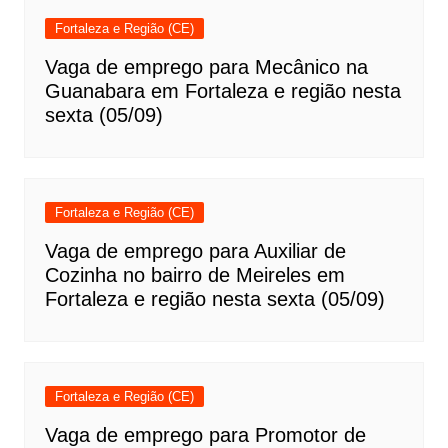
Fortaleza e Região (CE)
Vaga de emprego para Mecânico na
Guanabara em Fortaleza e região nesta
sexta (05/09)
Fortaleza e Região (CE)
Vaga de emprego para Auxiliar de
Cozinha no bairro de Meireles em
Fortaleza e região nesta sexta (05/09)
Fortaleza e Região (CE)
Vaga de emprego para Promotor de