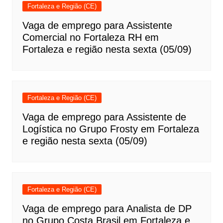
Fortaleza e Região (CE)
Vaga de emprego para Assistente
Comercial no Fortaleza RH em
Fortaleza e região nesta sexta (05/09)
Fortaleza e Região (CE)
Vaga de emprego para Assistente de
Logística no Grupo Frosty em Fortaleza
e região nesta sexta (05/09)
Fortaleza e Região (CE)
Vaga de emprego para Analista de DP
no Grupo Costa Brasil em Fortaleza e