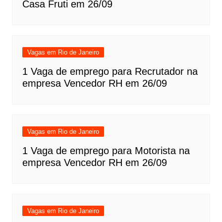
Casa Fruti em 26/09
Vagas em Rio de Janeiro
1 Vaga de emprego para Recrutador na
empresa Vencedor RH em 26/09
Vagas em Rio de Janeiro
1 Vaga de emprego para Motorista na
empresa Vencedor RH em 26/09
Vagas em Rio de Janeiro