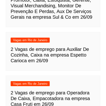
Promotor, Caixa, Estoquista, Gerente,
Visual Merchandising, Monitor De
Prevenção E Perdas, Aux De Serviços
Gerais na empresa Sul & Co em 26/09
Vagas em Rio de Janeiro
2 Vagas de emprego para Auxiliar De
Cozinha, Caixa na empresa Espetto
Carioca em 26/09
Vagas em Rio de Janeiro
2 Vagas de emprego para Operadora
De Caixa, Empacotadora na empresa
Casa Fruti em 26/09