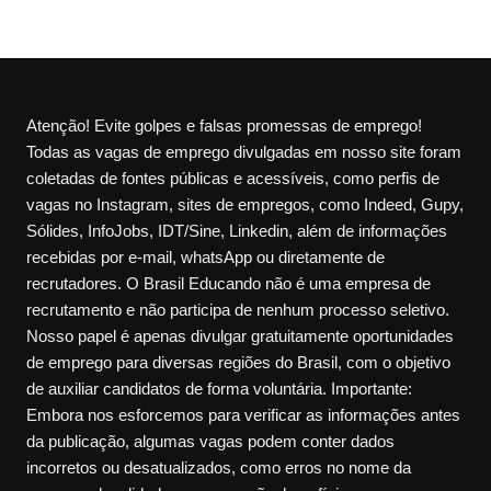
Atenção! Evite golpes e falsas promessas de emprego!
Todas as vagas de emprego divulgadas em nosso site foram
coletadas de fontes públicas e acessíveis, como perfis de
vagas no Instagram, sites de empregos, como Indeed, Gupy,
Sólides, InfoJobs, IDT/Sine, Linkedin, além de informações
recebidas por e-mail, whatsApp ou diretamente de
recrutadores. O Brasil Educando não é uma empresa de
recrutamento e não participa de nenhum processo seletivo.
Nosso papel é apenas divulgar gratuitamente oportunidades
de emprego para diversas regiões do Brasil, com o objetivo
de auxiliar candidatos de forma voluntária. Importante:
Embora nos esforcemos para verificar as informações antes
da publicação, algumas vagas podem conter dados
incorretos ou desatualizados, como erros no nome da