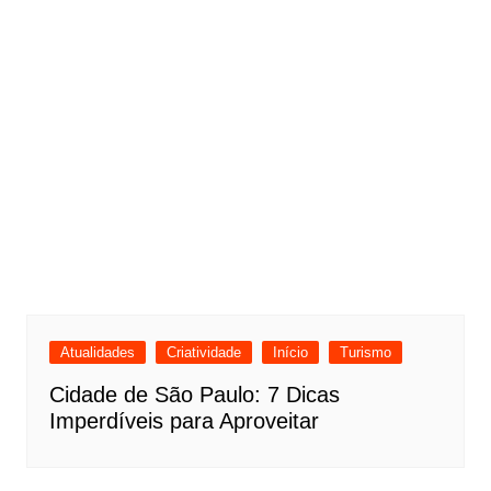
Atualidades
Criatividade
Início
Turismo
Cidade de São Paulo: 7 Dicas
Imperdíveis para Aproveitar