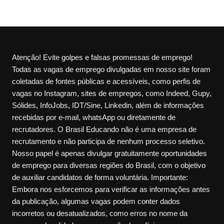
Atenção! Evite golpes e falsas promessas de emprego!
Todas as vagas de emprego divulgadas em nosso site foram
coletadas de fontes públicas e acessíveis, como perfis de
vagas no Instagram, sites de empregos, como Indeed, Gupy,
Sólides, InfoJobs, IDT/Sine, Linkedin, além de informações
recebidas por e-mail, whatsApp ou diretamente de
recrutadores. O Brasil Educando não é uma empresa de
recrutamento e não participa de nenhum processo seletivo.
Nosso papel é apenas divulgar gratuitamente oportunidades
de emprego para diversas regiões do Brasil, com o objetivo
de auxiliar candidatos de forma voluntária. Importante:
Embora nos esforcemos para verificar as informações antes
da publicação, algumas vagas podem conter dados
incorretos ou desatualizados, como erros no nome da