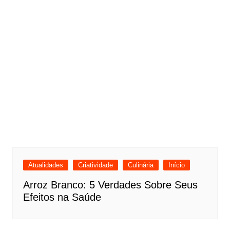
Atualidades
Criatividade
Culinária
Início
Arroz Branco: 5 Verdades Sobre Seus
Efeitos na Saúde