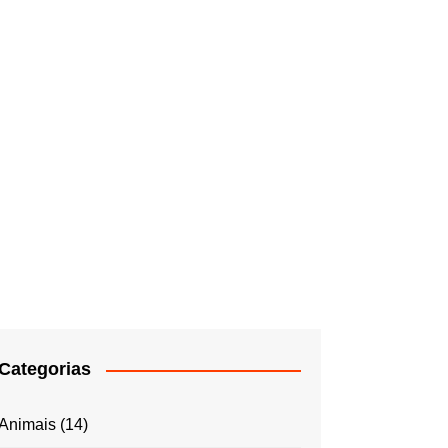
Categorias
Animais
(14)