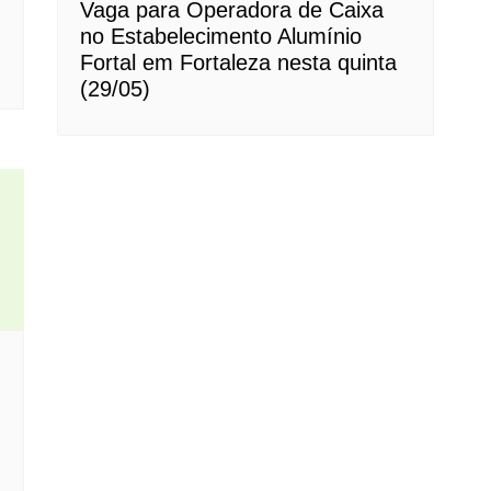
Vaga para Operadora de Caixa
no Estabelecimento Alumínio
Fortal em Fortaleza nesta quinta
(29/05)