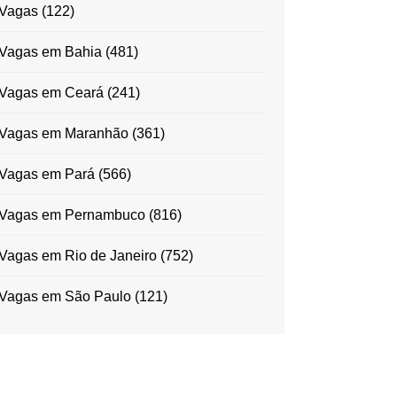
Vagas
(122)
Vagas em Bahia
(481)
Vagas em Ceará
(241)
Vagas em Maranhão
(361)
Vagas em Pará
(566)
Vagas em Pernambuco
(816)
Vagas em Rio de Janeiro
(752)
Vagas em São Paulo
(121)