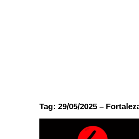
Tag:
29/05/2025 – Fortalez