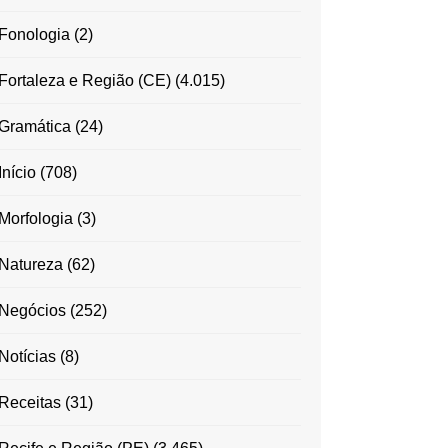
Fonologia
(2)
Fortaleza e Região (CE)
(4.015)
Gramática
(24)
Início
(708)
Morfologia
(3)
Natureza
(62)
Negócios
(252)
Notícias
(8)
Receitas
(31)