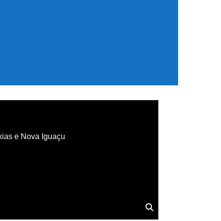
xias e Nova Iguaçu