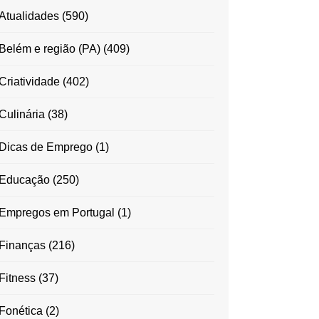
Atualidades
(590)
Belém e região (PA)
(409)
Criatividade
(402)
Culinária
(38)
Dicas de Emprego
(1)
Educação
(250)
Empregos em Portugal
(1)
Finanças
(216)
Fitness
(37)
Fonética
(2)