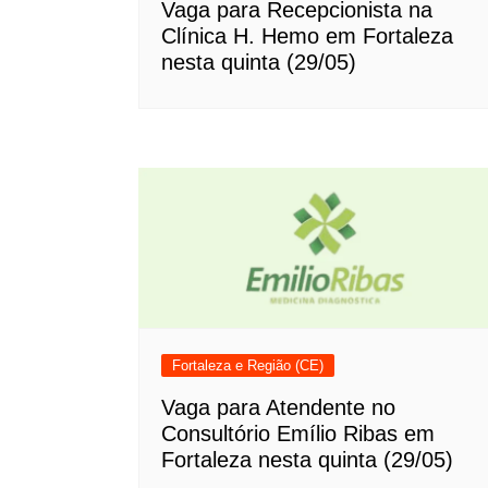
Vaga para Recepcionista na
Clínica H. Hemo em Fortaleza
nesta quinta (29/05)
Fortaleza e Região (CE)
Vaga para Atendente no
Consultório Emílio Ribas em
Fortaleza nesta quinta (29/05)