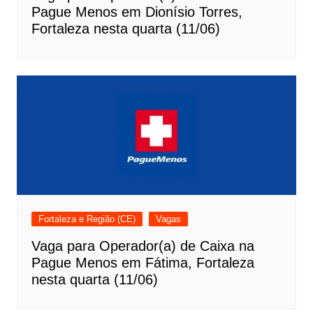
Pague Menos em Dionísio Torres,
Fortaleza nesta quarta (11/06)
Fortaleza e Região (CE)
Vagas
Vaga para Operador(a) de Caixa na
Pague Menos em Fátima, Fortaleza
nesta quarta (11/06)