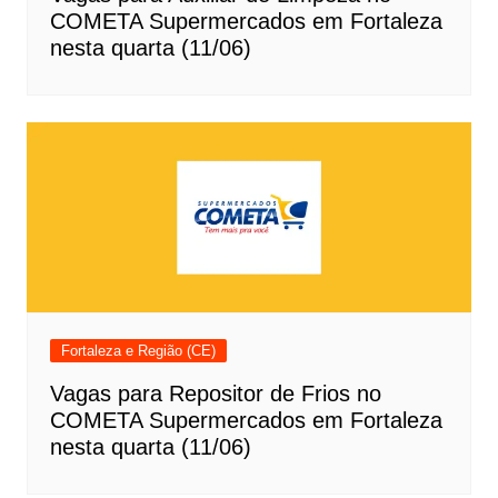
COMETA Supermercados em Fortaleza
nesta quarta (11/06)
Fortaleza e Região (CE)
Vagas para Repositor de Frios no
COMETA Supermercados em Fortaleza
nesta quarta (11/06)