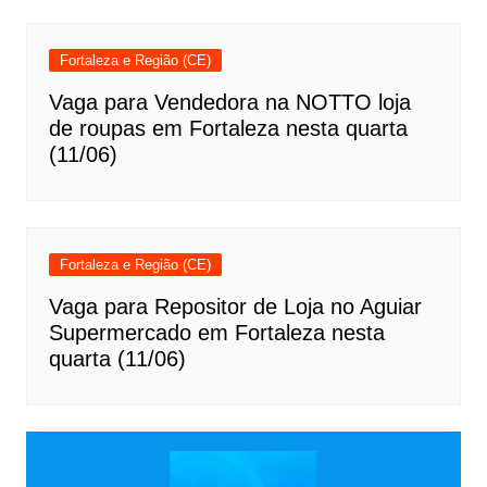
Fortaleza e Região (CE)
Vaga para Vendedora na NOTTO loja
de roupas em Fortaleza nesta quarta
(11/06)
Fortaleza e Região (CE)
Vaga para Repositor de Loja no Aguiar
Supermercado em Fortaleza nesta
quarta (11/06)