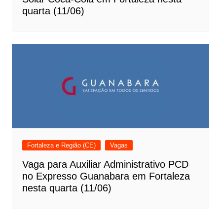
quarta (11/06)
Fortaleza e Região (CE)
Vagas
Vaga para Auxiliar Administrativo PCD
no Expresso Guanabara em Fortaleza
nesta quarta (11/06)