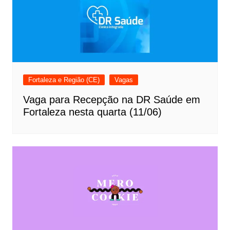
Fortaleza e Região (CE)
Vagas
Vaga para Recepção na DR Saúde em
Fortaleza nesta quarta (11/06)