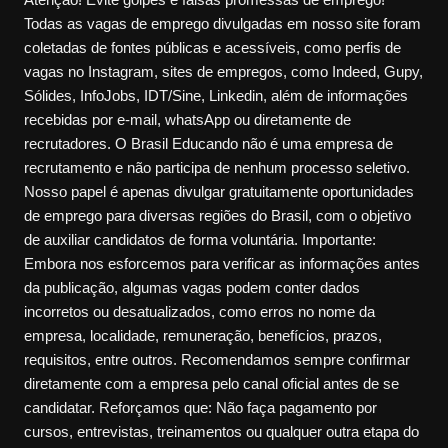
Todas as vagas de emprego divulgadas em nosso site foram
coletadas de fontes públicas e acessíveis, como perfis de
vagas no Instagram, sites de empregos, como Indeed, Gupy,
Sólides, InfoJobs, IDT/Sine, Linkedin, além de informações
recebidas por e-mail, whatsApp ou diretamente de
recrutadores. O Brasil Educando não é uma empresa de
recrutamento e não participa de nenhum processo seletivo.
Nosso papel é apenas divulgar gratuitamente oportunidades
de emprego para diversas regiões do Brasil, com o objetivo
de auxiliar candidatos de forma voluntária. Importante:
Embora nos esforcemos para verificar as informações antes
da publicação, algumas vagas podem conter dados
incorretos ou desatualizados, como erros no nome da
empresa, localidade, remuneração, benefícios, prazos,
requisitos, entre outros. Recomendamos sempre confirmar
diretamente com a empresa pelo canal oficial antes de se
candidatar. Reforçamos que: Não faça pagamento por
cursos, entrevistas, treinamentos ou qualquer outra etapa do