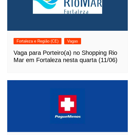
Fortaleza e Região (CE)
Vagas
Vaga para Porteiro(a) no Shopping Rio
Mar em Fortaleza nesta quarta (11/06)