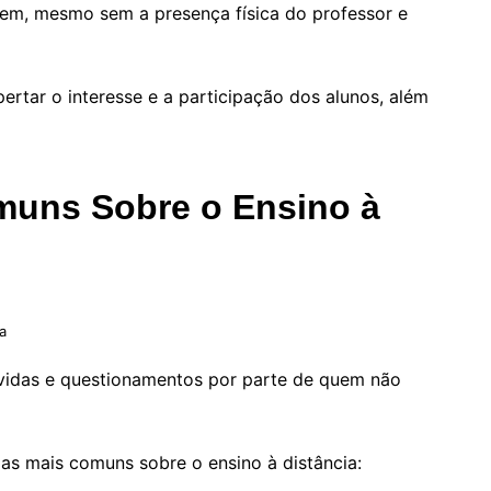
em, mesmo sem a presença física do professor e
pertar o interesse e a participação dos alunos, além
muns Sobre o Ensino à
a
úvidas e questionamentos por parte de quem não
as mais comuns sobre o ensino à distância: