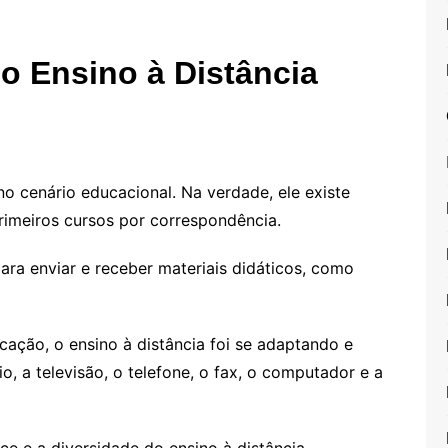
o Ensino à Distância
o cenário educacional. Na verdade, ele existe
rimeiros cursos por correspondência.
para enviar e receber materiais didáticos, como
ção, o ensino à distância foi se adaptando e
, a televisão, o telefone, o fax, o computador e a