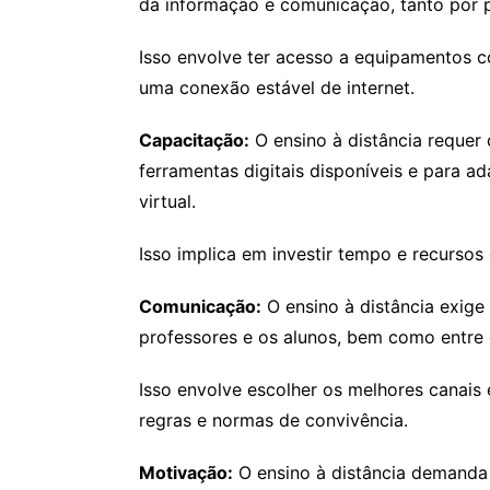
da informação e comunicação, tanto por p
Isso envolve ter acesso a equipamentos 
uma conexão estável de internet.
Capacitação:
O ensino à distância requer 
ferramentas digitais disponíveis e para 
virtual.
Isso implica em investir tempo e recurso
Comunicação:
O ensino à distância exige
professores e os alunos, bem como entre 
Isso envolve escolher os melhores canais
regras e normas de convivência.
Motivação:
O ensino à distância demanda