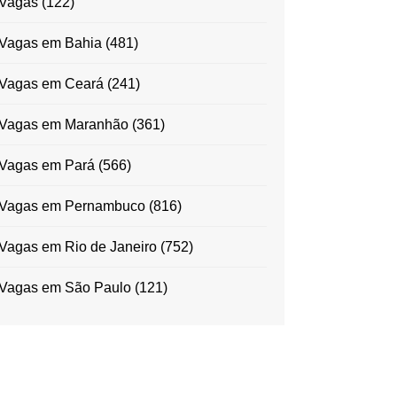
Vagas
(122)
Vagas em Bahia
(481)
Vagas em Ceará
(241)
Vagas em Maranhão
(361)
Vagas em Pará
(566)
Vagas em Pernambuco
(816)
Vagas em Rio de Janeiro
(752)
Vagas em São Paulo
(121)