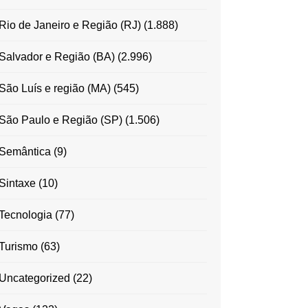
Rio de Janeiro e Região (RJ)
(1.888)
Salvador e Região (BA)
(2.996)
São Luís e região (MA)
(545)
São Paulo e Região (SP)
(1.506)
Semântica
(9)
Sintaxe
(10)
Tecnologia
(77)
Turismo
(63)
Uncategorized
(22)