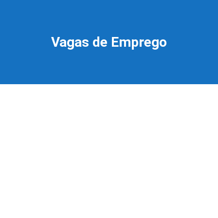
Vagas de Emprego