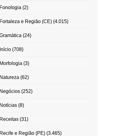
Fonologia
(2)
Fortaleza e Região (CE)
(4.015)
Gramática
(24)
Início
(708)
Morfologia
(3)
Natureza
(62)
Negócios
(252)
Notícias
(8)
Receitas
(31)
Recife e Região (PE)
(3.465)