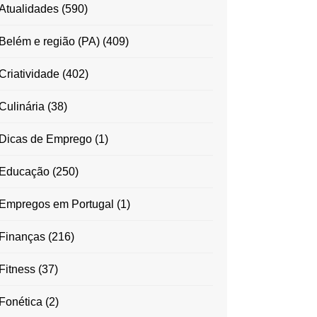
Atualidades
(590)
Belém e região (PA)
(409)
Criatividade
(402)
Culinária
(38)
Dicas de Emprego
(1)
Educação
(250)
Empregos em Portugal
(1)
Finanças
(216)
Fitness
(37)
Fonética
(2)