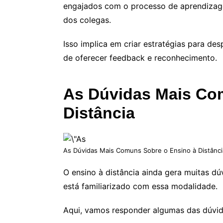
engajados com o processo de aprendizag
dos colegas.
Isso implica em criar estratégias para des
de oferecer feedback e reconhecimento.
As Dúvidas Mais Co
Distância
As Dúvidas Mais Comuns Sobre o Ensino à Distânci
O ensino à distância ainda gera muitas d
está familiarizado com essa modalidade.
Aqui, vamos responder algumas das dúvid