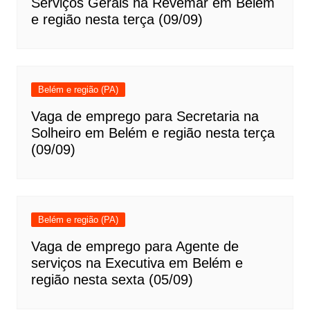
Serviços Gerais na Revemar em Belém
e região nesta terça (09/09)
Belém e região (PA)
Vaga de emprego para Secretaria na
Solheiro em Belém e região nesta terça
(09/09)
Belém e região (PA)
Vaga de emprego para Agente de
serviços na Executiva em Belém e
região nesta sexta (05/09)