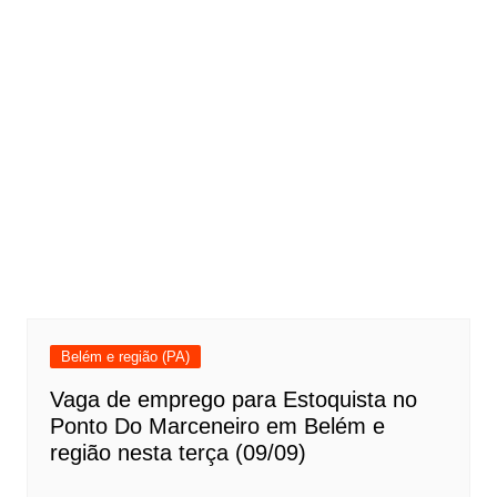
Belém e região (PA)
Vaga de emprego para Estoquista no
Ponto Do Marceneiro em Belém e
região nesta terça (09/09)