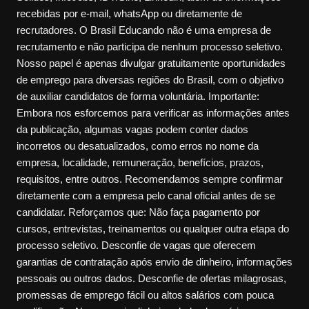
recebidas por e-mail, whatsApp ou diretamente de
recrutadores. O Brasil Educando não é uma empresa de
recrutamento e não participa de nenhum processo seletivo.
Nosso papel é apenas divulgar gratuitamente oportunidades
de emprego para diversas regiões do Brasil, com o objetivo
de auxiliar candidatos de forma voluntária. Importante:
Embora nos esforcemos para verificar as informações antes
da publicação, algumas vagas podem conter dados
incorretos ou desatualizados, como erros no nome da
empresa, localidade, remuneração, benefícios, prazos,
requisitos, entre outros. Recomendamos sempre confirmar
diretamente com a empresa pelo canal oficial antes de se
candidatar. Reforçamos que: Não faça pagamento por
cursos, entrevistas, treinamentos ou qualquer outra etapa do
processo seletivo. Desconfie de vagas que oferecem
garantias de contratação após envio de dinheiro, informações
pessoais ou outros dados. Desconfie de ofertas milagrosas,
promessas de emprego fácil ou altos salários com pouca