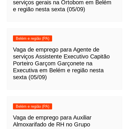
serviços gerais na Ortobom em Belém
e região nesta sexta (05/09)
Belém e região (PA)
Vaga de emprego para Agente de
serviços Assistente Executivo Capitão
Porteiro Garçom Garçonete na
Executiva em Belém e região nesta
sexta (05/09)
Belém e região (PA)
Vaga de emprego para Auxiliar
Almoxarifado de RH no Grupo