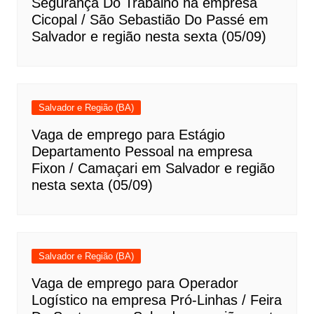
Segurança Do Trabalho na empresa
Cicopal / São Sebastião Do Passé em
Salvador e região nesta sexta (05/09)
Salvador e Região (BA)
Vaga de emprego para Estágio
Departamento Pessoal na empresa
Fixon / Camaçari em Salvador e região
nesta sexta (05/09)
Salvador e Região (BA)
Vaga de emprego para Operador
Logístico na empresa Pró-Linhas / Feira