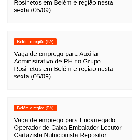
Rosinetos em Belém e região nesta
sexta (05/09)
Belém e região (PA)
Vaga de emprego para Auxiliar
Administrativo de RH no Grupo
Rosinetos em Belém e região nesta
sexta (05/09)
Belém e região (PA)
Vaga de emprego para Encarregado
Operador de Caixa Embalador Locutor
Cartazista Nutricionista Repositor