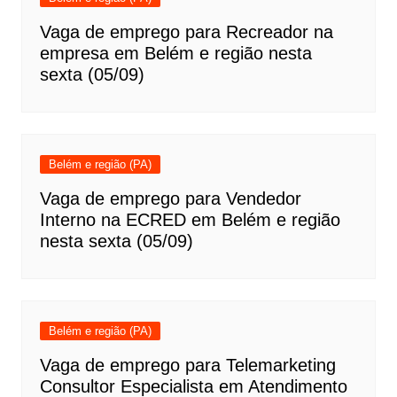
Vaga de emprego para Recreador na
empresa em Belém e região nesta
sexta (05/09)
Belém e região (PA)
Vaga de emprego para Vendedor
Interno na ECRED em Belém e região
nesta sexta (05/09)
Belém e região (PA)
Vaga de emprego para Telemarketing
Consultor Especialista em Atendimento