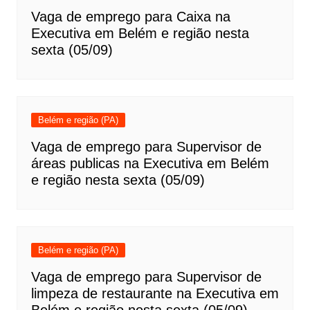
Vaga de emprego para Caixa na
Executiva em Belém e região nesta
sexta (05/09)
Belém e região (PA)
Vaga de emprego para Supervisor de
áreas publicas na Executiva em Belém
e região nesta sexta (05/09)
Belém e região (PA)
Vaga de emprego para Supervisor de
limpeza de restaurante na Executiva em