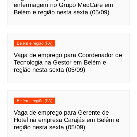
enfermagem no Grupo MedCare em
Belém e região nesta sexta (05/09)
Belém e região (PA)
Vaga de emprego para Coordenador de
Tecnologia na Gestor em Belém e
região nesta sexta (05/09)
Belém e região (PA)
Vaga de emprego para Gerente de
Hotel na empresa Carajás em Belém e
região nesta sexta (05/09)