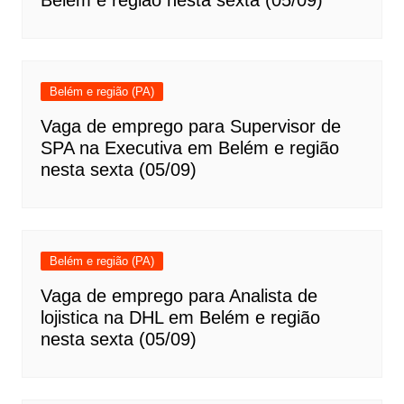
Belém e região nesta sexta (05/09)
Belém e região (PA)
Vaga de emprego para Supervisor de
SPA na Executiva em Belém e região
nesta sexta (05/09)
Belém e região (PA)
Vaga de emprego para Analista de
lojistica na DHL em Belém e região
nesta sexta (05/09)