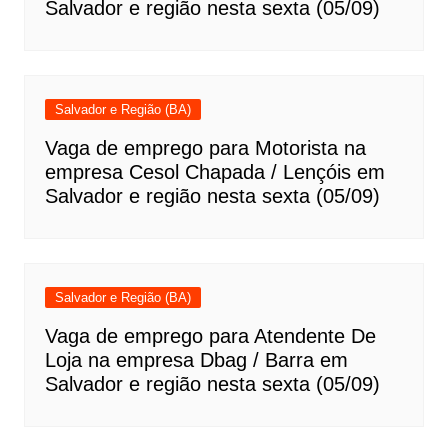
Salvador e região nesta sexta (05/09)
Salvador e Região (BA)
Vaga de emprego para Motorista na
empresa Cesol Chapada / Lençóis em
Salvador e região nesta sexta (05/09)
Salvador e Região (BA)
Vaga de emprego para Atendente De
Loja na empresa Dbag / Barra em
Salvador e região nesta sexta (05/09)