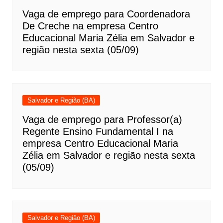
Vaga de emprego para Coordenadora
De Creche na empresa Centro
Educacional Maria Zélia em Salvador e
região nesta sexta (05/09)
Salvador e Região (BA)
Vaga de emprego para Professor(a)
Regente Ensino Fundamental I na
empresa Centro Educacional Maria
Zélia em Salvador e região nesta sexta
(05/09)
Salvador e Região (BA)