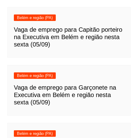
Belém e região (PA)
Vaga de emprego para Capitão porteiro
na Executiva em Belém e região nesta
sexta (05/09)
Belém e região (PA)
Vaga de emprego para Garçonete na
Executiva em Belém e região nesta
sexta (05/09)
Belém e região (PA)