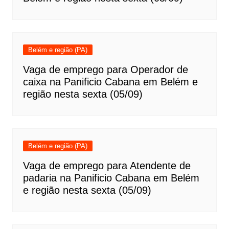
Belém e região (PA)
Vaga de emprego para Operador de
caixa na Panificio Cabana em Belém e
região nesta sexta (05/09)
Belém e região (PA)
Vaga de emprego para Atendente de
padaria na Panificio Cabana em Belém
e região nesta sexta (05/09)