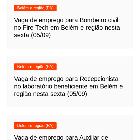
Belém e região (PA)
Vaga de emprego para Bombeiro civil
no Fire Tech em Belém e região nesta
sexta (05/09)
Belém e região (PA)
Vaga de emprego para Recepcionista
no laboratório beneficiente em Belém e
região nesta sexta (05/09)
Belém e região (PA)
Vaga de emprego para Auxiliar de