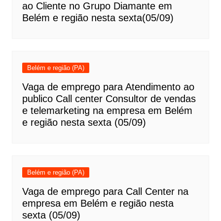
ao Cliente no Grupo Diamante em
Belém e região nesta sexta(05/09)
Belém e região (PA)
Vaga de emprego para Atendimento ao
publico Call center Consultor de vendas
e telemarketing na empresa em Belém
e região nesta sexta (05/09)
Belém e região (PA)
Vaga de emprego para Call Center na
empresa em Belém e região nesta
sexta (05/09)