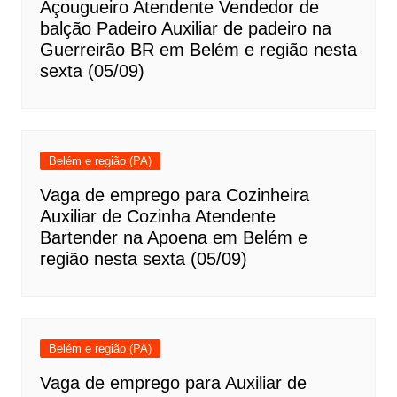
Açougueiro Atendente Vendedor de
balção Padeiro Auxiliar de padeiro na
Guerreirão BR em Belém e região nesta
sexta (05/09)
Belém e região (PA)
Vaga de emprego para Cozinheira
Auxiliar de Cozinha Atendente
Bartender na Apoena em Belém e
região nesta sexta (05/09)
Belém e região (PA)
Vaga de emprego para Auxiliar de