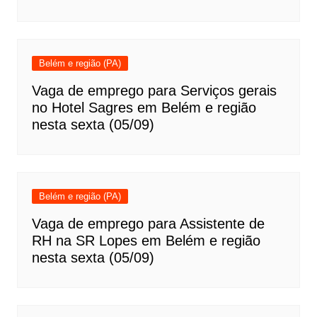
Belém e região (PA)
Vaga de emprego para Serviços gerais
no Hotel Sagres em Belém e região
nesta sexta (05/09)
Belém e região (PA)
Vaga de emprego para Assistente de
RH na SR Lopes em Belém e região
nesta sexta (05/09)