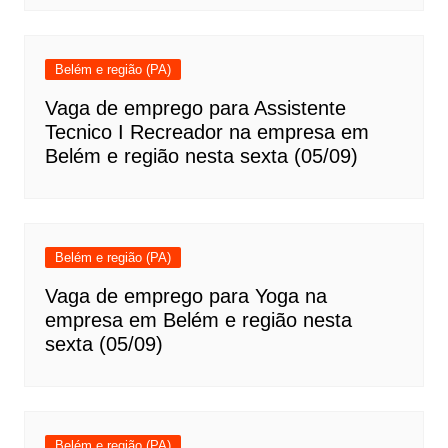
Belém e região (PA)
Vaga de emprego para Assistente
Tecnico I Recreador na empresa em
Belém e região nesta sexta (05/09)
Belém e região (PA)
Vaga de emprego para Yoga na
empresa em Belém e região nesta
sexta (05/09)
Belém e região (PA)