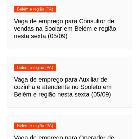
Belém e região (PA)
Vaga de emprego para Consultor de
vendas na Soolar em Belém e região
nesta sexta (05/09)
Belém e região (PA)
Vaga de emprego para Auxiliar de
cozinha e atendente no Spoleto em
Belém e região nesta sexta (05/09)
Belém e região (PA)
Vaga de emprego para Operador de