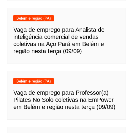
Belém e região (PA)
Vaga de emprego para Analista de
inteligência comercial de vendas
coletivas na Aço Pará em Belém e
região nesta terça (09/09)
Belém e região (PA)
Vaga de emprego para Professor(a)
Pilates No Solo coletivas na EmPower
em Belém e região nesta terça (09/09)