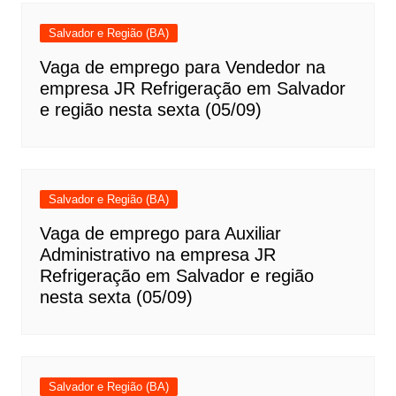
Salvador e Região (BA)
Vaga de emprego para Vendedor na
empresa JR Refrigeração em Salvador
e região nesta sexta (05/09)
Salvador e Região (BA)
Vaga de emprego para Auxiliar
Administrativo na empresa JR
Refrigeração em Salvador e região
nesta sexta (05/09)
Salvador e Região (BA)