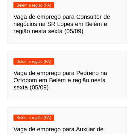
Belém e região (PA)
Vaga de emprego para Consultor de
negócios na SR Lopes em Belém e
região nesta sexta (05/09)
Belém e região (PA)
Vaga de emprego para Pedreiro na
Ortobom em Belém e região nesta
sexta (05/09)
Belém e região (PA)
Vaga de emprego para Auxiliar de