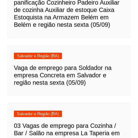
panificação Cozinheiro Padeiro Auxiliar
de cozinha Auxiliar de estoque Caixa
Estoquista na Armazem Belém em
Belém e região nesta sexta (05/09)
Salvador e Região (BA)
Vaga de emprego para Soldador na
empresa Concreta em Salvador e
região nesta sexta (05/09)
Salvador e Região (BA)
03 Vagas de emprego para Cozinha /
Bar / Salão na empresa La Taperia em