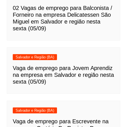
02 Vagas de emprego para Balconista /
Forneiro na empresa Delicatessen São
Miguel em Salvador e região nesta
sexta (05/09)
Salvador e Região (BA)
Vaga de emprego para Jovem Aprendiz
na empresa em Salvador e região nesta
sexta (05/09)
Salvador e Região (BA)
Vaga de emprego para Escrevente na