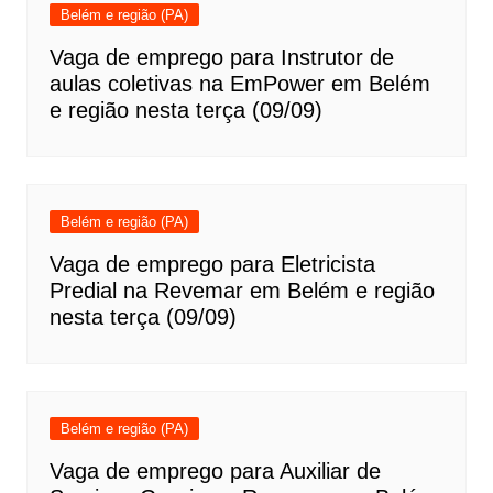
Belém e região (PA)
Vaga de emprego para Instrutor de
aulas coletivas na EmPower em Belém
e região nesta terça (09/09)
Belém e região (PA)
Vaga de emprego para Eletricista
Predial na Revemar em Belém e região
nesta terça (09/09)
Belém e região (PA)
Vaga de emprego para Auxiliar de