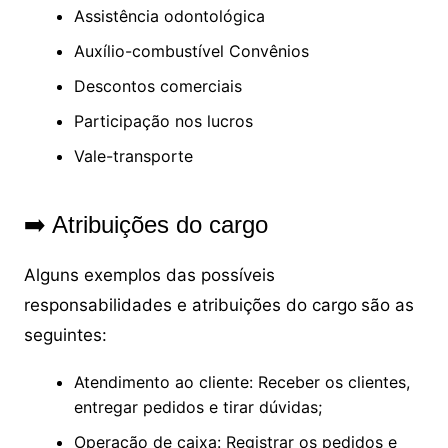
Assistência odontológica
Auxílio-combustível Convênios
Descontos comerciais
Participação nos lucros
Vale-transporte
➡️ Atribuições do cargo
Alguns exemplos das possíveis
responsabilidades e atribuições do cargo
são as
seguintes:
Atendimento ao cliente: Receber os clientes,
entregar pedidos e tirar dúvidas;
Operação de caixa: Registrar os pedidos e