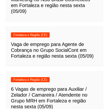
em Fortaleza e região nesta sexta
(05/09)
Fortaleza e Região (CE)
Vaga de emprego para Agente de
Cobrança no Grupo SocialCont em
Fortaleza e região nesta sexta (05/09)
Fortaleza e Região (CE)
6 Vagas de emprego para Auxiliar /
Zelador / Camareira / Atendente no
Grupo MRH em Fortaleza e região
nesta sexta (05/09)