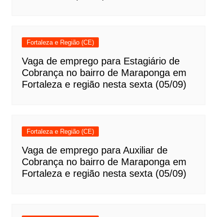
Fortaleza e Região (CE)
Vaga de emprego para Estagiário de
Cobrança no bairro de Maraponga em
Fortaleza e região nesta sexta (05/09)
Fortaleza e Região (CE)
Vaga de emprego para Auxiliar de
Cobrança no bairro de Maraponga em
Fortaleza e região nesta sexta (05/09)