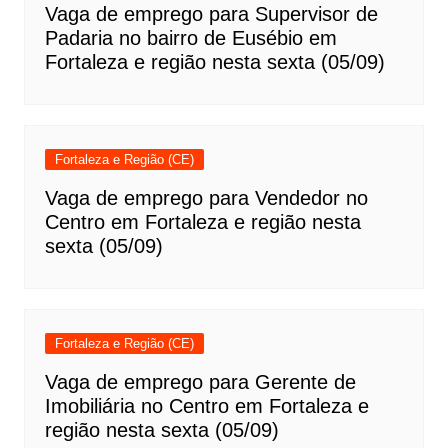
Vaga de emprego para Supervisor de
Padaria no bairro de Eusébio em
Fortaleza e região nesta sexta (05/09)
Fortaleza e Região (CE)
Vaga de emprego para Vendedor no
Centro em Fortaleza e região nesta
sexta (05/09)
Fortaleza e Região (CE)
Vaga de emprego para Gerente de
Imobiliária no Centro em Fortaleza e
região nesta sexta (05/09)