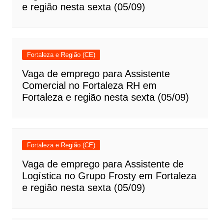
e região nesta sexta (05/09)
Fortaleza e Região (CE)
Vaga de emprego para Assistente
Comercial no Fortaleza RH em
Fortaleza e região nesta sexta (05/09)
Fortaleza e Região (CE)
Vaga de emprego para Assistente de
Logística no Grupo Frosty em Fortaleza
e região nesta sexta (05/09)