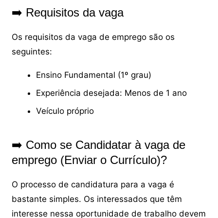
➡️ Requisitos da vaga
Os requisitos da vaga de emprego são os
seguintes:
Ensino Fundamental (1º grau)
Experiência desejada: Menos de 1 ano
Veículo próprio
➡️ Como se Candidatar à vaga de
emprego (Enviar o Currículo)?
O processo de candidatura para a vaga é
bastante simples. Os interessados que têm
interesse nessa oportunidade de trabalho devem