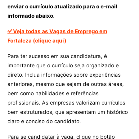
enviar o currículo atualizado
para o e-mail
informado abaixo.
✅ Veja todas as Vagas de Emprego em
Fortaleza (clique aqui)
Para ter sucesso em sua candidatura, é
importante que o currículo seja organizado e
direto. Inclua informações sobre experiências
anteriores, mesmo que sejam de outras áreas,
bem como habilidades e referências
profissionais. As empresas valorizam currículos
bem estruturados, que apresentam um histórico
claro e conciso do candidato.
Para se candidatar à vaga, clique no botão