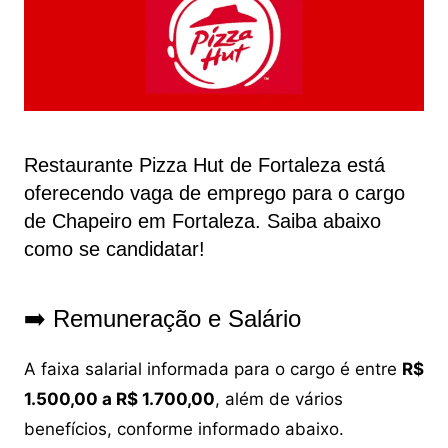
Restaurante Pizza Hut de Fortaleza está
oferecendo vaga de emprego para o cargo
de Chapeiro em Fortaleza. Saiba abaixo
como se candidatar!
➡️ Remuneração e Salário
A faixa salarial informada para o cargo é entre
R$
1.500,00 a R$ 1.700,00
, além de vários
benefícios, conforme informado abaixo.