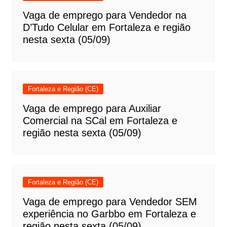
Vaga de emprego para Vendedor na
D’Tudo Celular em Fortaleza e região
nesta sexta (05/09)
Fortaleza e Região (CE)
Vaga de emprego para Auxiliar
Comercial na SCal em Fortaleza e
região nesta sexta (05/09)
Fortaleza e Região (CE)
Vaga de emprego para Vendedor SEM
experiência no Garbbo em Fortaleza e
região nesta sexta (05/09)