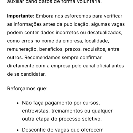
auxiliar candidatos de forma voluntária.
Importante:
Embora nos esforcemos para verificar
as informações antes da publicação, algumas vagas
podem conter dados incorretos ou desatualizados,
como erros no nome da empresa, localidade,
remuneração, benefícios, prazos, requisitos, entre
outros. Recomendamos sempre confirmar
diretamente com a empresa pelo canal oficial antes
de se candidatar.
Reforçamos que:
Não faça pagamento por cursos,
entrevistas, treinamentos ou qualquer
outra etapa do processo seletivo.
Desconfie de vagas que oferecem