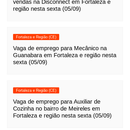
vendas na Disconnect em Fortaleza e
região nesta sexta (05/09)
Fortaleza e Região (CE)
Vaga de emprego para Mecânico na
Guanabara em Fortaleza e região nesta
sexta (05/09)
Fortaleza e Região (CE)
Vaga de emprego para Auxiliar de
Cozinha no bairro de Meireles em
Fortaleza e região nesta sexta (05/09)