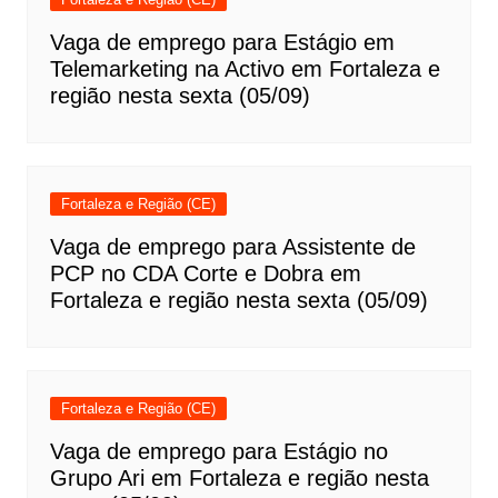
Vaga de emprego para Estágio em
Telemarketing na Activo em Fortaleza e
região nesta sexta (05/09)
Fortaleza e Região (CE)
Vaga de emprego para Assistente de
PCP no CDA Corte e Dobra em
Fortaleza e região nesta sexta (05/09)
Fortaleza e Região (CE)
Vaga de emprego para Estágio no
Grupo Ari em Fortaleza e região nesta