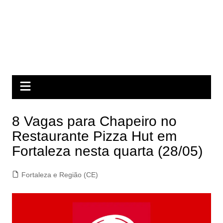
8 Vagas para Chapeiro no
Restaurante Pizza Hut em
Fortaleza nesta quarta (28/05)
Fortaleza e Região (CE)