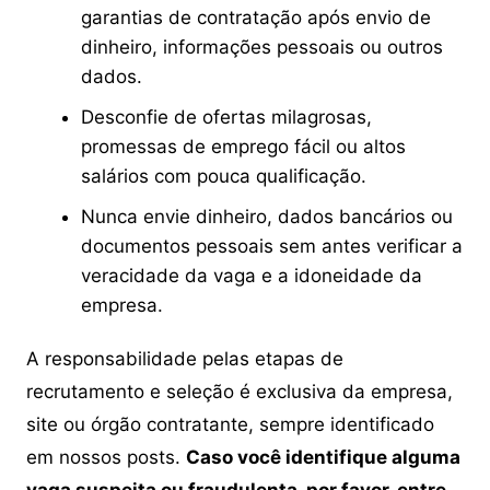
garantias de contratação após envio de
dinheiro, informações pessoais ou outros
dados.
Desconfie de ofertas milagrosas,
promessas de emprego fácil ou altos
salários com pouca qualificação.
Nunca envie dinheiro, dados bancários ou
documentos pessoais sem antes verificar a
veracidade da vaga e a idoneidade da
empresa.
A responsabilidade pelas etapas de
recrutamento e seleção é exclusiva da empresa,
site ou órgão contratante, sempre identificado
em nossos posts.
Caso você identifique alguma