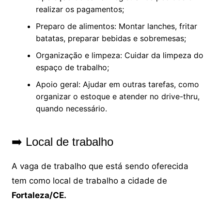
realizar os pagamentos;
Preparo de alimentos: Montar lanches, fritar
batatas, preparar bebidas e sobremesas;
Organização e limpeza: Cuidar da limpeza do
espaço de trabalho;
Apoio geral: Ajudar em outras tarefas, como
organizar o estoque e atender no drive-thru,
quando necessário.
➡️ Local de trabalho
A vaga de trabalho que está sendo oferecida
tem como local de trabalho a cidade de
Fortaleza/CE.