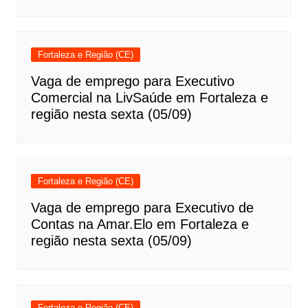
Fortaleza e Região (CE)
Vaga de emprego para Executivo
Comercial na LivSaúde em Fortaleza e
região nesta sexta (05/09)
Fortaleza e Região (CE)
Vaga de emprego para Executivo de
Contas na Amar.Elo em Fortaleza e
região nesta sexta (05/09)
Fortaleza e Região (CE)