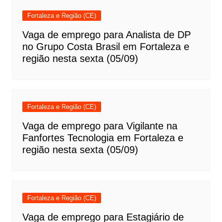
Fortaleza e Região (CE)
Vaga de emprego para Analista de DP
no Grupo Costa Brasil em Fortaleza e
região nesta sexta (05/09)
Fortaleza e Região (CE)
Vaga de emprego para Vigilante na
Fanfortes Tecnologia em Fortaleza e
região nesta sexta (05/09)
Fortaleza e Região (CE)
Vaga de emprego para Estagiário de