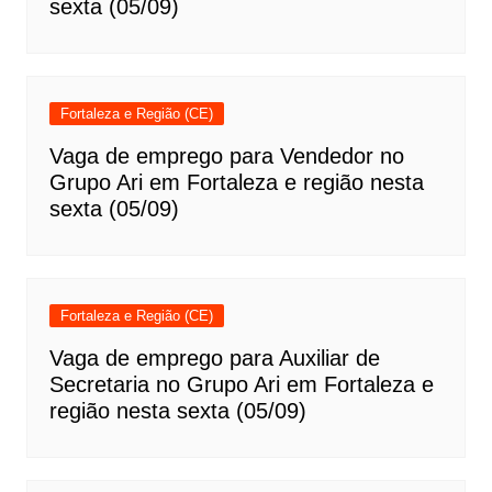
sexta (05/09)
Fortaleza e Região (CE)
Vaga de emprego para Vendedor no
Grupo Ari em Fortaleza e região nesta
sexta (05/09)
Fortaleza e Região (CE)
Vaga de emprego para Auxiliar de
Secretaria no Grupo Ari em Fortaleza e
região nesta sexta (05/09)