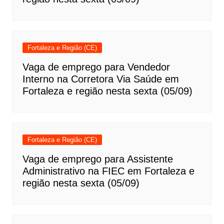
Fortaleza e Região (CE)
Vaga de emprego para Vendedor
Interno na Corretora Via Saúde em
Fortaleza e região nesta sexta (05/09)
Fortaleza e Região (CE)
Vaga de emprego para Assistente
Administrativo na FIEC em Fortaleza e
região nesta sexta (05/09)