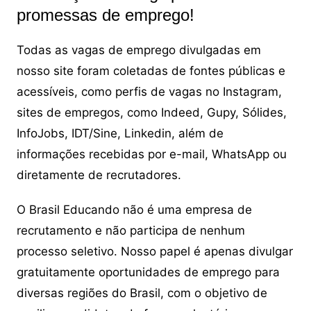
promessas de emprego!
Todas as vagas de emprego divulgadas em
nosso site foram coletadas de fontes públicas e
acessíveis, como perfis de vagas no Instagram,
sites de empregos, como Indeed, Gupy, Sólides,
InfoJobs, IDT/Sine, Linkedin, além de
informações recebidas por e-mail, WhatsApp ou
diretamente de recrutadores.
O Brasil Educando não é uma empresa de
recrutamento e não participa de nenhum
processo seletivo. Nosso papel é apenas divulgar
gratuitamente oportunidades de emprego para
diversas regiões do Brasil, com o objetivo de