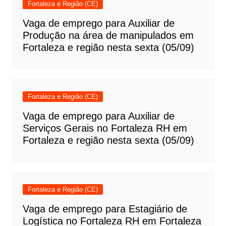
Fortaleza e Região (CE)
Vaga de emprego para Auxiliar de
Produção na área de manipulados em
Fortaleza e região nesta sexta (05/09)
Fortaleza e Região (CE)
Vaga de emprego para Auxiliar de
Serviços Gerais no Fortaleza RH em
Fortaleza e região nesta sexta (05/09)
Fortaleza e Região (CE)
Vaga de emprego para Estagiário de
Logística no Fortaleza RH em Fortaleza