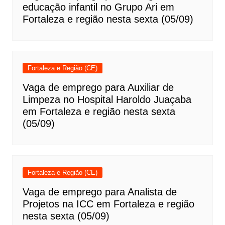
educação infantil no Grupo Ari em
Fortaleza e região nesta sexta (05/09)
Fortaleza e Região (CE)
Vaga de emprego para Auxiliar de
Limpeza no Hospital Haroldo Juaçaba
em Fortaleza e região nesta sexta
(05/09)
Fortaleza e Região (CE)
Vaga de emprego para Analista de
Projetos na ICC em Fortaleza e região
nesta sexta (05/09)