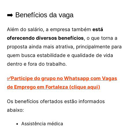
➡️ Benefícios da vaga
Além do salário, a empresa também
está
oferecendo
diversos benefícios
, o que torna a
proposta ainda mais atrativa, principalmente para
quem busca estabilidade e qualidade de vida
dentro e fora do trabalho.
✅Participe do grupo no Whatsapp com Vagas
de Emprego em Fortaleza (clique aqui)
Os benefícios ofertados estão informados
abaixo:
Assistência médica