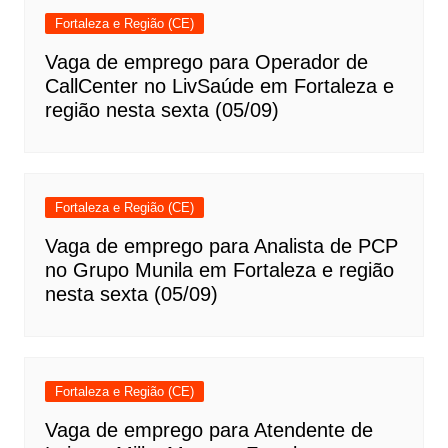
Fortaleza e Região (CE)
Vaga de emprego para Operador de
CallCenter no LivSaúde em Fortaleza e
região nesta sexta (05/09)
Fortaleza e Região (CE)
Vaga de emprego para Analista de PCP
no Grupo Munila em Fortaleza e região
nesta sexta (05/09)
Fortaleza e Região (CE)
Vaga de emprego para Atendente de