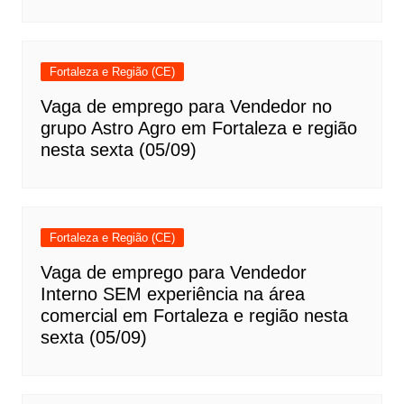
Fortaleza e Região (CE)
Vaga de emprego para Vendedor no
grupo Astro Agro em Fortaleza e região
nesta sexta (05/09)
Fortaleza e Região (CE)
Vaga de emprego para Vendedor
Interno SEM experiência na área
comercial em Fortaleza e região nesta
sexta (05/09)