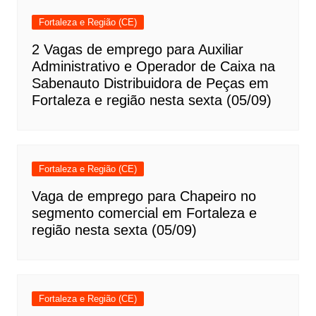
Fortaleza e Região (CE)
2 Vagas de emprego para Auxiliar
Administrativo e Operador de Caixa na
Sabenauto Distribuidora de Peças em
Fortaleza e região nesta sexta (05/09)
Fortaleza e Região (CE)
Vaga de emprego para Chapeiro no
segmento comercial em Fortaleza e
região nesta sexta (05/09)
Fortaleza e Região (CE)