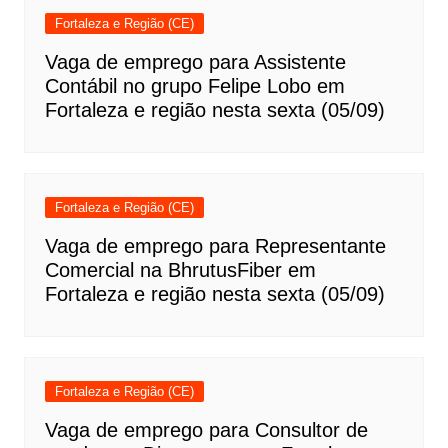
Fortaleza e Região (CE)
Vaga de emprego para Assistente
Contábil no grupo Felipe Lobo em
Fortaleza e região nesta sexta (05/09)
Fortaleza e Região (CE)
Vaga de emprego para Representante
Comercial na BhrutusFiber em
Fortaleza e região nesta sexta (05/09)
Fortaleza e Região (CE)
Vaga de emprego para Consultor de