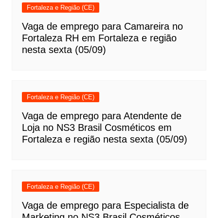
Fortaleza e Região (CE)
Vaga de emprego para Camareira no
Fortaleza RH em Fortaleza e região
nesta sexta (05/09)
Fortaleza e Região (CE)
Vaga de emprego para Atendente de
Loja no NS3 Brasil Cosméticos em
Fortaleza e região nesta sexta (05/09)
Fortaleza e Região (CE)
Vaga de emprego para Especialista de
Marketing no NS3 Brasil Cosméticos