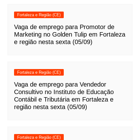
Fortaleza e Região (CE)
Vaga de emprego para Promotor de
Marketing no Golden Tulip em Fortaleza
e região nesta sexta (05/09)
Fortaleza e Região (CE)
Vaga de emprego para Vendedor
Consultivo no Instituto de Educação
Contábil e Tributária em Fortaleza e
região nesta sexta (05/09)
Fortaleza e Região (CE)