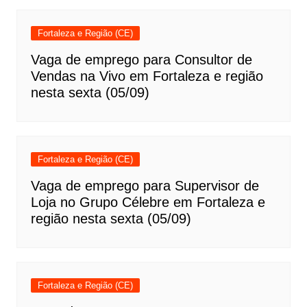
Fortaleza e Região (CE)
Vaga de emprego para Consultor de
Vendas na Vivo em Fortaleza e região
nesta sexta (05/09)
Fortaleza e Região (CE)
Vaga de emprego para Supervisor de
Loja no Grupo Célebre em Fortaleza e
região nesta sexta (05/09)
Fortaleza e Região (CE)