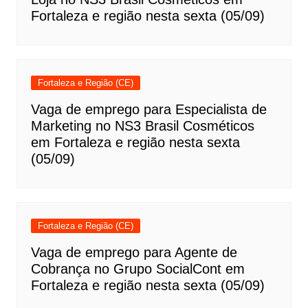
Fortaleza e região nesta sexta (05/09)
Fortaleza e Região (CE)
Vaga de emprego para Especialista de
Marketing no NS3 Brasil Cosméticos
em Fortaleza e região nesta sexta
(05/09)
Fortaleza e Região (CE)
Vaga de emprego para Agente de
Cobrança no Grupo SocialCont em
Fortaleza e região nesta sexta (05/09)