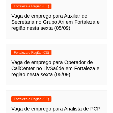
Fortaleza e Região (CE)
Vaga de emprego para Auxiliar de
Secretaria no Grupo Ari em Fortaleza e
região nesta sexta (05/09)
Fortaleza e Região (CE)
Vaga de emprego para Operador de
CallCenter no LivSaúde em Fortaleza e
região nesta sexta (05/09)
Fortaleza e Região (CE)
Vaga de emprego para Analista de PCP