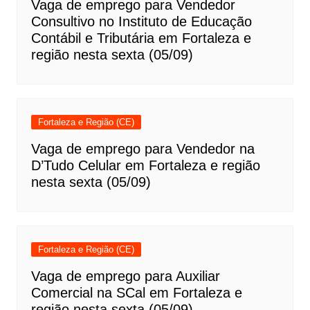
Vaga de emprego para Vendedor
Consultivo no Instituto de Educação
Contábil e Tributária em Fortaleza e
região nesta sexta (05/09)
Fortaleza e Região (CE)
Vaga de emprego para Vendedor na
D’Tudo Celular em Fortaleza e região
nesta sexta (05/09)
Fortaleza e Região (CE)
Vaga de emprego para Auxiliar
Comercial na SCal em Fortaleza e
região nesta sexta (05/09)