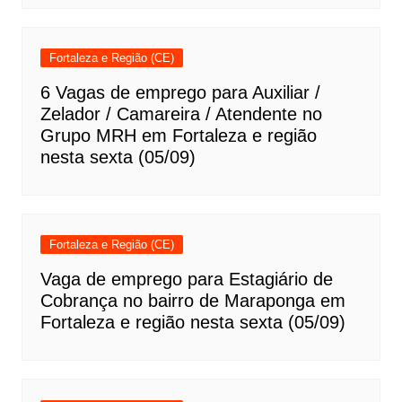
Fortaleza e Região (CE)
6 Vagas de emprego para Auxiliar /
Zelador / Camareira / Atendente no
Grupo MRH em Fortaleza e região
nesta sexta (05/09)
Fortaleza e Região (CE)
Vaga de emprego para Estagiário de
Cobrança no bairro de Maraponga em
Fortaleza e região nesta sexta (05/09)