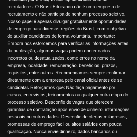
recrutadores. O Brasil Educando não é uma empresa de
recrutamento e não participa de nenhum processo seletivo.
Nosso papel é apenas divulgar gratuitamente oportunidades
de emprego para diversas regiões do Brasil, com o objetivo
de auxiliar candidatos de forma voluntária. Importante:
Embora nos esforcemos para verificar as informações antes
da publicação, algumas vagas podem conter dados
incorretos ou desatualizados, como erros no nome da
empresa, localidade, remuneração, benefícios, prazos,
requisitos, entre outros. Recomendamos sempre confirmar
diretamente com a empresa pelo canal oficial antes de se
candidatar. Reforçamos que: Não faça pagamento por
cursos, entrevistas, treinamentos ou qualquer outra etapa do
processo seletivo. Desconfie de vagas que oferecem
garantias de contratação após envio de dinheiro, informações
pessoais ou outros dados. Desconfie de ofertas milagrosas,
promessas de emprego fácil ou altos salários com pouca
qualificação. Nunca envie dinheiro, dados bancários ou