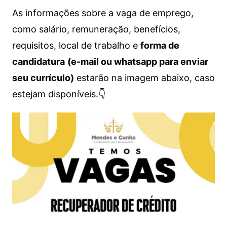
As informações sobre a vaga de emprego,
como salário, remuneração, benefícios,
requisitos, local de trabalho e
forma de
candidatura
(e-mail ou whatsapp para enviar
seu currículo)
estarão na imagem abaixo, caso
estejam disponíveis.👇