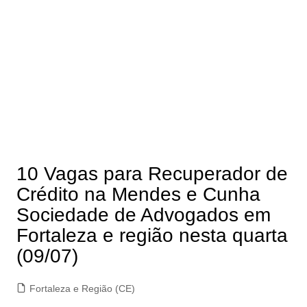
10 Vagas para Recuperador de
Crédito na Mendes e Cunha
Sociedade de Advogados em
Fortaleza e região nesta quarta
(09/07)
Fortaleza e Região (CE)