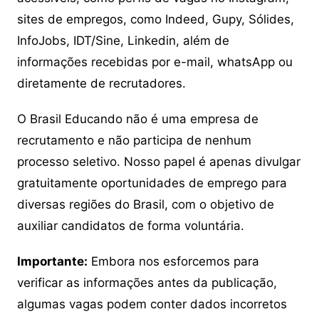
sites de empregos, como Indeed, Gupy, Sólides,
InfoJobs, IDT/Sine, Linkedin, além de
informações recebidas por e-mail, whatsApp ou
diretamente de recrutadores.
O Brasil Educando não é uma empresa de
recrutamento e não participa de nenhum
processo seletivo. Nosso papel é apenas divulgar
gratuitamente oportunidades de emprego para
diversas regiões do Brasil, com o objetivo de
auxiliar candidatos de forma voluntária.
Importante:
Embora nos esforcemos para
verificar as informações antes da publicação,
algumas vagas podem conter dados incorretos