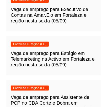
Fortaleza e Região (CE)
Vaga de emprego para Executivo de
Contas na Amar.Elo em Fortaleza e
região nesta sexta (05/09)
Fortaleza e Região (CE)
Vaga de emprego para Estágio em
Telemarketing na Activo em Fortaleza e
região nesta sexta (05/09)
Fortaleza e Região (CE)
Vaga de emprego para Assistente de
PCP no CDA Corte e Dobra em