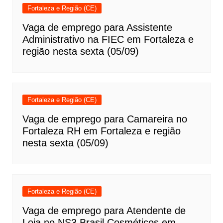
Fortaleza e Região (CE)
Vaga de emprego para Assistente
Administrativo na FIEC em Fortaleza e
região nesta sexta (05/09)
Fortaleza e Região (CE)
Vaga de emprego para Camareira no
Fortaleza RH em Fortaleza e região
nesta sexta (05/09)
Fortaleza e Região (CE)
Vaga de emprego para Atendente de
Loja no NS3 Brasil Cosméticos em