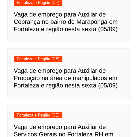
Fortaleza e Região (CE)
Vaga de emprego para Auxiliar de
Cobrança no bairro de Maraponga em
Fortaleza e região nesta sexta (05/09)
Fortaleza e Região (CE)
Vaga de emprego para Auxiliar de
Produção na área de manipulados em
Fortaleza e região nesta sexta (05/09)
Fortaleza e Região (CE)
Vaga de emprego para Auxiliar de
Serviços Gerais no Fortaleza RH em