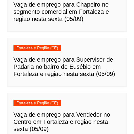
Vaga de emprego para Chapeiro no
segmento comercial em Fortaleza e
região nesta sexta (05/09)
Fortaleza e Região (CE)
Vaga de emprego para Supervisor de
Padaria no bairro de Eusébio em
Fortaleza e região nesta sexta (05/09)
Fortaleza e Região (CE)
Vaga de emprego para Vendedor no
Centro em Fortaleza e região nesta
sexta (05/09)