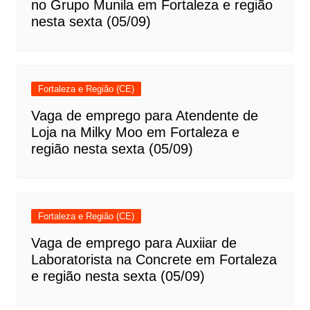
no Grupo Munila em Fortaleza e região
nesta sexta (05/09)
Fortaleza e Região (CE)
Vaga de emprego para Atendente de
Loja na Milky Moo em Fortaleza e
região nesta sexta (05/09)
Fortaleza e Região (CE)
Vaga de emprego para Auxiiar de
Laboratorista na Concrete em Fortaleza
e região nesta sexta (05/09)