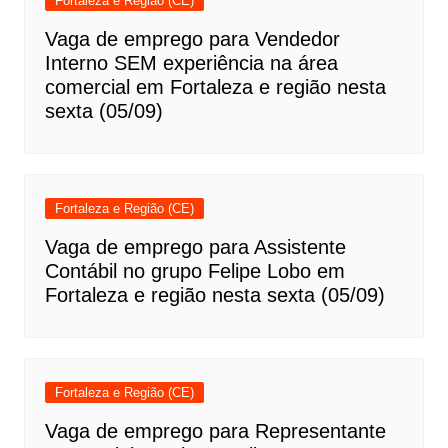
Fortaleza e Região (CE)
Vaga de emprego para Vendedor
Interno SEM experiência na área
comercial em Fortaleza e região nesta
sexta (05/09)
Fortaleza e Região (CE)
Vaga de emprego para Assistente
Contábil no grupo Felipe Lobo em
Fortaleza e região nesta sexta (05/09)
Fortaleza e Região (CE)
Vaga de emprego para Representante