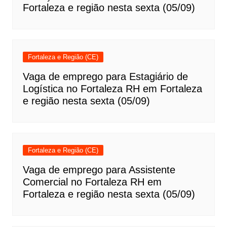
Fortaleza e região nesta sexta (05/09)
Fortaleza e Região (CE)
Vaga de emprego para Estagiário de
Logística no Fortaleza RH em Fortaleza
e região nesta sexta (05/09)
Fortaleza e Região (CE)
Vaga de emprego para Assistente
Comercial no Fortaleza RH em
Fortaleza e região nesta sexta (05/09)