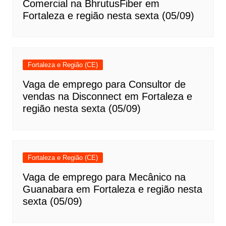
Comercial na BhrutusFiber em
Fortaleza e região nesta sexta (05/09)
Fortaleza e Região (CE)
Vaga de emprego para Consultor de
vendas na Disconnect em Fortaleza e
região nesta sexta (05/09)
Fortaleza e Região (CE)
Vaga de emprego para Mecânico na
Guanabara em Fortaleza e região nesta
sexta (05/09)