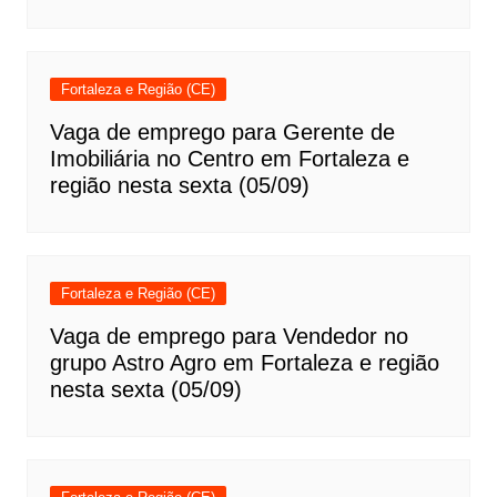
Fortaleza e Região (CE)
Vaga de emprego para Gerente de
Imobiliária no Centro em Fortaleza e
região nesta sexta (05/09)
Fortaleza e Região (CE)
Vaga de emprego para Vendedor no
grupo Astro Agro em Fortaleza e região
nesta sexta (05/09)