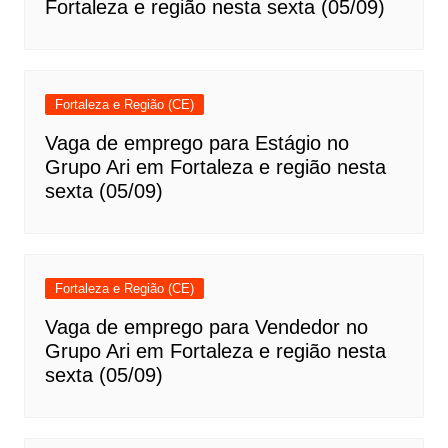
Fortaleza e região nesta sexta (05/09)
Fortaleza e Região (CE)
Vaga de emprego para Estágio no
Grupo Ari em Fortaleza e região nesta
sexta (05/09)
Fortaleza e Região (CE)
Vaga de emprego para Vendedor no
Grupo Ari em Fortaleza e região nesta
sexta (05/09)