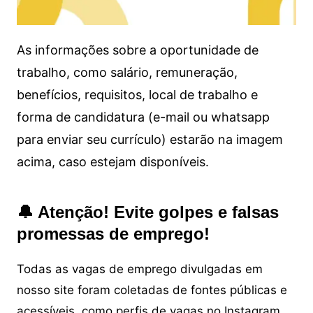
As informações sobre a oportunidade de
trabalho, como salário, remuneração,
benefícios, requisitos, local de trabalho e
forma de candidatura (e-mail ou whatsapp
para enviar seu currículo) estarão na imagem
acima, caso estejam disponíveis.
🔔 Atenção! Evite golpes e falsas
promessas de emprego!
Todas as vagas de emprego divulgadas em
nosso site foram coletadas de fontes públicas e
acessíveis, como perfis de vagas no Instagram,