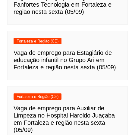
Fanfortes Tecnologia em Fortaleza e
região nesta sexta (05/09)
Fortaleza e Região (CE)
Vaga de emprego para Estagiário de
educação infantil no Grupo Ari em
Fortaleza e região nesta sexta (05/09)
Fortaleza e Região (CE)
Vaga de emprego para Auxiliar de
Limpeza no Hospital Haroldo Juaçaba
em Fortaleza e região nesta sexta
(05/09)