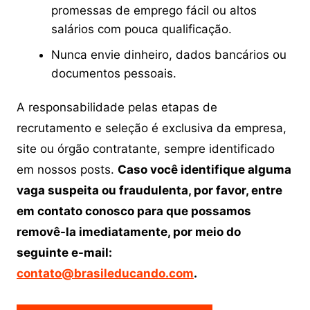
promessas de emprego fácil ou altos
salários com pouca qualificação.
Nunca envie dinheiro, dados bancários ou
documentos pessoais.
A responsabilidade pelas etapas de
recrutamento e seleção é exclusiva da empresa,
site ou órgão contratante, sempre identificado
em nossos posts.
Caso você identifique alguma
vaga suspeita ou fraudulenta, por favor, entre
em contato conosco para que possamos
removê-la imediatamente, por meio do
seguinte e-mail:
contato@brasileducando.com
.