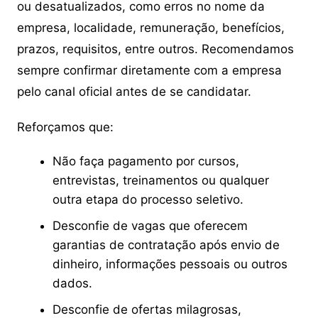
ou desatualizados, como erros no nome da
empresa, localidade, remuneração, benefícios,
prazos, requisitos, entre outros. Recomendamos
sempre confirmar diretamente com a empresa
pelo canal oficial antes de se candidatar.
Reforçamos que:
Não faça pagamento por cursos,
entrevistas, treinamentos ou qualquer
outra etapa do processo seletivo.
Desconfie de vagas que oferecem
garantias de contratação após envio de
dinheiro, informações pessoais ou outros
dados.
Desconfie de ofertas milagrosas,