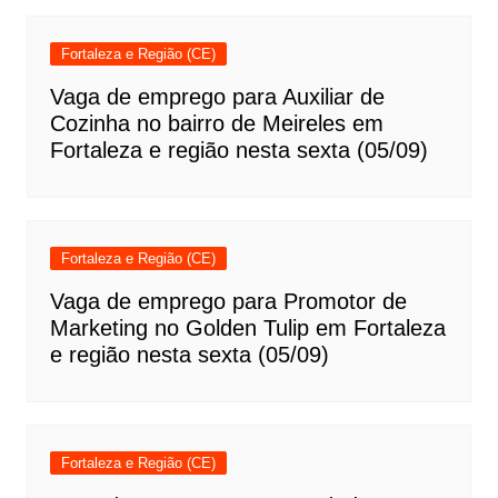
Fortaleza e Região (CE)
Vaga de emprego para Auxiliar de
Cozinha no bairro de Meireles em
Fortaleza e região nesta sexta (05/09)
Fortaleza e Região (CE)
Vaga de emprego para Promotor de
Marketing no Golden Tulip em Fortaleza
e região nesta sexta (05/09)
Fortaleza e Região (CE)