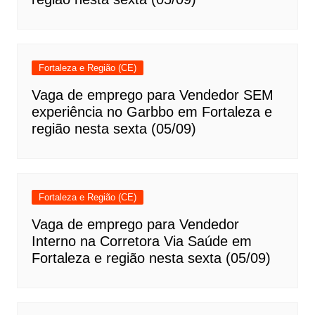
Fortaleza e Região (CE)
Vaga de emprego para Vendedor SEM
experiência no Garbbo em Fortaleza e
região nesta sexta (05/09)
Fortaleza e Região (CE)
Vaga de emprego para Vendedor
Interno na Corretora Via Saúde em
Fortaleza e região nesta sexta (05/09)