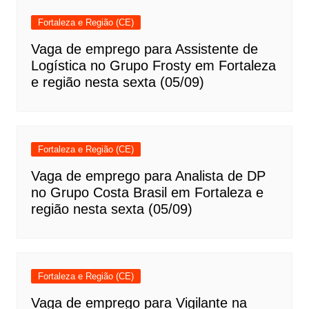
Fortaleza e Região (CE)
Vaga de emprego para Assistente de
Logística no Grupo Frosty em Fortaleza
e região nesta sexta (05/09)
Fortaleza e Região (CE)
Vaga de emprego para Analista de DP
no Grupo Costa Brasil em Fortaleza e
região nesta sexta (05/09)
Fortaleza e Região (CE)
Vaga de emprego para Vigilante na