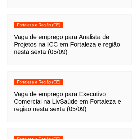
Fortaleza e Região (CE)
Vaga de emprego para Analista de
Projetos na ICC em Fortaleza e região
nesta sexta (05/09)
Fortaleza e Região (CE)
Vaga de emprego para Executivo
Comercial na LivSaúde em Fortaleza e
região nesta sexta (05/09)