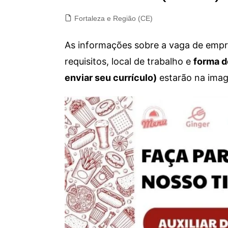
Fortaleza e Região (CE)
As informações sobre a vaga de empre
requisitos, local de trabalho e
forma d
enviar seu currículo)
estarão na imag