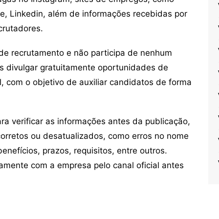
ne, Linkedin, além de informações recebidas por
crutadores.
de recrutamento e não participa de nenhum
s divulgar gratuitamente oportunidades de
, com o objetivo de auxiliar candidatos de forma
 verificar as informações antes da publicação,
orretos ou desatualizados, como erros no nome
nefícios, prazos, requisitos, entre outros.
mente com a empresa pelo canal oficial antes