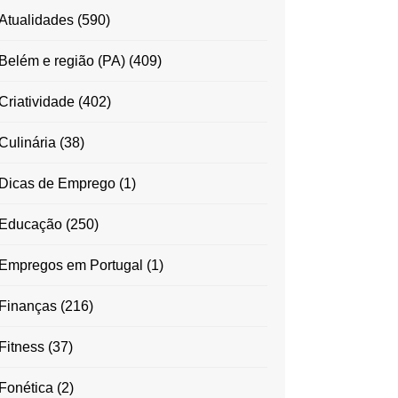
Atualidades
(590)
Belém e região (PA)
(409)
Criatividade
(402)
Culinária
(38)
Dicas de Emprego
(1)
Educação
(250)
Empregos em Portugal
(1)
Finanças
(216)
Fitness
(37)
Fonética
(2)