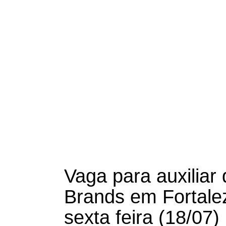
Vaga para auxiliar
Brands em Fortale
sexta feira (18/07)