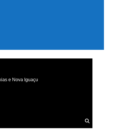
xias e Nova Iguaçu