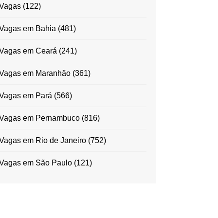
Vagas
(122)
Vagas em Bahia
(481)
Vagas em Ceará
(241)
Vagas em Maranhão
(361)
Vagas em Pará
(566)
Vagas em Pernambuco
(816)
Vagas em Rio de Janeiro
(752)
Vagas em São Paulo
(121)