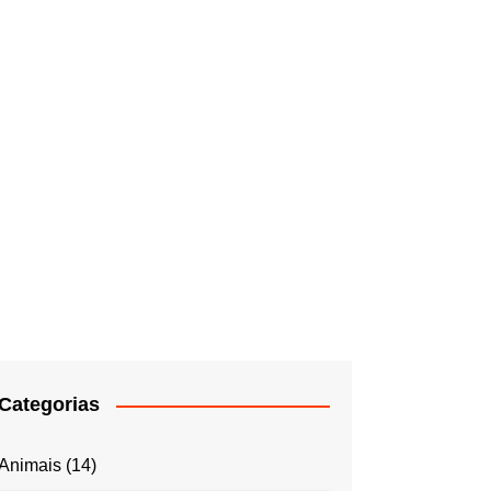
Categorias
Animais
(14)