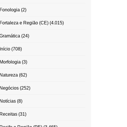
Fonologia
(2)
Fortaleza e Região (CE)
(4.015)
Gramática
(24)
Início
(708)
Morfologia
(3)
Natureza
(62)
Negócios
(252)
Notícias
(8)
Receitas
(31)