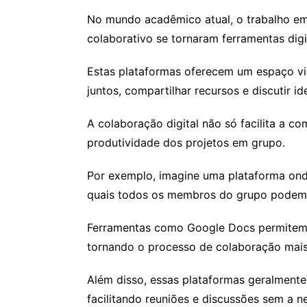
No mundo acadêmico atual, o trabalho em 
colaborativo se tornaram ferramentas digi
Estas plataformas oferecem um espaço vi
juntos, compartilhar recursos e discutir 
A colaboração digital não só facilita a 
produtividade dos projetos em grupo.
Por exemplo, imagine uma plataforma ond
quais todos os membros do grupo podem 
Ferramentas como Google Docs permitem 
tornando o processo de colaboração mais 
Além disso, essas plataformas geralmente
facilitando reuniões e discussões sem a n