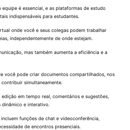
equipe é essencial, e as plataformas de estudo
tais indispensáveis para estudantes.
rtual onde você e seus colegas podem trabalhar
ideias, independentemente de onde estejam.
comunicação, mas também aumenta a eficiência e a
e você pode criar documentos compartilhados, nos
contribuir simultaneamente.
edição em tempo real, comentários e sugestões,
dinâmico e interativo.
 incluem funções de chat e videoconferência,
ecessidade de encontros presenciais.