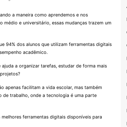
ormando a maneira como aprendemos e nos
o médio e universitário, essas mudanças trazem um
e 94% dos alunos que utilizam ferramentas digitais
desempenho acadêmico.
ajuda a organizar tarefas, estudar de forma mais
 projetos?
ão apenas facilitam a vida escolar, mas também
 de trabalho, onde a tecnologia é uma parte
melhores ferramentas digitais disponíveis para