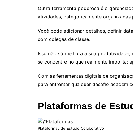
Outra ferramenta poderosa é o gerenciador
atividades, categoricamente organizadas 
Você pode adicionar detalhes, definir da
com colegas de classe.
Isso não só melhora a sua produtividade,
se concentre no que realmente importa: a
Com as ferramentas digitais de organizaç
para enfrentar qualquer desafio acadêmico
Plataformas de Estu
Plataformas de Estudo Colaborativo