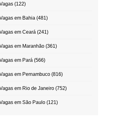
Vagas
(122)
Vagas em Bahia
(481)
Vagas em Ceará
(241)
Vagas em Maranhão
(361)
Vagas em Pará
(566)
Vagas em Pernambuco
(816)
Vagas em Rio de Janeiro
(752)
Vagas em São Paulo
(121)