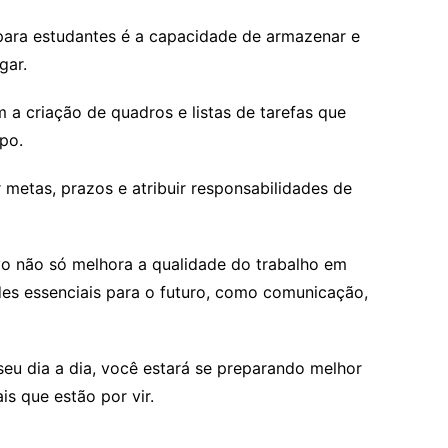
para estudantes é a capacidade de armazenar e
gar.
 a criação de quadros e listas de tarefas que
po.
metas, prazos e atribuir responsabilidades de
ivo não só melhora a qualidade do trabalho em
es essenciais para o futuro, como comunicação,
 seu dia a dia, você estará se preparando melhor
is que estão por vir.