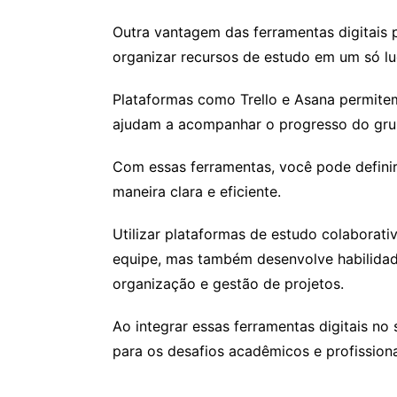
Outra vantagem das ferramentas digitais 
organizar recursos de estudo em um só lu
Plataformas como Trello e Asana permitem
ajudam a acompanhar o progresso do gru
Com essas ferramentas, você pode definir 
maneira clara e eficiente.
Utilizar plataformas de estudo colaborat
equipe, mas também desenvolve habilidad
organização e gestão de projetos.
Ao integrar essas ferramentas digitais no
para os desafios acadêmicos e profissiona