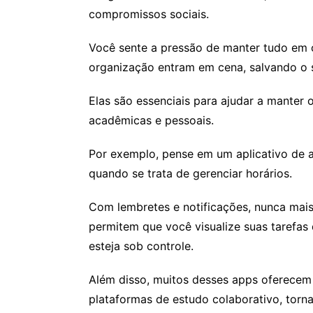
compromissos sociais.
Você sente a pressão de manter tudo em o
organização entram em cena, salvando o s
Elas são essenciais para ajudar a manter 
acadêmicas e pessoais.
Por exemplo, pense em um aplicativo de a
quando se trata de gerenciar horários.
Com lembretes e notificações, nunca mais
permitem que você visualize suas tarefas 
esteja sob controle.
Além disso, muitos desses apps oferecem
plataformas de estudo colaborativo, torna