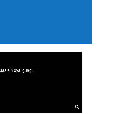
xias e Nova Iguaçu