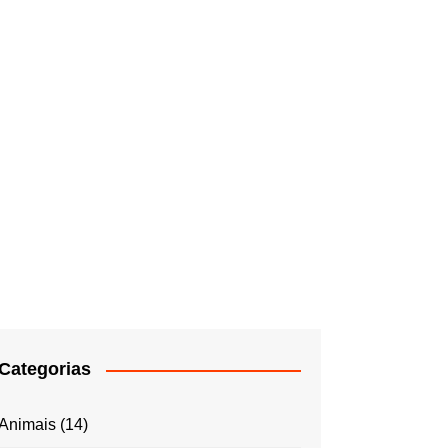
Categorias
Animais
(14)