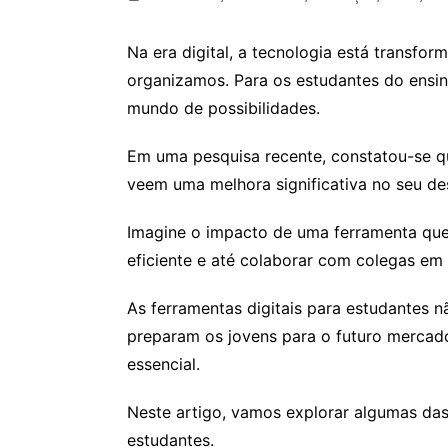
Na era digital, a tecnologia está transf
organizamos. Para os estudantes do ensin
mundo de possibilidades.
Em uma pesquisa recente, constatou-se qu
veem uma melhora significativa no seu 
Imagine o impacto de uma ferramenta que 
eficiente e até colaborar com colegas em
As ferramentas digitais para estudantes n
preparam os jovens para o futuro mercado
essencial.
Neste artigo, vamos explorar algumas das 
estudantes.