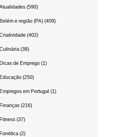
Atualidades
(590)
Belém e região (PA)
(409)
Criatividade
(402)
Culinária
(38)
Dicas de Emprego
(1)
Educação
(250)
Empregos em Portugal
(1)
Finanças
(216)
Fitness
(37)
Fonética
(2)