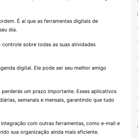
rdem. É aí que as ferramentas digitais de
eu dia.
o controle sobre todas as suas atividades
genda digital. Ele pode ser seu melhor amigo
 perderás um prazo importante. Esses aplicativos
diárias, semanais e mensais, garantindo que tudo
 integração com outras ferramentas, como e-mail e
ndo sua organização ainda mais eficiente.