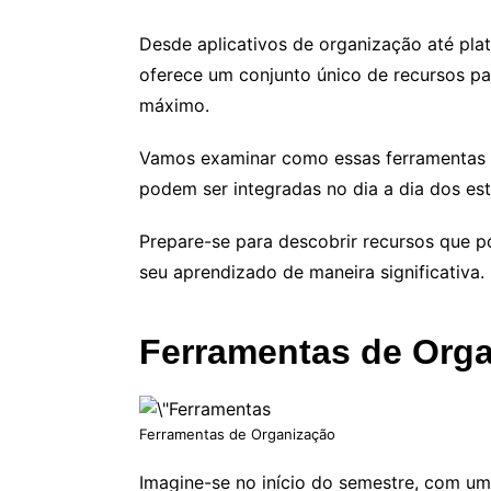
Desde aplicativos de organização até pla
oferece um conjunto único de recursos par
máximo.
Vamos examinar como essas ferramentas 
podem ser integradas no dia a dia dos es
Prepare-se para descobrir recursos que p
seu aprendizado de maneira significativa.
Ferramentas de Org
Ferramentas de Organização
Imagine-se no início do semestre, com um 