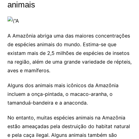
animais
A Amazônia abriga uma das maiores concentrações
de espécies animais do mundo. Estima-se que
existam mais de 2,5 milhões de espécies de insetos
na região, além de uma grande variedade de répteis,
aves e mamíferos.
Alguns dos animais mais icônicos da Amazônia
incluem a onça-pintada, o macaco-aranha, o
tamanduá-bandeira e a anaconda.
No entanto, muitas espécies animais na Amazônia
estão ameaçadas pela destruição do habitat natural
e pela caça ilegal. Alguns animais também são