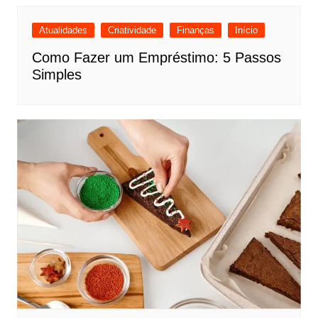
Atualidades
Criatividade
Finanças
Início
Como Fazer um Empréstimo: 5 Passos
Simples