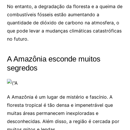
No entanto, a degradação da floresta e a queima de
combustíveis fósseis estão aumentando a
quantidade de dióxido de carbono na atmosfera, o
que pode levar a mudanças climáticas catastróficas
no futuro.
A Amazônia esconde muitos
segredos
A Amazônia é um lugar de mistério e fascínio. A
floresta tropical é tão densa e impenetrável que
muitas áreas permanecem inexploradas e
desconhecidas. Além disso, a região é cercada por
muitos mitos e lendas.