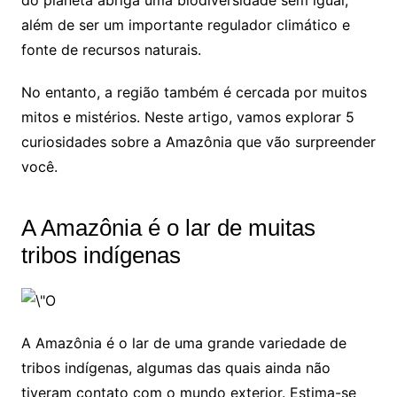
além de ser um importante regulador climático e
fonte de recursos naturais.
No entanto, a região também é cercada por muitos
mitos e mistérios. Neste artigo, vamos explorar 5
curiosidades sobre a Amazônia que vão surpreender
você.
A Amazônia é o lar de muitas
tribos indígenas
A Amazônia é o lar de uma grande variedade de
tribos indígenas, algumas das quais ainda não
tiveram contato com o mundo exterior. Estima-se