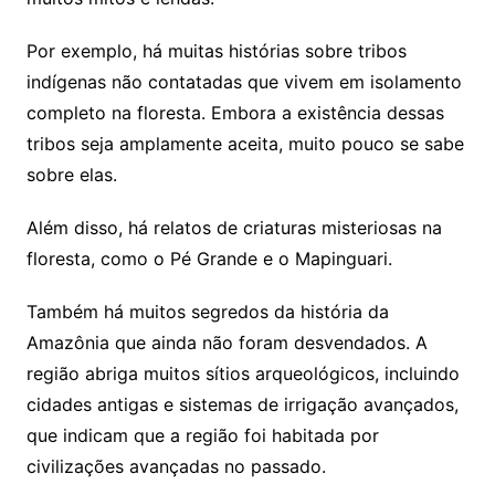
Por exemplo, há muitas histórias sobre tribos
indígenas não contatadas que vivem em isolamento
completo na floresta. Embora a existência dessas
tribos seja amplamente aceita, muito pouco se sabe
sobre elas.
Além disso, há relatos de criaturas misteriosas na
floresta, como o Pé Grande e o Mapinguari.
Também há muitos segredos da história da
Amazônia que ainda não foram desvendados. A
região abriga muitos sítios arqueológicos, incluindo
cidades antigas e sistemas de irrigação avançados,
que indicam que a região foi habitada por
civilizações avançadas no passado.