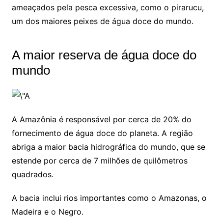
ameaçados pela pesca excessiva, como o pirarucu,
um dos maiores peixes de água doce do mundo.
A maior reserva de água doce do
mundo
A Amazônia é responsável por cerca de 20% do
fornecimento de água doce do planeta. A região
abriga a maior bacia hidrográfica do mundo, que se
estende por cerca de 7 milhões de quilômetros
quadrados.
A bacia inclui rios importantes como o Amazonas, o
Madeira e o Negro.