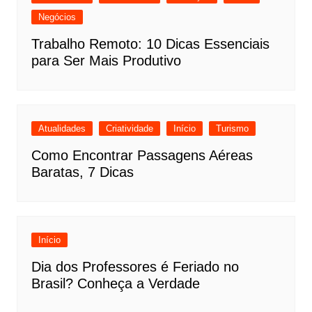
Negócios
Trabalho Remoto: 10 Dicas Essenciais
para Ser Mais Produtivo
Atualidades
Criatividade
Início
Turismo
Como Encontrar Passagens Aéreas
Baratas, 7 Dicas
Início
Dia dos Professores é Feriado no
Brasil? Conheça a Verdade