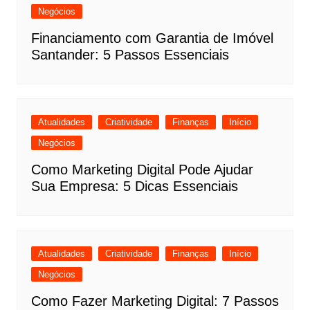
Negócios
Financiamento com Garantia de Imóvel
Santander: 5 Passos Essenciais
Atualidades
Criatividade
Finanças
Início
Negócios
Como Marketing Digital Pode Ajudar
Sua Empresa: 5 Dicas Essenciais
Atualidades
Criatividade
Finanças
Início
Negócios
Como Fazer Marketing Digital: 7 Passos