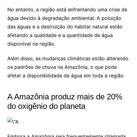
No entanto, a região está enfrentando uma crise de
água devido à degradação ambiental. A poluição
das águas e a destruição do habitat natural estão
afetando a qualidade e a quantidade de água
disponível na região.
Além disso, as mudanças climáticas estão alterando
os padrões de chuva na Amazônia, o que pode
afetar a disponibilidade de água em toda a região.
A Amazônia produz mais de 20%
do oxigênio do planeta
Embora a Amazônia seja frequentemente chamada