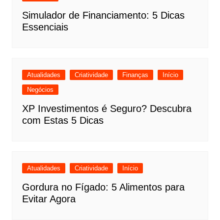
Simulador de Financiamento: 5 Dicas
Essenciais
Atualidades
Criatividade
Finanças
Início
Negócios
XP Investimentos é Seguro? Descubra
com Estas 5 Dicas
Atualidades
Criatividade
Início
Gordura no Fígado: 5 Alimentos para
Evitar Agora