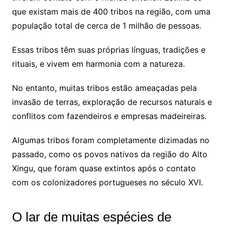
que existam mais de 400 tribos na região, com uma
população total de cerca de 1 milhão de pessoas.
Essas tribos têm suas próprias línguas, tradições e
rituais, e vivem em harmonia com a natureza.
No entanto, muitas tribos estão ameaçadas pela
invasão de terras, exploração de recursos naturais e
conflitos com fazendeiros e empresas madeireiras.
Algumas tribos foram completamente dizimadas no
passado, como os povos nativos da região do Alto
Xingu, que foram quase extintos após o contato
com os colonizadores portugueses no século XVI.
O lar de muitas espécies de