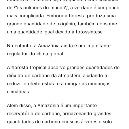
de \”os pulmões do mundo\”, a verdade é um pouco
mais complicada. Embora a floresta produza uma
grande quantidade de oxigênio, também consome
uma quantidade igual devido à fotossíntese.
No entanto, a Amazônia ainda é um importante
regulador do clima global.
A floresta tropical absorve grandes quantidades de
dióxido de carbono da atmosfera, ajudando a
reduzir o efeito estufa e a mitigar as mudanças
climáticas.
Além disso, a Amazônia é um importante
reservatório de carbono, armazenando grandes
quantidades de carbono em suas árvores e solo.