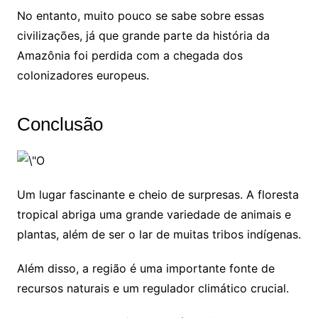
No entanto, muito pouco se sabe sobre essas
civilizações, já que grande parte da história da
Amazônia foi perdida com a chegada dos
colonizadores europeus.
Conclusão
Um lugar fascinante e cheio de surpresas. A floresta
tropical abriga uma grande variedade de animais e
plantas, além de ser o lar de muitas tribos indígenas.
Além disso, a região é uma importante fonte de
recursos naturais e um regulador climático crucial.